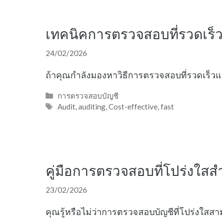
เทคนิคการตรวจสอบที่รวดเร็ว
24/02/2026
ถ้าคุณกำลังมองหาวิธีการตรวจสอบที่รวดเร็วแ
Categories
การตรวจสอบบัญชี
Tags
Audit
,
auditing
,
Cost-effective
,
fast
คู่มือการตรวจสอบที่โปร่งใสส
23/02/2026
คุณรู้หรือไม่ว่าการตรวจสอบบัญชีที่โปร่งใสส