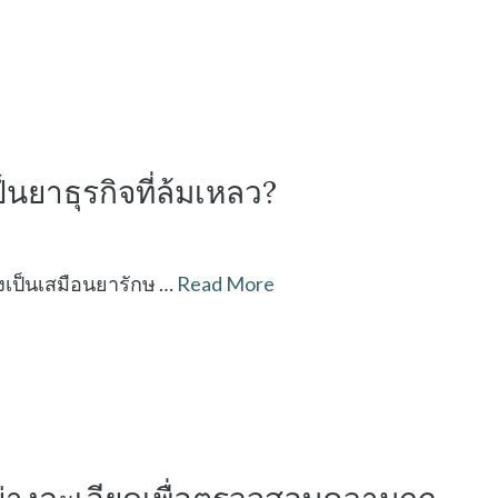
นยาธุรกิจที่ล้มเหลว?
เป็นเสมือนยารักษ …
Read More