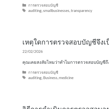
Categories
การตรวจสอบบัญชี
Tags
auditing
,
smallbusinesses
,
transparency
เหตุใดการตรวจสอบบัญชีจึงเป็
22/02/2026
คุณเคยสงสัยไหมว่าทำไมการตรวจสอบบัญชีถึง
Categories
การตรวจสอบบัญชี
Tags
auditing
,
Business
,
medicine