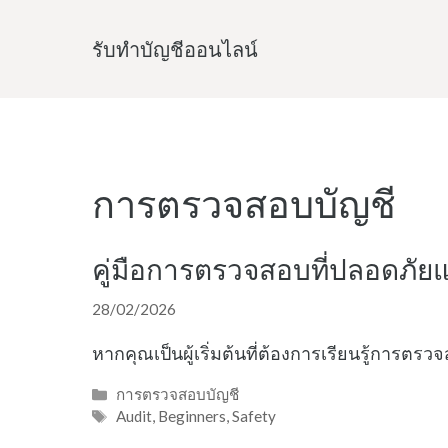
Skip
to
รับทําบัญชีออนไลน์
content
การตรวจสอบบัญชี
คู่มือการตรวจสอบที่ปลอดภัยแล
28/02/2026
หากคุณเป็นผู้เริ่มต้นที่ต้องการเรียนรู้การตร
Categories
การตรวจสอบบัญชี
Tags
Audit
,
Beginners
,
Safety