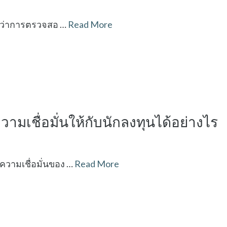
ัยว่าการตรวจสอ …
Read More
มเชื่อมั่นให้กับนักลงทุนได้อย่างไร
วามเชื่อมั่นของ …
Read More