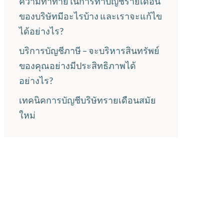
ความท้าทายในการทำบัญชีรายเดือน
ของบริษัทมีอะไรบ้าง และเราจะแก้ไข
ได้อย่างไร?
บริการบัญชีภาษี – จะบริหารสินทรัพย์
ของคุณอย่างมีประสิทธิภาพได้
อย่างไร?
เทคนิคการบัญชีบริษัทรายเดือนสมัย
ใหม่