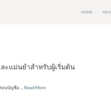
HOME
ABO
ะแม่นยำสำหรับผู้เริ่มต้น
วจสอบบัญชีอ …
Read More