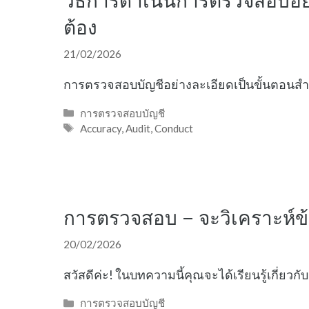
วิธีการดำเนินการตรวจสอบอย
ต้อง
21/02/2026
การตรวจสอบบัญชีอย่างละเอียดเป็นขั้นตอนสำค
Categories
การตรวจสอบบัญชี
Tags
Accuracy
,
Audit
,
Conduct
การตรวจสอบ – จะวิเคราะห์ข้อ
20/02/2026
สวัสดีค่ะ! ในบทความนี้คุณจะได้เรียนรู้เกี่ยว
Categories
การตรวจสอบบัญชี