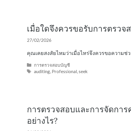
เมื่อใดจึงควรขอรับการตรวจ
27/02/2026
คุณเคยสงสัยไหมว่าเมื่อไหร่จึงควรขอความช่ว
Categories
การตรวจสอบบัญชี
Tags
auditing
,
Professional
,
seek
การตรวจสอบและการจัดการควา
อย่างไร?