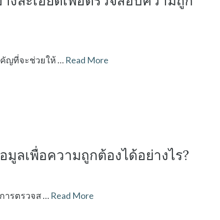
่างละเอียดเพื่อตรวจสอบความถูก
ัญที่จะช่วยให้ …
Read More
มูลเพื่อความถูกต้องได้อย่างไร?
กับการตรวจส …
Read More