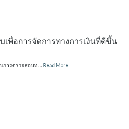
พื่อการจัดการทางการเงินที่ดีขึ้น
ระบบการตรวจสอบท …
Read More