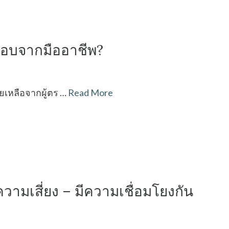
สอบจากมืออาชีพ?
ยเหลือจากผู้ตร …
Read More
มเสี่ยง – มีความเชื่อมโยงกัน