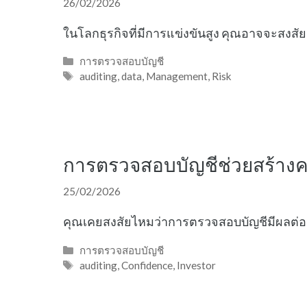
26/02/2026
ในโลกธุรกิจที่มีการแข่งขันสูง คุณอาจจะสงส
Categories
การตรวจสอบบัญชี
Tags
auditing
,
data
,
Management
,
Risk
การตรวจสอบบัญชีช่วยสร้างควา
25/02/2026
คุณเคยสงสัยไหมว่าการตรวจสอบบัญชีมีผลต่อค
Categories
การตรวจสอบบัญชี
Tags
auditing
,
Confidence
,
Investor