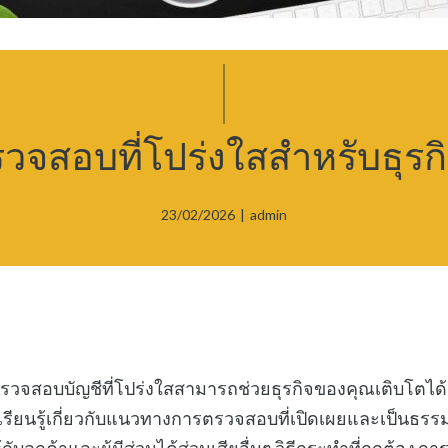
รวจสอบที่โปร่งใสสำหรับธุร
23/02/2026
|
admin
รตรวจสอบบัญชีที่โปร่งใสสามารถช่วยธุรกิจของคุณเติบโตได้
เรียนรู้เกี่ยวกับแนวทางการตรวจสอบที่เปิดเผยและเป็นธรรม 