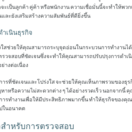
่าจะเป็นลูกค้า คู่ค้า หรือพนักงาน ความเชื่อมั่นนี้จะทำให้พ
ละยังเสริมสร้างความสัมพันธ์ที่ดียิ่งขึ้น
ำเนินธุรกิจ
งใสช่วยให้คุณสามารถระบุจุดอ่อนในกระบวนการทำงานได้อ
รตรวจสอบที่ชัดเจนซึ่งจะทำให้คุณสามารถปรับปรุงการดำเ
ย่างต่อเนื่อง
นการที่ชัดเจนและโปร่งใส จะช่วยให้คุณเห็นภาพรวมของธุรกิ
หาหรือความไม่สะดวกต่าง ๆ ได้อย่างรวดเร็ว นอกจากนี้ ค
รทำงานเพื่อให้มีประสิทธิภาพมากขึ้น ทำให้ธุรกิจของคุณ
่อไปในอนาคต
ัวสำหรับการตรวจสอบ