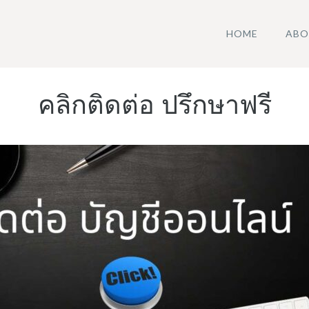
HOME
ABO
คลิกติดต่อ ปรึกษาฟรี