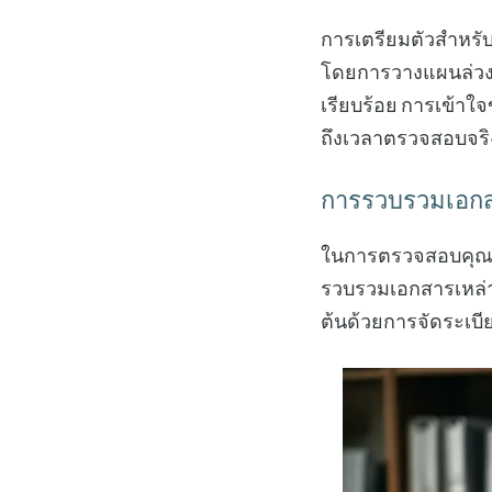
การเตรียมตัวสำหรับ
โดยการวางแผนล่วงห
เรียบร้อย การเข้าใ
ถึงเวลาตรวจสอบจริ
การรวบรวมเอกสาร
ในการตรวจสอบคุณจะต
รวบรวมเอกสารเหล่าน
ต้นด้วยการจัดระเบ