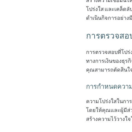
สร้างความเชื่อมั่นให
โปร่งใส และเคล็ดล
ดำเนินกิจการอย่างม
การตรวจสอบท
การตรวจสอบที่โปร่ง
ทางการเงินของธุรก
คุณสามารถตัดสินใจได
การกำหนดความ
ความโปร่งใสในการ
โดยให้คุณและผู้มีส
สร้างความไว้วางใจในข