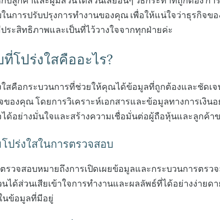
้กับลูกค้าและผู้มีส่วนได้ส่วนเสียอื่นๆ วิธีกระทำที่ถูกต้อง ก
ับในการปรับปรุงการทำงานของคุณ เพื่อให้แน่ใจว่าธุรกิจ
ีประสิทธิภาพและเป็นที่ไว้วางใจจากทุกฝ่ายค่ะ
ี่โปร่งใสคืออะไร?
ใสคือกระบวนการที่ช่วยให้คุณได้ข้อมูลที่ถูกต้องและชัดเจ
ิจของคุณ โดยการวิเคราะห์เอกสารและข้อมูลทางการเงินอย
้อย่างมั่นใจและสร้างความเชื่อมั่นต่อผู้ถือหุ้นและลูกค้
โปร่งใสในการตรวจสอบ
ตรวจสอบหมายถึงการเปิดเผยข้อมูลและกระบวนการตรวจ
่วนได้ส่วนเสียเข้าใจการทำงานและผลลัพธ์ที่ได้อย่างง่ายดา
้อมูลที่มีอยู่