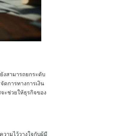
ี้ยังสามารถยกระดับ
ารจัดการทางการเงิน
จะช่วยให้ธุรกิจของ
วามไว้วางใจกับผู้มี