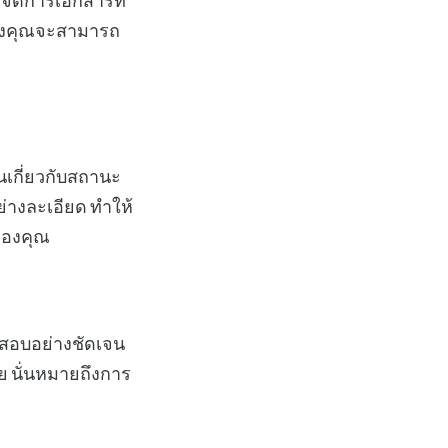
ารจัดการเอกสารที่
ของคุณจะสามารถ
นเกี่ยวกับสถานะ
่างละเอียด ทำให้
าของคุณ
สอบอย่างชัดเจน
ย นั่นหมายถึงการ