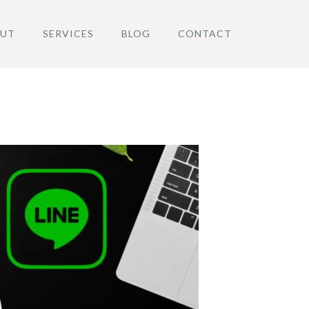
UT
SERVICES
BLOG
CONTACT