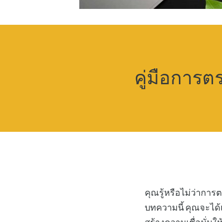
คู่มือการต
คุณรู้หรือไม่ว่ากา
บทความนี้ คุณจะได้