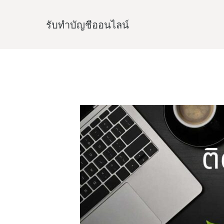
Skip
to
รับทําบัญชีออนไลน์
content