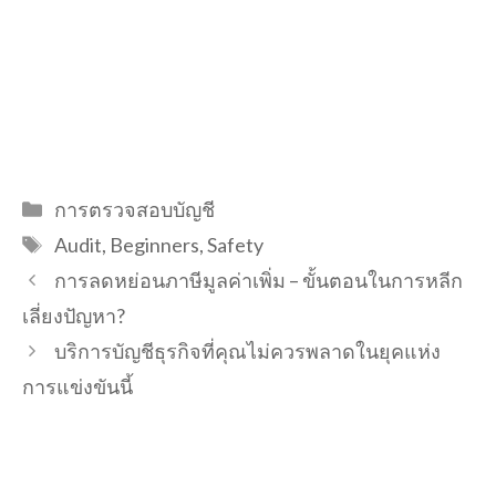
Categories
การตรวจสอบบัญชี
Tags
Audit
,
Beginners
,
Safety
การลดหย่อนภาษีมูลค่าเพิ่ม – ขั้นตอนในการหลีก
เลี่ยงปัญหา?
บริการบัญชีธุรกิจที่คุณไม่ควรพลาดในยุคแห่ง
การแข่งขันนี้