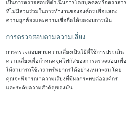
เป็นการตรวจสอบที่ดำเนินการโดยบุคคลหรือตราสาร
ที่ไม่มีส่วนร่วมในการทำงานขององค์กร เพื่อแสดง
ความถูกต้องและความเชื่อถือได้ของงบการเงิน
การตรวจสอบตามความเสี่ยง
การตรวจสอบตามความเสี่ยงเป็นวิธีที่ใช้การประเมิน
ความเสี่ยงเพื่อกำหนดจุดโฟกัสของการตรวจสอบ เพื่อ
ให้สามารถใช้เวลาทรัพยากรได้อย่างเหมาะสม โดย
คุณจะพิจารณาความเสี่ยงที่มีผลกระทบต่อองค์กร
และระดับความสำคัญของมัน