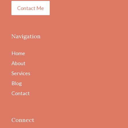
Contact Me
Navigation
Home
About
Services
Blog
Contact
Connect