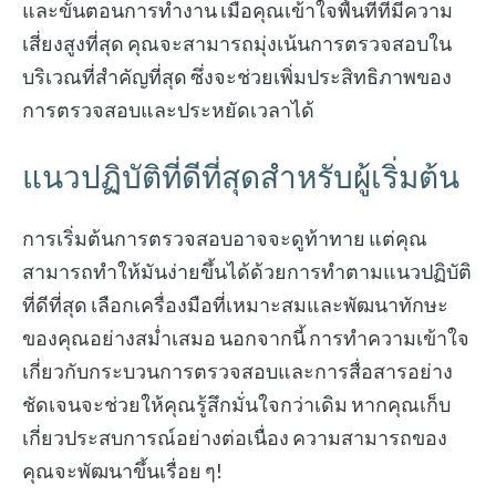
และขั้นตอนการทำงาน เมื่อคุณเข้าใจพื้นที่ที่มีความ
เสี่ยงสูงที่สุด คุณจะสามารถมุ่งเน้นการตรวจสอบใน
บริเวณที่สำคัญที่สุด ซึ่งจะช่วยเพิ่มประสิทธิภาพของ
การตรวจสอบและประหยัดเวลาได้
แนวปฏิบัติที่ดีที่สุดสำหรับผู้เริ่มต้น
การเริ่มต้นการตรวจสอบอาจจะดูท้าทาย แต่คุณ
สามารถทำให้มันง่ายขึ้นได้ด้วยการทำตามแนวปฏิบัติ
ที่ดีที่สุด เลือกเครื่องมือที่เหมาะสมและพัฒนาทักษะ
ของคุณอย่างสม่ำเสมอ นอกจากนี้ การทำความเข้าใจ
เกี่ยวกับกระบวนการตรวจสอบและการสื่อสารอย่าง
ชัดเจนจะช่วยให้คุณรู้สึกมั่นใจกว่าเดิม หากคุณเก็บ
เกี่ยวประสบการณ์อย่างต่อเนื่อง ความสามารถของ
คุณจะพัฒนาขึ้นเรื่อย ๆ!