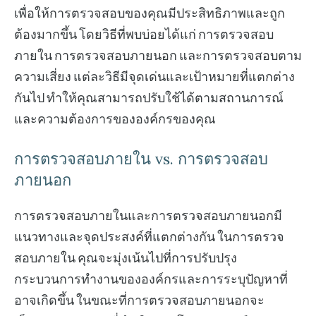
เพื่อให้การตรวจสอบของคุณมีประสิทธิภาพและถูก
ต้องมากขึ้น โดยวิธีที่พบบ่อยได้แก่ การตรวจสอบ
ภายใน การตรวจสอบภายนอก และการตรวจสอบตาม
ความเสี่ยง แต่ละวิธีมีจุดเด่นและเป้าหมายที่แตกต่าง
กันไป ทำให้คุณสามารถปรับใช้ได้ตามสถานการณ์
และความต้องการขององค์กรของคุณ
การตรวจสอบภายใน vs. การตรวจสอบ
ภายนอก
การตรวจสอบภายในและการตรวจสอบภายนอกมี
แนวทางและจุดประสงค์ที่แตกต่างกัน ในการตรวจ
สอบภายใน คุณจะมุ่งเน้นไปที่การปรับปรุง
กระบวนการทำงานขององค์กรและการระบุปัญหาที่
อาจเกิดขึ้น ในขณะที่การตรวจสอบภายนอกจะ