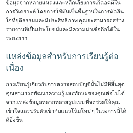
ข้อมูลจากหลายแหล่งและหลีกเลี่ยงการเกิดอคติใน
การวิเคราะห์ โดยการใช้มันเป็นพื้นฐานในการตัดสิน
ใจที่ยุติธรรมและมีประสิทธิภาพ คุณจะสามารถสร้าง
รายงานที่เป็นประโยชน์และมีความน่าเชื่อถือได้ใน
ระยะยาว
แหล่งข้อมูลสำหรับการเรียนรู้ต่อ
เนื่อง
การเรียนรู้เกี่ยวกับการตรวจสอบบัญชีนั้นไม่มีที่สิ้นสุด
คุณสามารถพัฒนาความรู้และทักษะของคุณต่อไปได้
จากแหล่งข้อมูลหลากหลายรูปแบบ ที่จะช่วยให้คุณ
เข้าใจและปรับตัวเข้ากับแนวโน้มใหม่ ๆ ในวงการนี้ได้
ดียิ่งขึ้น