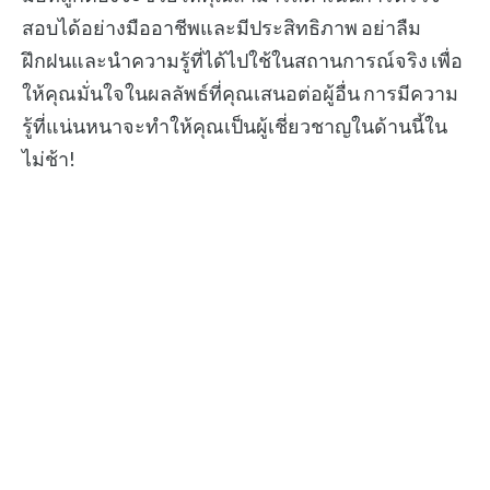
สอบได้อย่างมืออาชีพและมีประสิทธิภาพ อย่าลืม
ฝึกฝนและนำความรู้ที่ได้ไปใช้ในสถานการณ์จริง เพื่อ
ให้คุณมั่นใจในผลลัพธ์ที่คุณเสนอต่อผู้อื่น การมีความ
รู้ที่แน่นหนาจะทำให้คุณเป็นผู้เชี่ยวชาญในด้านนี้ใน
ไม่ช้า!