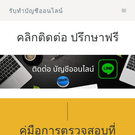
Skip
รับทําบัญชีออนไลน์
MEN
to
content
คลิกติดต่อ ปรึกษาฟรี
คู่มือการตรวจสอบที่