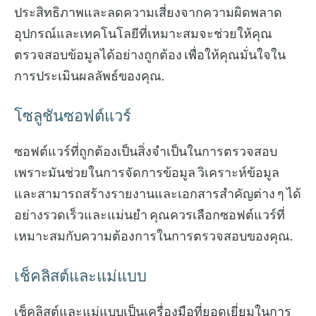
ประสิทธิภาพและลดความเสี่ยงจากความผิดพลาด
อุปกรณ์และเทคโนโลยีที่เหมาะสมจะช่วยให้คุณ
ตรวจสอบข้อมูลได้อย่างถูกต้อง เพื่อให้คุณมั่นใจใน
การประเมินผลลัพธ์ของคุณ.
โซลูชันซอฟต์แวร์
ซอฟต์แวร์ที่ถูกต้องเป็นสิ่งจำเป็นในการตรวจสอบ
เพราะมันช่วยในการจัดการข้อมูล วิเคราะห์ข้อมูล
และสามารถสร้างรายงานและเอกสารสำคัญต่าง ๆ ได้
อย่างรวดเร็วและแม่นยำ คุณควรเลือกซอฟต์แวร์ที่
เหมาะสมกับความต้องการในการตรวจสอบของคุณ.
เช็คลิสต์และแม่แบบ
เช็คลิสต์และแม่แบบเป็นเครื่องมือที่ยอดเยี่ยมในการ