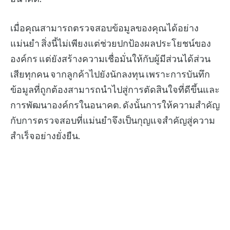
เมื่อคุณสามารถตรวจสอบข้อมูลของคุณได้อย่าง
แม่นยำ สิ่งนี้ไม่เพียงแต่ช่วยปกป้องผลประโยชน์ของ
องค์กร แต่ยังสร้างความเชื่อมั่นให้กับผู้มีส่วนได้ส่วน
เสียทุกคน จากลูกค้าไปยังนักลงทุน เพราะการบันทึก
ข้อมูลที่ถูกต้องสามารถนำไปสู่การตัดสินใจที่ดีขึ้นและ
การพัฒนาองค์กรในอนาคต. ดังนั้นการให้ความสำคัญ
กับการตรวจสอบที่แม่นยำจึงเป็นกุญแจสำคัญสู่ความ
สำเร็จอย่างยั่งยืน.