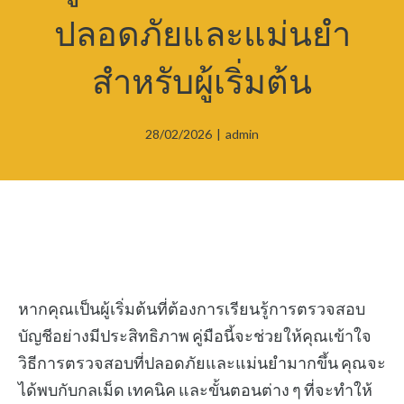
ปลอดภัยและแม่นยำ
สำหรับผู้เริ่มต้น
28/02/2026
|
admin
หากคุณเป็นผู้เริ่มต้นที่ต้องการเรียนรู้การตรวจสอบ
บัญชีอย่างมีประสิทธิภาพ คู่มือนี้จะช่วยให้คุณเข้าใจ
วิธีการตรวจสอบที่ปลอดภัยและแม่นยำมากขึ้น คุณจะ
ได้พบกับกลเม็ด เทคนิค และขั้นตอนต่าง ๆ ที่จะทำให้