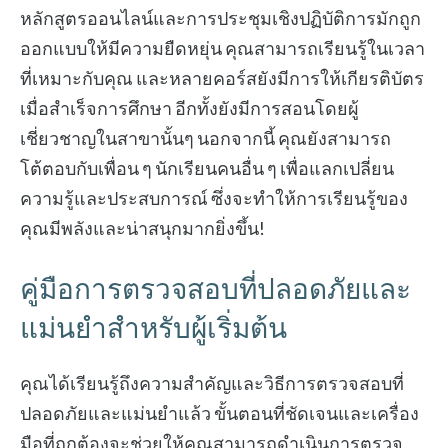
หลักสูตรออนไลน์และการประชุมเชิงปฏิบัติการมักถูก
ออกแบบให้มีความยืดหยุ่น คุณสามารถเรียนรู้ในเวลา
ที่เหมาะกับคุณ และหลายคอร์สยังมีการให้เกียรติบัตร
เมื่อสำเร็จการศึกษา อีกทั้งยังมีการสอนโดยผู้
เชี่ยวชาญในสาขานั้นๆ นอกจากนี้ คุณยังสามารถ
โต้ตอบกับเพื่อน ๆ นักเรียนคนอื่น ๆ เพื่อแลกเปลี่ยน
ความรู้และประสบการณ์ ซึ่งจะทำให้การเรียนรู้ของ
คุณมีพลังและน่าสนุกมากยิ่งขึ้น!
คู่มือการตรวจสอบที่ปลอดภัยและ
แม่นยำสำหรับผู้เริ่มต้น
คุณได้เรียนรู้ถึงความสำคัญและวิธีการตรวจสอบที่
ปลอดภัยและแม่นยำแล้ว ขั้นตอนที่ชัดเจนและเครื่อง
มือที่ถูกต้องจะช่วยให้คุณสามารถดำเนินการตรวจ