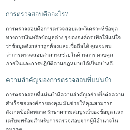
การตรวจสอบคืออะไร?
การตรวจสอบคือการตรวจสอบและวิเคราะห์ข้อมูล
ทางการเงินหรือข้อมูลต่าง ๆ ขององค์กร เพื่อให้แน่ใจ
ว่าข้อมูลดังกล่าวถูกต้องและเชื่อถือได้ คุณจะพบ
ว่าการตรวจสอบสามารถช่วยในด้านการ ควบคุม
ภายในและการปฏิบัติตามกฎหมายได้เป็นอย่างดี.
ความสำคัญของการตรวจสอบที่แม่นยำ
การตรวจสอบที่แม่นยำมีความสำคัญอย่างยิ่งต่อความ
สำเร็จขององค์กรของคุณ มันช่วยให้คุณสามารถ
สังเกตข้อผิดพลาด รักษาความสมบูรณ์ของข้อมูล และ
เตรียมพร้อมสำหรับการตรวจสอบจากผู้มีอำนาจใน
อนาคต.