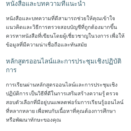
หนังสือและบทความที่แนะนำ
หนังสือและบทความที่ดีสามารถช่วยให้คุณเข้าใจ
แนวคิดและวิธีการตรวจสอบบัญชีที่ถูกต้องมากขึ้น
ควรหาหนังสือที่เขียนโดยผู้เชี่ยวชาญในวงการ เพื่อให้
ข้อมูลที่มีความน่าเชื่อถือและทันสมัย
หลักสูตรออนไลน์และการประชุมเชิงปฏิบัติ
การ
การเรียนผ่านหลักสูตรออนไลน์และการประชุมเชิง
ปฏิบัติการ เป็นวิธีที่ดีในการเสริมสร้างความรู้ ตรวจ
สอบตัวเลือกที่มีอยู่บนแพลตฟอร์มการเรียนรู้ออนไลน์
ที่หลากหลาย เพื่อพบกับเนื้อหาที่คุณต้องการศึกษา
หรือพัฒนาทักษะของคุณ