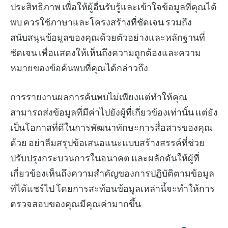
ประสิทธิภาพ เพื่อให้ผู้อื่นรับรู้และเข้าใจข้อมูลที่คุณได้
พบ ควรใช้ภาษาและโครงสร้างที่ชัดเจน รวมถึง
สนับสนุนข้อมูลของคุณด้วยตัวอย่างและหลักฐานที่
ชัดเจน เพื่อแสดงให้เห็นถึงความถูกต้องและความ
หมายของข้อค้นพบที่คุณได้กล่าวถึง
การรายงานผลการค้นพบไม่เพียงแต่ทำให้คุณ
สามารถส่งข้อมูลที่มีค่าไปยังผู้ที่เกี่ยวข้องเท่านั้น แต่ยัง
เป็นโอกาสที่ดีในการพัฒนาทักษะการสื่อสารของคุณ
ด้วย อย่าลืมสรุปข้อเสนอแนะแบบสร้างสรรค์ที่ช่วย
ปรับปรุงกระบวนการในอนาคต และผลักดันให้ผู้ที่
เกี่ยวข้องเห็นถึงความสำคัญของการปฏิบัติตามข้อมูล
ที่ได้แชร์ไป โดยการสะท้อนข้อมูลเหล่านี้จะทำให้การ
ตรวจสอบของคุณมีคุณค่ามากขึ้น