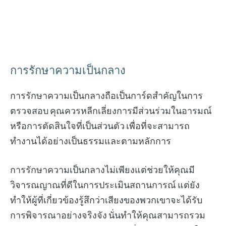
การรักษาความเป็นกลาง
การรักษาความเป็นกลางถือเป็นการ์ดสำคัญในการ
ตรวจสอบ คุณควรหลีกเลี่ยงการมีส่วนร่วมในอารมณ์
หรือการตัดสินใจที่เป็นส่วนตัว เพื่อที่จะสามารถ
ทำงานได้อย่างเป็นธรรมและตามหลักการ
การรักษาความเป็นกลางไม่เพียงแต่ช่วยให้คุณมี
วิจารณญาณที่ดีในการประเมินสถานการณ์ แต่ยัง
ทำให้ผู้ที่เกี่ยวข้องรู้สึกว่าเสียงของพวกเขาจะได้รับ
การพิจารณาอย่างจริงจัง นั่นทำให้คุณสามารถรวม