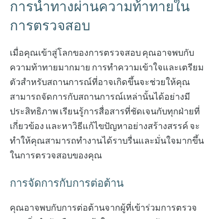
การนำทางผ่านความท้าทายใน
การตรวจสอบ
เมื่อคุณเข้าสู่โลกของการตรวจสอบ คุณอาจพบกับ
ความท้าทายมากมาย การทำความเข้าใจและเตรียม
ตัวสำหรับสถานการณ์ที่อาจเกิดขึ้นจะช่วยให้คุณ
สามารถจัดการกับสถานการณ์เหล่านั้นได้อย่างมี
ประสิทธิภาพ เรียนรู้การสื่อสารที่ชัดเจนกับทุกฝ่ายที่
เกี่ยวข้อง และหาวิธีแก้ไขปัญหาอย่างสร้างสรรค์ จะ
ทำให้คุณสามารถทำงานได้ราบรื่นและมั่นใจมากขึ้น
ในการตรวจสอบของคุณ
การจัดการกับการต่อต้าน
คุณอาจพบกับการต่อต้านจากผู้ที่เข้าร่วมการตรวจ