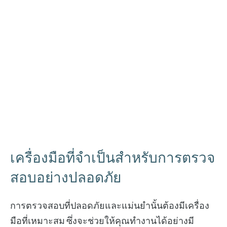
เครื่องมือที่จำเป็นสำหรับการตรวจ
สอบอย่างปลอดภัย
การตรวจสอบที่ปลอดภัยและแม่นยำนั้นต้องมีเครื่อง
มือที่เหมาะสม ซึ่งจะช่วยให้คุณทำงานได้อย่างมี