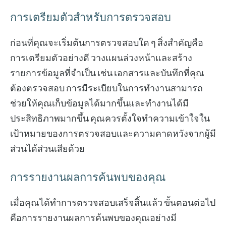
การเตรียมตัวสำหรับการตรวจสอบ
ก่อนที่คุณจะเริ่มต้นการตรวจสอบใด ๆ สิ่งสำคัญคือ
การเตรียมตัวอย่างดี วางแผนล่วงหน้าและสร้าง
รายการข้อมูลที่จำเป็น เช่น เอกสารและบันทึกที่คุณ
ต้องตรวจสอบ การมีระเบียบในการทำงานสามารถ
ช่วยให้คุณเก็บข้อมูลได้มากขึ้นและทำงานได้มี
ประสิทธิภาพมากขึ้น คุณควรตั้งใจทำความเข้าใจใน
เป้าหมายของการตรวจสอบและความคาดหวังจากผู้มี
ส่วนได้ส่วนเสียด้วย
การรายงานผลการค้นพบของคุณ
เมื่อคุณได้ทำการตรวจสอบเสร็จสิ้นแล้ว ขั้นตอนต่อไป
คือการรายงานผลการค้นพบของคุณอย่างมี