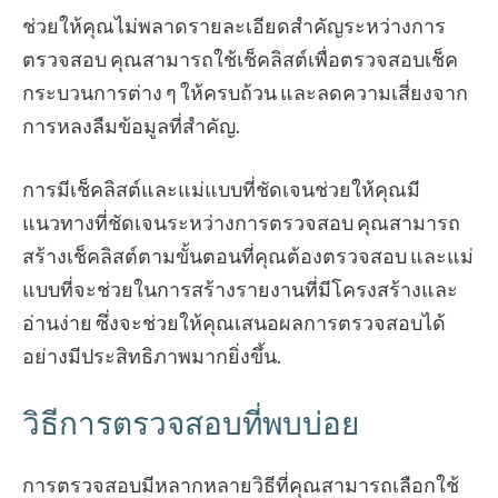
ช่วยให้คุณไม่พลาดรายละเอียดสำคัญระหว่างการ
ตรวจสอบ คุณสามารถใช้เช็คลิสต์เพื่อตรวจสอบเช็ค
กระบวนการต่าง ๆ ให้ครบถ้วน และลดความเสี่ยงจาก
การหลงลืมข้อมูลที่สำคัญ.
การมีเช็คลิสต์และแม่แบบที่ชัดเจนช่วยให้คุณมี
แนวทางที่ชัดเจนระหว่างการตรวจสอบ คุณสามารถ
สร้างเช็คลิสต์ตามขั้นตอนที่คุณต้องตรวจสอบ และแม่
แบบที่จะช่วยในการสร้างรายงานที่มีโครงสร้างและ
อ่านง่าย ซึ่งจะช่วยให้คุณเสนอผลการตรวจสอบได้
อย่างมีประสิทธิภาพมากยิ่งขึ้น.
วิธีการตรวจสอบที่พบบ่อย
การตรวจสอบมีหลากหลายวิธีที่คุณสามารถเลือกใช้