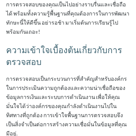
การตรวจสอบของคุณเป็นไปอย่างราบรื่นและเชื่อถือ
ได้ พร้อมทั้งความรู้พื้นฐานที่คุณต้องการในการพัฒนา
ทักษะนี้ให้ดีขึ้น อย่ารอช้า มาเริ่มต้นการเรียนรู้ไป
พร้อมกันเถอะ!
ความเข้าใจเบื้องต้นเกี่ยวกับการ
ตรวจสอบ
การตรวจสอบเป็นกระบวนการที่สำคัญสำหรับองค์กร
ในการประเมินความถูกต้องและความน่าเชื่อถือของ
ข้อมูลการเงินและระบบการดำเนินงาน เพื่อให้คุณ
มั่นใจได้ว่าองค์กรของคุณกำลังดำเนินงานไปใน
ทิศทางที่ถูกต้อง การเข้าใจพื้นฐานการตรวจสอบจึง
เป็นสิ่งจำเป็นต่อการสร้างความเชื่อมั่นในข้อมูลที่คุณ
มีอยู่.