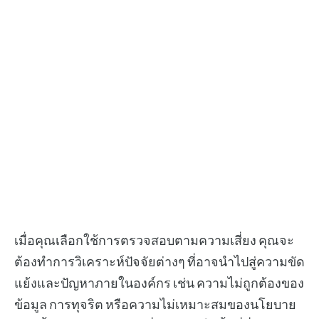
เมื่อคุณเลือกใช้การตรวจสอบตามความเสี่ยง คุณจะ
ต้องทำการวิเคราะห์ปัจจัยต่างๆ ที่อาจนำไปสู่ความขัด
แย้งและปัญหาภายในองค์กร เช่น ความไม่ถูกต้องของ
ข้อมูล การทุจริต หรือความไม่เหมาะสมของนโยบาย