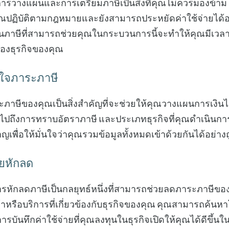
 การวางแผนและการเตรียมภาษีเป็นสิ่งที่คุณไม่ควรมองข้าม
คุณปฏิบัติตามกฎหมายและยังสามารถประหยัดค่าใช้จ่ายได้อ
้านภาษีที่สามารถช่วยคุณในกระบวนการนี้จะทำให้คุณมีเวลา
ของธุรกิจของคุณ
ใจภาระภาษี
ะภาษีของคุณเป็นสิ่งสำคัญที่จะช่วยให้คุณวางแผนการเงินได
มไปถึงการทราบอัตราภาษี และประเภทธุรกิจที่คุณดำเนินกา
าญเพื่อให้มั่นใจว่าคุณรวมข้อมูลทั้งหมดเข้าด้วยกันได้อย่าง
ายหักลด
ารหักลดภาษีเป็นกลยุทธ์หนึ่งที่สามารถช่วยลดภาระภาษีขอ
ค้าหรือบริการที่เกี่ยวข้องกับธุรกิจของคุณ คุณสามารถค้
 การบันทึกค่าใช้จ่ายที่คุณลงทุนในธุรกิจเปิดให้คุณได้ดีขึ้