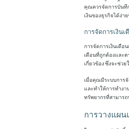
คุณควรจัดการบันทึก
เงินของธุรกิจได้ง่ายข
การจัดการเงินเด
การจัดการเงินเดือนเ
เดือนที่ถูกต้องและ
เกี่ยวข้อง ซึ่งจะช่
เมื่อคุณมีระบบการ
และทำให้การทำงานข
ทรัพยากรที่สามารถ
การวางแผนแ