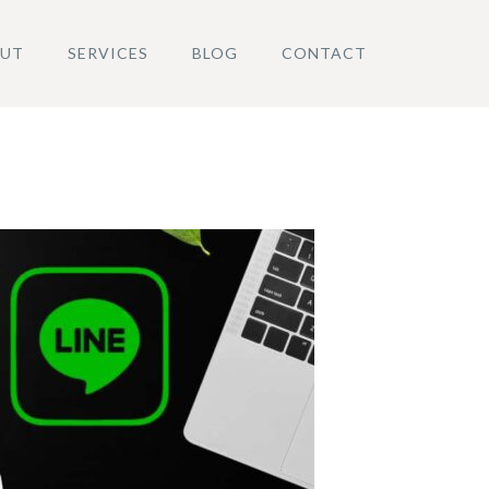
UT
SERVICES
BLOG
CONTACT