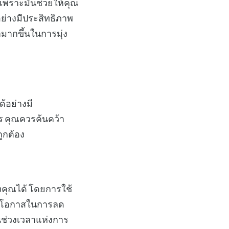
 เพราะมันช่วยให้คุณ
ย่างมีประสิทธิภาพ
มากขึ้นในการมุ่ง
้อย่างมี
ร คุณควรค้นคว้า
ถูกต้อง
งคุณได้ โดยการใช้
นหาโอกาสในการลด
นในช่วงเวลาแห่งการ