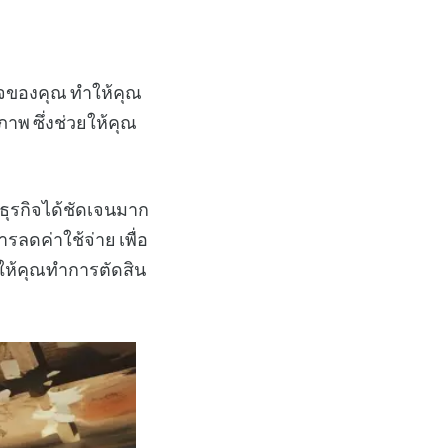
ิจของคุณ ทำให้คุณ
าพ ซึ่งช่วยให้คุณ
ธุรกิจได้ชัดเจนมาก
รลดค่าใช้จ่าย เพื่อ
ยให้คุณทำการตัดสิน