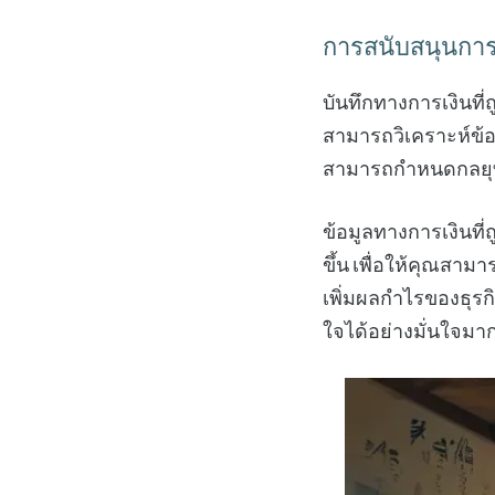
การสนับสนุนการ
บันทึกทางการเงินท
สามารถวิเคราะห์ข้อ
สามารถกำหนดกลยุท
ข้อมูลทางการเงินที
ขึ้น เพื่อให้คุณสาม
เพิ่มผลกำไรของธุรก
ใจได้อย่างมั่นใจมากย