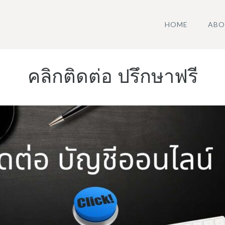
HOME
ABO
คลิกติดต่อ ปรึกษาฟรี