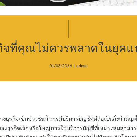
กิจที่คุณไม่ควรพลาดในยุคแห
01/03/2026
|
admin
งธุรกิจเข้มข้นเช่นนี้ การมีบริการบัญชีที่ดีถือเป็นสิ่งสำคั
าของธุรกิจเล็กหรือใหญ่ การใช้บริการบัญชีที่เหมาะสมสามา