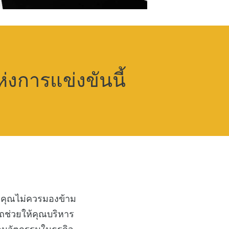
่งการแข่งขันนี้
ญที่คุณไม่ควรมองข้าม
รถช่วยให้คุณบริหาร