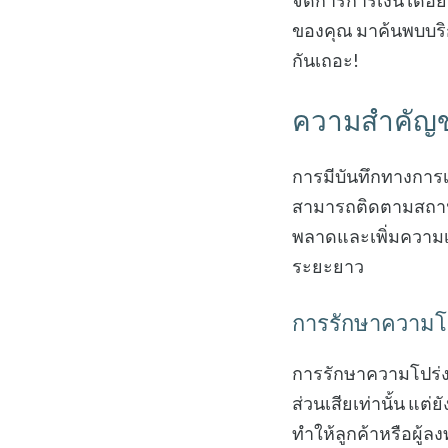
จัดการการเงินได้อย
ของคุณ มาค้นพบบริ
กันเถอะ!
ความสำคัญขอ
การมีบันทึกทางการเง
สามารถติดตามสถานะ
พลาดและเพิ่มความเช
ระยะยาว
การรักษาความโ
การรักษาความโปร่งใส
ส่วนเสียเท่านั้น แต
ทำให้ลูกค้าหรือผู้