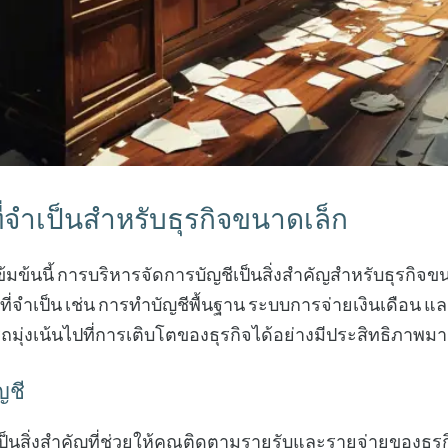
ี่จำเป็นสำหรับธุรกิจขนาดเล็ก
ข้มข้นนี้ การบริหารจัดการบัญชีเป็นสิ่งสำคัญสำหรับธุรกิจ
ี่จำเป็น เช่น การทำบัญชีพื้นฐาน ระบบการจ่ายเงินเดือน แล
มุ่งเน้นไปที่การเติบโตของธุรกิจได้อย่างมีประสิทธิภาพมา
ญชี
ป็นสิ่งสำคัญที่ช่วยให้คุณติดตามรายรับและรายจ่ายของธุรก