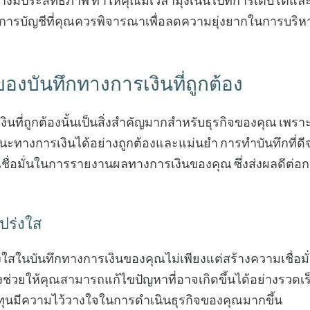
่างมีประสิทธิภาพ ทำให้คุณมีเวลามุ่งเน้นไปที่การเติบโตแ
การบัญชีที่คุณควรพิจารณาเพื่อลดความยุ่งยากในการบริ
งบันทึกทางการเงินที่ถูกต้อง
ินที่ถูกต้องนั้นเป็นสิ่งสำคัญมากสำหรับธุรกิจของคุณ เพร
ทางการเงินได้อย่างถูกต้องและแม่นยำ การทำบันทึกที่ดี
ื่อมั่นในการรายงานผลทางการเงินของคุณ ซึ่งส่งผลดีต่อก
ปร่งใส
ในบันทึกทางการเงินของคุณไม่เพียงแต่สร้างความเชื่อมั่นใ
่ยังช่วยให้คุณสามารถแก้ไขปัญหาที่อาจเกิดขึ้นได้อย่างรวดเร็
ลงทุนมีความไว้วางใจในการดำเนินธุรกิจของคุณมากขึ้น