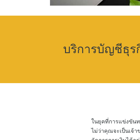
บริการบัญชีธุร
ในยุคที่การแข่งขันทา
ไม่ว่าคุณจะเป็นเจ้