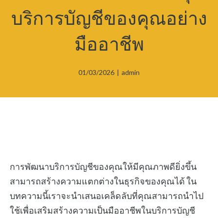
บริการบัญชีของคุณอย่าง
มืออาชีพ
01/03/2026
|
admin
การพัฒนาบริการบัญชีของคุณให้มีคุณภาพดียิ่งขึ้น
สามารถสร้างความแตกต่างในธุรกิจของคุณได้ ใน
บทความนี้เราจะนำเสนอเคล็ดลับที่คุณสามารถนำไป
ใช้เพื่อเสริมสร้างความเป็นมืออาชีพในบริการบัญชี