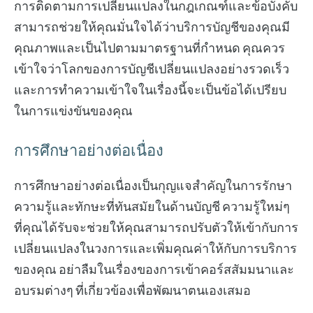
การติดตามการเปลี่ยนแปลงในกฎเกณฑ์และข้อบังคับ
สามารถช่วยให้คุณมั่นใจได้ว่าบริการบัญชีของคุณมี
คุณภาพและเป็นไปตามมาตรฐานที่กำหนด คุณควร
เข้าใจว่าโลกของการบัญชีเปลี่ยนแปลงอย่างรวดเร็ว
และการทำความเข้าใจในเรื่องนี้จะเป็นข้อได้เปรียบ
ในการแข่งขันของคุณ
การศึกษาอย่างต่อเนื่อง
การศึกษาอย่างต่อเนื่องเป็นกุญแจสำคัญในการรักษา
ความรู้และทักษะที่ทันสมัยในด้านบัญชี ความรู้ใหม่ๆ
ที่คุณได้รับจะช่วยให้คุณสามารถปรับตัวให้เข้ากับการ
เปลี่ยนแปลงในวงการและเพิ่มคุณค่าให้กับการบริการ
ของคุณ อย่าลืมในเรื่องของการเข้าคอร์สสัมมนาและ
อบรมต่างๆ ที่เกี่ยวข้องเพื่อพัฒนาตนเองเสมอ