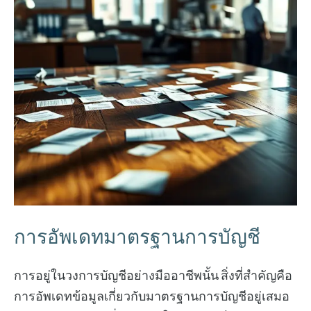
การอัพเดทมาตรฐานการบัญชี
การอยู่ในวงการบัญชีอย่างมืออาชีพนั้น สิ่งที่สำคัญคือ
การอัพเดทข้อมูลเกี่ยวกับมาตรฐานการบัญชีอยู่เสมอ