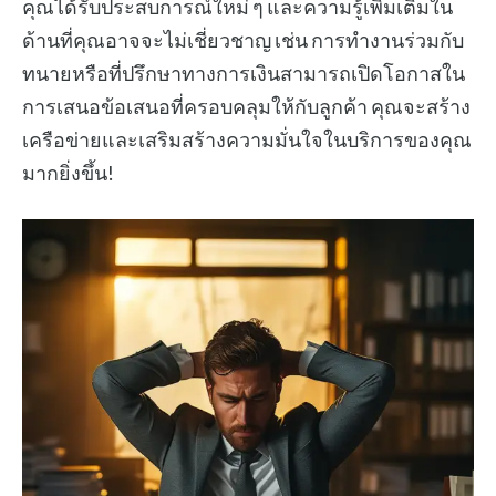
คุณได้รับประสบการณ์ใหม่ ๆ และความรู้เพิ่มเติมใน
ด้านที่คุณอาจจะไม่เชี่ยวชาญ เช่น การทำงานร่วมกับ
ทนายหรือที่ปรึกษาทางการเงินสามารถเปิดโอกาสใน
การเสนอข้อเสนอที่ครอบคลุมให้กับลูกค้า คุณจะสร้าง
เครือข่ายและเสริมสร้างความมั่นใจในบริการของคุณ
มากยิ่งขึ้น!