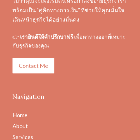
ไม่ว่าคุณจะเพิ่งเริ่มต้น หรือกำลังขยายธุรกิจ เรา
พร้อมเป็น “คู่คิดทางการเงิน” ที่ช่วยให้คุณมั่นใจ
เดินหน้าธุรกิจได้อย่างมั่นคง
👉
เรายินดีให้คำปรึกษาฟรี
เพื่อหาทางออกที่เหมาะ
กับธุรกิจของคุณ
Contact Me
Navigation
Home
About
Services