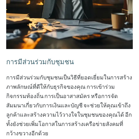
การมีส่วนร่วมกับชุมชน
การมีส่วนร่วมกับชุมชนเป็นวิธีที่ยอดเยี่ยมในการสร้าง
ภาพลักษณ์ที่ดีให้กับธุรกิจของคุณ การเข้าร่วม
กิจกรรมท้องถิ่น การเป็นอาสาสมัคร หรือการจัด
สัมมนาเกี่ยวกับการเงินและบัญชี จะช่วยให้คุณเข้าถึง
ลูกค้าและสร้างความไว้วางใจในชุมชนของคุณได้ อีก
ทั้งยังช่วยเพิ่มโอกาสในการสร้างเครือข่ายสังคมที่
กว้างขวางอีกด้วย