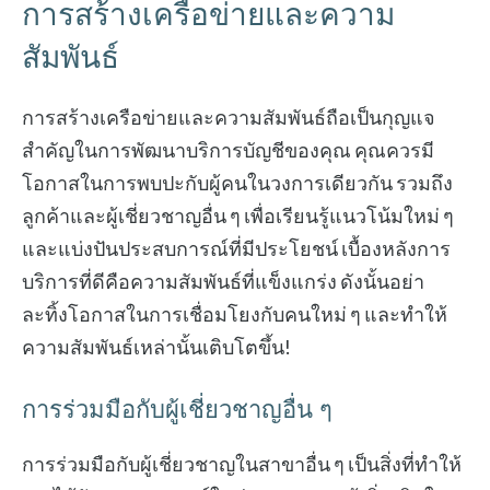
การสร้างเครือข่ายและความ
สัมพันธ์
การสร้างเครือข่ายและความสัมพันธ์ถือเป็นกุญแจ
สำคัญในการพัฒนาบริการบัญชีของคุณ คุณควรมี
โอกาสในการพบปะกับผู้คนในวงการเดียวกัน รวมถึง
ลูกค้าและผู้เชี่ยวชาญอื่น ๆ เพื่อเรียนรู้แนวโน้มใหม่ ๆ
และแบ่งปันประสบการณ์ที่มีประโยชน์ เบื้องหลังการ
บริการที่ดีคือความสัมพันธ์ที่แข็งแกร่ง ดังนั้นอย่า
ละทิ้งโอกาสในการเชื่อมโยงกับคนใหม่ ๆ และทำให้
ความสัมพันธ์เหล่านั้นเติบโตขึ้น!
การร่วมมือกับผู้เชี่ยวชาญอื่น ๆ
การร่วมมือกับผู้เชี่ยวชาญในสาขาอื่น ๆ เป็นสิ่งที่ทำให้