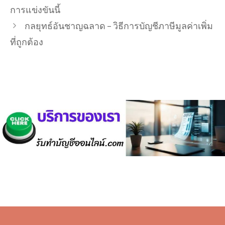
การแข่งขันนี้
กลยุทธ์อันชาญฉลาด – วิธีการบัญชีภาษีมูลค่าเพิ่ม
ที่ถูกต้อง