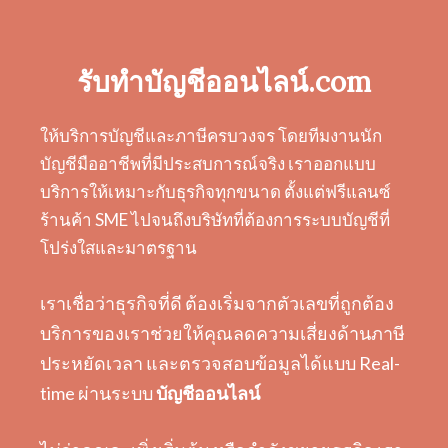
รับทำบัญชีออนไลน์.com
ให้บริการบัญชีและภาษีครบวงจร โดยทีมงานนัก
บัญชีมืออาชีพที่มีประสบการณ์จริง เราออกแบบ
บริการให้เหมาะกับธุรกิจทุกขนาด ตั้งแต่ฟรีแลนซ์
ร้านค้า SME ไปจนถึงบริษัทที่ต้องการระบบบัญชีที่
โปร่งใสและมาตรฐาน
เราเชื่อว่าธุรกิจที่ดี ต้องเริ่มจากตัวเลขที่ถูกต้อง
บริการของเราช่วยให้คุณลดความเสี่ยงด้านภาษี
ประหยัดเวลา และตรวจสอบข้อมูลได้แบบ Real-
time ผ่านระบบ
บัญชีออนไลน์