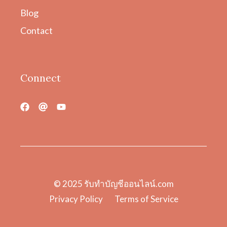
Blog
Contact
Connect
© 2025
รับทําบัญชีออนไลน์.com
Privacy Policy
Terms of Service