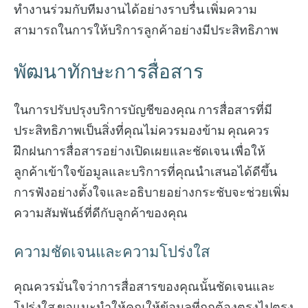
ทำงานร่วมกับทีมงานได้อย่างราบรื่น เพิ่มความ
สามารถในการให้บริการลูกค้าอย่างมีประสิทธิภาพ
พัฒนาทักษะการสื่อสาร
ในการปรับปรุงบริการบัญชีของคุณ การสื่อสารที่มี
ประสิทธิภาพเป็นสิ่งที่คุณไม่ควรมองข้าม คุณควร
ฝึกฝนการสื่อสารอย่างเปิดเผยและชัดเจน เพื่อให้
ลูกค้าเข้าใจข้อมูลและบริการที่คุณนำเสนอได้ดีขึ้น
การฟังอย่างตั้งใจและอธิบายอย่างกระชับจะช่วยเพิ่ม
ความสัมพันธ์ที่ดีกับลูกค้าของคุณ
ความชัดเจนและความโปร่งใส
คุณควรมั่นใจว่าการสื่อสารของคุณนั้นชัดเจนและ
โปร่งใส ขอแนะนำให้คุณให้ข้อมูลที่ถูกต้องตรงไปตรง