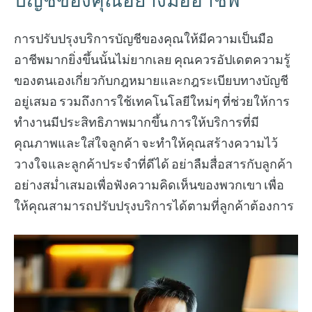
บัญชีของคุณอย่างมืออาชีพ
การปรับปรุงบริการบัญชีของคุณให้มีความเป็นมือ
อาชีพมากยิ่งขึ้นนั้นไม่ยากเลย คุณควรอัปเดตความรู้
ของตนเองเกี่ยวกับกฎหมายและกฎระเบียบทางบัญชี
อยู่เสมอ รวมถึงการใช้เทคโนโลยีใหม่ๆ ที่ช่วยให้การ
ทำงานมีประสิทธิภาพมากขึ้น การให้บริการที่มี
คุณภาพและใส่ใจลูกค้า จะทำให้คุณสร้างความไว้
วางใจและลูกค้าประจำที่ดีได้ อย่าลืมสื่อสารกับลูกค้า
อย่างสม่ำเสมอเพื่อฟังความคิดเห็นของพวกเขา เพื่อ
ให้คุณสามารถปรับปรุงบริการได้ตามที่ลูกค้าต้องการ