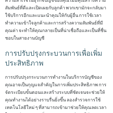
ความสำเร็จในธุรกิจบัญชีของคุณ เมื่อคุณสร้างความ
สัมพันธ์ที่ดีและเปิดเผยกับลูกค้า พวกเขามักจะกลับมา
ใช้บริการอีกและแนะนำคุณให้กับผู้อื่น การใช้เวลา
ทำความเข้าใจลูกค้าและการสร้างความสัมพันธ์ที่มี
คุณค่า จะทำให้คุณกลายเป็นที่น่าเชื่อถือและเป็นที่ชื่น
ชอบในสายงานบัญชี
การปรับปรุงกระบวนการเพื่อเพิ่ม
ประสิทธิภาพ
การปรับปรุงกระบวนการทำงานในบริการบัญชีของ
คุณอาจเป็นกุญแจสำคัญในการเพิ่มประสิทธิภาพ การ
จัดระเบียบขั้นตอนและสร้างระบบที่ชัดเจนจะช่วยให้
คุณทำงานได้อย่างราบรื่นยิ่งขึ้น ลองสำรวจการใช้
เทคโนโลยีใหม่ ๆ ที่สามารถเข้ามาช่วยให้คุณลดเวลา