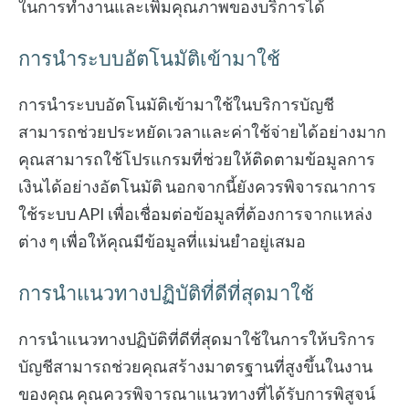
ในการทำงานและเพิ่มคุณภาพของบริการได้
การนำระบบอัตโนมัติเข้ามาใช้
การนำระบบอัตโนมัติเข้ามาใช้ในบริการบัญชี
สามารถช่วยประหยัดเวลาและค่าใช้จ่ายได้อย่างมาก
คุณสามารถใช้โปรแกรมที่ช่วยให้ติดตามข้อมูลการ
เงินได้อย่างอัตโนมัติ นอกจากนี้ยังควรพิจารณาการ
ใช้ระบบ API เพื่อเชื่อมต่อข้อมูลที่ต้องการจากแหล่ง
ต่าง ๆ เพื่อให้คุณมีข้อมูลที่แม่นยำอยู่เสมอ
การนำแนวทางปฏิบัติที่ดีที่สุดมาใช้
การนำแนวทางปฏิบัติที่ดีที่สุดมาใช้ในการให้บริการ
บัญชีสามารถช่วยคุณสร้างมาตรฐานที่สูงขึ้นในงาน
ของคุณ คุณควรพิจารณาแนวทางที่ได้รับการพิสูจน์