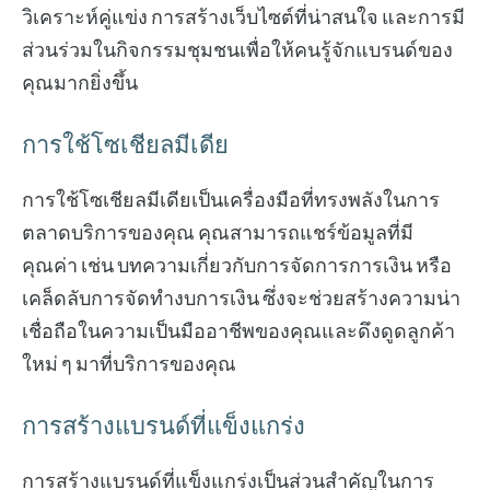
วิเคราะห์คู่แข่ง การสร้างเว็บไซต์ที่น่าสนใจ และการมี
ส่วนร่วมในกิจกรรมชุมชนเพื่อให้คนรู้จักแบรนด์ของ
คุณมากยิ่งขึ้น
การใช้โซเชียลมีเดีย
การใช้โซเชียลมีเดียเป็นเครื่องมือที่ทรงพลังในการ
ตลาดบริการของคุณ คุณสามารถแชร์ข้อมูลที่มี
คุณค่า เช่น บทความเกี่ยวกับการจัดการการเงิน หรือ
เคล็ดลับการจัดทำงบการเงิน ซึ่งจะช่วยสร้างความน่า
เชื่อถือในความเป็นมืออาชีพของคุณและดึงดูดลูกค้า
ใหม่ ๆ มาที่บริการของคุณ
การสร้างแบรนด์ที่แข็งแกร่ง
การสร้างแบรนด์ที่แข็งแกร่งเป็นส่วนสำคัญในการ