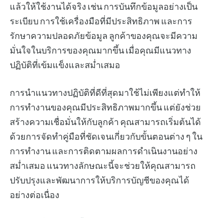
แล้วให้ใช้งานได้จริง เช่น การบันทึกข้อมูลอย่างเป็น
ระเบียบ การใช้เครื่องมือที่มีประสิทธิภาพ และการ
รักษาความปลอดภัยข้อมูล ลูกค้าของคุณจะมีความ
มั่นใจในบริการของคุณมากขึ้น เมื่อคุณมีแนวทาง
ปฏิบัติที่เข้มแข็งและสม่ำเสมอ
การนำแนวทางปฏิบัติที่ดีที่สุดมาใช้ไม่เพียงแต่ทำให้
การทำงานของคุณมีประสิทธิภาพมากขึ้น แต่ยังช่วย
สร้างความเชื่อมั่นให้กับลูกค้า คุณสามารถเริ่มต้นได้
ด้วยการจัดทำคู่มือที่ชัดเจนเกี่ยวกับขั้นตอนต่าง ๆ ใน
การทำงาน และการติดตามผลการดำเนินงานอย่าง
สม่ำเสมอ แนวทางลักษณะนี้จะช่วยให้คุณสามารถ
ปรับปรุงและพัฒนาการให้บริการบัญชีของคุณได้
อย่างต่อเนื่อง