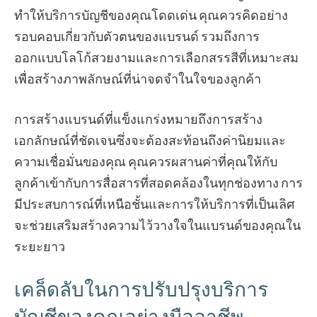
ทำให้บริการบัญชีของคุณโดดเด่น คุณควรคิดอย่าง
รอบคอบเกี่ยวกับตัวตนของแบรนด์ รวมถึงการ
ออกแบบโลโก้สวยงามและการเลือกสรรสีที่เหมาะสม
เพื่อสร้างภาพลักษณ์ที่น่าจดจำในใจของลูกค้า
การสร้างแบรนด์ที่แข็งแกร่งหมายถึงการสร้าง
เอกลักษณ์ที่ชัดเจนซึ่งจะต้องสะท้อนถึงค่านิยมและ
ความเชื่อมั่นของคุณ คุณควรผสานค่าที่คุณให้กับ
ลูกค้าเข้ากับการสื่อสารที่สอดคล้องในทุกช่องทาง การ
มีประสบการณ์ที่เหนือชั้นและการให้บริการที่เป็นเลิศ
จะช่วยเสริมสร้างความไว้วางใจในแบรนด์ของคุณใน
ระยะยาว
เคล็ดลับในการปรับปรุงบริการ