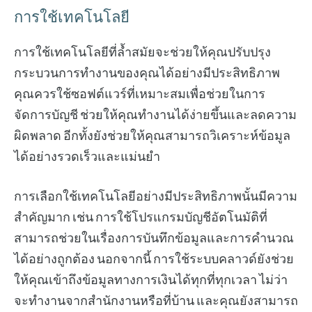
การใช้เทคโนโลยี
การใช้เทคโนโลยีที่ล้ำสมัยจะช่วยให้คุณปรับปรุง
กระบวนการทำงานของคุณได้อย่างมีประสิทธิภาพ
คุณควรใช้ซอฟต์แวร์ที่เหมาะสมเพื่อช่วยในการ
จัดการบัญชี ช่วยให้คุณทำงานได้ง่ายขึ้นและลดความ
ผิดพลาด อีกทั้งยังช่วยให้คุณสามารถวิเคราะห์ข้อมูล
ได้อย่างรวดเร็วและแม่นยำ
การเลือกใช้เทคโนโลยีอย่างมีประสิทธิภาพนั้นมีความ
สำคัญมาก เช่น การใช้โปรแกรมบัญชีอัตโนมัติที่
สามารถช่วยในเรื่องการบันทึกข้อมูลและการคำนวณ
ได้อย่างถูกต้อง นอกจากนี้ การใช้ระบบคลาวด์ยังช่วย
ให้คุณเข้าถึงข้อมูลทางการเงินได้ทุกที่ทุกเวลา ไม่ว่า
จะทำงานจากสำนักงานหรือที่บ้าน และคุณยังสามารถ