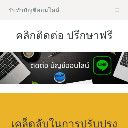
Skip
รับทําบัญชีออนไลน์
MEN
to
content
คลิกติดต่อ ปรึกษาฟรี
เคล็ดลับในการปรับปรุง