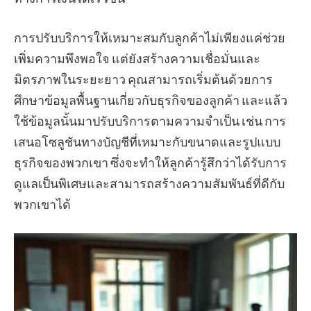
การปรับบริการให้เหมาะสมกับลูกค้าไม่เพียงแค่ช่วย
เพิ่มความพึงพอใจ แต่ยังสร้างความเชื่อมั่นและ
มิตรภาพในระยะยาว คุณสามารถเริ่มต้นด้วยการ
ศึกษาข้อมูลพื้นฐานเกี่ยวกับธุรกิจของลูกค้า และแล้ว
ใช้ข้อมูลนั้นมาปรับบริการตามความจำเป็น เช่น การ
เสนอโซลูชันทางบัญชีที่เหมาะกับขนาดและรูปแบบ
ธุรกิจของพวกเขา ซึ่งจะทำให้ลูกค้ารู้สึกว่าได้รับการ
ดูแลเป็นพิเศษและสามารถสร้างความสัมพันธ์ที่ดีกับ
พวกเขาได้