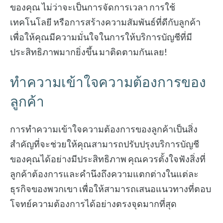
ของคุณ ไม่ว่าจะเป็นการจัดการเวลา การใช้
เทคโนโลยี หรือการสร้างความสัมพันธ์ที่ดีกับลูกค้า
เพื่อให้คุณมีความมั่นใจในการให้บริการบัญชีที่มี
ประสิทธิภาพมากยิ่งขึ้น มาติดตามกันเลย!
ทำความเข้าใจความต้องการของ
ลูกค้า
การทำความเข้าใจความต้องการของลูกค้าเป็นสิ่ง
สำคัญที่จะช่วยให้คุณสามารถปรับปรุงบริการบัญชี
ของคุณได้อย่างมีประสิทธิภาพ คุณควรตั้งใจฟังสิ่งที่
ลูกค้าต้องการและคำนึงถึงความแตกต่างในแต่ละ
ธุรกิจของพวกเขา เพื่อให้สามารถเสนอแนวทางที่ตอบ
โจทย์ความต้องการได้อย่างตรงจุดมากที่สุด