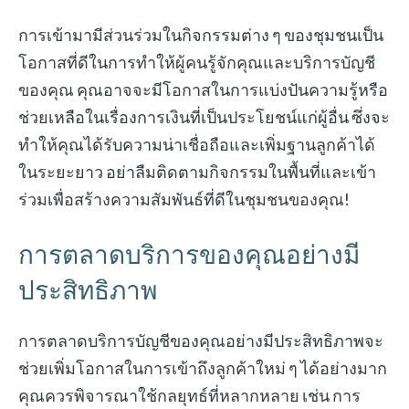
การเข้ามามีส่วนร่วมในกิจกรรมต่าง ๆ ของชุมชนเป็น
โอกาสที่ดีในการทำให้ผู้คนรู้จักคุณและบริการบัญชี
ของคุณ คุณอาจจะมีโอกาสในการแบ่งปันความรู้หรือ
ช่วยเหลือในเรื่องการเงินที่เป็นประโยชน์แก่ผู้อื่น ซึ่งจะ
ทำให้คุณได้รับความน่าเชื่อถือและเพิ่มฐานลูกค้าได้
ในระยะยาว อย่าลืมติดตามกิจกรรมในพื้นที่และเข้า
ร่วมเพื่อสร้างความสัมพันธ์ที่ดีในชุมชนของคุณ!
การตลาดบริการของคุณอย่างมี
ประสิทธิภาพ
การตลาดบริการบัญชีของคุณอย่างมีประสิทธิภาพจะ
ช่วยเพิ่มโอกาสในการเข้าถึงลูกค้าใหม่ ๆ ได้อย่างมาก
คุณควรพิจารณาใช้กลยุทธ์ที่หลากหลาย เช่น การ