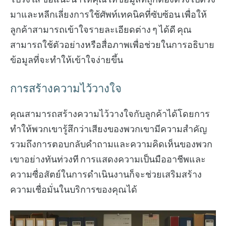
มาและหลีกเลี่ยงการใช้ศัพท์เทคนิคที่ซับซ้อน เพื่อให้
ลูกค้าสามารถเข้าใจรายละเอียดต่าง ๆ ได้ดี คุณ
สามารถใช้ตัวอย่างหรือสื่อภาพเพื่อช่วยในการอธิบาย
ข้อมูลที่จะทำให้เข้าใจง่ายขึ้น
การสร้างความไว้วางใจ
คุณสามารถสร้างความไว้วางใจกับลูกค้าได้โดยการ
ทำให้พวกเขารู้สึกว่าเสียงของพวกเขามีความสำคัญ
รวมถึงการตอบกลับคำถามและความคิดเห็นของพวก
เขาอย่างทันท่วงที การแสดงความเป็นมืออาชีพและ
ความซื่อสัตย์ในการดำเนินงานก็จะช่วยเสริมสร้าง
ความเชื่อมั่นในบริการของคุณได้