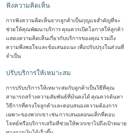
ฟังความคิดเห็น
การฟังความคิดเห็นจากลูกค้าเป็นกุญแจสำคัญที่จะ
ช่วยให้คุณพัฒนาบริการ คุณควรเปิดโอกาสให้ลูกค้า
แสดงความคิดเห็นเกี่ยวกับบริการของคุณ รวมถึง
ความพึงพอใจและข้อเสนอแนะ เพื่อปรับปรุงในส่วนที่
จำเป็น
ปรับบริการให้เหมาะสม
การปรับบริการให้เหมาะสมกับลูกค้าเป็นวิธีที่คุณ
สามารถสร้างความสัมพันธ์ที่มั่นคงได้ คุณควรค้นหา
วิธีการที่ตรงใจลูกค้าและตอบสนองความต้องการ
เฉพาะของพวกเขา เช่น การเสนอคอนแท็กที่ตอบ
โจทย์หรือบริการเสริมที่ช่วยให้พวกเขาไปถึงเป้าหมาย
ทางการเงินได้เร็วขึ้น