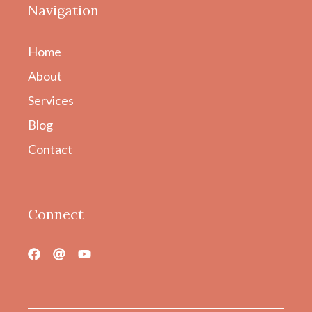
Navigation
Home
About
Services
Blog
Contact
Connect