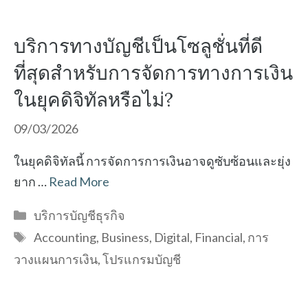
บริการทางบัญชีเป็นโซลูชั่นที่ดี
ที่สุดสำหรับการจัดการทางการเงิน
ในยุคดิจิทัลหรือไม่?
09/03/2026
ในยุคดิจิทัลนี้ การจัดการการเงินอาจดูซับซ้อนและยุ่ง
ยาก …
Read More
Categories
บริการบัญชีธุรกิจ
Tags
Accounting
,
Business
,
Digital
,
Financial
,
การ
วางแผนการเงิน
,
โปรแกรมบัญชี