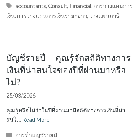
Tags
accountants
,
Consult
,
Financial
,
การวางแผนการ
เงิน
,
การวางแผนการเงินระยะยาว
,
วางแผนภาษี
บัญชีรายปี – คุณรู้จักสถิติทางการ
เงินที่น่าสนใจของปีที่ผ่านมาหรือ
ไม่?
25/03/2026
คุณรู้หรือไม่ว่าในปีที่ผ่านมามีสถิติทางการเงินที่น่า
สนใ …
Read More
Categories
การทำบัญชีรายปี