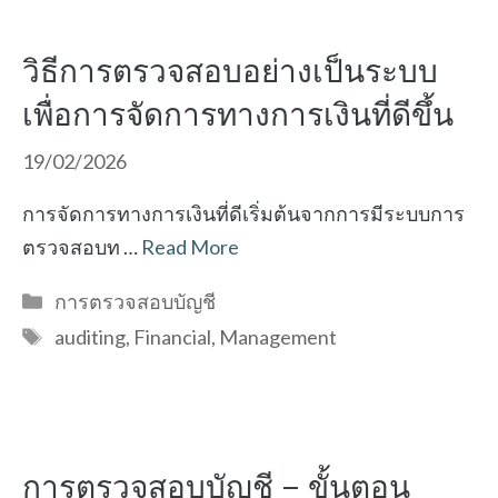
วิธีการตรวจสอบอย่างเป็นระบบ
เพื่อการจัดการทางการเงินที่ดีขึ้น
19/02/2026
การจัดการทางการเงินที่ดีเริ่มต้นจากการมีระบบการ
ตรวจสอบท …
Read More
Categories
การตรวจสอบบัญชี
Tags
auditing
,
Financial
,
Management
การตรวจสอบบัญชี – ขั้นตอน