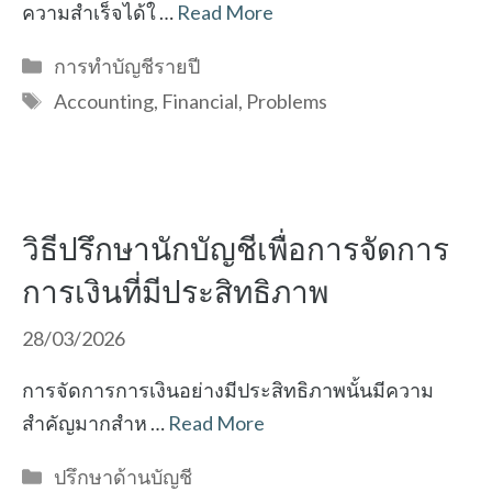
ความสำเร็จได้ใ …
Read More
Categories
การทำบัญชีรายปี
Tags
Accounting
,
Financial
,
Problems
วิธีปรึกษานักบัญชีเพื่อการจัดการ
การเงินที่มีประสิทธิภาพ
28/03/2026
การจัดการการเงินอย่างมีประสิทธิภาพนั้นมีความ
สำคัญมากสำห …
Read More
Categories
ปรึกษาด้านบัญชี