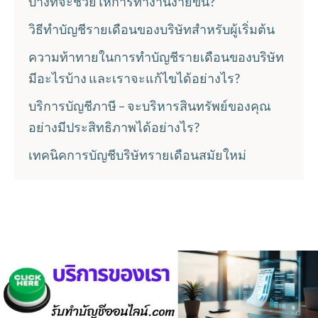
บ้างที่จะช่วยให้การทำงานง่ายขึ้น?
วิธีทำบัญชีรายเดือนของบริษัทสำหรับผู้เริ่มต้น
ความท้าทายในการทำบัญชีรายเดือนของบริษัท
มีอะไรบ้าง และเราจะแก้ไขได้อย่างไร?
บริการบัญชีภาษี – จะบริหารสินทรัพย์ของคุณ
อย่างมีประสิทธิภาพได้อย่างไร?
เทคนิคการบัญชีบริษัทรายเดือนสมัยใหม่