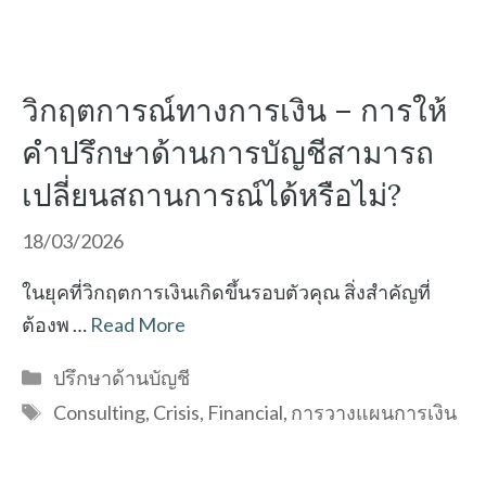
วิกฤตการณ์ทางการเงิน – การให้
คำปรึกษาด้านการบัญชีสามารถ
เปลี่ยนสถานการณ์ได้หรือไม่?
18/03/2026
ในยุคที่วิกฤตการเงินเกิดขึ้นรอบตัวคุณ สิ่งสำคัญที่
ต้องพ …
Read More
Categories
ปรึกษาด้านบัญชี
Tags
Consulting
,
Crisis
,
Financial
,
การวางแผนการเงิน