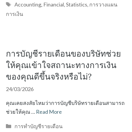
Tags
Accounting
,
Financial
,
Statistics
,
การวางแผน
การเงิน
การบัญชีรายเดือนของบริษัทช่วย
ให้คุณเข้าใจสถานะทางการเงิน
ของคุณดีขึ้นจริงหรือไม่?
24/03/2026
คุณเคยสงสัยไหมว่าการบัญชีบริษัทรายเดือนสามารถ
ช่วยให้คุณ …
Read More
Categories
การทำบัญชีรายเดือน