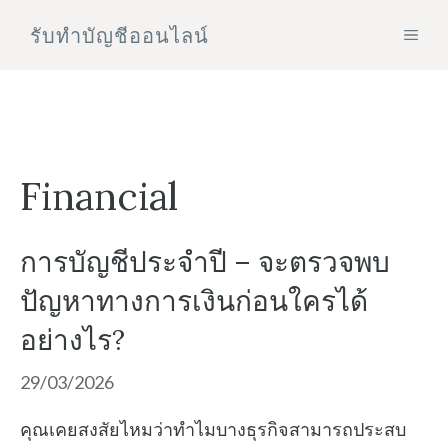
Skip
รับทําบัญชีออนไลน์
MEN
to
content
Financial
การบัญชีประจำปี – จะตรวจพบ
ปัญหาทางการเงินก่อนใครได้
อย่างไร?
29/03/2026
คุณเคยสงสัยไหมว่าทำไมบางธุรกิจสามารถประสบ