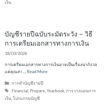
เงิน
บัญชีรายปีฉบับระมัดระวัง – วิธี
การเตรียมเอกสารทางการเงิน
18/03/2026
การเตรียมเอกสารทางการเงินอาจเป็นเรื่องน่ากังวล
แต่คุณสา …
Read More
Categories
การทำบัญชีรายปี
Tags
Financial
,
Prepare
,
Yearbook
,
การวางแผนการ
เงิน
,
โปรแกรมบัญชี