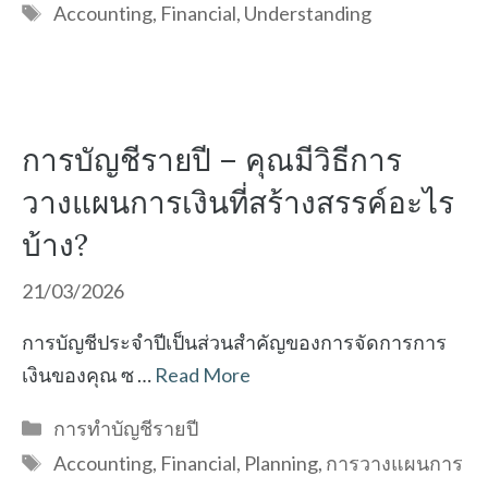
Tags
Accounting
,
Financial
,
Understanding
การบัญชีรายปี – คุณมีวิธีการ
วางแผนการเงินที่สร้างสรรค์อะไร
บ้าง?
21/03/2026
การบัญชีประจำปีเป็นส่วนสำคัญของการจัดการการ
เงินของคุณ ซ …
Read More
Categories
การทำบัญชีรายปี
Tags
Accounting
,
Financial
,
Planning
,
การวางแผนการ