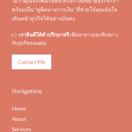
ไม่ว่าคุณจะเพิ่งเริ่มต้น หรือกำลังขยายธุรกิจ เรา
พร้อมเป็น “คู่คิดทางการเงิน” ที่ช่วยให้คุณมั่นใจ
เดินหน้าธุรกิจได้อย่างมั่นคง
👉
เรายินดีให้คำปรึกษาฟรี
เพื่อหาทางออกที่เหมาะ
กับธุรกิจของคุณ
Contact Me
Navigation
Home
About
Services