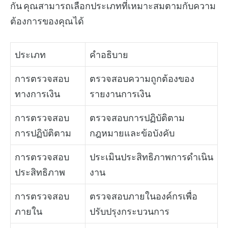
กัน คุณสามารถเลือกประเภทที่เหมาะสมตามกับความ
ต้องการของคุณได้
ประเภท
คำอธิบาย
การตรวจสอบ
ตรวจสอบความถูกต้องของ
ทางการเงิน
รายงานการเงิน
การตรวจสอบ
ตรวจสอบการปฏิบัติตาม
การปฏิบัติตาม
กฎหมายและข้อบังคับ
การตรวจสอบ
ประเมินประสิทธิภาพการดำเนิน
ประสิทธิภาพ
งาน
การตรวจสอบ
ตรวจสอบภายในองค์กรเพื่อ
ภายใน
ปรับปรุงกระบวนการ