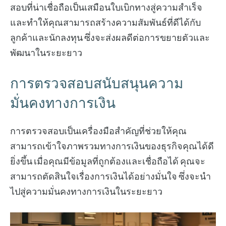
สอบที่น่าเชื่อถือเป็นเสมือนใบเบิกทางสู่ความสำเร็จ
และทำให้คุณสามารถสร้างความสัมพันธ์ที่ดีได้กับ
ลูกค้าและนักลงทุน ซึ่งจะส่งผลดีต่อการขยายตัวและ
พัฒนาในระยะยาว
การตรวจสอบสนับสนุนความ
มั่นคงทางการเงิน
การตรวจสอบเป็นเครื่องมือสำคัญที่ช่วยให้คุณ
สามารถเข้าใจภาพรวมทางการเงินของธุรกิจคุณได้ดี
ยิ่งขึ้น เมื่อคุณมีข้อมูลที่ถูกต้องและเชื่อถือได้ คุณจะ
สามารถตัดสินใจเรื่องการเงินได้อย่างมั่นใจ ซึ่งจะนำ
ไปสู่ความมั่นคงทางการเงินในระยะยาว