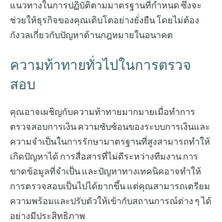
แนวทางในการปฏิบัติตามมาตรฐานที่กำหนด ซึ่งจะ
ช่วยให้ธุรกิจของคุณเติบโตอย่างยั่งยืน โดยไม่ต้อง
กังวลเกี่ยวกับปัญหาด้านกฎหมายในอนาคต
ความท้าทายทั่วไปในการตรวจ
สอบ
คุณอาจเผชิญกับความท้าทายมากมายเมื่อทำการ
ตรวจสอบการเงิน ความซับซ้อนของระบบการเงินและ
ความจำเป็นในการรักษามาตรฐานที่สูงสามารถทำให้
เกิดปัญหาได้ การสื่อสารที่ไม่ดีระหว่างทีมงาน การ
ขาดข้อมูลที่จำเป็น และปัญหาทางเทคนิคอาจทำให้
การตรวจสอบเป็นไปได้ยากขึ้น แต่คุณสามารถเตรียม
ความพร้อมและปรับตัวให้เข้ากับสถานการณ์ต่าง ๆ ได้
อย่างมีประสิทธิภาพ