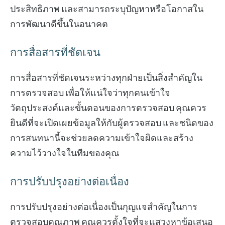
ประสิทธิภาพ และสามารถระบุปัญหาหรือโอกาสใน
การพัฒนาดีขึ้นในอนาคต
การสื่อสารที่ชัดเจน
การสื่อสารที่ชัดเจนระหว่างทุกฝ่ายเป็นสิ่งสำคัญใน
การตรวจสอบ เพื่อให้แน่ใจว่าทุกคนเข้าใจ
วัตถุประสงค์และขั้นตอนของการตรวจสอบ คุณควร
ยินดีที่จะเปิดเผยข้อมูลให้กับผู้ตรวจสอบ และชนิดของ
การสนทนานี้จะช่วยลดความเข้าใจผิดและสร้าง
ความไว้วางใจในทีมของคุณ
การปรับปรุงอย่างต่อเนื่อง
การปรับปรุงอย่างต่อเนื่องเป็นกุญแจสำคัญในการ
ตรวจสอบคุณภาพ คุณควรตั้งใจที่จะแสวงหาข้อเสนอ