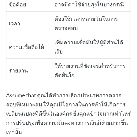
ข้อด้อย
อาจมีค่าใช้จ่ายสูงในบางกรณี
ต้องใช้เวลาหลายวันในการ
เวลา
ตรวจสอบ
เพิ่มความเชื่อมั่นให้ผู้มีส่วนได้
ความเชื่อถือได้
เสีย
ให้รายงานที่ชัดเจนสำหรับการ
รายงาน
ตัดสินใจ
Assume that คุณได้ทำการเลือกประเภทการตรวจ
สอบที่เหมาะสม ให้คุณมีโอกาสในการทำให้เกิดการ
เปลี่ยนแปลงที่ดีขึ้นในองค์กร ยิ่งคุณเข้าใจมากเท่าไหร่
การปรับปรุงเพื่อความมั่นคงทางการเงินก็ง่ายมากขึ้น
เท่านั้น