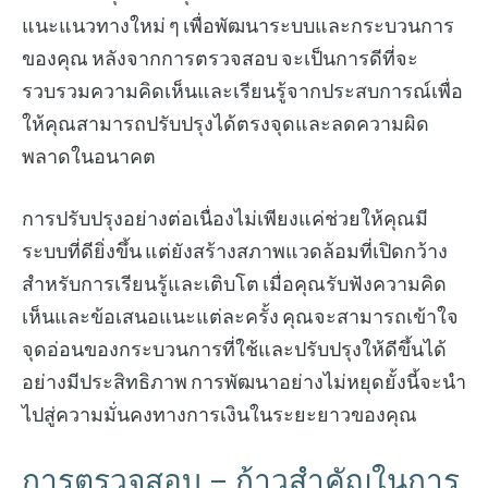
แนะแนวทางใหม่ ๆ เพื่อพัฒนาระบบและกระบวนการ
ของคุณ หลังจากการตรวจสอบ จะเป็นการดีที่จะ
รวบรวมความคิดเห็นและเรียนรู้จากประสบการณ์เพื่อ
ให้คุณสามารถปรับปรุงได้ตรงจุดและลดความผิด
พลาดในอนาคต
การปรับปรุงอย่างต่อเนื่องไม่เพียงแค่ช่วยให้คุณมี
ระบบที่ดียิ่งขึ้น แต่ยังสร้างสภาพแวดล้อมที่เปิดกว้าง
สำหรับการเรียนรู้และเติบโต เมื่อคุณรับฟังความคิด
เห็นและข้อเสนอแนะแต่ละครั้ง คุณจะสามารถเข้าใจ
จุดอ่อนของกระบวนการที่ใช้และปรับปรุงให้ดีขึ้นได้
อย่างมีประสิทธิภาพ การพัฒนาอย่างไม่หยุดยั้งนี้จะนำ
ไปสู่ความมั่นคงทางการเงินในระยะยาวของคุณ
การตรวจสอบ – ก้าวสำคัญในการ