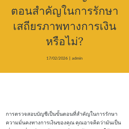
ตอนสำคัญในการรักษา
เสถียรภาพทางการเงิน
หรือไม่?
17/02/2026
|
admin
การตรวจสอบบัญชีเป็นขั้นตอนที่สำคัญในการรักษา
ความมั่นคงทางการเงินของคุณ คุณอาจคิดว่ามันเป็น