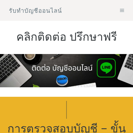
Skip
รับทําบัญชีออนไลน์
MEN
to
content
คลิกติดต่อ ปรึกษาฟรี
การตรวจสอบบัญชี – ขั้น