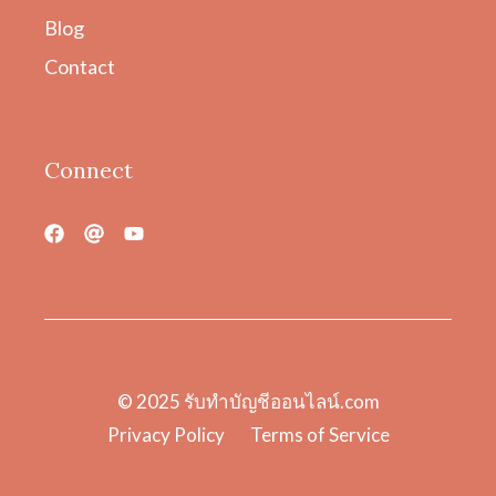
Blog
Contact
Connect
© 2025
รับทําบัญชีออนไลน์.com
Privacy Policy
Terms of Service