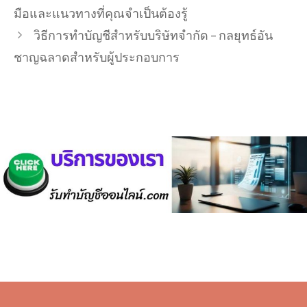
มือและแนวทางที่คุณจำเป็นต้องรู้
วิธีการทำบัญชีสำหรับบริษัทจำกัด – กลยุทธ์อัน
ชาญฉลาดสำหรับผู้ประกอบการ