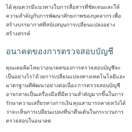
ได้ คุณควรมีแนวทางในการสื่อสารที่ชัดเจนและให้
ความสำคัญกับการพัฒนาศักยภาพของบุคลากร เพื่อ
สร้างบรรยากาศที่สนับสนุนการเปลี่ยนแปลงอย่าง
สร้างสรรค์
อนาคตของการตรวจสอบบัญชี
คุณเคยคิดไหมว่าอนาคตของการตรวจสอบบัญชีจะ
เป็นอย่างไร? ด้วยการเปลี่ยนแปลงทางเทคโนโลยีและ
มาตรฐานที่พัฒนาอย่างต่อเนื่อง การตรวจสอบบัญชี
อาจกลายเป็นเครื่องมือที่มีความสำคัญมากขึ้นในการ
รักษาความเสถียรทางการเงิน คุณสามารถคาดหวังได้
ว่าจะเห็นการเปลี่ยนแปลงที่น่าตื่นเต้นในกระบวนการ
ตรวจสอบในอนาคต