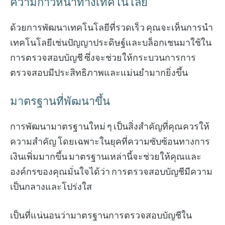
ความก้าวหน้าทางเทคโนโลยี
ด้วยการพัฒนาเทคโนโลยีที่รวดเร็ว คุณจะเห็นการนำ
เทคโนโลยีเช่นปัญญาประดิษฐ์และบล็อกเชนมาใช้ใน
การตรวจสอบบัญชี ซึ่งจะช่วยให้กระบวนการการ
ตรวจสอบมีประสิทธิภาพและแม่นยำมากยิ่งขึ้น
มาตรฐานที่พัฒนาขึ้น
การพัฒนามาตรฐานใหม่ ๆ เป็นสิ่งสำคัญที่คุณควรให้
ความสำคัญ โดยเฉพาะในยุคที่ความซับซ้อนทางการ
เงินเพิ่มมากขึ้น มาตรฐานเหล่านี้จะช่วยให้คุณและ
องค์กรของคุณมั่นใจได้ว่า การตรวจสอบบัญชีมีความ
เป็นกลางและโปร่งใส
เป็นที่แน่นอนว่ามาตรฐานการตรวจสอบบัญชีใน