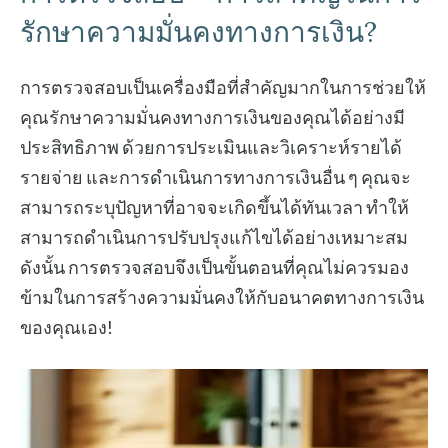
รักษาความมั่นคงทางการเงิน?
การตรวจสอบเป็นเครื่องมือที่สำคัญมากในการช่วยให้
คุณรักษาความมั่นคงทางการเงินของคุณได้อย่างมี
ประสิทธิภาพ ด้วยการประเมินและวิเคราะห์รายได้
รายจ่าย และการดำเนินการทางการเงินอื่น ๆ คุณจะ
สามารถระบุปัญหาที่อาจจะเกิดขึ้นได้ทันเวลา ทำให้
สามารถดำเนินการปรับปรุงแก้ไขได้อย่างเหมาะสม
ดังนั้น การตรวจสอบจึงเป็นขั้นตอนที่คุณไม่ควรมอง
ข้ามในการสร้างความมั่นคงให้กับอนาคตทางการเงิน
ของคุณเอง!