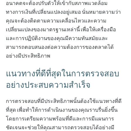
อนาคตจะต้องปรับตัวให้เข้ากับสภาพแวดล้อม
ทางการเงินที่เปลี่ยนแปลงอยู่เสมอ นั่นหมายความว่า
คุณจะต้องติดตามความเคลื่อนไหวและความ
เปลี่ยนแปลงของมาตรฐานเหล่านี้ เพื่อให้เครื่องมือ
และการปฏิบัติงานของคุณมีความทันสมัยและ
สามารถตอบสนองต่อความต้องการของตลาดได้
อย่างมีประสิทธิภาพ
แนวทางที่ดีที่สุดในการตรวจสอบ
อย่างประสบความสำเร็จ
การตรวจสอบที่มีประสิทธิภาพนั้นต้องใช้แนวทางที่ดี
ที่สุด เพื่อทำให้การดำเนินงานของคุณราบรื่นยิ่งขึ้น
โดยการเตรียมความพร้อมที่ดีและการมีแผนการ
ชัดเจนจะช่วยให้คุณสามารถตรวจสอบได้อย่างมี