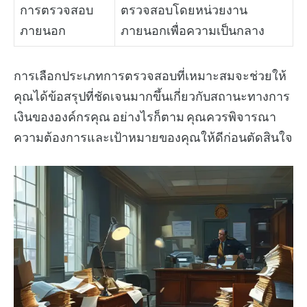
การตรวจสอบ
ตรวจสอบโดยหน่วยงาน
ภายนอก
ภายนอกเพื่อความเป็นกลาง
การเลือกประเภทการตรวจสอบที่เหมาะสมจะช่วยให้
คุณได้ข้อสรุปที่ชัดเจนมากขึ้นเกี่ยวกับสถานะทางการ
เงินขององค์กรคุณ อย่างไรก็ตาม คุณควรพิจารณา
ความต้องการและเป้าหมายของคุณให้ดีก่อนตัดสินใจ