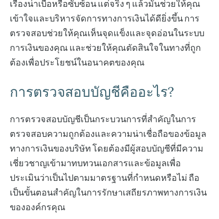
เรื่องน่าเบื่อหรือซับซ้อน แต่จริง ๆ แล้วมันช่วยให้คุณ
เข้าใจและบริหารจัดการทางการเงินได้ดียิ่งขึ้น การ
ตรวจสอบช่วยให้คุณเห็นจุดแข็งและจุดอ่อนในระบบ
การเงินของคุณ และช่วยให้คุณตัดสินใจในทางที่ถูก
ต้องเพื่อประโยชน์ในอนาคตของคุณ
การตรวจสอบบัญชีคืออะไร?
การตรวจสอบบัญชีเป็นกระบวนการที่สำคัญในการ
ตรวจสอบความถูกต้องและความน่าเชื่อถือของข้อมูล
ทางการเงินของบริษัท โดยต้องมีผู้สอบบัญชีที่มีความ
เชี่ยวชาญเข้ามาทบทวนเอกสารและข้อมูลเพื่อ
ประเมินว่าเป็นไปตามมาตรฐานที่กำหนดหรือไม่ ถือ
เป็นขั้นตอนสำคัญในการรักษาเสถียรภาพทางการเงิน
ขององค์กรคุณ