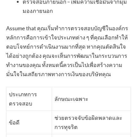
ตรวจสอบภายนอก – เพิ่มความเชื่อมั่นจากมุม
มองภายนอก
Assume that คุณเริ่มทำการตรวจสอบบัญชีในองค์กร
หลักการคือการเข้าใจประเภทต่าง ๆ ที่คุณเลือกทำให้
ตอบโจทย์การดำเนินงานมากที่สุด หากคุณตัดสินใจ
ได้อย่างถูกต้อง คุณจะเห็นการพัฒนาในกระบวนการ
ทำงานของคุณ ทั้งหมดนี้ควรเป็นไปเพื่อสร้างความ
มั่นใจในเสถียรภาพทางการเงินของบริษัทคุณ
ประเภทการ
ลักษณะเฉพาะ
ตรวจสอบ
ช่วยตรวจจับข้อผิดพลาดและ
ข้อดี
การทุจริต