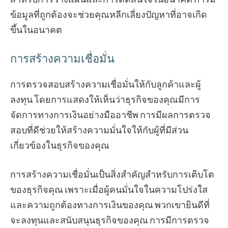
ข้อมูลที่ถูกต้องจะช่วยคุณหลีกเลี่ยงปัญหาที่อาจเกิด
ขึ้นในอนาคต
การสร้างความเชื่อมั่น
การตรวจสอบสร้างความเชื่อมั่นให้กับลูกค้าและผู้
ลงทุน โดยการแสดงให้เห็นว่าธุรกิจของคุณมีการ
จัดการทางการเงินอย่างมืออาชีพ การมีผลการตรวจ
สอบที่ดีช่วยให้สร้างความมั่นใจให้กับผู้ที่มีส่วน
เกี่ยวข้องในธุรกิจของคุณ
การสร้างความเชื่อมั่นเป็นสิ่งสำคัญสำหรับการเติบโต
ของธุรกิจคุณ เพราะเมื่อผู้คนมั่นใจในความโปร่งใส
และความถูกต้องทางการเงินของคุณ พวกเขายินดีที่
จะลงทุนและสนับสนุนธุรกิจของคุณ การมีการตรวจ