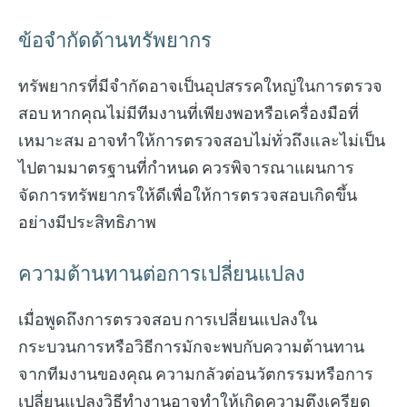
ข้อจำกัดด้านทรัพยากร
ทรัพยากรที่มีจำกัดอาจเป็นอุปสรรคใหญ่ในการตรวจ
สอบ หากคุณไม่มีทีมงานที่เพียงพอหรือเครื่องมือที่
เหมาะสม อาจทำให้การตรวจสอบไม่ทั่วถึงและไม่เป็น
ไปตามมาตรฐานที่กำหนด ควรพิจารณาแผนการ
จัดการทรัพยากรให้ดีเพื่อให้การตรวจสอบเกิดขึ้น
อย่างมีประสิทธิภาพ
ความต้านทานต่อการเปลี่ยนแปลง
เมื่อพูดถึงการตรวจสอบ การเปลี่ยนแปลงใน
กระบวนการหรือวิธีการมักจะพบกับความต้านทาน
จากทีมงานของคุณ ความกลัวต่อนวัตกรรมหรือการ
เปลี่ยนแปลงวิธีทำงานอาจทำให้เกิดความตึงเครียด