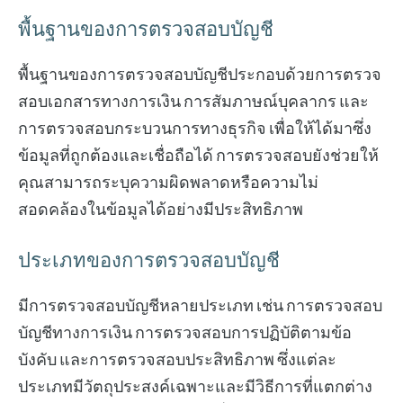
พื้นฐานของการตรวจสอบบัญชี
พื้นฐานของการตรวจสอบบัญชีประกอบด้วยการตรวจ
สอบเอกสารทางการเงิน การสัมภาษณ์บุคลากร และ
การตรวจสอบกระบวนการทางธุรกิจ เพื่อให้ได้มาซึ่ง
ข้อมูลที่ถูกต้องและเชื่อถือได้ การตรวจสอบยังช่วยให้
คุณสามารถระบุความผิดพลาดหรือความไม่
สอดคล้องในข้อมูลได้อย่างมีประสิทธิภาพ
ประเภทของการตรวจสอบบัญชี
มีการตรวจสอบบัญชีหลายประเภท เช่น การตรวจสอบ
บัญชีทางการเงิน การตรวจสอบการปฏิบัติตามข้อ
บังคับ และการตรวจสอบประสิทธิภาพ ซึ่งแต่ละ
ประเภทมีวัตถุประสงค์เฉพาะและมีวิธีการที่แตกต่าง