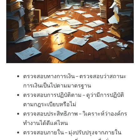
ตรวจสอบทางการเงิน – ตรวจสอบว่าสถานะ
การเงินเป็นไปตามมาตรฐาน
ตรวจสอบการปฏิบัติตาม – ดูว่ามีการปฏิบัติ
ตามกฎระเบียบหรือไม่
ตรวจสอบประสิทธิภาพ – วิเคราะห์ว่าองค์กร
ทำงานได้ดีแค่ไหน
ตรวจสอบภายใน – มุ่งปรับปรุงจากภายใน