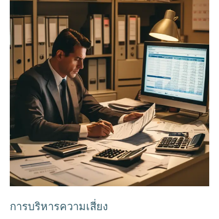
การบริหารความเสี่ยง