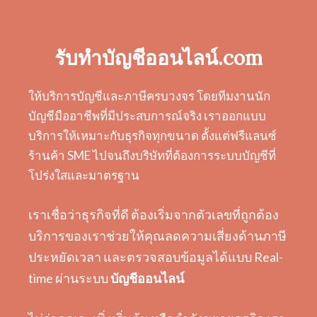
รับทำบัญชีออนไลน์.com
ให้บริการบัญชีและภาษีครบวงจร โดยทีมงานนัก
บัญชีมืออาชีพที่มีประสบการณ์จริง เราออกแบบ
บริการให้เหมาะกับธุรกิจทุกขนาด ตั้งแต่ฟรีแลนซ์
ร้านค้า SME ไปจนถึงบริษัทที่ต้องการระบบบัญชีที่
โปร่งใสและมาตรฐาน
เราเชื่อว่าธุรกิจที่ดี ต้องเริ่มจากตัวเลขที่ถูกต้อง
บริการของเราช่วยให้คุณลดความเสี่ยงด้านภาษี
ประหยัดเวลา และตรวจสอบข้อมูลได้แบบ Real-
time ผ่านระบบ
บัญชีออนไลน์