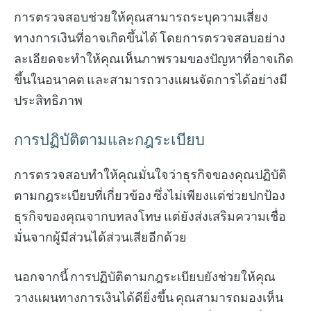
การตรวจสอบช่วยให้คุณสามารถระบุความเสี่ยง
ทางการเงินที่อาจเกิดขึ้นได้ โดยการตรวจสอบอย่าง
ละเอียดจะทำให้คุณเห็นภาพรวมของปัญหาที่อาจเกิด
ขึ้นในอนาคต และสามารถวางแผนจัดการได้อย่างมี
ประสิทธิภาพ
การปฏิบัติตามและกฎระเบียบ
การตรวจสอบทำให้คุณมั่นใจว่าธุรกิจของคุณปฏิบัติ
ตามกฎระเบียบที่เกี่ยวข้อง ซึ่งไม่เพียงแต่ช่วยปกป้อง
ธุรกิจของคุณจากบทลงโทษ แต่ยังส่งเสริมความเชื่อ
มั่นจากผู้มีส่วนได้ส่วนเสียอีกด้วย
นอกจากนี้ การปฏิบัติตามกฎระเบียบยังช่วยให้คุณ
วางแผนทางการเงินได้ดียิ่งขึ้น คุณสามารถมองเห็น