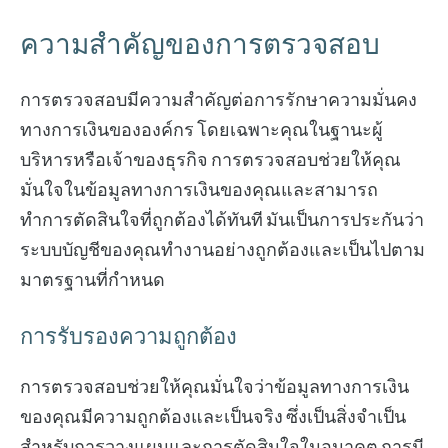
ความสำคัญของการตรวจสอบ
การตรวจสอบมีความสำคัญต่อการรักษาความมั่นคง
ทางการเงินขององค์กร โดยเฉพาะคุณในฐานะผู้
บริหารหรือเจ้าของธุรกิจ การตรวจสอบช่วยให้คุณ
มั่นใจในข้อมูลทางการเงินของคุณและสามารถ
ทำการตัดสินใจที่ถูกต้องได้ทันที มันเป็นการประกันว่า
ระบบบัญชีของคุณทำงานอย่างถูกต้องและเป็นไปตาม
มาตรฐานที่กำหนด
การรับรองความถูกต้อง
การตรวจสอบช่วยให้คุณมั่นใจว่าข้อมูลทางการเงิน
ของคุณมีความถูกต้องและเป็นจริง ซึ่งเป็นสิ่งจำเป็น
สำหรับการวางแผนและการตัดสินใจในอนาคต การมี