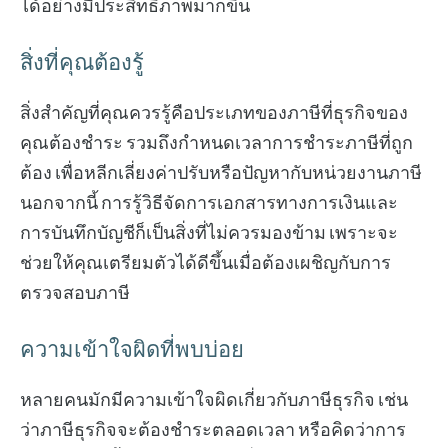
ได้อย่างมีประสิทธิภาพมากขึ้น
สิ่งที่คุณต้องรู้
สิ่งสำคัญที่คุณควรรู้คือประเภทของภาษีที่ธุรกิจของ
คุณต้องชำระ รวมถึงกำหนดเวลาการชำระภาษีที่ถูก
ต้อง เพื่อหลีกเลี่ยงค่าปรับหรือปัญหากับหน่วยงานภาษี
นอกจากนี้ การรู้วิธีจัดการเอกสารทางการเงินและ
การบันทึกบัญชีก็เป็นสิ่งที่ไม่ควรมองข้าม เพราะจะ
ช่วยให้คุณเตรียมตัวได้ดีขึ้นเมื่อต้องเผชิญกับการ
ตรวจสอบภาษี
ความเข้าใจผิดที่พบบ่อย
หลายคนมักมีความเข้าใจผิดเกี่ยวกับภาษีธุรกิจ เช่น
ว่าภาษีธุรกิจจะต้องชำระตลอดเวลา หรือคิดว่าการ