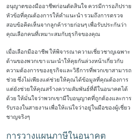
อนุญาตของมืออาชีพก่อนตัดสินใจ ควรมีการอภิปราย
หัวข้อที่คุณต้องการให้คำแนะนำ รวมถึงการตรวจ
สอบข้อคิดเห็นจากลูกค้ารายก่อนๆ เพื่อรับประกันว่า
คุณเลือกคนที่เหมาะสมกับธุรกิจของคุณ
เมื่อเลือกมืออาชีพ ให้พิจารณาความเชี่ยวชาญเฉพาะ
ด้านของพวกเขา แนะนำให้คุยกันล่วงหน้าเกี่ยวกับ
ความต้องการของธุรกิจและวิธีการที่พวกเขาสามารถ
ช่วย ซึ่งไม่เพียงแต่ช่วยให้คุณได้ข้อมูลที่คุณต้องการ
แต่ยังช่วยให้คุณสร้างความสัมพันธ์ที่ดีในอนาคตได้
ด้วย ให้มั่นใจว่าพวกเขามีใบอนุญาตที่ถูกต้องและการ
รับรองในสายงาน เพื่อให้แน่ใจว่าอยู่ในมือของผู้เชี่ยว
ชาญจริงๆ
การวางแผนภาษีในอนาคต