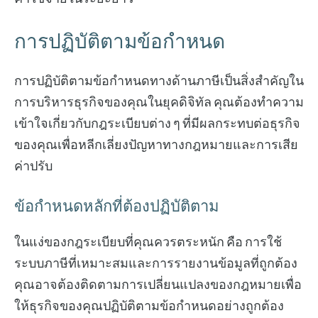
การปฏิบัติตามข้อกำหนด
การปฏิบัติตามข้อกำหนดทางด้านภาษีเป็นสิ่งสำคัญใน
การบริหารธุรกิจของคุณในยุคดิจิทัล คุณต้องทำความ
เข้าใจเกี่ยวกับกฎระเบียบต่าง ๆ ที่มีผลกระทบต่อธุรกิจ
ของคุณเพื่อหลีกเลี่ยงปัญหาทางกฎหมายและการเสีย
ค่าปรับ
ข้อกำหนดหลักที่ต้องปฏิบัติตาม
ในแง่ของกฎระเบียบที่คุณควรตระหนัก คือ การใช้
ระบบภาษีที่เหมาะสมและการรายงานข้อมูลที่ถูกต้อง
คุณอาจต้องติดตามการเปลี่ยนแปลงของกฎหมายเพื่อ
ให้ธุรกิจของคุณปฏิบัติตามข้อกำหนดอย่างถูกต้อง