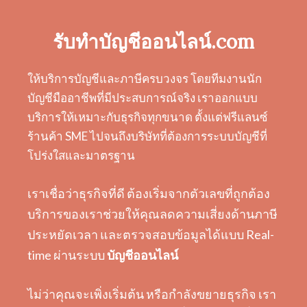
รับทำบัญชีออนไลน์.com
ให้บริการบัญชีและภาษีครบวงจร โดยทีมงานนัก
บัญชีมืออาชีพที่มีประสบการณ์จริง เราออกแบบ
บริการให้เหมาะกับธุรกิจทุกขนาด ตั้งแต่ฟรีแลนซ์
ร้านค้า SME ไปจนถึงบริษัทที่ต้องการระบบบัญชีที่
โปร่งใสและมาตรฐาน
เราเชื่อว่าธุรกิจที่ดี ต้องเริ่มจากตัวเลขที่ถูกต้อง
บริการของเราช่วยให้คุณลดความเสี่ยงด้านภาษี
ประหยัดเวลา และตรวจสอบข้อมูลได้แบบ Real-
time ผ่านระบบ
บัญชีออนไลน์
ไม่ว่าคุณจะเพิ่งเริ่มต้น หรือกำลังขยายธุรกิจ เรา