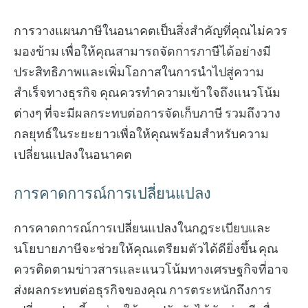
การวางแผนภาษีในอนาคตเป็นสิ่งสำคัญที่คุณไม่ควร
มองข้าม เพื่อให้คุณสามารถจัดการภาษีได้อย่างมี
ประสิทธิภาพและเพิ่มโอกาสในการนำไปสู่ความ
สำเร็จทางธุรกิจ คุณควรทำความเข้าใจถึงแนวโน้ม
ต่างๆ ที่จะมีผลกระทบต่อการจัดเก็บภาษี รวมถึงวาง
กลยุทธ์ในระยะยาวเพื่อให้คุณพร้อมสำหรับความ
เปลี่ยนแปลงในอนาคต
การคาดการณ์การเปลี่ยนแปลง
การคาดการณ์การเปลี่ยนแปลงในกฎระเบียบและ
นโยบายภาษีจะช่วยให้คุณเตรียมตัวได้ดียิ่งขึ้น คุณ
ควรติดตามข่าวสารและแนวโน้มทางเศรษฐกิจที่อาจ
ส่งผลกระทบต่อธุรกิจของคุณ การตระหนักถึงการ