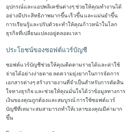
อุปกรณ์และแอปพลิเคชันต่างๆ ช่วยให้คุณทำงานได้
อย่างมีประสิทธิภาพมากขึ้น เร็วขึ้น และแม่นยำขึ้น
การเรียนรู้และปรับตัวจะทำให้คุณก้าวหน้าในโลก
ธุรกิจที่เปลี่ยนแปลงอยู่ตลอดเวลา
ประโยชน์ของซอฟต์แวร์บัญชี
ซอฟต์แวร์บัญชีช่วยให้คุณติดตามรายได้และค่าใช้
จ่ายได้อย่างง่ายดาย ลดความยุ่งยากในการจัดการ
เอกสารต่างๆ สร้างรายงานที่จำเป็นสำหรับการตัดสิน
ใจทางธุรกิจ และช่วยให้คุณมั่นใจได้ว่าข้อมูลทางการ
เงินของคุณถูกต้องและสมบูรณ์ การใช้ซอฟต์แวร์
บัญชีที่เหมาะสมสามารถทำให้เวลาของคุณมีค่ามาก
ขึ้น