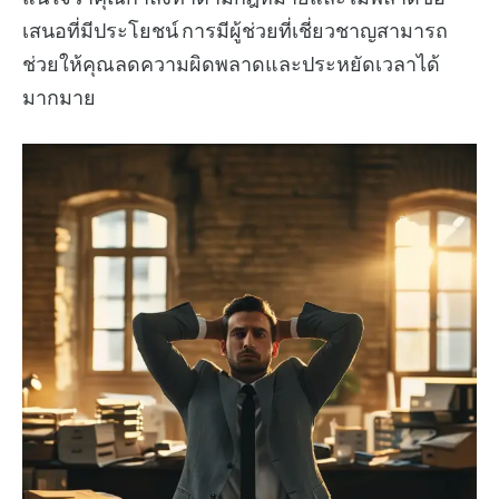
เสนอที่มีประโยชน์ การมีผู้ช่วยที่เชี่ยวชาญสามารถ
ช่วยให้คุณลดความผิดพลาดและประหยัดเวลาได้
มากมาย