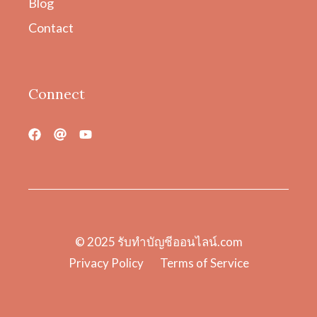
Blog
Contact
Connect
© 2025
รับทําบัญชีออนไลน์.com
Privacy Policy
Terms of Service