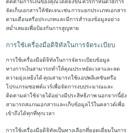
ติดตามการเงินของคุณได้ดียิ่งขึ้น ควรกำหนดวิธีการ
จัดเก็บเอกสารให้ชัดเจน เช่น การแยกประเภทเอกสาร
ตามเดือนหรือประเภทและมีการสำรองข้อมูลอย่าง
สม่ำเสมอเพื่อป้องกันการสูญหาย
การใช้เครื่องมือดิจิทัลในการจัดระเบียบ
การใช้เครื่องมือดิจิทัลในการจัดระเบียบข้อมูล
ทางการเงินสามารถทำให้คุณประหยัดเวลาและลด
ความยุ่งเหยิงได้ คุณสามารถใช้แอปพลิเคชันหรือ
โปรแกรมซอฟต์แวร์เพื่อจัดการงบประมาณและ
ติดตามค่าใช้จ่ายได้อย่างมีประสิทธิภาพ นอกจากนี้ยัง
สามารถสแกนเอกสารและเก็บข้อมูลไว้ในคลาวด์เพื่อ
เข้าถึงได้ทุกที่ทุกเวลา
การใช้เครื่องมือดิจิทัลเป็นทางเลือกที่ยอดเยี่ยมในการ