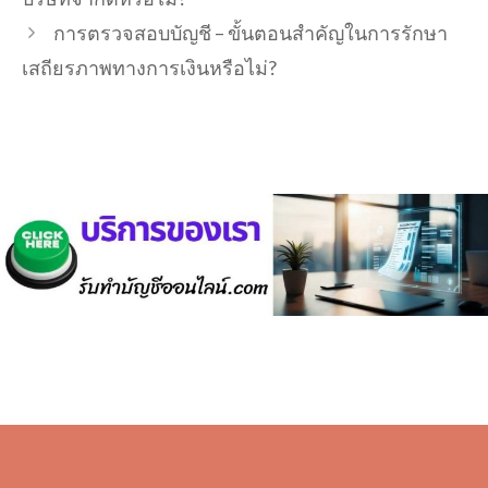
การตรวจสอบบัญชี – ขั้นตอนสำคัญในการรักษา
เสถียรภาพทางการเงินหรือไม่?