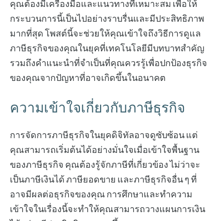
คุณต้องมีเครื่องมือและแนวทางที่เหมาะสม เพื่อให้
กระบวนการนี้เป็นไปอย่างราบรื่นและมีประสิทธิภาพ
มากที่สุด โพสต์นี้จะช่วยให้คุณเข้าใจถึงวิธีการดูแล
ภาษีธุรกิจของคุณในยุคที่เทคโนโลยีมีบทบาทสำคัญ
รวมถึงคำแนะนำที่จำเป็นที่คุณควรรู้เพื่อปกป้องธุรกิจ
ของคุณจากปัญหาที่อาจเกิดขึ้นในอนาคต
ความเข้าใจเกี่ยวกับภาษีธุรกิจ
การจัดการภาษีธุรกิจในยุคดิจิทัลอาจดูซับซ้อน แต่
คุณสามารถเริ่มต้นได้อย่างมั่นใจเมื่อเข้าใจพื้นฐาน
ของภาษีธุรกิจ คุณต้องรู้จักภาษีที่เกี่ยวข้อง ไม่ว่าจะ
เป็นภาษีเงินได้ ภาษียอดขาย และภาษีธุรกิจอื่น ๆ ที่
อาจมีผลต่อธุรกิจของคุณ การศึกษาและทำความ
เข้าใจในเรื่องนี้จะทำให้คุณสามารถวางแผนการเงิน