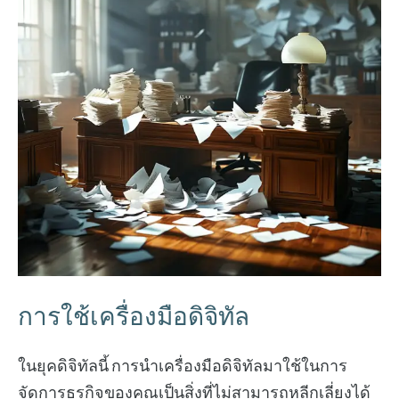
การใช้เครื่องมือดิจิทัล
ในยุคดิจิทัลนี้ การนำเครื่องมือดิจิทัลมาใช้ในการ
จัดการธุรกิจของคุณเป็นสิ่งที่ไม่สามารถหลีกเลี่ยงได้