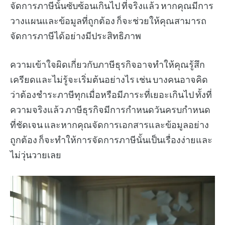
จัดการภาษีนั้นซับซ้อนเกินไป ที่จริงแล้ว หากคุณมีการ
วางแผนและข้อมูลที่ถูกต้อง ก็จะช่วยให้คุณสามารถ
จัดการภาษีได้อย่างมีประสิทธิภาพ
ความเข้าใจผิดเกี่ยวกับภาษีธุรกิจอาจทำให้คุณรู้สึก
เครียดและไม่รู้จะเริ่มต้นอย่างไร เช่น บางคนอาจคิด
ว่าต้องชำระภาษีทุกเมื่อหรือมีภาระที่เยอะเกินไป ทั้งที่
ความจริงแล้ว ภาษีธุรกิจมีการกำหนดวันครบกำหนด
ที่ชัดเจน และหากคุณจัดการเอกสารและข้อมูลอย่าง
ถูกต้อง ก็จะทำให้การจัดการภาษีนั้นเป็นเรื่องง่ายและ
ไม่วุ่นวายเลย