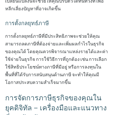
เปลี่ยนแปลงนี้จะช่วยให้คุณปรับตัวได้ทันท่วงที เพื่อ
หลีกเลี่ยงปัญหาที่อาจเกิดขึ้น
การตั้งกลยุทธ์ภาษี
การตั้งกลยุทธ์ภาษีที่มีประสิทธิภาพจะช่วยให้คุณ
สามารถลดภาษีที่ต้องจ่ายและเพิ่มผลกำไรในธุรกิจ
ของคุณได้ โดยคุณควรพิจารณาแหล่งรายได้และค่า
ใช้จ่ายในธุรกิจ การใช้วิธีการที่ถูกต้อง เช่น การเลือก
ใช้สิทธิประโยชน์ทางภาษีที่มีอยู่ หรือการลงทุนใน
พื้นที่ที่ได้รับการสนับสนุนด้านภาษี จะทำให้คุณมี
โอกาสประสบความสำเร็จมากขึ้น
การจัดการภาษีธุรกิจของคุณใน
ยุคดิจิทัล – เครื่องมือและแนวทาง