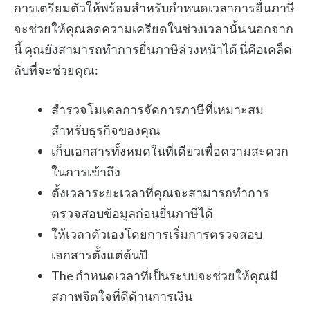
การเตรียมตัวให้พร้อมสำหรับกำหนดเวลาการยื่นภาษี
จะช่วยให้คุณลดความเครียดในช่วงเวลานั้น นอกจาก
นี้ คุณยังสามารถทำการยื่นภาษีล่วงหน้าได้ นี่คือเคล็ด
ลับที่จะช่วยคุณ:
สำรวจโมเดลการจัดการภาษีที่เหมาะสม
สำหรับธุรกิจของคุณ
เก็บเอกสารทั้งหมดในที่เดียวเพื่อความสะดวก
ในการเข้าถึง
ตั้งเวลาระยะเวลาที่คุณจะสามารถทำการ
ตรวจสอบข้อมูลก่อนยื่นภาษีได้
ให้เวลาตัวเองโดยการเริ่มการตรวจสอบ
เอกสารตั้งแต่ต้นปี
The กำหนดเวลาที่เป็นระบบจะช่วยให้คุณมี
สภาพจิตใจที่ดีด้านการเงิน