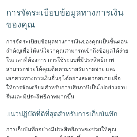
การจัดระเบียบข้อมูลทางการเงิน
ของคุณ
การจัดระเบียบข้อมูลทางการเงินของคุณเป็นขั้นตอน
สำคัญเพื่อให้แน่ใจว่าคุณสามารถเข้าถึงข้อมูลได้ง่าย
ในเวลาที่ต้องการ การใช้ระบบที่มีประสิทธิภาพ
สามารถช่วยให้คุณติดตามรายรับ รายจ่าย และ
เอกสารทางการเงินอื่นๆ ได้อย่างสะดวกสบาย เพื่อ
ให้การจัดเตรียมสำหรับการเสียภาษีเป็นไปอย่างราบ
รื่นและมีประสิทธิภาพมากขึ้น
แนวปฏิบัติที่ดีที่สุดสำหรับการเก็บบันทึก
การเก็บบันทึกอย่างมีประสิทธิภาพจะช่วยให้คุณ