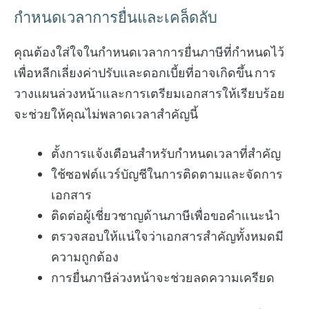
กำหนดเวลาการยื่นและเคล็ดลับ
คุณต้องใส่ใจในกำหนดเวลาการยื่นภาษีที่กำหนดไว้
เพื่อหลีกเลี่ยงค่าปรับและดอกเบี้ยที่อาจเกิดขึ้น การ
วางแผนล่วงหน้าและการเตรียมเอกสารให้เรียบร้อย
จะช่วยให้คุณไม่พลาดเวลาสำคัญนี้
ตั้งการแจ้งเตือนสำหรับกำหนดเวลาที่สำคัญ
ใช้ซอฟต์แวร์บัญชีในการติดตามและจัดการ
เอกสาร
ติดต่อผู้เชี่ยวชาญด้านภาษีเพื่อขอคำแนะนำ
ตรวจสอบให้แน่ใจว่าเอกสารสำคัญทั้งหมดมี
ความถูกต้อง
การยื่นภาษีล่วงหน้าจะช่วยลดความเครียด