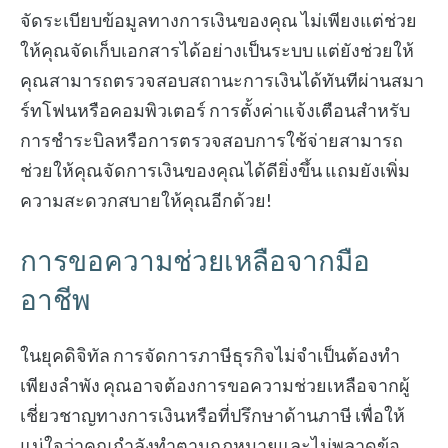
จัดระเบียบข้อมูลทางการเงินของคุณ ไม่เพียงแต่ช่วย
ให้คุณจัดเก็บเอกสารได้อย่างเป็นระบบ แต่ยังช่วยให้
คุณสามารถตรวจสอบสถานะการเงินได้ทันทีผ่านสมา
ร์ทโฟนหรือคอมพิวเตอร์ การตั้งค่าแจ้งเตือนสำหรับ
การชำระบิลหรือการตรวจสอบการใช้จ่ายสามารถ
ช่วยให้คุณจัดการเงินของคุณได้ดียิ่งขึ้น แถมยังเพิ่ม
ความสะดวกสบายให้คุณอีกด้วย!
การขอความช่วยเหลือจากมือ
อาชีพ
ในยุคดิจิทัล การจัดการภาษีธุรกิจไม่จำเป็นต้องทำ
เพียงลำพัง คุณอาจต้องการขอความช่วยเหลือจากผู้
เชี่ยวชาญทางการเงินหรือที่ปรึกษาด้านภาษี เพื่อให้
แน่ใจว่าคุณกำลังทำตามกฎหมายและไม่พลาดข้อ