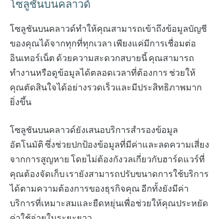
โซลูชันบนคลาวด์
โซลูชันบนคลาวด์ทำให้คุณสามารถเข้าถึงข้อมูลบัญชี
ของคุณได้จากทุกที่ทุกเวลา เพียงแค่มีการเชื่อมต่อ
อินเทอร์เน็ต ด้วยความสะดวกสบายนี้ คุณสามารถ
ทำงานหรือดูข้อมูลได้ตลอดเวลาที่ต้องการ ช่วยให้
คุณตัดสินใจได้อย่างรวดเร็วและมีประสิทธิภาพมาก
ยิ่งขึ้น
โซลูชันบนคลาวด์ยังเสนอบริการสำรองข้อมูล
อัตโนมัติ ซึ่งช่วยปกป้องข้อมูลที่มีค่าและลดความเสี่ยง
จากการสูญหาย โดยไม่ต้องกังวลเกี่ยวกับฮาร์ดแวร์ที่
คุณต้องจัดเก็บ เรายังสามารถปรับขนาดการใช้บริการ
ได้ตามความต้องการของธุรกิจคุณ อีกทั้งยังมีค่า
บริการที่เหมาะสมและยืดหยุ่นเพื่อช่วยให้คุณประหยัด
ค่าใช้จ่ายในระยะยาว