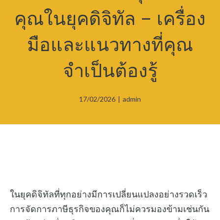
คุณในยุคดิจิทัล – เครื่อง
มือและแนวทางที่คุณ
จำเป็นต้องรู้
17/02/2026
|
admin
ในยุคดิจิทัลที่ทุกอย่างมีการเปลี่ยนแปลงอย่างรวดเร็ว
การจัดการภาษีธุรกิจของคุณก็ไม่ควรมองข้ามเช่นกัน