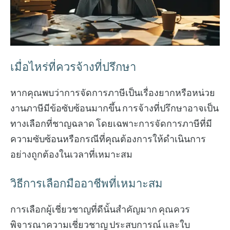
เมื่อไหร่ที่ควรจ้างที่ปรึกษา
หากคุณพบว่าการจัดการภาษีเป็นเรื่องยากหรือหน่วย
งานภาษีมีข้อซับซ้อนมากขึ้น การจ้างที่ปรึกษาอาจเป็น
ทางเลือกที่ชาญฉลาด โดยเฉพาะการจัดการภาษีที่มี
ความซับซ้อนหรือกรณีที่คุณต้องการให้ดำเนินการ
อย่างถูกต้องในเวลาที่เหมาะสม
วิธีการเลือกมืออาชีพที่เหมาะสม
การเลือกผู้เชี่ยวชาญที่ดีนั้นสำคัญมาก คุณควร
พิจารณาความเชี่ยวชาญ ประสบการณ์ และใบ