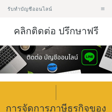
Skip
รับทําบัญชีออนไลน์
MEN
to
content
คลิกติดต่อ ปรึกษาฟรี
การจัดการภาษีธุรกิจของ