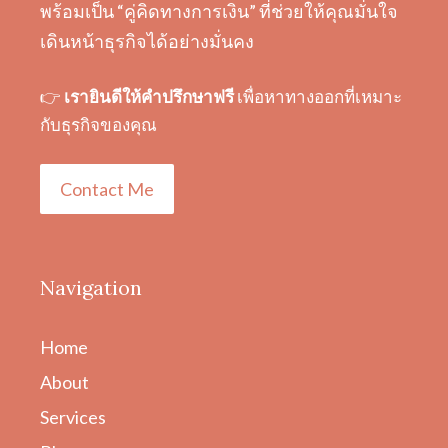
พร้อมเป็น “คู่คิดทางการเงิน” ที่ช่วยให้คุณมั่นใจ
เดินหน้าธุรกิจได้อย่างมั่นคง
👉
เรายินดีให้คำปรึกษาฟรี
เพื่อหาทางออกที่เหมาะ
กับธุรกิจของคุณ
Contact Me
Navigation
Home
About
Services