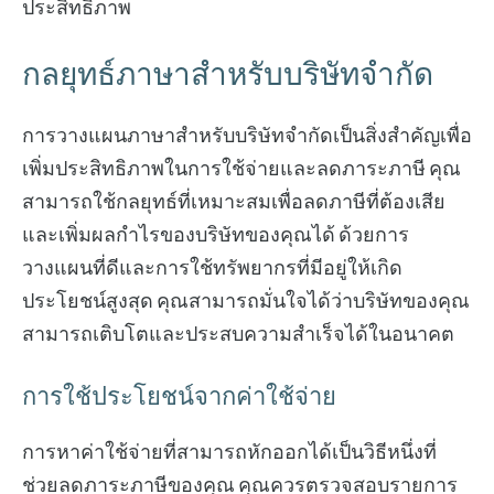
ประสิทธิภาพ
กลยุทธ์ภาษาสำหรับบริษัทจำกัด
การวางแผนภาษาสำหรับบริษัทจำกัดเป็นสิ่งสำคัญเพื่อ
เพิ่มประสิทธิภาพในการใช้จ่ายและลดภาระภาษี คุณ
สามารถใช้กลยุทธ์ที่เหมาะสมเพื่อลดภาษีที่ต้องเสีย
และเพิ่มผลกำไรของบริษัทของคุณได้ ด้วยการ
วางแผนที่ดีและการใช้ทรัพยากรที่มีอยู่ให้เกิด
ประโยชน์สูงสุด คุณสามารถมั่นใจได้ว่าบริษัทของคุณ
สามารถเติบโตและประสบความสำเร็จได้ในอนาคต
การใช้ประโยชน์จากค่าใช้จ่าย
การหาค่าใช้จ่ายที่สามารถหักออกได้เป็นวิธีหนึ่งที่
ช่วยลดภาระภาษีของคุณ คุณควรตรวจสอบรายการ