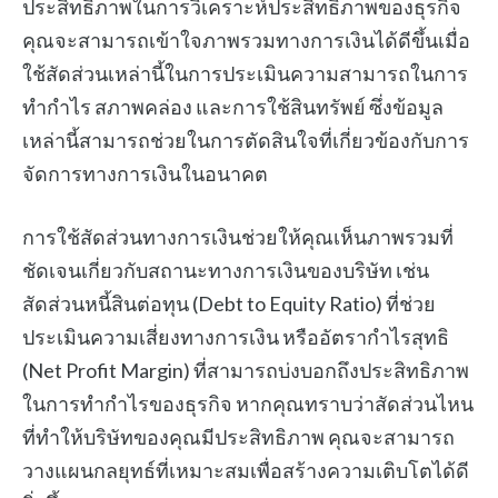
ประสิทธิภาพในการวิเคราะห์ประสิทธิภาพของธุรกิจ
คุณจะสามารถเข้าใจภาพรวมทางการเงินได้ดีขึ้นเมื่อ
ใช้สัดส่วนเหล่านี้ในการประเมินความสามารถในการ
ทำกำไร สภาพคล่อง และการใช้สินทรัพย์ ซึ่งข้อมูล
เหล่านี้สามารถช่วยในการตัดสินใจที่เกี่ยวข้องกับการ
จัดการทางการเงินในอนาคต
การใช้สัดส่วนทางการเงินช่วยให้คุณเห็นภาพรวมที่
ชัดเจนเกี่ยวกับสถานะทางการเงินของบริษัท เช่น
สัดส่วนหนี้สินต่อทุน (Debt to Equity Ratio) ที่ช่วย
ประเมินความเสี่ยงทางการเงิน หรืออัตรากำไรสุทธิ
(Net Profit Margin) ที่สามารถบ่งบอกถึงประสิทธิภาพ
ในการทำกำไรของธุรกิจ หากคุณทราบว่าสัดส่วนไหน
ที่ทำให้บริษัทของคุณมีประสิทธิภาพ คุณจะสามารถ
วางแผนกลยุทธ์ที่เหมาะสมเพื่อสร้างความเติบโตได้ดี