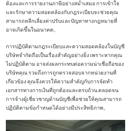
ต้องและการรายงานภาษีอย่างสม่ำเสมอ การเข้าใจ
และรักษาความสอดคล้องกับกฎระเบียบจะช่วยคุณ
สามารถหลีกเลี่ยงค่าปรับและปัญหาทางกฎหมายที่
อาจเกิดขึ้นในอนาคต。
การปฏิบัติตามกฎระเบียบและความสอดคล้องในบัญชี
บริษัทจำกัดถือเป็นเรื่องสำคัญอย่างยิ่ง เพราะหากคุณ
ไม่ปฏิบัติตาม อาจส่งผลกระทบต่อความน่าเชื่อถือของ
บริษัทคุณ รวมถึงการถูกตรวจสอบจากหน่วยงานที่
เกี่ยวข้อง คุณจึงควรให้ความสำคัญกับการจัดทำ
เอกสารทางการเงินที่ถูกต้องและครบถ้วน ตลอดจน
การจ้างผู้เชี่ยวชาญด้านบัญชีเพื่อช่วยให้คุณสามารถ
ปฏิบัติตามข้อกำหนดได้อย่างมีประสิทธิภาพ。