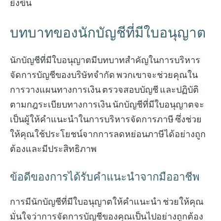
ยิ่งขึ้น
บทบาทของนักบัญชีที่มีใบอนุญาต
นักบัญชีที่มีใบอนุญาตมีบทบาทสำคัญในการบริหาร
จัดการบัญชีของบริษัทจำกัด พวกเขาจะช่วยคุณใน
การวางแผนทางการเงิน ตรวจสอบบัญชี และปฏิบัติ
ตามกฎระเบียบทางการเงิน นักบัญชีที่มีใบอนุญาตจะ
เป็นผู้ให้คำแนะนำในการบริหารจัดการภาษี ซึ่งช่วย
ให้คุณใช้ประโยชน์จากการลดหย่อนภาษีได้อย่างถูก
ต้องและมีประสิทธิภาพ
ข้อดีของการได้รับคำแนะนำจากมืออาชีพ
การมีนักบัญชีที่มีใบอนุญาตให้คำแนะนำ ช่วยให้คุณ
มั่นใจว่าการจัดการบัญชีของคุณเป็นไปอย่างถูกต้อง