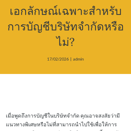
เอกลักษณ์เฉพาะสำหรับ
การบัญชีบริษัทจำกัดหรือ
ไม่?
17/02/2026
|
admin
เมื่อพูดถึงการบัญชีในบริษัทจำกัด คุณอาจสงสัยว่ามี
แนวทางพิเศษหรือไม่ที่สามารถนำไปใช้เพื่อให้การ