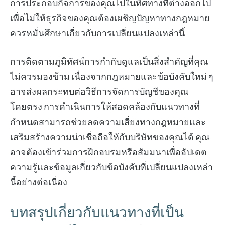
การประกอบกิจการของคุณไปในทิศทางที่ต่างออกไป
เพื่อไม่ให้ธุรกิจของคุณต้องเผชิญปัญหาทางกฎหมาย
ควรหมั่นศึกษาเกี่ยวกับการเปลี่ยนแปลงเหล่านี้
การติดตามภูมิทัศน์การกำกับดูแลเป็นสิ่งสำคัญที่คุณ
ไม่ควรมองข้าม เนื่องจากกฎหมายและข้อบังคับใหม่ ๆ
อาจส่งผลกระทบต่อวิธีการจัดการบัญชีของคุณ
โดยตรง การดำเนินการให้สอดคล้องกับแนวทางที่
กำหนดสามารถช่วยลดความเสี่ยงทางกฎหมายและ
เสริมสร้างความน่าเชื่อถือให้กับบริษัทของคุณได้ คุณ
อาจต้องเข้าร่วมการฝึกอบรมหรือสัมมนาเพื่ออัปเดต
ความรู้และข้อมูลเกี่ยวกับข้อบังคับที่เปลี่ยนแปลงเหล่า
นี้อย่างต่อเนื่อง
บทสรุปเกี่ยวกับแนวทางที่เป็น