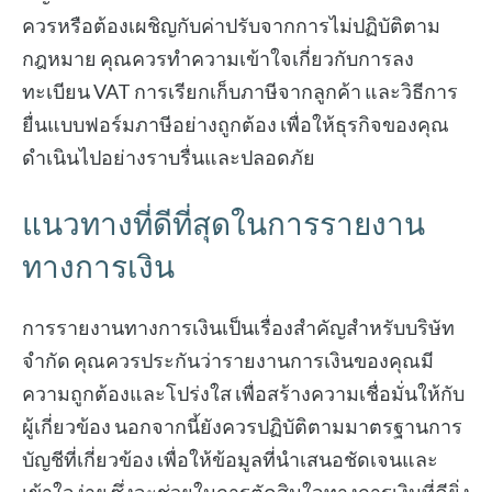
ควรหรือต้องเผชิญกับค่าปรับจากการไม่ปฏิบัติตาม
กฎหมาย คุณควรทำความเข้าใจเกี่ยวกับการลง
ทะเบียน VAT การเรียกเก็บภาษีจากลูกค้า และวิธีการ
ยื่นแบบฟอร์มภาษีอย่างถูกต้อง เพื่อให้ธุรกิจของคุณ
ดำเนินไปอย่างราบรื่นและปลอดภัย
แนวทางที่ดีที่สุดในการรายงาน
ทางการเงิน
การรายงานทางการเงินเป็นเรื่องสำคัญสำหรับบริษัท
จำกัด คุณควรประกันว่ารายงานการเงินของคุณมี
ความถูกต้องและโปร่งใส เพื่อสร้างความเชื่อมั่นให้กับ
ผู้เกี่ยวข้อง นอกจากนี้ยังควรปฏิบัติตามมาตรฐานการ
บัญชีที่เกี่ยวข้อง เพื่อให้ข้อมูลที่นำเสนอชัดเจนและ