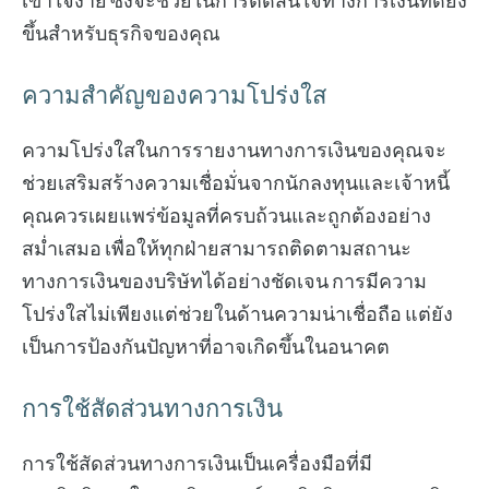
เข้าใจง่าย ซึ่งจะช่วยในการตัดสินใจทางการเงินที่ดียิ่ง
ขึ้นสำหรับธุรกิจของคุณ
ความสำคัญของความโปร่งใส
ความโปร่งใสในการรายงานทางการเงินของคุณจะ
ช่วยเสริมสร้างความเชื่อมั่นจากนักลงทุนและเจ้าหนี้
คุณควรเผยแพร่ข้อมูลที่ครบถ้วนและถูกต้องอย่าง
สม่ำเสมอ เพื่อให้ทุกฝ่ายสามารถติดตามสถานะ
ทางการเงินของบริษัทได้อย่างชัดเจน การมีความ
โปร่งใสไม่เพียงแต่ช่วยในด้านความน่าเชื่อถือ แต่ยัง
เป็นการป้องกันปัญหาที่อาจเกิดขึ้นในอนาคต
การใช้สัดส่วนทางการเงิน
การใช้สัดส่วนทางการเงินเป็นเครื่องมือที่มี