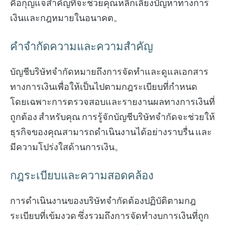
คือกุญแจสำคัญที่จะช่วยคุณหลีกเลี่ยงปัญหาทางการ
เงินและกฎหมายในอนาคต。
คำจำกัดความและความสำคัญ
บัญชีบริษัทจำกัดหมายถึงการจัดทำและดูแลเอกสาร
ทางการเงินเพื่อให้เป็นไปตามกฎระเบียบที่กำหนด
โดยเฉพาะการตรวจสอบและรายงานผลทางการเงินที่
ถูกต้อง สำหรับคุณ การรู้จักบัญชีบริษัทจำกัดจะช่วยให้
ธุรกิจของคุณสามารถดำเนินงานได้อย่างราบรื่น และ
มีความโปร่งใสด้านการเงิน。
กฎระเบียบและความสอดคล้อง
การดำเนินงานของบริษัทจำกัดต้องปฏิบัติตามกฎ
ระเบียบที่เข้มงวด ซึ่งรวมถึงการจัดทำงบการเงินที่ถูก