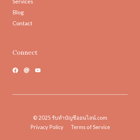
Services
Blog
Contact
Connect
© 2025
รับทําบัญชีออนไลน์.com
Privacy Policy
Terms of Service