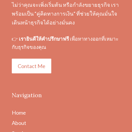
ไม่ว่าคุณจะเพิ่งเริ่มต้น หรือกำลังขยายธุรกิจ เรา
พร้อมเป็น “คู่คิดทางการเงิน” ที่ช่วยให้คุณมั่นใจ
เดินหน้าธุรกิจได้อย่างมั่นคง
👉
เรายินดีให้คำปรึกษาฟรี
เพื่อหาทางออกที่เหมาะ
กับธุรกิจของคุณ
Contact Me
Navigation
Home
About