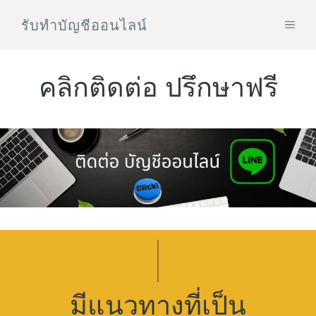
Skip
รับทําบัญชีออนไลน์
MEN
to
content
คลิกติดต่อ ปรึกษาฟรี
มีแนวทางที่เป็น