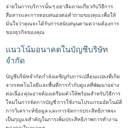
จ่ายในการบริการนั้น ๆ อย่าลืมถามเกี่ยวกับวิธีการ
สื่อสารและการตอบสนองต่อคำถามของคุณ เพื่อให้
มั่นใจว่าคุณจะได้รับการสนับสนุนตามความต้องการ
ของธุรกิจของคุณ
แนวโน้มอนาคตในบัญชีบริษัท
จำกัด
บัญชีบริษัทจำกัดกำลังเผชิญกับการเปลี่ยนแปลงที่เกิด
จากเทคโนโลยีและพื้นที่การกำกับดูแลที่พัฒนาอย่าง
ต่อเนื่อง คุณอาจต้องเตรียมตัวให้พร้อมสำหรับวิธีการ
ใหม่ในการจัดการบัญชี การใช้งานโปรแกรมอัตโนมัติ
การวิเคราะห์ข้อมูล และการจัดการประสิทธิภาพจะ
เป็นกุญแจสำคัญในการเพิ่มประสิทธิภาพการทำงาน
ของคุณในอนาคต