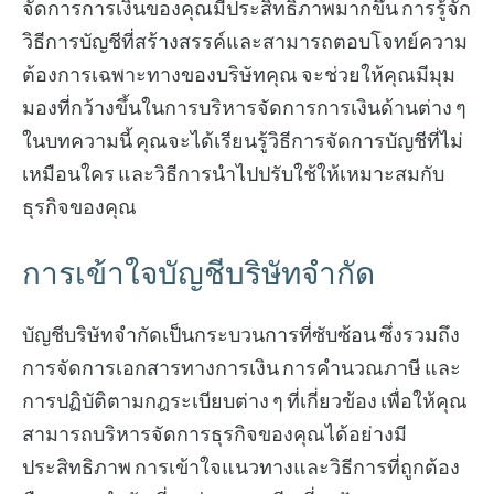
จัดการการเงินของคุณมีประสิทธิภาพมากขึ้น การรู้จัก
วิธีการบัญชีที่สร้างสรรค์และสามารถตอบโจทย์ความ
ต้องการเฉพาะทางของบริษัทคุณ จะช่วยให้คุณมีมุม
มองที่กว้างขึ้นในการบริหารจัดการการเงินด้านต่าง ๆ
ในบทความนี้ คุณจะได้เรียนรู้วิธีการจัดการบัญชีที่ไม่
เหมือนใคร และวิธีการนำไปปรับใช้ให้เหมาะสมกับ
ธุรกิจของคุณ
การเข้าใจบัญชีบริษัทจำกัด
บัญชีบริษัทจำกัดเป็นกระบวนการที่ซับซ้อน ซึ่งรวมถึง
การจัดการเอกสารทางการเงิน การคำนวณภาษี และ
การปฏิบัติตามกฎระเบียบต่าง ๆ ที่เกี่ยวข้อง เพื่อให้คุณ
สามารถบริหารจัดการธุรกิจของคุณได้อย่างมี
ประสิทธิภาพ การเข้าใจแนวทางและวิธีการที่ถูกต้อง