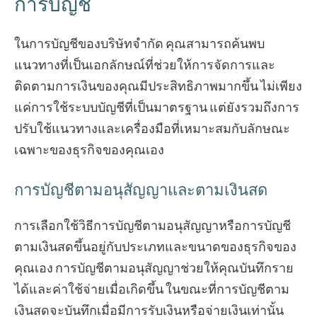
การบัญชี
ในการบัญชีของบริษัทจำกัด คุณสามารถค้นพบ
แนวทางที่เป็นเอกลักษณ์ที่ช่วยให้การจัดการและ
ติดตามการเงินของคุณมีประสิทธิภาพมากขึ้น ไม่เพียง
แค่การใช้ระบบบัญชีที่เป็นมาตรฐาน แต่ยังรวมถึงการ
ปรับใช้แนวทางและเครื่องมือที่เหมาะสมกับลักษณะ
เฉพาะของธุรกิจของคุณเอง
การบัญชีตามอนุสัญญาและตามเงินสด
การเลือกใช้วิธีการบัญชีตามอนุสัญญาหรือการบัญชี
ตามเงินสดขึ้นอยู่กับประเภทและขนาดของธุรกิจของ
คุณเอง การบัญชีตามอนุสัญญาช่วยให้คุณบันทึกราย
ได้และค่าใช้จ่ายเมื่อเกิดขึ้น ในขณะที่การบัญชีตาม
เงินสดจะบันทึกเมื่อมีการรับเงินหรือจ่ายเงินเท่านั้น