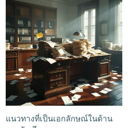
แนวทางที่เป็นเอกลักษณ์ในด้าน