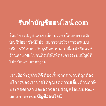
รับทำบัญชีออนไลน์.com
ให้บริการบัญชีและภาษีครบวงจร โดยทีมงานนัก
บัญชีมืออาชีพที่มีประสบการณ์จริง เราออกแบบ
บริการให้เหมาะกับธุรกิจทุกขนาด ตั้งแต่ฟรีแลนซ์
ร้านค้า SME ไปจนถึงบริษัทที่ต้องการระบบบัญชีที่
โปร่งใสและมาตรฐาน
เราเชื่อว่าธุรกิจที่ดี ต้องเริ่มจากตัวเลขที่ถูกต้อง
บริการของเราช่วยให้คุณลดความเสี่ยงด้านภาษี
ประหยัดเวลา และตรวจสอบข้อมูลได้แบบ Real-
time ผ่านระบบ
บัญชีออนไลน์