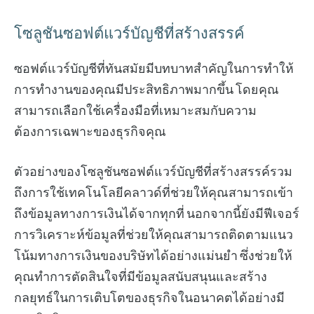
โซลูชันซอฟต์แวร์บัญชีที่สร้างสรรค์
ซอฟต์แวร์บัญชีที่ทันสมัยมีบทบาทสำคัญในการทำให้
การทำงานของคุณมีประสิทธิภาพมากขึ้น โดยคุณ
สามารถเลือกใช้เครื่องมือที่เหมาะสมกับความ
ต้องการเฉพาะของธุรกิจคุณ
ตัวอย่างของโซลูชันซอฟต์แวร์บัญชีที่สร้างสรรค์รวม
ถึงการใช้เทคโนโลยีคลาวด์ที่ช่วยให้คุณสามารถเข้า
ถึงข้อมูลทางการเงินได้จากทุกที่ นอกจากนี้ยังมีฟีเจอร์
การวิเคราะห์ข้อมูลที่ช่วยให้คุณสามารถติดตามแนว
โน้มทางการเงินของบริษัทได้อย่างแม่นยำ ซึ่งช่วยให้
คุณทำการตัดสินใจที่มีข้อมูลสนับสนุนและสร้าง
กลยุทธ์ในการเติบโตของธุรกิจในอนาคตได้อย่างมี