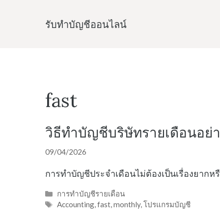
Skip
to
รับทําบัญชีออนไลน์
content
fast
วิธีทำบัญชีบริษัทรายเดือนอย่
09/04/2026
การทำบัญชีประจำเดือนไม่ต้องเป็นเรื่องยากหรื
Categories
การทำบัญชีรายเดือน
Tags
Accounting
,
fast
,
monthly
,
โปรแกรมบัญชี