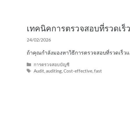
เทคนิคการตรวจสอบที่รวดเร็ว
24/02/2026
ถ้าคุณกำลังมองหาวิธีการตรวจสอบที่รวดเร็วแ
Categories
การตรวจสอบบัญชี
Tags
Audit
,
auditing
,
Cost-effective
,
fast