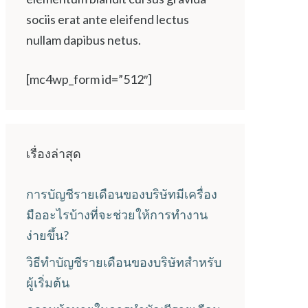
sociis erat ante eleifend lectus
nullam dapibus netus.
[mc4wp_form id=”512″]
เรื่องล่าสุด
การบัญชีรายเดือนของบริษัทมีเครื่อง
มืออะไรบ้างที่จะช่วยให้การทำงาน
ง่ายขึ้น?
วิธีทำบัญชีรายเดือนของบริษัทสำหรับ
ผู้เริ่มต้น