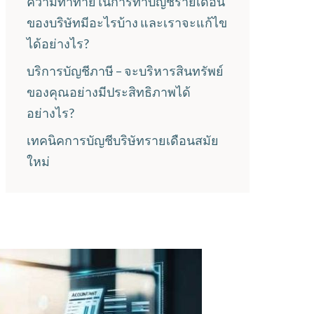
ความท้าทายในการทำบัญชีรายเดือน
ของบริษัทมีอะไรบ้าง และเราจะแก้ไข
ได้อย่างไร?
บริการบัญชีภาษี – จะบริหารสินทรัพย์
ของคุณอย่างมีประสิทธิภาพได้
อย่างไร?
เทคนิคการบัญชีบริษัทรายเดือนสมัย
ใหม่