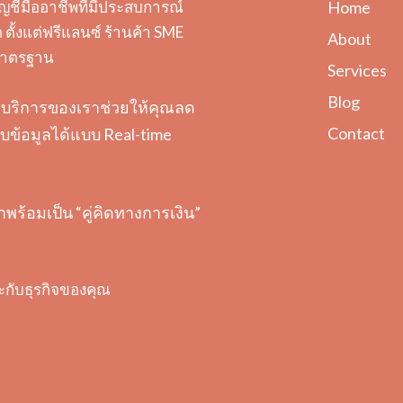
ญชีมืออาชีพที่มีประสบการณ์
Home
ตั้งแต่ฟรีแลนซ์ ร้านค้า SME
About
ะมาตรฐาน
Services
Blog
ต้อง บริการของเราช่วยให้คุณลด
Contact
ข้อมูลได้แบบ Real-time
ราพร้อมเป็น “คู่คิดทางการเงิน”
ะกับธุรกิจของคุณ