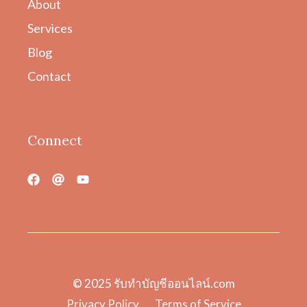
About
Services
Blog
Contact
Connect
© 2025
รับทําบัญชีออนไลน์.com
Privacy Policy
Terms of Service