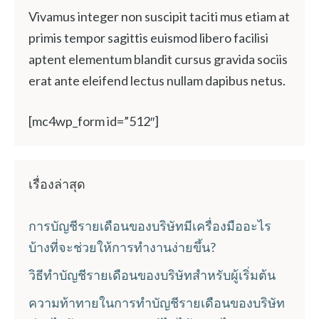
Vivamus integer non suscipit taciti mus etiam at
primis tempor sagittis euismod libero facilisi
aptent elementum blandit cursus gravida sociis
erat ante eleifend lectus nullam dapibus netus.
[mc4wp_form id=”512″]
เรื่องล่าสุด
การบัญชีรายเดือนของบริษัทมีเครื่องมืออะไร
บ้างที่จะช่วยให้การทำงานง่ายขึ้น?
วิธีทำบัญชีรายเดือนของบริษัทสำหรับผู้เริ่มต้น
ความท้าทายในการทำบัญชีรายเดือนของบริษัท