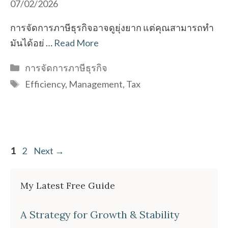
07/02/2026
การจัดการภาษีธุรกิจอาจดูยุ่งยาก แต่คุณสามารถทำ
มันได้อย่ …
Read More
Categories
การจัดการภาษีธุรกิจ
Tags
Efficiency
,
Management
,
Tax
Page
Page
1
2
Next
→
My Latest Free Guide
A Strategy for Growth & Stability