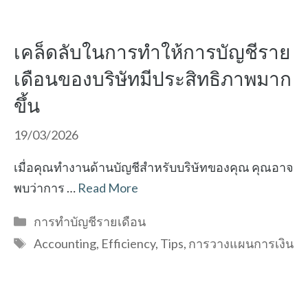
เคล็ดลับในการทำให้การบัญชีราย
เดือนของบริษัทมีประสิทธิภาพมาก
ขึ้น
19/03/2026
เมื่อคุณทำงานด้านบัญชีสำหรับบริษัทของคุณ คุณอาจ
พบว่าการ …
Read More
Categories
การทำบัญชีรายเดือน
Tags
Accounting
,
Efficiency
,
Tips
,
การวางแผนการเงิน