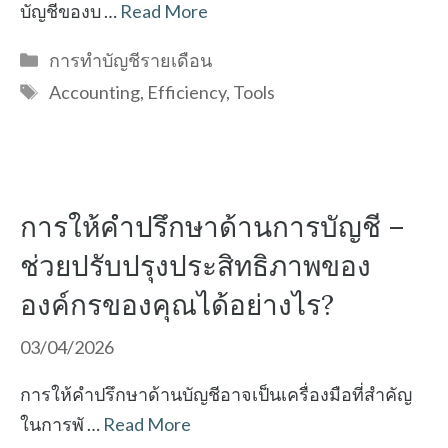
บัญชีของบ …
Read More
Categories
การทำบัญชีรายเดือน
Tags
Accounting
,
Efficiency
,
Tools
การให้คำปรึกษาด้านการบัญชี –
ช่วยปรับปรุงประสิทธิภาพของ
องค์กรของคุณได้อย่างไร?
03/04/2026
การให้คำปรึกษาด้านบัญชีอาจเป็นเครื่องมือที่สำคัญ
ในการพั …
Read More