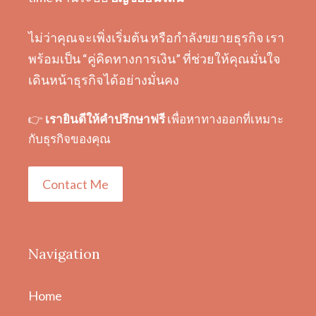
ไม่ว่าคุณจะเพิ่งเริ่มต้น หรือกำลังขยายธุรกิจ เรา
พร้อมเป็น “คู่คิดทางการเงิน” ที่ช่วยให้คุณมั่นใจ
เดินหน้าธุรกิจได้อย่างมั่นคง
👉
เรายินดีให้คำปรึกษาฟรี
เพื่อหาทางออกที่เหมาะ
กับธุรกิจของคุณ
Contact Me
Navigation
Home