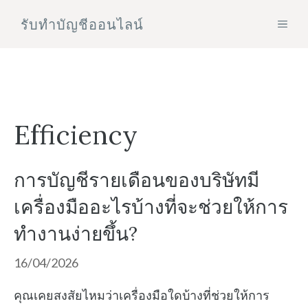
Skip
รับทําบัญชีออนไลน์
MEN
to
content
Efficiency
การบัญชีรายเดือนของบริษัทมี
เครื่องมืออะไรบ้างที่จะช่วยให้การ
ทำงานง่ายขึ้น?
16/04/2026
คุณเคยสงสัยไหมว่าเครื่องมือใดบ้างที่ช่วยให้การ