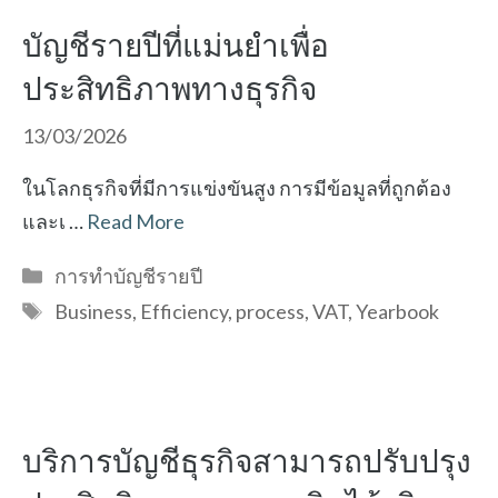
บัญชีรายปีที่แม่นยำเพื่อ
ประสิทธิภาพทางธุรกิจ
13/03/2026
ในโลกธุรกิจที่มีการแข่งขันสูง การมีข้อมูลที่ถูกต้อง
และเ …
Read More
Categories
การทำบัญชีรายปี
Tags
Business
,
Efficiency
,
process
,
VAT
,
Yearbook
บริการบัญชีธุรกิจสามารถปรับปรุง