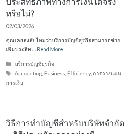
ประสิทธิภาพทางการเงินได้จริง
หรือไม่?
02/03/2026
คุณเคยสงสัยไหมว่าบริการบัญชีธุรกิจสามารถช่วย
เพิ่มประสิท …
Read More
Categories
บริการบัญชีธุรกิจ
Tags
Accounting
,
Business
,
Efficiency
,
การวางแผน
การเงิน
วิธีการทำบัญชีสำหรับบริษัทจำกัด