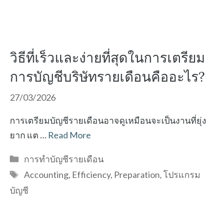
วิธีที่เร็วและง่ายที่สุดในการเตรียม
การบัญชีบริษัทรายเดือนคืออะไร?
27/03/2026
การเตรียมบัญชีรายเดือนอาจดูเหมือนจะเป็นงานที่ยุ่ง
ยาก แต …
Read More
Categories
การทำบัญชีรายเดือน
Tags
Accounting
,
Efficiency
,
Preparation
,
โปรแกรม
บัญชี