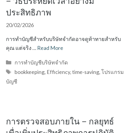
– วิธีประหยัดเวลาอย่างมี
ประสิทธิภาพ
20/02/2026
การทำบัญชีสำหรับบริษัทจำกัดอาจดูท้าทายสำหรับ
คุณ แต่จริง …
Read More
Categories
การทำบัญชีบริษัทจำกัด
Tags
bookkeeping
,
Efficiency
,
time-saving
,
โปรแกรม
บัญชี
การตรวจสอบภายใน – กลยุทธ์