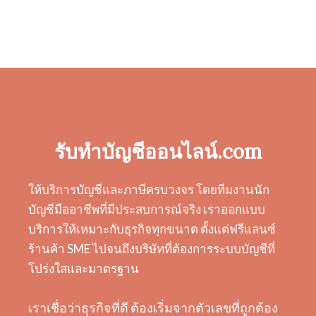
รับทำบัญชีออนไลน์.com
ให้บริการบัญชีและภาษีครบวงจร โดยทีมงานนัก
บัญชีมืออาชีพที่มีประสบการณ์จริง เราออกแบบ
บริการให้เหมาะกับธุรกิจทุกขนาด ตั้งแต่ฟรีแลนซ์
ร้านค้า SME ไปจนถึงบริษัทที่ต้องการระบบบัญชีที่
โปร่งใสและมาตรฐาน
เราเชื่อว่าธุรกิจที่ดี ต้องเริ่มจากตัวเลขที่ถูกต้อง