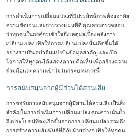
การดำเนินการเปลี่ยนแปลงที่มีประสิทธิภาพต้องอาศัย
ความชัดเจนและการวางแผนที่ดี คุณควรตรวจสอบ
ว่าทุกคนในองค์กรเข้าใจถึงเหตุผลเบื้องหลังการ
เปลี่ยนแปลง เพื่อให้การเปลี่ยนแปลงนั้นเกิดขึ้นได้
อย่างราบรื่น อย่าลืมแบ่งปันข้อมูลสำคัญ และเปิด
โอกาสให้ทุกคนได้แสดงความคิดเห็น เพื่อสร้างความ
ร่วมมือและความเข้าใจในกระบวนการนี้
การสนับสนุนจากผู้มีส่วนได้ส่วนเสีย
การขอรับการสนับสนุนจากผู้มีส่วนได้ส่วนเสียเป็นสิ่ง
สำคัญในการดำเนินการเปลี่ยนแปลง คุณควรเน้นย้ำ
ถึงประโยชน์ที่จะเกิดขึ้นจากการเปลี่ยนแปลง รวมถึง
การสร้างความสัมพันธ์ที่ดีกับฝ่ายต่างๆ เพื่อให้ทุกคน