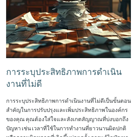
การระบุประสิทธิภาพการดำเนิน
งานที่ไม่ดี
การระบุประสิทธิภาพการดำเนินงานที่ไม่ดีเป็นขั้นตอน
สำคัญในการปรับปรุงและเพิ่มประสิทธิภาพในองค์กร
ของคุณ คุณต้องใส่ใจและสังเกตสัญญาณที่บ่งบอกถึง
ปัญหา เช่น เวลาที่ใช้ในการทำงานที่ยาวนานผิดปกติ