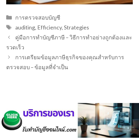
Categories
การตรวจสอบบัญชี
Tags
auditing
,
Efficiency
,
Strategies
คู่มือการทำบัญชีภาษี – วิธีการทำอย่างถูกต้องและ
รวดเร็ว
การเตรียมข้อมูลภาษีธุรกิจของคุณสำหรับการ
ตรวจสอบ – ข้อมูลที่จำเป็น