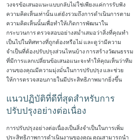
วงจรข้อเสนอแนะแบบกลับไม่ใช่เพียงแค่การรับฟัง
ความคิดเห็นเท่านั้น แต่ยังรวมถึงการดำเนินการตาม
ความคิดเห็นนั้นเพื่อทำให้เกิดการพัฒนาใน
กระบวนการ ตรวจสอบอย่างสม่ำเสมอว่าสิ่งที่คุณทำ
เป็นไปในทิศทางที่ถูกต้องหรือไม่ และดูว่ามีความ
จำเป็นที่ต้องปรับปรุงส่วนไหนบ้าง การสร้างวัฒนธรรม
ที่มีการแลกเปลี่ยนข้อเสนอแนะจะทำให้คุณเห็นว่าทีม
งานของคุณมีความมุ่งมั่นในการปรับปรุง และช่วย
ให้การตรวจสอบภายในมีประสิทธิภาพมากยิ่งขึ้น
แนวปฏิบัติที่ดีที่สุดสำหรับการ
ปรับปรุงอย่างต่อเนื่อง
การปรับปรุงอย่างต่อเนื่องเป็นสิ่งจำเป็นในการเพิ่ม
ประสิทธิภาพการดำเนินงานของคุณ คุณสามารถนำ