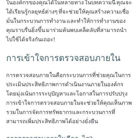
ในองค์กรของคุณได้ในหลายทาง ในบทความนี้ คุณจะ
ได้เรียนรู้กลยุทธ์ต่างๆ ที่จะช่วยให้คุณสร้างความเชื่อ
มั่นในกระบวนการทำงาน และทำให้การทำงานของ
คุณราบรื่นยิ่งขึ้น มาร่วมค้นพบเคล็ดลับที่สามารถนำ
ไปใช้ได้จริงกันเถอะ!
การเข้าใจการตรวจสอบภายใน
การตรวจสอบภายในคือกระบวนการที่ช่วยคุณในการ
ประเมินประสิทธิภาพการดำเนินงานภายในองค์กร
โดยมุ่งเน้นการระบุปัญหาและโอกาสในการปรับปรุง
การเข้าใจการตรวจสอบภายในจะช่วยให้คุณเห็นภาพ
รวมในการจัดการทรัพยากรและกระบวนการที่
สามารถเพิ่มประสิทธิภาพได้อย่างยั่งยืน