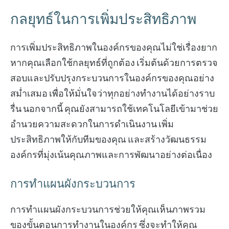
กลยุทธ์ในการเพิ่มประสิทธิภาพ
การเพิ่มประสิทธิภาพในองค์กรของคุณไม่ใช่เรื่องยาก
หากคุณเลือกใช้กลยุทธ์ที่ถูกต้อง เริ่มต้นด้วยการตรวจ
สอบและปรับปรุงกระบวนการในองค์กรของคุณอย่าง
สม่ำเสมอ เพื่อให้มั่นใจว่าทุกอย่างทำงานได้อย่างราบ
รื่น นอกจากนี้ คุณยังสามารถใช้เทคโนโลยีเข้ามาช่วย
อำนวยความสะดวกในการดำเนินงาน เพิ่ม
ประสิทธิภาพให้กับทีมของคุณ และสร้างวัฒนธรรม
องค์กรที่มุ่งเน้นคุณภาพและการพัฒนาอย่างต่อเนื่อง
การทำแผนผังกระบวนการ
การทำแผนผังกระบวนการช่วยให้คุณเห็นภาพรวม
ของขั้นตอนการทำงานในองค์กร ซึ่งจะทำให้คุณ