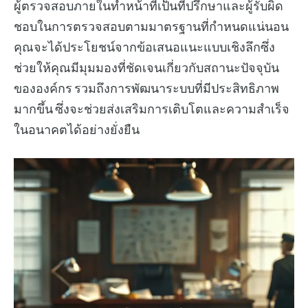
ผู้ตรวจสอบภายในทำหน้าที่เป็นที่ปรึกษาและผู้รับผิด
ชอบในการตรวจสอบตามมาตรฐานที่กำหนดแน่นอน
คุณจะได้ประโยชน์จากข้อเสนอแนะแบบเชิงลึกซึ่ง
ช่วยให้คุณมีมุมมองที่ชัดเจนเกี่ยวกับสถานะปัจจุบัน
ขององค์กร รวมถึงการพัฒนาระบบที่มีประสิทธิภาพ
มากขึ้น ซึ่งจะช่วยส่งเสริมการเติบโตและความสำเร็จ
ในอนาคตได้อย่างยั่งยืน