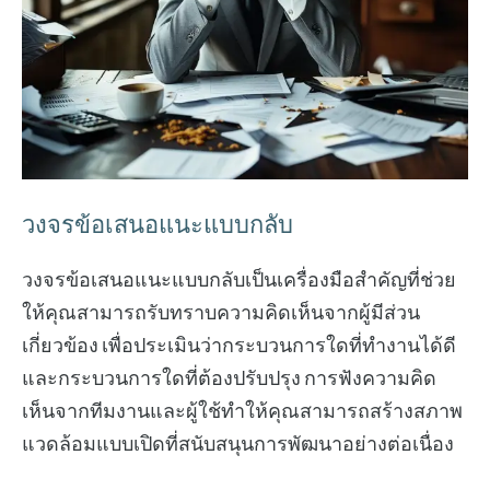
วงจรข้อเสนอแนะแบบกลับ
วงจรข้อเสนอแนะแบบกลับเป็นเครื่องมือสำคัญที่ช่วย
ให้คุณสามารถรับทราบความคิดเห็นจากผู้มีส่วน
เกี่ยวข้อง เพื่อประเมินว่ากระบวนการใดที่ทำงานได้ดี
และกระบวนการใดที่ต้องปรับปรุง การฟังความคิด
เห็นจากทีมงานและผู้ใช้ทำให้คุณสามารถสร้างสภาพ
แวดล้อมแบบเปิดที่สนับสนุนการพัฒนาอย่างต่อเนื่อง