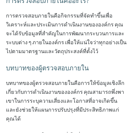
การตรวจสอบภายในคืออะไร?
การตรวจสอบภายในคือกิจกรรมที่จัดทำขึ้นเพื่อ
วิเคราะห์และประเมินการดำเนินงานขององค์กร คุณ
จะได้รับข้อมูลที่สำคัญในการพัฒนากระบวนการและ
ระบบต่าง ๆ ภายในองค์กร เพื่อให้แน่ใจว่าทุกอย่างเป็น
ไปตามมาตรฐานและวัตถุประสงค์ที่ตั้งไว้
บทบาทของผู้ตรวจสอบภายใน
บทบาทของผู้ตรวจสอบภายในคือการให้ข้อมูลเชิงลึก
เกี่ยวกับการดำเนินงานขององค์กร คุณสามารถพึ่งพา
เขาในการระบุความเสี่ยงและโอกาสที่อาจเกิดขึ้น
และยังช่วยให้แผนการปรับปรุงที่มีประสิทธิภาพแก่
คุณได้