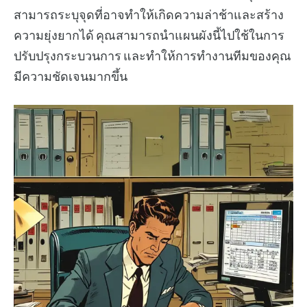
สามารถระบุจุดที่อาจทำให้เกิดความล่าช้าและสร้าง
ความยุ่งยากได้ คุณสามารถนำแผนผังนี้ไปใช้ในการ
ปรับปรุงกระบวนการ และทำให้การทำงานทีมของคุณ
มีความชัดเจนมากขึ้น