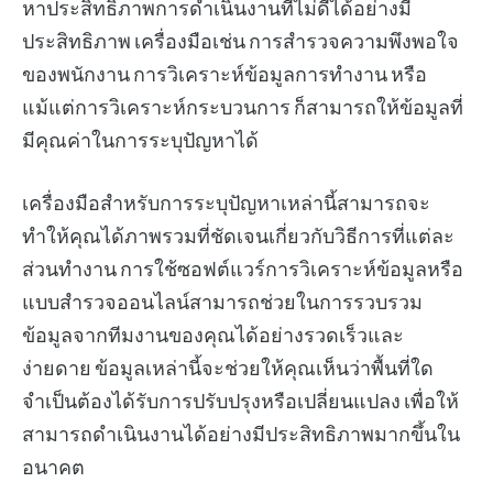
หาประสิทธิภาพการดำเนินงานที่ไม่ดีได้อย่างมี
ประสิทธิภาพ เครื่องมือเช่น การสำรวจความพึงพอใจ
ของพนักงาน การวิเคราะห์ข้อมูลการทำงาน หรือ
แม้แต่การวิเคราะห์กระบวนการ ก็สามารถให้ข้อมูลที่
มีคุณค่าในการระบุปัญหาได้
เครื่องมือสำหรับการระบุปัญหาเหล่านี้สามารถจะ
ทำให้คุณได้ภาพรวมที่ชัดเจนเกี่ยวกับวิธีการที่แต่ละ
ส่วนทำงาน การใช้ซอฟต์แวร์การวิเคราะห์ข้อมูลหรือ
แบบสำรวจออนไลน์สามารถช่วยในการรวบรวม
ข้อมูลจากทีมงานของคุณได้อย่างรวดเร็วและ
ง่ายดาย ข้อมูลเหล่านี้จะช่วยให้คุณเห็นว่าพื้นที่ใด
จำเป็นต้องได้รับการปรับปรุงหรือเปลี่ยนแปลง เพื่อให้
สามารถดำเนินงานได้อย่างมีประสิทธิภาพมากขึ้นใน
อนาคต