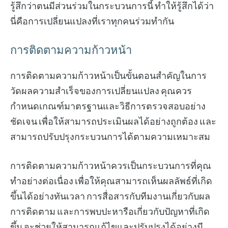
รู้สึกว่าตนมีส่วนร่วมในกระบวนการนี้ ทำให้รู้สึกได้ว่า
นี่คือการเปลี่ยนแปลงที่เราทุกคนร่วมทำกัน
การติดตามความก้าวหน้า
การติดตามความก้าวหน้าเป็นขั้นตอนสำคัญในการ
วัดผลความสำเร็จของการเปลี่ยนแปลง คุณควร
กำหนดเกณฑ์มาตรฐานและวิธีการตรวจสอบอย่าง
ชัดเจน เพื่อให้สามารถประเมินผลได้อย่างถูกต้อง และ
สามารถปรับปรุงกระบวนการได้ตามความเหมาะสม
การติดตามความก้าวหน้าควรเป็นกระบวนการที่คุณ
ทำอย่างต่อเนื่อง เพื่อให้คุณสามารถเห็นผลลัพธ์ที่เกิด
ขึ้นได้อย่างทันเวลา การสื่อสารกับทีมงานเกี่ยวกับผล
การติดตาม และการพบปะหารือเกี่ยวกับปัญหาที่เกิด
ขึ้น จะช่วยให้สามารถแก้ไขและปรับปรุงได้อย่างมี