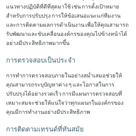
แนวทางปฏิบัติที่ดีที่สุดมาใช้ เช่น การตั้งเป้าหมาย
สำหรับการปรับปรุง การให้ข้อเสนอแนะแก่ทีมงาน
และการติดตามผลการดำเนินงาน เพื่อให้คุณสามารถ
รับพัฒนาและขับเคลื่อนองค์กรของคุณไปข้างหน้าได้
อย่างมีประสิทธิภาพมากขึ้น
การตรวจสอบเป็นประจำ
การทำการตรวจสอบภายในอย่างสม่ำเสมอช่วยให้
คุณสามารถระบุปัญหาต่าง ๆ และโอกาสในการ
ปรับปรุงได้อย่างรวดเร็ว การมีแผนการตรวจสอบที่
เหมาะสมจะช่วยให้แน่ใจว่าทุกแผนกในองค์กรของ
คุณมีการทำงานอย่างมีประสิทธิภาพ
การติดตามเทรนด์ที่ทันสมัย