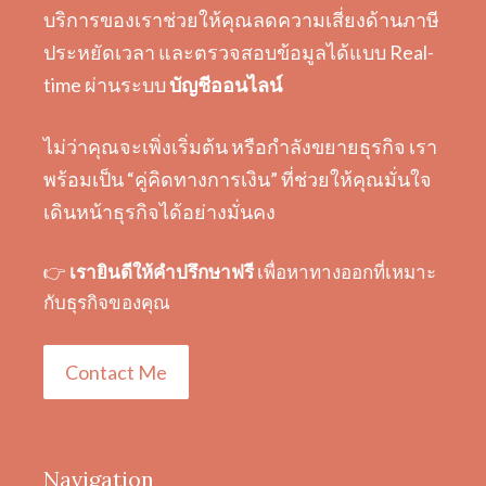
บริการของเราช่วยให้คุณลดความเสี่ยงด้านภาษี
ประหยัดเวลา และตรวจสอบข้อมูลได้แบบ Real-
time ผ่านระบบ
บัญชีออนไลน์
ไม่ว่าคุณจะเพิ่งเริ่มต้น หรือกำลังขยายธุรกิจ เรา
พร้อมเป็น “คู่คิดทางการเงิน” ที่ช่วยให้คุณมั่นใจ
เดินหน้าธุรกิจได้อย่างมั่นคง
👉
เรายินดีให้คำปรึกษาฟรี
เพื่อหาทางออกที่เหมาะ
กับธุรกิจของคุณ
Contact Me
Navigation