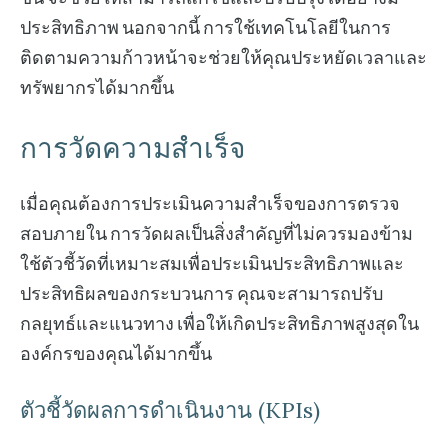
ประสิทธิภาพ นอกจากนี้ การใช้เทคโนโลยีในการ
ติดตามความก้าวหน้าจะช่วยให้คุณประหยัดเวลาและ
ทรัพยากรได้มากขึ้น
การวัดความสำเร็จ
เมื่อคุณต้องการประเมินความสำเร็จของการตรวจ
สอบภายใน การวัดผลเป็นสิ่งสำคัญที่ไม่ควรมองข้าม
ใช้ตัวชี้วัดที่เหมาะสมเพื่อประเมินประสิทธิภาพและ
ประสิทธิผลของกระบวนการ คุณจะสามารถปรับ
กลยุทธ์และแนวทาง เพื่อให้เกิดประสิทธิภาพสูงสุดใน
องค์กรของคุณได้มากขึ้น
ตัวชี้วัดผลการดำเนินงาน (KPIs)