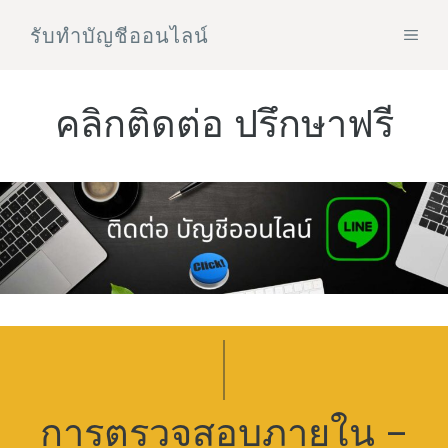
Skip
รับทําบัญชีออนไลน์
MEN
to
content
คลิกติดต่อ ปรึกษาฟรี
การตรวจสอบภายใน –