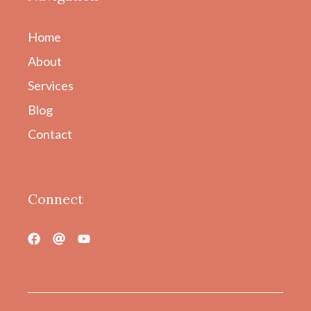
Home
About
Services
Blog
Contact
Connect