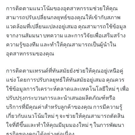
การติดตามแนวโน้มของอุตสาหกรรมช่วยให้คุณ
สามารถปรับเปลี่ยนกลยุทธ์ของคุณให้เข้ากับสภาพ
แวดล้อมที่เปลี่ยนแปลงอยู่เสมอ คุณสามารถใช้ข้อมูล
จากงานสัมมนา บทความ และการวิจัยเพื่อเสริมสร้าง
ความรู้ของทีม และทำให้คุณสามารถเป็นผู้นำใน
อุตสาหกรรมของคุณ
การติดตามเทรนด์ที่ทันสมัยยังช่วยให้คุณอยู่เหนือคู่
แข่ง โดยการปรับกลยุทธ์ให้ทันสมัยอยู่เสมอ คุณควร
ใช้ข้อมูลการวิเคราะห์ตลาดและเทคโนโลยีใหม่ ๆ เพื่อ
ปรับปรุงกระบวนการและนำเสนอผลิตภัณฑ์หรือ
บริการที่มีคุณค่าสำหรับลูกค้าของคุณ การมีความรู้
เกี่ยวกับแนวโน้มใหม่ ๆ จะช่วยให้คุณสามารถตัดสิน
ใจที่ดีขึ้นและทำให้คุณมีมุมมองใหม่ ๆ ในการพัฒนา
ธุรกิจของคุณได้อย่างต่อเนื่อง