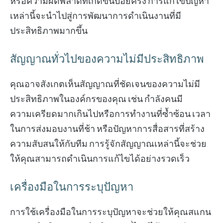
หรือความผิดพลาดที่เกิดขึ้นบ่อยครั้ง การแก้ไขปัญหา
เหล่านี้จะนำไปสู่การพัฒนาการดำเนินงานที่มี
ประสิทธิภาพมากขึ้น
สัญญาณทั่วไปของความไม่มีประสิทธิภาพ
คุณอาจสังเกตเห็นสัญญาณที่ชัดเจนของความไม่มี
ประสิทธิภาพในองค์กรของคุณ เช่น กำลังคนมี
ความเครียดมากเกินไปหรือการทำงานที่ซ้ำซ้อน เวลา
ในการส่งมอบงานที่ช้า หรือปัญหาการสื่อสารที่สร้าง
ความสับสนให้กับทีม การรู้จักสัญญาณเหล่านี้จะช่วย
ให้คุณสามารถดำเนินการแก้ไขได้อย่างรวดเร็ว
เครื่องมือในการระบุปัญหา
การใช้เครื่องมือในการระบุปัญหาจะช่วยให้คุณสแกน