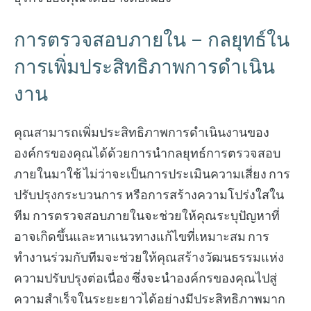
การตรวจสอบภายใน – กลยุทธ์ใน
การเพิ่มประสิทธิภาพการดำเนิน
งาน
คุณสามารถเพิ่มประสิทธิภาพการดำเนินงานของ
องค์กรของคุณได้ด้วยการนำกลยุทธ์การตรวจสอบ
ภายในมาใช้ ไม่ว่าจะเป็นการประเมินความเสี่ยง การ
ปรับปรุงกระบวนการ หรือการสร้างความโปร่งใสใน
ทีม การตรวจสอบภายในจะช่วยให้คุณระบุปัญหาที่
อาจเกิดขึ้นและหาแนวทางแก้ไขที่เหมาะสม การ
ทำงานร่วมกับทีมจะช่วยให้คุณสร้างวัฒนธรรมแห่ง
ความปรับปรุงต่อเนื่อง ซึ่งจะนำองค์กรของคุณไปสู่
ความสำเร็จในระยะยาวได้อย่างมีประสิทธิภาพมาก