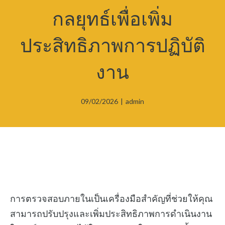
กลยุทธ์เพื่อเพิ่ม
ประสิทธิภาพการปฏิบัติ
งาน
09/02/2026
|
admin
การตรวจสอบภายในเป็นเครื่องมือสำคัญที่ช่วยให้คุณ
สามารถปรับปรุงและเพิ่มประสิทธิภาพการดำเนินงาน