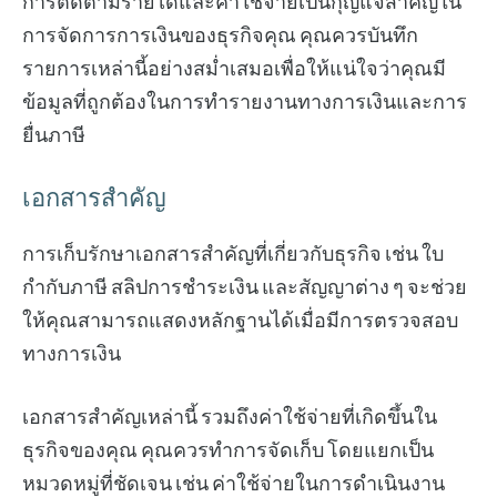
การติดตามรายได้และค่าใช้จ่ายเป็นกุญแจสำคัญใน
การจัดการการเงินของธุรกิจคุณ คุณควรบันทึก
รายการเหล่านี้อย่างสม่ำเสมอเพื่อให้แน่ใจว่าคุณมี
ข้อมูลที่ถูกต้องในการทำรายงานทางการเงินและการ
ยื่นภาษี
เอกสารสำคัญ
การเก็บรักษาเอกสารสำคัญที่เกี่ยวกับธุรกิจ เช่น ใบ
กำกับภาษี สลิปการชำระเงิน และสัญญาต่าง ๆ จะช่วย
ให้คุณสามารถแสดงหลักฐานได้เมื่อมีการตรวจสอบ
ทางการเงิน
เอกสารสำคัญเหล่านี้ รวมถึงค่าใช้จ่ายที่เกิดขึ้นใน
ธุรกิจของคุณ คุณควรทำการจัดเก็บ โดยแยกเป็น
หมวดหมู่ที่ชัดเจน เช่น ค่าใช้จ่ายในการดำเนินงาน