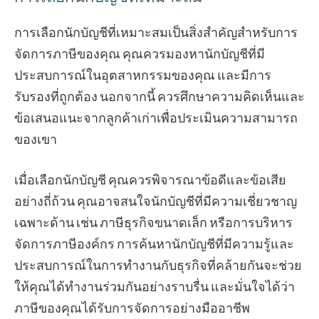
การเลือกนักบัญชีที่เหมาะสมเป็นสิ่งสำคัญสำหรับการ
จัดการภาษีของคุณ คุณควรมองหานักบัญชีที่มี
ประสบการณ์ในอุตสาหกรรมของคุณ และมีการ
รับรองที่ถูกต้อง นอกจากนี้ ควรศึกษาความคิดเห็นและ
ข้อเสนอแนะจากลูกค้าเก่าเพื่อประเมินความสามารถ
ของเขา
เมื่อเลือกนักบัญชี คุณควรพิจารณาข้อดีและข้อเสีย
อย่างถี่ถ้วน คุณอาจสนใจนักบัญชีที่มีความเชี่ยวชาญ
เฉพาะด้าน เช่น ภาษีธุรกิจขนาดเล็ก หรือการบริหาร
จัดการภาษีองค์กร การค้นหานักบัญชีที่มีความรู้และ
ประสบการณ์ในการทำงานกับธุรกิจที่คล้ายกันจะช่วย
ให้คุณได้ทำงานร่วมกันอย่างราบรื่น และมั่นใจได้ว่า
ภาษีของคุณได้รับการจัดการอย่างมืออาชีพ