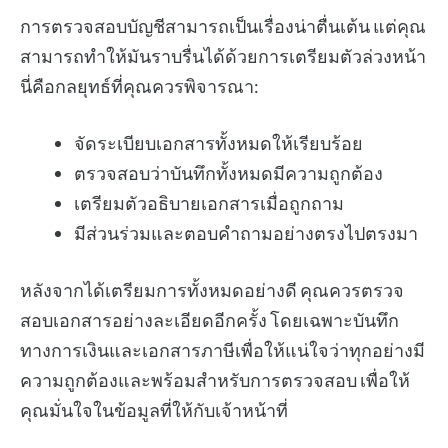
การตรวจสอบบัญชีสามารถเป็นเรื่องน่าตื่นเต้น แต่คุณ
สามารถทำให้มันราบรื่นได้ด้วยการเตรียมตัวล่วงหน้า
นี่คือกลยุทธ์ที่คุณควรพิจารณา:
จัดระเบียบเอกสารทั้งหมดให้เรียบร้อย
ตรวจสอบว่าบันทึกทั้งหมดมีความถูกต้อง
เตรียมตัวอธิบายเอกสารเมื่อถูกถาม
มีส่วนร่วมและตอบคำถามอย่างตรงไปตรงมา
หลังจากได้เตรียมการทั้งหมดอย่างดี คุณควรตรวจ
สอบเอกสารอย่างละเอียดอีกครั้ง โดยเฉพาะบันทึก
ทางการเงินและเอกสารภาษีเพื่อให้แน่ใจว่าทุกอย่างมี
ความถูกต้องและพร้อมสำหรับการตรวจสอบ เพื่อให้
คุณมั่นใจในข้อมูลที่ให้กับเจ้าหน้าที่