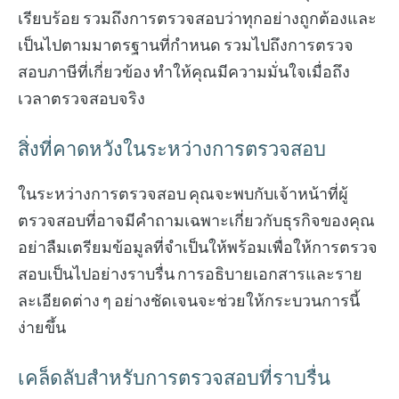
เรียบร้อย รวมถึงการตรวจสอบว่าทุกอย่างถูกต้องและ
เป็นไปตามมาตรฐานที่กำหนด รวมไปถึงการตรวจ
สอบภาษีที่เกี่ยวข้อง ทำให้คุณมีความมั่นใจเมื่อถึง
เวลาตรวจสอบจริง
สิ่งที่คาดหวังในระหว่างการตรวจสอบ
ในระหว่างการตรวจสอบ คุณจะพบกับเจ้าหน้าที่ผู้
ตรวจสอบที่อาจมีคำถามเฉพาะเกี่ยวกับธุรกิจของคุณ
อย่าลืมเตรียมข้อมูลที่จำเป็นให้พร้อมเพื่อให้การตรวจ
สอบเป็นไปอย่างราบรื่น การอธิบายเอกสารและราย
ละเอียดต่าง ๆ อย่างชัดเจนจะช่วยให้กระบวนการนี้
ง่ายขึ้น
เคล็ดลับสำหรับการตรวจสอบที่ราบรื่น