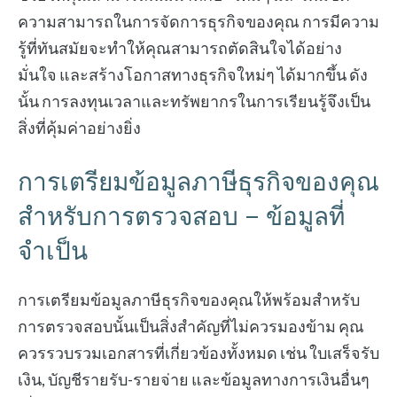
ความสามารถในการจัดการธุรกิจของคุณ การมีความ
รู้ที่ทันสมัยจะทำให้คุณสามารถตัดสินใจได้อย่าง
มั่นใจ และสร้างโอกาสทางธุรกิจใหม่ๆ ได้มากขึ้น ดัง
นั้น การลงทุนเวลาและทรัพยากรในการเรียนรู้จึงเป็น
สิ่งที่คุ้มค่าอย่างยิ่ง
การเตรียมข้อมูลภาษีธุรกิจของคุณ
สำหรับการตรวจสอบ – ข้อมูลที่
จำเป็น
การเตรียมข้อมูลภาษีธุรกิจของคุณให้พร้อมสำหรับ
การตรวจสอบนั้นเป็นสิ่งสำคัญที่ไม่ควรมองข้าม คุณ
ควรรวบรวมเอกสารที่เกี่ยวข้องทั้งหมด เช่น ใบเสร็จรับ
เงิน, บัญชีรายรับ-รายจ่าย และข้อมูลทางการเงินอื่นๆ