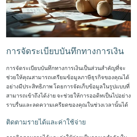
การจัดระเบียบบันทึกทางการเงิน
การจัดระเบียบบันทึกทางการเงินเป็นส่วนสำคัญที่จะ
ช่วยให้คุณสามารถเตรียมข้อมูลภาษีธุรกิจของคุณได้
อย่างมีประสิทธิภาพ โดยการจัดเก็บข้อมูลในรูปแบบที่
สามารถเข้าถึงได้ง่าย จะช่วยให้การออดิทเป็นไปอย่าง
ราบรื่นและลดความเครียดของคุณในช่วงเวลานั้นได้
ติดตามรายได้และค่าใช้จ่าย