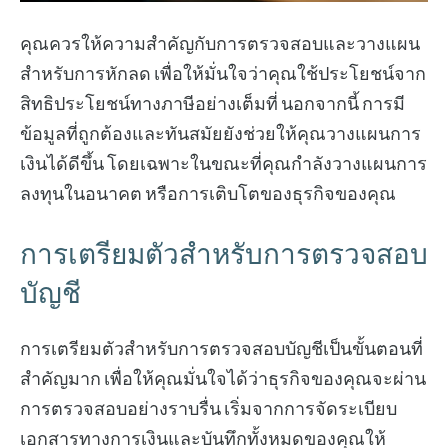
คุณควรให้ความสำคัญกับการตรวจสอบและวางแผน
สำหรับการหักลด เพื่อให้มั่นใจว่าคุณใช้ประโยชน์จาก
สิทธิประโยชน์ทางภาษีอย่างเต็มที่ นอกจากนี้ การมี
ข้อมูลที่ถูกต้องและทันสมัยยังช่วยให้คุณวางแผนการ
เงินได้ดีขึ้น โดยเฉพาะในขณะที่คุณกำลังวางแผนการ
ลงทุนในอนาคต หรือการเติบโตของธุรกิจของคุณ
การเตรียมตัวสำหรับการตรวจสอบ
บัญชี
การเตรียมตัวสำหรับการตรวจสอบบัญชีเป็นขั้นตอนที่
สำคัญมาก เพื่อให้คุณมั่นใจได้ว่าธุรกิจของคุณจะผ่าน
การตรวจสอบอย่างราบรื่น เริ่มจากการจัดระเบียบ
เอกสารทางการเงินและบันทึกทั้งหมดของคุณให้