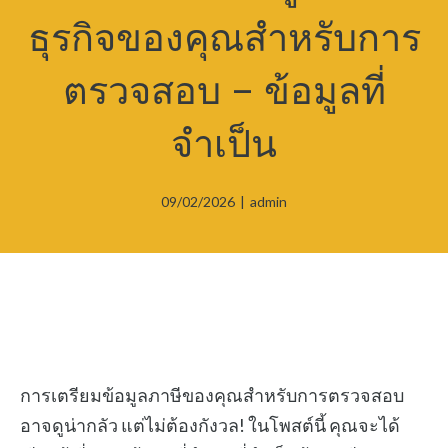
ธุรกิจของคุณสำหรับการ
ตรวจสอบ – ข้อมูลที่
จำเป็น
09/02/2026
|
admin
การเตรียมข้อมูลภาษีของคุณสำหรับการตรวจสอบ
อาจดูน่ากลัว แต่ไม่ต้องกังวล! ในโพสต์นี้ คุณจะได้