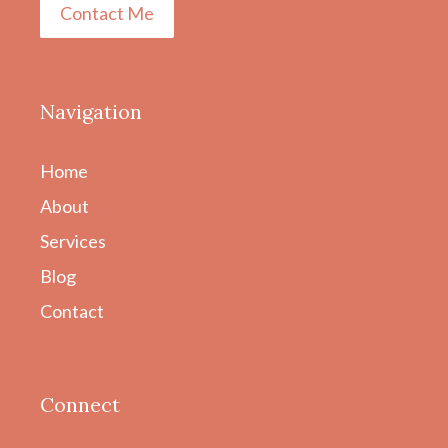
Contact Me
Navigation
Home
About
Services
Blog
Contact
Connect