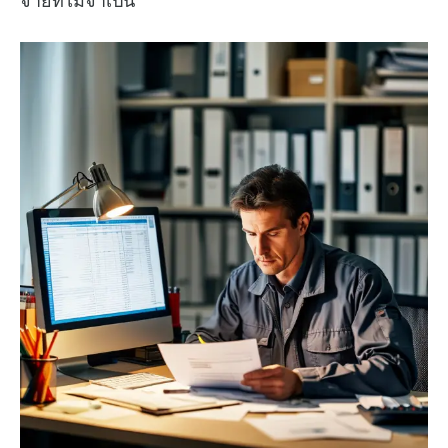
จ่ายที่ไม่จำเป็น