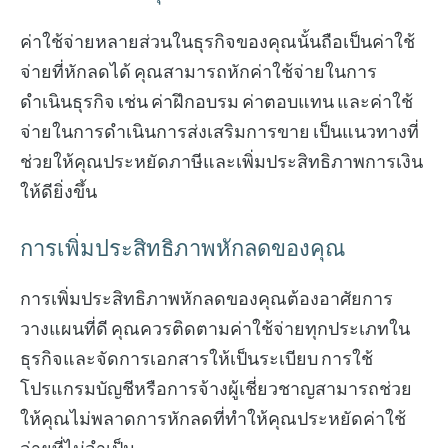
ค่าใช้จ่ายหลายส่วนในธุรกิจของคุณนั้นถือเป็นค่าใช้
จ่ายที่หักลดได้ คุณสามารถหักค่าใช้จ่ายในการ
ดำเนินธุรกิจ เช่น ค่าฝึกอบรม ค่าตอบแทน และค่าใช้
จ่ายในการดำเนินการส่งเสริมการขาย เป็นแนวทางที่
ช่วยให้คุณประหยัดภาษีและเพิ่มประสิทธิภาพการเงิน
ให้ดียิ่งขึ้น
การเพิ่มประสิทธิภาพหักลดของคุณ
การเพิ่มประสิทธิภาพหักลดของคุณต้องอาศัยการ
วางแผนที่ดี คุณควรติดตามค่าใช้จ่ายทุกประเภทใน
ธุรกิจและจัดการเอกสารให้เป็นระเบียบ การใช้
โปรแกรมบัญชีหรือการจ้างผู้เชี่ยวชาญสามารถช่วย
ให้คุณไม่พลาดการหักลดที่ทำให้คุณประหยัดค่าใช้