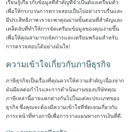
เรียนรู้เกี่ยวกับข้อมูลที่สำคัญที่จำเป็นต้องเตรียมตัว
เพื่อให้กระบวนการตรวจสอบเป็นไปอย่างราบรื่นและ
มีประสิทธิภาพ เราจะพาคุณผ่านขั้นตอนที่สำคัญและ
เคล็ดลับที่ทำให้การจัดเตรียมข้อมูลของคุณง่ายขึ้น
เพื่อให้คุณสามารถจัดการและเตรียมพร้อมสำหรับ
การตรวจสอบได้อย่างมั่นใจ!
ความเข้าใจเกี่ยวกับภาษีธุรกิจ
ภาษีธุรกิจเป็นเรื่องที่คุณควรให้ความสำคัญ เนื่องจาก
มันมีผลต่อกำไรและการดำเนินงานของบริษัทคุณ
ภาษีเหล่านี้อาจแตกต่างกันไปในแต่ละประเภทของ
ธุรกิจ ซึ่งคุณจะต้องมีความเข้าใจที่ชัดเจนเกี่ยวกับ
ภาระหน้าที่ทางภาษีเพื่อการวางแผนทางการเงินที่ดี.