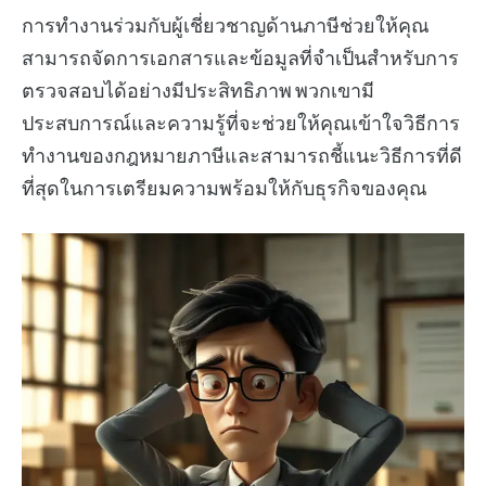
การทำงานร่วมกับผู้เชี่ยวชาญด้านภาษีช่วยให้คุณ
สามารถจัดการเอกสารและข้อมูลที่จำเป็นสำหรับการ
ตรวจสอบได้อย่างมีประสิทธิภาพ พวกเขามี
ประสบการณ์และความรู้ที่จะช่วยให้คุณเข้าใจวิธีการ
ทำงานของกฎหมายภาษีและสามารถชี้แนะวิธีการที่ดี
ที่สุดในการเตรียมความพร้อมให้กับธุรกิจของคุณ