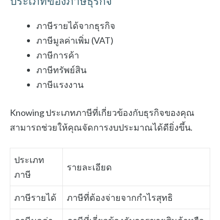
ประเภทของภาษีธุรกิจ
ภาษีรายได้จากธุรกิจ
ภาษีมูลค่าเพิ่ม (VAT)
ภาษีการค้า
ภาษีทรัพย์สิน
ภาษีแรงงาน
Knowing ประเภทภาษีที่เกี่ยวข้องกับธุรกิจของคุณ
สามารถช่วยให้คุณจัดการงบประมาณได้ดียิ่งขึ้น.
ประเภท
รายละเอียด
ภาษี
ภาษีรายได้
ภาษีที่ต้องจ่ายจากกำไรสุทธิ