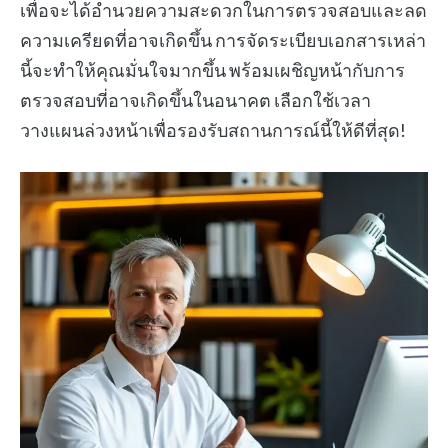
เพื่อจะได้อำนวยความสะดวกในการตรวจสอบและลด
ความเครียดที่อาจเกิดขึ้น การจัดระเบียบเอกสารเหล่า
นี้จะทำให้คุณมั่นใจมากขึ้น พร้อมเผชิญหน้ากับการ
ตรวจสอบที่อาจเกิดขึ้นในอนาคต เลือกใช้เวลา
วางแผนล่วงหน้าเพื่อรองรับสถานการณ์นี้ให้ดีที่สุด!