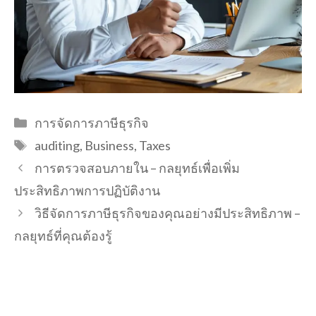
Categories
การจัดการภาษีธุรกิจ
Tags
auditing
,
Business
,
Taxes
การตรวจสอบภายใน – กลยุทธ์เพื่อเพิ่ม
ประสิทธิภาพการปฏิบัติงาน
วิธีจัดการภาษีธุรกิจของคุณอย่างมีประสิทธิภาพ –
กลยุทธ์ที่คุณต้องรู้