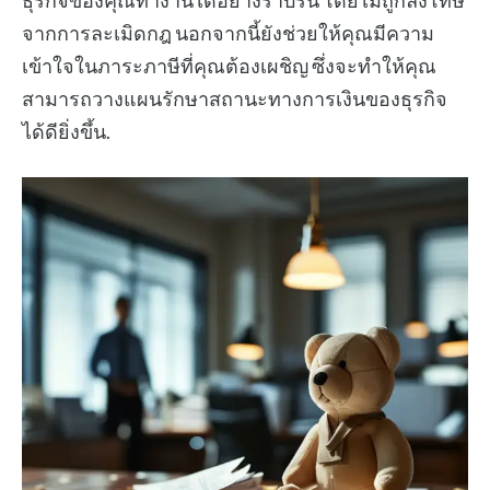
ธุรกิจของคุณทำงานได้อย่างราบรื่น โดยไม่ถูกลงโทษ
จากการละเมิดกฎ นอกจากนี้ยังช่วยให้คุณมีความ
เข้าใจในภาระภาษีที่คุณต้องเผชิญ ซึ่งจะทำให้คุณ
สามารถวางแผนรักษาสถานะทางการเงินของธุรกิจ
ได้ดียิ่งขึ้น.