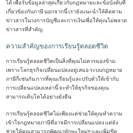
ได้ เพื่อรับข้อมูลล่าสุดเกี่ยวกับกฎหมายและข้อบังคับที่
เกี่ยวข้องกับภาษี นอกจากนี้ เรายังแนะนำให้ติดตาม
ข่าวสารในวงการบัญชีและการเงินเพื่อให้คุณไม่พลาด
ข่าวสารที่สำคัญ
ความสำคัญของการเรียนรู้ตลอดชีวิต
การเรียนรู้ตลอดชีวิตเป็นสิ่งที่คุณไม่ควรมองข้าม
เพราะโลกธุรกิจเปลี่ยนแปลงอยู่เสมอ ระบบกฎหมาย
ภาษีก็เช่นกัน การที่คุณเรียนรู้และปรับตัวให้เข้ากับ
การเปลี่ยนแปลงเหล่านี้ จะทำให้ธุรกิจของคุณ
สามารถเติบโตได้อย่างยั่งยืน
การเรียนรู้ตลอดชีวิตไม่เพียงแต่ช่วยให้คุณทำความ
เข้าใจกฎหมายภาษีที่อาจมีการเปลี่ยนแปลง แต่ยัง
ช่วยให้คุณสามารถพัฒนาทักษะใหม่ๆ และเพิ่มขีด