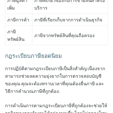
ภาษีมูลค่า
ภาษีที่เกี่ยวข้องกับการขายสินค้าหรือ
เพิ่ม
บริการ
ภาษีการค้า
ภาษีที่เรียกเก็บจากการดำเนินธุรกิจ
ภาษี
ภาษีจากทรัพย์สินที่คุณถือครอง
ทรัพย์สิน
กฎระเบียบภาษียอดนิยม
การปฏิบัติตามกฎระเบียบภาษีเป็นสิ่งสำคัญ เนื่องจาก
สามารถช่วยลดความยุ่งยากในการตรวจสอบบัญชี
ของคุณ คุณจะต้องทราบเวลาที่คุณต้องยื่นภาษี และ
วิธีการคำนวณภาษีที่ถูกต้อง.
การดำเนินการตามกฎระเบียบภาษีที่ถูกต้องจะช่วยให้