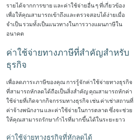
รายได้จากการขาย และค่าใช้จ่ายอื่น ๆ ที่เกี่ยวข้อง
เพื่อให้คุณสามารถเข้าถึงและตรวจสอบได้ง่ายเมื่อ
จำเป็น รวมทั้งเป็นแนวทางในการวางแผนภาษีใน
อนาคต
ค่าใช้จ่ายทางภาษีที่สำคัญสำหรับ
ธุรกิจ
เพื่อลดภาระภาษีของคุณ การรู้จักค่าใช้จ่ายทางธุรกิจ
ที่สามารถหักลดได้ถือเป็นสิ่งสำคัญ คุณสามารถหักค่า
ใช้จ่ายที่เกิดจากกิจกรรมทางธุรกิจ เช่น ค่าเช่าสถานที่
ค่าจ้างพนักงาน และค่าใช้จ่ายในการตลาด ซึ่งจะช่วย
ให้คุณสามารถรักษากำไรที่มากขึ้นได้ในระยะยาว
ค่าใช้จ่ายทางธุรกิจที่หักลดได้