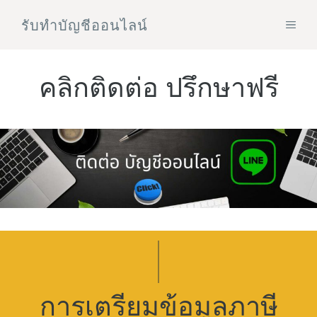
Skip
รับทําบัญชีออนไลน์
MEN
to
content
คลิกติดต่อ ปรึกษาฟรี
การเตรียมข้อมูลภาษี