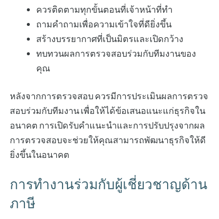
ควรติดตามทุกขั้นตอนที่เจ้าหน้าที่ทำ
ถามคำถามเพื่อความเข้าใจที่ดียิ่งขึ้น
สร้างบรรยากาศที่เป็นมิตรและเปิดกว้าง
ทบทวนผลการตรวจสอบร่วมกับทีมงานของ
คุณ
หลังจากการตรวจสอบ ควรมีการประเมินผลการตรวจ
สอบร่วมกับทีมงาน เพื่อให้ได้ข้อเสนอแนะแก่ธุรกิจใน
อนาคต การเปิดรับคำแนะนำและการปรับปรุงจากผล
การตรวจสอบจะช่วยให้คุณสามารถพัฒนาธุรกิจให้ดี
ยิ่งขึ้นในอนาคต
การทำงานร่วมกับผู้เชี่ยวชาญด้าน
ภาษี