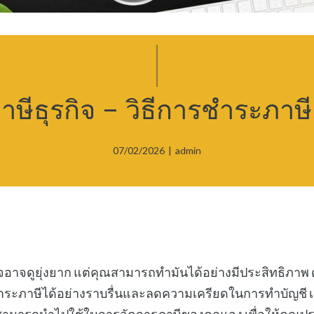
ษีธุรกิจ – วิธีการชำระภาษี
07/02/2026
|
admin
จอาจดูยุ่งยาก แต่คุณสามารถทำมันได้อย่างมีประสิทธิภาพ 
ะภาษีได้อย่างราบรื่นและลดความเครียดในการทำบัญชี เ