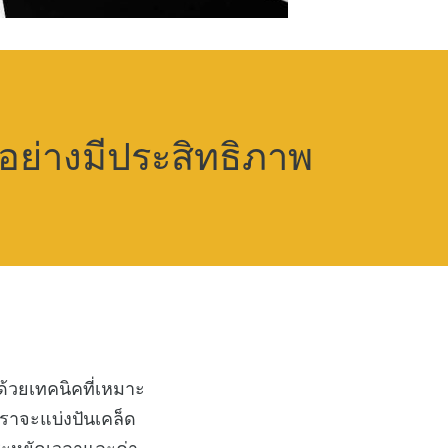
อย่างมีประสิทธิภาพ
ด้วยเทคนิคที่เหมาะ
ราจะแบ่งปันเคล็ด