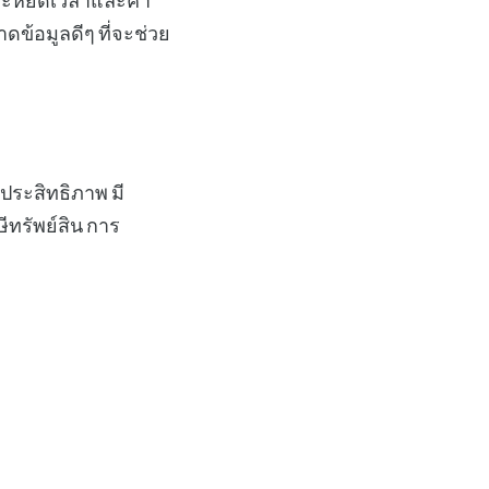
ระหยัดเวลาและค่า
ข้อมูลดีๆ ที่จะช่วย
ีประสิทธิภาพ มี
ีทรัพย์สิน การ