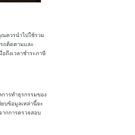
ี่คุณควรนำไปใช้รวม
ามารถติดตามและ
ื่อถึงเวลาชำระภาษี
อมูลการทำธุรกรรมของ
ียบข้อมูลเหล่านี้จะ
ยงจากการตรวจสอบ