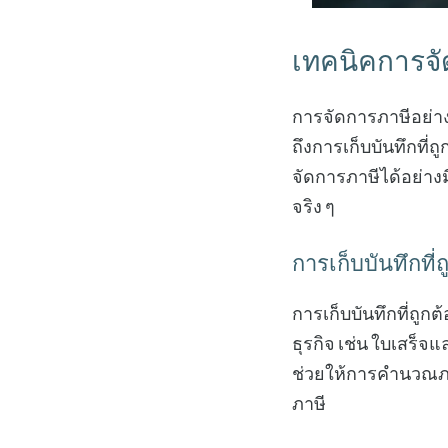
เทคนิคการจัด
การจัดการภาษีอย่าง
ถึงการเก็บบันทึกที
จัดการภาษีได้อย่าง
จริง ๆ
การเก็บบันทึกที่ถ
การเก็บบันทึกที่ถู
ธุรกิจ เช่น ใบเสร็จแ
ช่วยให้การคำนวณภ
ภาษี