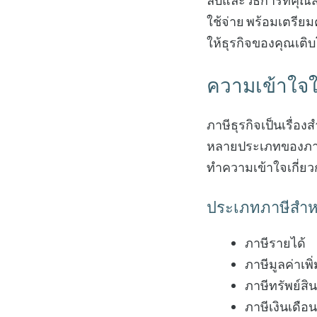
ลับและวิธีการที่ค
ใช้จ่าย พร้อมเตรีย
ให้ธุรกิจของคุณเติบ
ความเข้าใจใ
ภาษีธุรกิจเป็นเรื่อ
หลายประเภทของภาษีที
ทำความเข้าใจเกี่ยวก
ประเภทภาษีสำหร
ภาษีรายได้
ภาษีมูลค่าเพิ
ภาษีทรัพย์สิน
ภาษีเงินเดือน