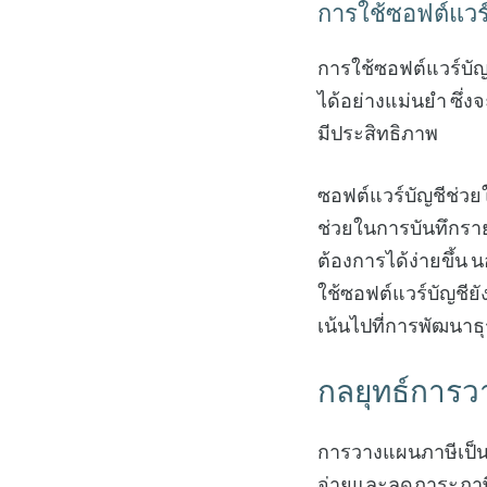
การใช้ซอฟต์แวร์
การใช้ซอฟต์แวร์บัญ
ได้อย่างแม่นยำ ซึ่
มีประสิทธิภาพ
ซอฟต์แวร์บัญชีช่วย
ช่วยในการบันทึกรา
ต้องการได้ง่ายขึ้
ใช้ซอฟต์แวร์บัญชีย
เน้นไปที่การพัฒนาธ
กลยุทธ์การ
การวางแผนภาษีเป็น
จ่ายและลดภาระภาษี