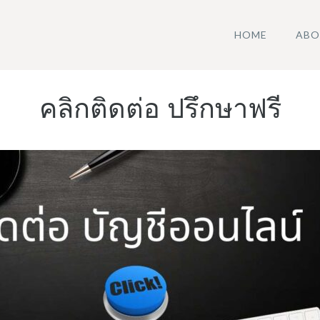
HOME
ABO
คลิกติดต่อ ปรึกษาฟรี