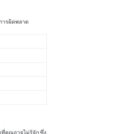
ยงการผิดพลาด
คุณอาจไม่รู้จัก ซึ่ง