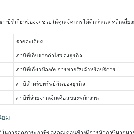
ภาษีที่เกี่ยวข้องจะช่วยให้คุณจัดการได้ดีกว่าและหลีกเลี่
รายละเอียด
ภาษีที่เก็บจากกำไรของธุรกิจ
ภาษีที่เกี่ยวข้องกับการขายสินค้าหรือบริการ
ภาษีสำหรับทรัพย์สินของธุรกิจ
ภาษีที่จ่ายจากเงินเดือนของพนักงาน
นิยม
ี่ดีในการลดภาระภาษีของคุณ ค่อนข้างมีการหักภาษีมากมายที่