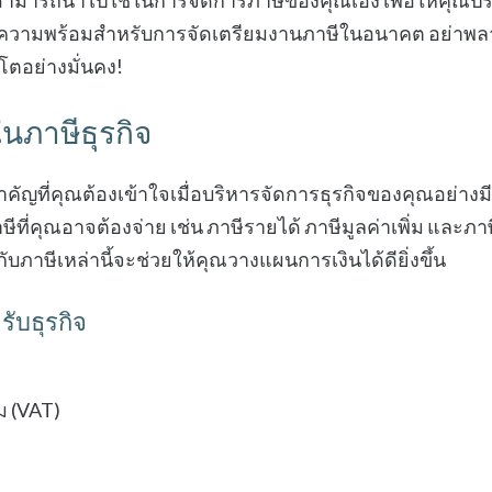
ุณสามารถนำไปใช้ในการจัดการภาษีของคุณเอง เพื่อให้คุณป
มความพร้อมสำหรับการจัดเตรียมงานภาษีในอนาคต อย่าพลาด
โตอย่างมั่นคง!
นภาษีธุรกิจ
งสำคัญที่คุณต้องเข้าใจเมื่อบริหารจัดการธุรกิจของคุณอย่างม
่คุณอาจต้องจ่าย เช่น ภาษีรายได้ ภาษีมูลค่าเพิ่ม และภาษ
ับภาษีเหล่านี้จะช่วยให้คุณวางแผนการเงินได้ดียิ่งขึ้น
ับธุรกิจ
่ม (VAT)