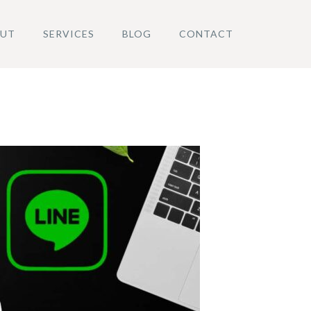
UT
SERVICES
BLOG
CONTACT