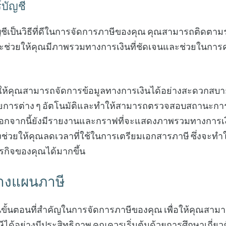
บัญชี
ชีเป็นวิธีที่ดีในการจัดการภาษีของคุณ คุณสามารถติดตาม
งจะช่วยให้คุณมีภาพรวมทางการเงินที่ชัดเจนและช่วยในกา
ให้คุณสามารถจัดการข้อมูลทางการเงินได้อย่างสะดวกสบาย โ
ยการต่าง ๆ อัตโนมัติและทำให้สามารถตรวจสอบสถานะการเ
น นอกจากนี้ยังมีรายงานและกราฟที่จะแสดงภาพรวมทางการเง
ังช่วยให้คุณลดเวลาที่ใช้ในการเตรียมเอกสารภาษี ซึ่งจะทำ
ุรกิจของคุณได้มากขึ้น
วางแผนภาษี
ขั้นตอนที่สำคัญในการจัดการภาษีของคุณ เพื่อให้คุณสามา
ได้อย่างมีประสิทธิภาพ คุณควรเริ่มต้นด้วยการศึกษาเกี่