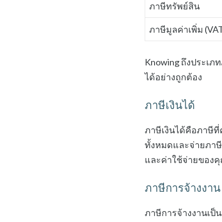
ภาษีทรัพย์สิน
ภาษีมูลค่าเพิ่ม (VA
Knowing ถึงประเภท
ได้อย่างถูกต้อง
ภาษีเงินได้
ภาษีเงินได้คือภาษีท
ทั้งหมดและจ่ายภาษ
และค่าใช้จ่ายของคุ
ภาษีการจ้างงาน
ภาษีการจ้างงานเป็นภ