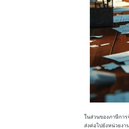
ในส่วนของภาษีการจ
ส่งต่อไปยังหน่วยงา