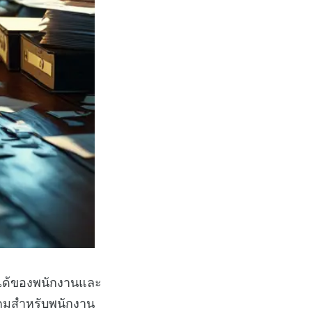
ยได้ของพนักงานและ
ังคมสำหรับพนักงาน