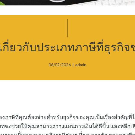
ี่ยวกับประเภทภาษีที่ธุรกิ
06/02/2026
|
admin
ภาษีที่คุณต้องจ่ายสำหรับธุรกิจของคุณเป็นเรื่องสำคัญที
เภทจะช่วยให้คุณสามารถวางแผนการเงินได้ดีขึ้น และหลีกเลี