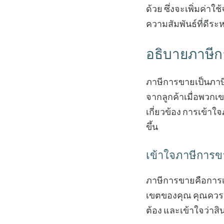
ด้วย ซึ่งจะเพิ่มค่า
ความสัมพันธ์ที่ดีร
อธิบายภาษี
ภาษีการขายเป็นภาษี
จากลูกค้าเมื่อพวกเ
เกี่ยวข้อง การเข้า
ขึ้น
เข้าใจภาษีการข
ภาษีการขายคือการเก
เขตของคุณ คุณควรต
ต้อง และเข้าใจว่าสิ