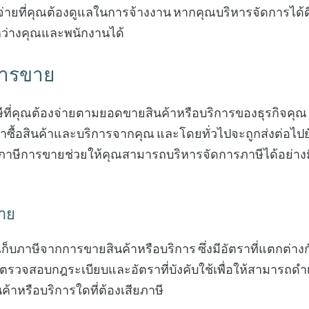
ใช้จ่ายที่คุณต้องดูแลในการจ้างงาน หากคุณบริหารจัดการได้
ะหว่างคุณและพนักงานได้
การขาย
ที่คุณต้องจ่ายตามยอดขายสินค้าหรือบริการของธุรกิจคุณ โ
ขาซื้อสินค้าและบริการจากคุณ และโดยทั่วไปจะถูกส่งต่อไปย
ใจภาษีการขายช่วยให้คุณสามารถบริหารจัดการภาษีได้อย่า
าย
็บภาษีจากการขายสินค้าหรือบริการ ซึ่งมีอัตราที่แตกต่าง
รวจสอบกฎระเบียบและอัตราที่บังคับใช้เพื่อให้สามารถดำเ
นค้าหรือบริการใดที่ต้องเสียภาษี