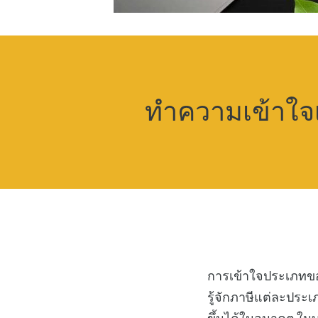
ทำความเข้าใจเก
การเข้าใจประเภทของ
รู้จักภาษีแต่ละประ