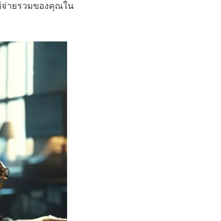
ใช้จ่ายรวมของคุณใน