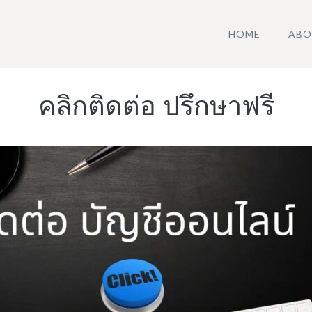
HOME
ABO
คลิกติดต่อ ปรึกษาฟรี