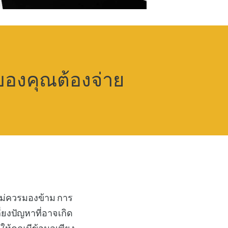
จของคุณต้องจ่าย
่ไม่ควรมองข้าม การ
่ยงปัญหาที่อาจเกิด