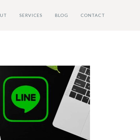
UT
SERVICES
BLOG
CONTACT