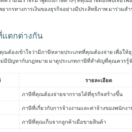
ความนี้เราจะมาพูดถึงภาษีต่างๆ ที่คุณอาจต้องพบเจอ เพื่อ
ากรทางการเงินของธุรกิจอย่างมีประสิทธิภาพ มาร่วมสำรว
ี่แตกต่างกัน
ิจ คุณต้องเข้าใจว่ามีภาษีหลายประเภทที่คุณต้องจ่าย เพื่อให
ม่มีปัญหากับกฎหมาย มาดูประเภทภาษีที่สำคัญที่คุณควรรู้จ
ี
รายละเอียด
ภาษีที่คุณต้องจ่ายจากรายได้ที่ธุรกิจสร้างขึ้น
ภาษีที่เกี่ยวกับการจ้างงานและค่าจ้างของพนักงา
ภาษีที่คุณเก็บจากลูกค้าเมื่อขายสินค้า