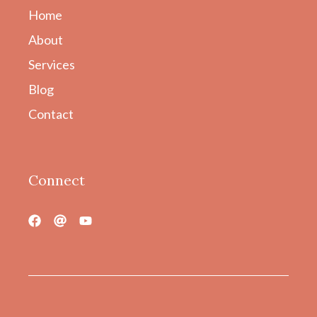
Home
About
Services
Blog
Contact
Connect