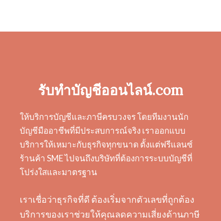
รับทำบัญชีออนไลน์.com
ให้บริการบัญชีและภาษีครบวงจร โดยทีมงานนัก
บัญชีมืออาชีพที่มีประสบการณ์จริง เราออกแบบ
บริการให้เหมาะกับธุรกิจทุกขนาด ตั้งแต่ฟรีแลนซ์
ร้านค้า SME ไปจนถึงบริษัทที่ต้องการระบบบัญชีที่
โปร่งใสและมาตรฐาน
เราเชื่อว่าธุรกิจที่ดี ต้องเริ่มจากตัวเลขที่ถูกต้อง
บริการของเราช่วยให้คุณลดความเสี่ยงด้านภาษี