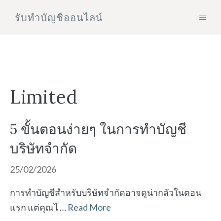
Skip
รับทําบัญชีออนไลน์
MEN
to
content
Limited
5 ขั้นตอนง่ายๆ ในการทำบัญชี
บริษัทจำกัด
25/02/2026
การทำบัญชีสำหรับบริษัทจำกัดอาจดูน่ากลัวในตอน
แรก แต่คุณไ …
Read More