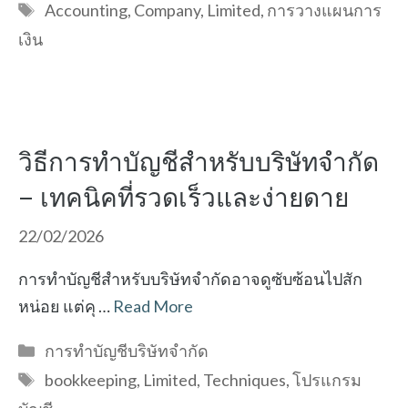
Tags
Accounting
,
Company
,
Limited
,
การวางแผนการ
เงิน
วิธีการทำบัญชีสำหรับบริษัทจำกัด
– เทคนิคที่รวดเร็วและง่ายดาย
22/02/2026
การทำบัญชีสำหรับบริษัทจำกัดอาจดูซับซ้อนไปสัก
หน่อย แต่คุ …
Read More
Categories
การทำบัญชีบริษัทจำกัด
Tags
bookkeeping
,
Limited
,
Techniques
,
โปรแกรม