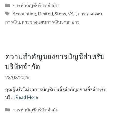
Categories
การทำบัญชีบริษัทจำกัด
Tags
Accounting
,
Limited
,
Steps
,
VAT
,
การวางแผน
การเงิน
,
การวางแผนการเงินระยะยาว
ความสำคัญของการบัญชีสำหรับ
บริษัทจำกัด
23/02/2026
คุณรู้หรือไม่ว่าการบัญชีเป็นสิ่งสำคัญอย่างยิ่งสำหรับ
บริ …
Read More
Categories
การทำบัญชีบริษัทจำกัด