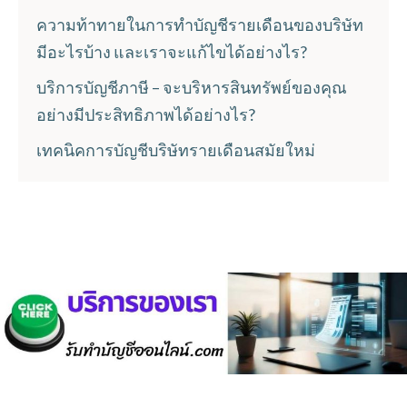
ความท้าทายในการทำบัญชีรายเดือนของบริษัท
มีอะไรบ้าง และเราจะแก้ไขได้อย่างไร?
บริการบัญชีภาษี – จะบริหารสินทรัพย์ของคุณ
อย่างมีประสิทธิภาพได้อย่างไร?
เทคนิคการบัญชีบริษัทรายเดือนสมัยใหม่