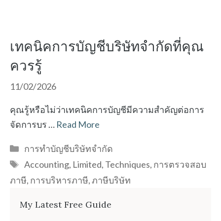
เทคนิคการบัญชีบริษัทจำกัดที่คุณ
ควรรู้
11/02/2026
คุณรู้หรือไม่ว่าเทคนิคการบัญชีมีความสำคัญต่อการ
จัดการบร …
Read More
Categories
การทำบัญชีบริษัทจำกัด
Tags
Accounting
,
Limited
,
Techniques
,
การตรวจสอบ
ภาษี
,
การบริหารภาษี
,
ภาษีบริษัท
My Latest Free Guide