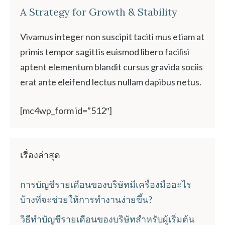
A Strategy for Growth & Stability
Vivamus integer non suscipit taciti mus etiam at
primis tempor sagittis euismod libero facilisi
aptent elementum blandit cursus gravida sociis
erat ante eleifend lectus nullam dapibus netus.
[mc4wp_form id=”512″]
เรื่องล่าสุด
การบัญชีรายเดือนของบริษัทมีเครื่องมืออะไร
บ้างที่จะช่วยให้การทำงานง่ายขึ้น?
วิธีทำบัญชีรายเดือนของบริษัทสำหรับผู้เริ่มต้น