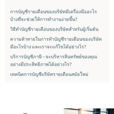
การบัญชีรายเดือนของบริษัทมีเครื่องมืออะไร
บ้างที่จะช่วยให้การทำงานง่ายขึ้น?
วิธีทำบัญชีรายเดือนของบริษัทสำหรับผู้เริ่มต้น
ความท้าทายในการทำบัญชีรายเดือนของบริษัท
มีอะไรบ้าง และเราจะแก้ไขได้อย่างไร?
บริการบัญชีภาษี – จะบริหารสินทรัพย์ของคุณ
อย่างมีประสิทธิภาพได้อย่างไร?
เทคนิคการบัญชีบริษัทรายเดือนสมัยใหม่