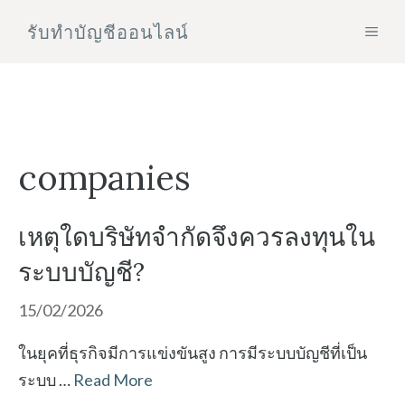
Skip
รับทําบัญชีออนไลน์
MEN
to
content
companies
เหตุใดบริษัทจำกัดจึงควรลงทุนใน
ระบบบัญชี?
15/02/2026
ในยุคที่ธุรกิจมีการแข่งขันสูง การมีระบบบัญชีที่เป็น
ระบบ …
Read More