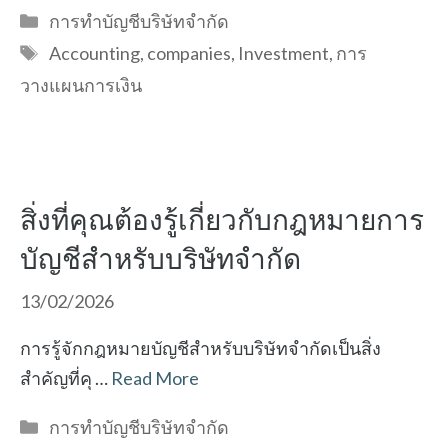
Categories
การทำบัญชีบริษัทจำกัด
Tags
Accounting
,
companies
,
Investment
,
การ
วางแผนการเงิน
สิ่งที่คุณต้องรู้เกี่ยวกับกฎหมายการ
บัญชีสำหรับบริษัทจำกัด
13/02/2026
การรู้จักกฎหมายบัญชีสำหรับบริษัทจำกัดเป็นสิ่ง
สำคัญที่คุ …
Read More
Categories
การทำบัญชีบริษัทจำกัด