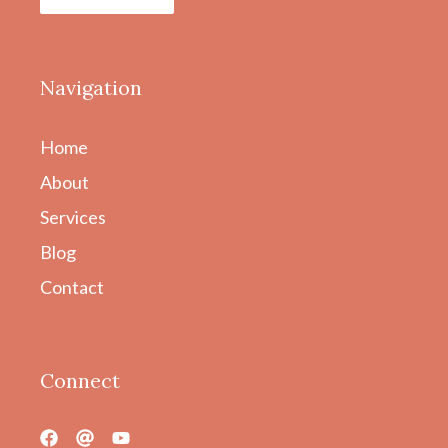
Navigation
Home
About
Services
Blog
Contact
Connect