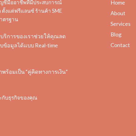
ญชีมืออาชีพที่มีประสบการณ์
Home
ตั้งแต่ฟรีแลนซ์ ร้านค้า SME
About
ะมาตรฐาน
Services
Blog
ต้อง บริการของเราช่วยให้คุณลด
Contact
ข้อมูลได้แบบ Real-time
ราพร้อมเป็น “คู่คิดทางการเงิน”
ะกับธุรกิจของคุณ