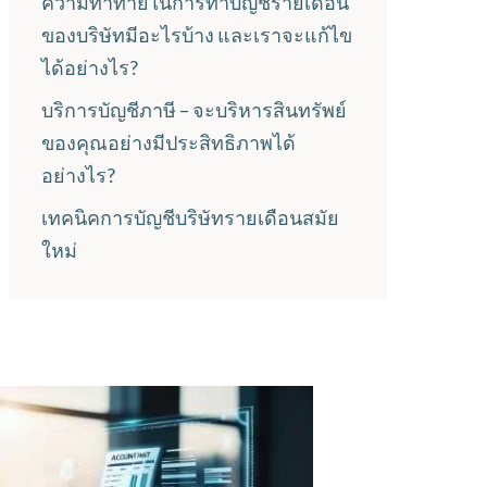
ความท้าทายในการทำบัญชีรายเดือน
ของบริษัทมีอะไรบ้าง และเราจะแก้ไข
ได้อย่างไร?
บริการบัญชีภาษี – จะบริหารสินทรัพย์
ของคุณอย่างมีประสิทธิภาพได้
อย่างไร?
เทคนิคการบัญชีบริษัทรายเดือนสมัย
ใหม่