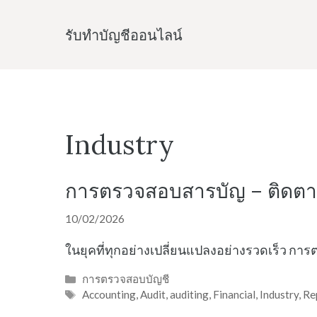
Skip
to
รับทําบัญชีออนไลน์
content
Industry
การตรวจสอบสารบัญ – ติดตา
10/02/2026
ในยุคที่ทุกอย่างเปลี่ยนแปลงอย่างรวดเร็ว ก
Categories
การตรวจสอบบัญชี
Tags
Accounting
,
Audit
,
auditing
,
Financial
,
Industry
,
Re