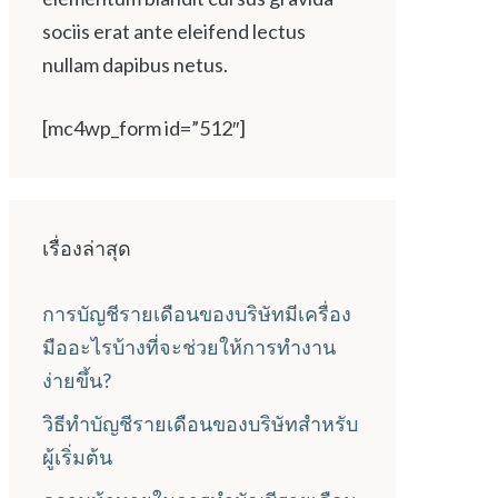
sociis erat ante eleifend lectus
nullam dapibus netus.
[mc4wp_form id=”512″]
เรื่องล่าสุด
การบัญชีรายเดือนของบริษัทมีเครื่อง
มืออะไรบ้างที่จะช่วยให้การทำงาน
ง่ายขึ้น?
วิธีทำบัญชีรายเดือนของบริษัทสำหรับ
ผู้เริ่มต้น