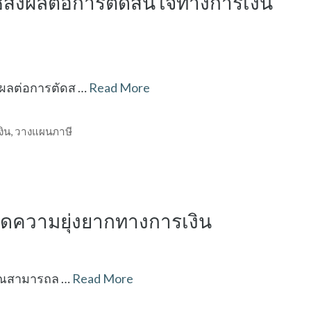
ส่งผลต่อการตัดสินใจทางการเงิน
่งผลต่อการตัดส …
Read More
ิน
,
วางแผนภาษี
ีลดความยุ่งยากทางการเงิน
่คุณสามารถล …
Read More