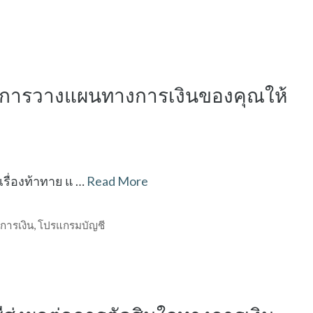
ิธีการวางแผนทางการเงินของคุณให้
รื่องท้าทาย แ …
Read More
การเงิน
,
โปรแกรมบัญชี