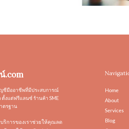
น์.com
Navigati
ญชีมืออาชีพที่มีประสบการณ์
Home
ตั้งแต่ฟรีแลนซ์ ร้านค้า SME
About
ะมาตรฐาน
Services
Blog
ต้อง บริการของเราช่วยให้คุณลด