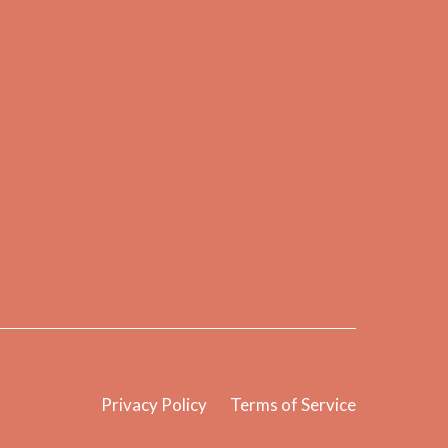
Privacy Policy
Terms of Service