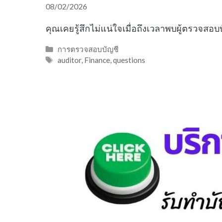
08/02/2026
คุณเคยรู้สึกไม่แน่ใจเมื่อถึงเวลาพบผู้ตรวจสอ
Categories
การตรวจสอบบัญชี
Tags
auditor
,
Finance
,
questions