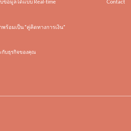
Contact
ข้อมูลได้แบบ Real-time
ราพร้อมเป็น “คู่คิดทางการเงิน”
ะกับธุรกิจของคุณ