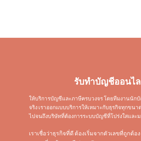
รับทำบัญชีออนไล
ให้บริการบัญชีและภาษีครบวงจร โดยทีมงานนักบั
จริง เราออกแบบบริการให้เหมาะกับธุรกิจทุกขนาด 
ไปจนถึงบริษัทที่ต้องการระบบบัญชีที่โปร่งใสแล
เราเชื่อว่าธุรกิจที่ดี ต้องเริ่มจากตัวเลขที่ถูก