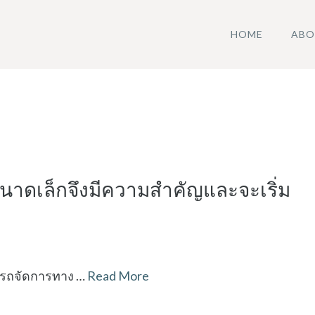
HOME
ABO
ขนาดเล็กจึงมีความสำคัญและจะเริ่ม
มารถจัดการทาง …
Read More