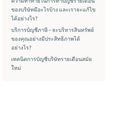
ความท้าทายในการทำบัญชีรายเดือน
ของบริษัทมีอะไรบ้าง และเราจะแก้ไข
ได้อย่างไร?
บริการบัญชีภาษี – จะบริหารสินทรัพย์
ของคุณอย่างมีประสิทธิภาพได้
อย่างไร?
เทคนิคการบัญชีบริษัทรายเดือนสมัย
ใหม่