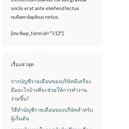
sociis erat ante eleifend lectus
nullam dapibus netus.
[mc4wp_form id=”512″]
เรื่องล่าสุด
การบัญชีรายเดือนของบริษัทมีเครื่อง
มืออะไรบ้างที่จะช่วยให้การทำงาน
ง่ายขึ้น?
วิธีทำบัญชีรายเดือนของบริษัทสำหรับ
ผู้เริ่มต้น