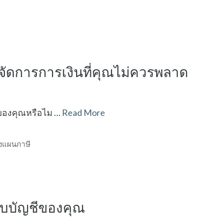
รจัดการการเงินที่คุณไม่ควรพลาด
นของคุณหรือไม …
Read More
งแผนภาษี
อบบัญชีของคุณ