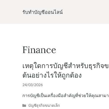
Skip
to
รับทําบัญชีออนไลน์
content
Finance
เหตุใดการบัญชีสำหรับธุรกิจ
ต้นอย่างไรให้ถูกต้อง
24/03/2026
การบัญชีเป็นเครื่องมือสำคัญที่ช่วยให้คุณสา
Categories
บัญชีธุรกิจขนาดเล็ก