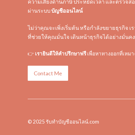
ความเสี่ยงด้านภาษี ประหยัดเวลา และตรวจสอบ
ผ่านระบบ
บัญชีออนไลน์
ไม่ว่าคุณจะเพิ่งเริ่มต้น หรือกำลังขยายธุรกิจ เ
ที่ช่วยให้คุณมั่นใจ เดินหน้าธุรกิจได้อย่างมั่นคง
👉
เรายินดีให้คำปรึกษาฟรี
เพื่อหาทางออกที่เหมา
Contact Me
© 2025
รับทําบัญชีออนไลน์.com