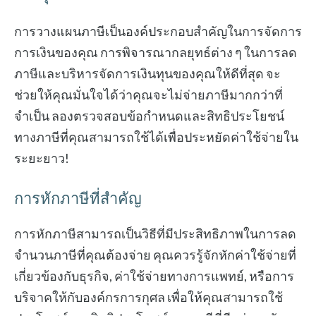
การวางแผนภาษีเป็นองค์ประกอบสำคัญในการจัดการ
การเงินของคุณ การพิจารณากลยุทธ์ต่าง ๆ ในการลด
ภาษีและบริหารจัดการเงินทุนของคุณให้ดีที่สุด จะ
ช่วยให้คุณมั่นใจได้ว่าคุณจะไม่จ่ายภาษีมากกว่าที่
จำเป็น ลองตรวจสอบข้อกำหนดและสิทธิประโยชน์
ทางภาษีที่คุณสามารถใช้ได้เพื่อประหยัดค่าใช้จ่ายใน
ระยะยาว!
การหักภาษีที่สำคัญ
การหักภาษีสามารถเป็นวิธีที่มีประสิทธิภาพในการลด
จำนวนภาษีที่คุณต้องจ่าย คุณควรรู้จักหักค่าใช้จ่ายที่
เกี่ยวข้องกับธุรกิจ, ค่าใช้จ่ายทางการแพทย์, หรือการ
บริจาคให้กับองค์กรการกุศล เพื่อให้คุณสามารถใช้