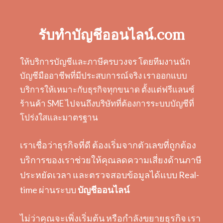
รับทำบัญชีออนไลน์.com
ให้บริการบัญชีและภาษีครบวงจร โดยทีมงานนัก
บัญชีมืออาชีพที่มีประสบการณ์จริง เราออกแบบ
บริการให้เหมาะกับธุรกิจทุกขนาด ตั้งแต่ฟรีแลนซ์
ร้านค้า SME ไปจนถึงบริษัทที่ต้องการระบบบัญชีที่
โปร่งใสและมาตรฐาน
เราเชื่อว่าธุรกิจที่ดี ต้องเริ่มจากตัวเลขที่ถูกต้อง
บริการของเราช่วยให้คุณลดความเสี่ยงด้านภาษี
ประหยัดเวลา และตรวจสอบข้อมูลได้แบบ Real-
time ผ่านระบบ
บัญชีออนไลน์
ไม่ว่าคุณจะเพิ่งเริ่มต้น หรือกำลังขยายธุรกิจ เรา