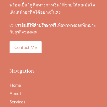
พร้อมเป็น “คู่คิดทางการเงิน” ที่ช่วยให้คุณมั่นใจ
เดินหน้าธุรกิจได้อย่างมั่นคง
👉
เรายินดีให้คำปรึกษาฟรี
เพื่อหาทางออกที่เหมาะ
กับธุรกิจของคุณ
Contact Me
Navigation
Home
About
Services