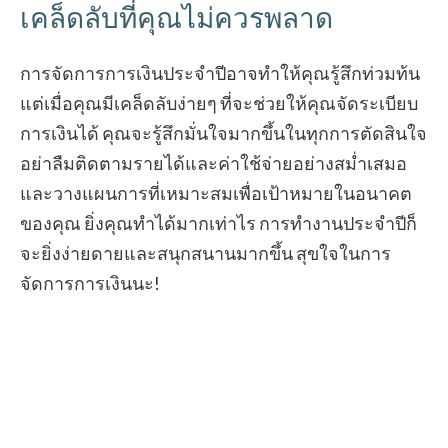
เคล็ดลับที่คุณไม่ควรพลาด
การจัดการการเงินประจำปีอาจทำให้คุณรู้สึกท่วมท้น
แต่เมื่อคุณมีเคล็ดลับง่ายๆ ที่จะช่วยให้คุณจัดระเบียบ
การเงินได้ คุณจะรู้สึกมั่นใจมากขึ้นในทุกการตัดสินใจ
อย่าลืมติดตามรายได้และค่าใช้จ่ายอย่างสม่ำเสมอ
และวางแผนการที่เหมาะสมเพื่อเป้าหมายในอนาคต
ของคุณ ยิ่งคุณทำได้มากเท่าไร การทำงานประจำปีก็
จะยิ่งง่ายดายและสนุกสนานมากขึ้น สุขใจในการ
จัดการการเงินนะ!