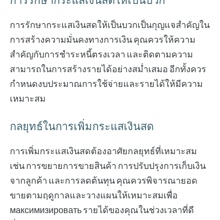
การรักษากระแสเงินสดให้เป็นบวก
การรักษากระแสเงินสดให้เป็นบวกเป็นกุญแจสำคัญใน
การสร้างความมั่นคงทางการเงิน คุณควรให้ความ
สำคัญกับการชำระหนี้ตรงเวลา และติดตามความ
สามารถในการสร้างรายได้อย่างสม่ำเสมอ อีกทั้งควร
กำหนดงบประมาณการใช้จ่ายและรายได้ให้มีความ
เหมาะสม
กลยุทธ์ในการเพิ่มกระแสเงินสด
การเพิ่มกระแสเงินสดต้องอาศัยกลยุทธ์ที่เหมาะสม
เช่น การขยายการขายสินค้า การปรับปรุงการเก็บเงิน
จากลูกค้า และการลดต้นทุน คุณควรพิจารณายอด
ขายตามฤดูกาลและวางแผนให้เหมาะสมเพื่อ
максимизировать รายได้ของคุณในช่วงเวลาที่ดี