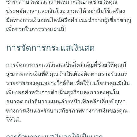
ชำระภาษีในช่วงเวลาที่เหมาะสมอาจช่วยให้คุณ
ประหยัดเวลาและเงินในอนาคตได้ อย่าลืมใช้เครื่อง
มือทางการเงินออนไลน์หรือคำแนะนำจากผู้เชี่ยวชาญ
เพื่อช่วยในการวางแผนนี้!
การจัดการกระแสเงินสด
การจัดการกระแสเงินสดเป็นสิ่งสำคัญที่ช่วยให้คุณมี
สุขภาพการเงินที่ดี คุณจำเป็นต้องติดตามรายรับและ
รายจ่ายของคุณอย่างใกล้ชิด เพื่อให้แน่ใจว่าคุณมีเงิน
เพียงพอสำหรับการดำเนินธุรกิจและการลงทุนใน
อนาคต อย่าลืมวางแผนล่วงหน้าเพื่อหลีกเลี่ยงปัญหา
ทางการเงินและรักษาเสถียรภาพทางการเงินของคุณ
ให้ได้。