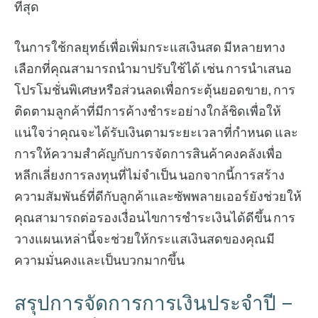
ที่สุด
ในการใช้กลยุทธ์เพื่อเพิ่มกระแสเงินสด มีหลายทาง
เลือกที่คุณสามารถนำมาปรับใช้ได้ เช่น การนำเสนอ
โปรโมชั่นพิเศษหรือส่วนลดเพื่อกระตุ้นยอดขาย, การ
ติดตามลูกค้าที่มีการค้างชำระอย่างใกล้ชิดเพื่อให้
แน่ใจว่าคุณจะได้รับเงินตามระยะเวลาที่กำหนด และ
การให้ความสำคัญกับการจัดการสินค้าคงคลังเพื่อ
หลีกเลี่ยงการลงทุนที่ไม่จำเป็น นอกจากนี้การสร้าง
ความสัมพันธ์ที่ดีกับลูกค้าและซัพพลายเออร์ยังช่วยให้
คุณสามารถต่อรองเงื่อนไขการชำระเงินได้ดีขึ้น การ
วางแผนเหล่านี้จะช่วยให้กระแสเงินสดของคุณมี
ความมั่นคงและเป็นบวกมากขึ้น
สรุปการจัดการการเงินประจำปี –