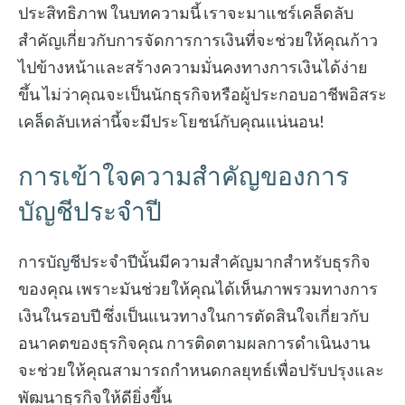
ประสิทธิภาพ ในบทความนี้ เราจะมาแชร์เคล็ดลับ
สำคัญเกี่ยวกับการจัดการการเงินที่จะช่วยให้คุณก้าว
ไปข้างหน้าและสร้างความมั่นคงทางการเงินได้ง่าย
ขึ้น ไม่ว่าคุณจะเป็นนักธุรกิจหรือผู้ประกอบอาชีพอิสระ
เคล็ดลับเหล่านี้จะมีประโยชน์กับคุณแน่นอน!
การเข้าใจความสำคัญของการ
บัญชีประจำปี
การบัญชีประจำปีนั้นมีความสำคัญมากสำหรับธุรกิจ
ของคุณ เพราะมันช่วยให้คุณได้เห็นภาพรวมทางการ
เงินในรอบปี ซึ่งเป็นแนวทางในการตัดสินใจเกี่ยวกับ
อนาคตของธุรกิจคุณ การติดตามผลการดำเนินงาน
จะช่วยให้คุณสามารถกำหนดกลยุทธ์เพื่อปรับปรุงและ
พัฒนาธุรกิจให้ดียิ่งขึ้น