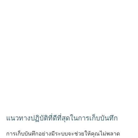
แนวทางปฏิบัติที่ดีที่สุดในการเก็บบันทึก
การเก็บบันทึกอย่างมีระบบจะช่วยให้คุณไม่พลาด