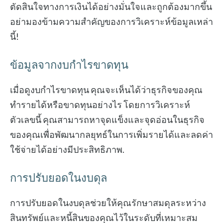
ตัดสินใจทางการเงินได้อย่างมั่นใจและถูกต้องมากขึ้น
อย่ามองข้ามความสำคัญของการวิเคราะห์ข้อมูลเหล่า
นี้!
ข้อมูลจากงบกำไรขาดทุน
เมื่อดูงบกำไรขาดทุน คุณจะเห็นได้ว่าธุรกิจของคุณ
ทำรายได้หรือขาดทุนอย่างไร โดยการวิเคราะห์
ตัวเลขนี้ คุณสามารถหาจุดแข็งและจุดอ่อนในธุรกิจ
ของคุณเพื่อพัฒนากลยุทธ์ในการเพิ่มรายได้และลดค่า
ใช้จ่ายได้อย่างมีประสิทธิภาพ.
การปรับยอดในงบดุล
การปรับยอดในงบดุลช่วยให้คุณรักษาสมดุลระหว่าง
สินทรัพย์และหนี้สินของคุณไว้ในระดับที่เหมาะสม