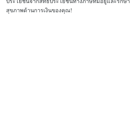
ประโยชน์จากสิทธิประโยชน์ทางภาษีที่มีอยู่และรักษา
สุขภาพด้านการเงินของคุณ!