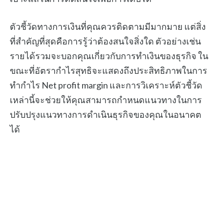
ตัวชี้วัดทางการเงินที่คุณควรติดตามมีมากมาย แต่สิ่ง
ที่สำคัญที่สุดคือการรู้ว่าต้องสนใจสิ่งใด ตัวอย่างเช่น
รายได้รวมจะบอกคุณเกี่ยวกับการทำเงินของธุรกิจ ใน
ขณะที่อัตรากำไรสุทธิจะแสดงถึงประสิทธิภาพในการ
ทำกำไร Net profit margin และการวิเคราะห์ตัวชี้วัด
เหล่านี้จะช่วยให้คุณสามารถกำหนดแนวทางในการ
ปรับปรุงแนวทางการดำเนินธุรกิจของคุณในอนาคต
ได้