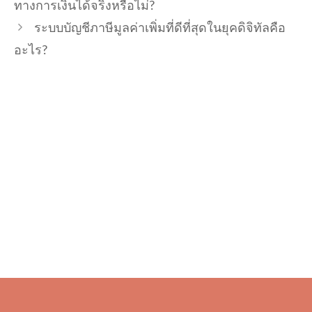
ทางการเงินได้จริงหรือไม่?
ระบบบัญชีภาษีมูลค่าเพิ่มที่ดีที่สุดในยุคดิจิทัลคือ
อะไร?