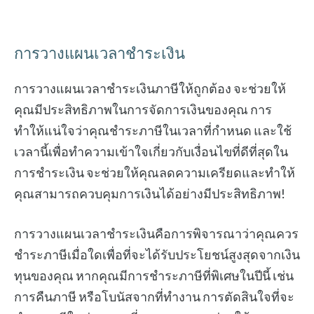
การวางแผนเวลาชำระเงิน
การวางแผนเวลาชำระเงินภาษีให้ถูกต้อง จะช่วยให้
คุณมีประสิทธิภาพในการจัดการเงินของคุณ การ
ทำให้แน่ใจว่าคุณชำระภาษีในเวลาที่กำหนด และใช้
เวลานี้เพื่อทำความเข้าใจเกี่ยวกับเงื่อนไขที่ดีที่สุดใน
การชำระเงิน จะช่วยให้คุณลดความเครียดและทำให้
คุณสามารถควบคุมการเงินได้อย่างมีประสิทธิภาพ!
การวางแผนเวลาชำระเงินคือการพิจารณาว่าคุณควร
ชำระภาษีเมื่อใดเพื่อที่จะได้รับประโยชน์สูงสุดจากเงิน
ทุนของคุณ หากคุณมีการชำระภาษีที่พิเศษในปีนี้ เช่น
การคืนภาษี หรือโบนัสจากที่ทำงาน การตัดสินใจที่จะ