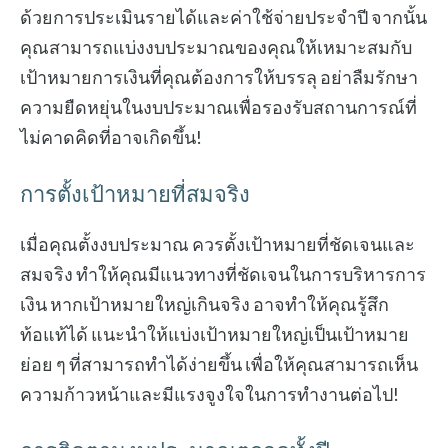
ด้วยการประเมินรายได้และค่าใช้จ่ายประจำปี จากนั้น
คุณสามารถแบ่งงบประมาณของคุณให้เหมาะสมกับ
เป้าหมายการเงินที่คุณต้องการให้บรรลุ อย่าลืมรักษา
ความยืดหยุ่นในงบประมาณเพื่อรองรับสถานการณ์ที่
ไม่คาดคิดที่อาจเกิดขึ้น!
การตั้งเป้าหมายที่สมจริง
เมื่อคุณตั้งงบประมาณ ควรตั้งเป้าหมายที่ชัดเจนและ
สมจริง ทำให้คุณมีแนวทางที่ชัดเจนในการบริหารการ
เงิน หากเป้าหมายใหญ่เกินจริง อาจทำให้คุณรู้สึก
ท้อแท้ได้ แนะนำให้แบ่งเป้าหมายใหญ่เป็นเป้าหมาย
ย่อย ๆ ที่สามารถทำได้ง่ายขึ้น เพื่อให้คุณสามารถเห็น
ความก้าวหน้าและมีแรงจูงใจในการทำงานต่อไป!