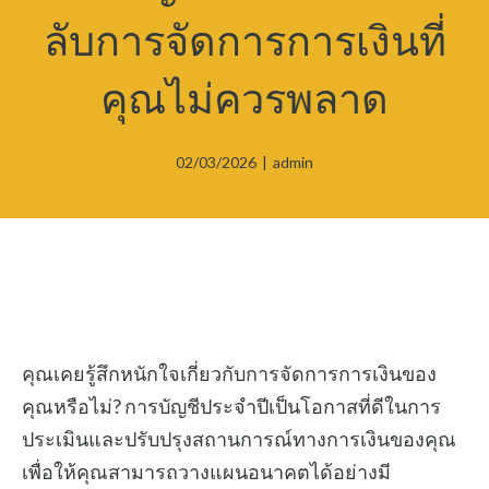
ลับการจัดการการเงินที่
คุณไม่ควรพลาด
02/03/2026
|
admin
คุณเคยรู้สึกหนักใจเกี่ยวกับการจัดการการเงินของ
คุณหรือไม่? การบัญชีประจำปีเป็นโอกาสที่ดีในการ
ประเมินและปรับปรุงสถานการณ์ทางการเงินของคุณ
เพื่อให้คุณสามารถวางแผนอนาคตได้อย่างมี