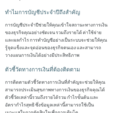
ทำไมการบัญชีประจำปีถึงสำคัญ
การบัญชีประจำปีช่วยให้คุณเข้าใจสถานะทางการเงิน
ของธุรกิจคุณอย่างชัดเจน รวมถึงรายได้ ค่าใช้จ่าย
และผลกำไร การทำบัญชีอย่างเป็นระบบจะช่วยให้คุณ
รู้จุดแข็งและจุดอ่อนของธุรกิจตนเอง และสามารถ
วางแผนการเงินได้อย่างมีประสิทธิภาพ
ตัวชี้วัดทางการเงินที่ต้องติดตาม
การติดตามตัวชี้วัดทางการเงินที่สำคัญจะช่วยให้คุณ
สามารถประเมินสุขภาพทางการเงินของธุรกิจคุณได้
ตัวชี้วัดเหล่านี้รวมถึงรายได้รวม กำไรขั้นต้น และ
อัตรากำไรสุทธิ ซึ่งข้อมูลเหล่านี้สามารถใช้เป็น
เบาะแสในการตัดสินใจเพื่อการเติบโต