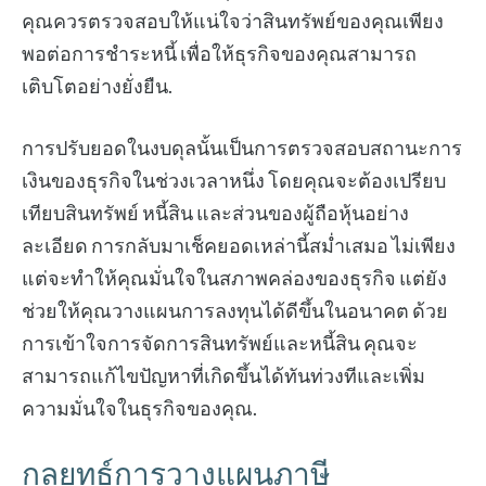
คุณควรตรวจสอบให้แน่ใจว่าสินทรัพย์ของคุณเพียง
พอต่อการชำระหนี้ เพื่อให้ธุรกิจของคุณสามารถ
เติบโตอย่างยั่งยืน.
การปรับยอดในงบดุลนั้นเป็นการตรวจสอบสถานะการ
เงินของธุรกิจในช่วงเวลาหนึ่ง โดยคุณจะต้องเปรียบ
เทียบสินทรัพย์ หนี้สิน และส่วนของผู้ถือหุ้นอย่าง
ละเอียด การกลับมาเช็คยอดเหล่านี้สม่ำเสมอ ไม่เพียง
แต่จะทำให้คุณมั่นใจในสภาพคล่องของธุรกิจ แต่ยัง
ช่วยให้คุณวางแผนการลงทุนได้ดีขึ้นในอนาคต ด้วย
การเข้าใจการจัดการสินทรัพย์และหนี้สิน คุณจะ
สามารถแก้ไขปัญหาที่เกิดขึ้นได้ทันท่วงทีและเพิ่ม
ความมั่นใจในธุรกิจของคุณ.
กลยุทธ์การวางแผนภาษี