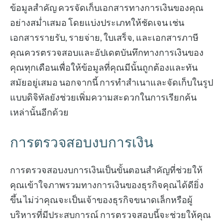
ข้อมูลสำคัญ ควรจัดเก็บเอกสารทางการเงินของคุณ
อย่างสม่ำเสมอ โดยแบ่งประเภทให้ชัดเจน เช่น
เอกสารรายรับ, รายจ่าย, ใบเสร็จ, และเอกสารภาษี
คุณควรตรวจสอบและอัปเดตบันทึกทางการเงินของ
คุณทุกเดือนเพื่อให้ข้อมูลที่คุณมีนั้นถูกต้องและทัน
สมัยอยู่เสมอ นอกจากนี้ การทำสำเนาและจัดเก็บในรูป
แบบดิจิทัลยังช่วยเพิ่มความสะดวกในการเรียกค้น
เหล่านั้นอีกด้วย
การตรวจสอบงบการเงิน
การตรวจสอบงบการเงินเป็นขั้นตอนสำคัญที่ช่วยให้
คุณเข้าใจภาพรวมทางการเงินของธุรกิจคุณได้ดียิ่ง
ขึ้น ไม่ว่าคุณจะเป็นเจ้าของธุรกิจขนาดเล็กหรือผู้
บริหารที่มีประสบการณ์ การตรวจสอบนี้จะช่วยให้คุณ