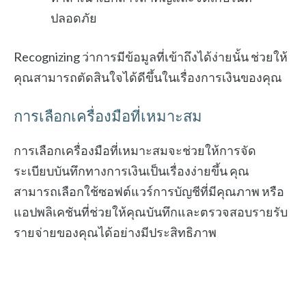
ปลอดภัย
Recognizing ว่าการมีข้อมูลที่เข้าถึงได้ง่ายนั้น ช่วยให้
คุณสามารถตัดสินใจได้ดีขึ้นในเรื่องการเงินของคุณ
การเลือกเครื่องมือที่เหมาะสม
การเลือกเครื่องมือที่เหมาะสมจะช่วยให้การจัด
ระเบียบบันทึกทางการเงินเป็นเรื่องง่ายขึ้น คุณ
สามารถเลือกใช้ซอฟต์แวร์การบัญชีที่มีคุณภาพ หรือ
แอปพลิเคชันที่ช่วยให้คุณบันทึกและตรวจสอบรายรับ
รายจ่ายของคุณได้อย่างมีประสิทธิภาพ