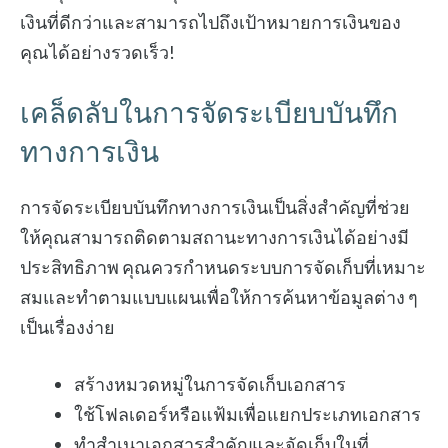
เงินที่ดีกว่าและสามารถไปถึงเป้าหมายการเงินของ
คุณได้อย่างรวดเร็ว!
เคล็ดลับในการจัดระเบียบบันทึก
ทางการเงิน
การจัดระเบียบบันทึกทางการเงินเป็นสิ่งสำคัญที่ช่วย
ให้คุณสามารถติดตามสถานะทางการเงินได้อย่างมี
ประสิทธิภาพ คุณควรกำหนดระบบการจัดเก็บที่เหมาะ
สมและทำตามแบบแผนเพื่อให้การค้นหาข้อมูลต่าง ๆ
เป็นเรื่องง่าย
สร้างหมวดหมู่ในการจัดเก็บเอกสาร
ใช้โฟลเดอร์หรือแฟ้มเพื่อแยกประเภทเอกสาร
ทำสำเนาเอกสารสำคัญและจัดเก็บในที่