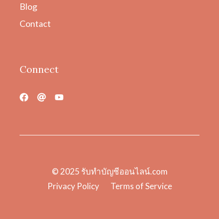
Blog
Contact
Connect
© 2025
รับทําบัญชีออนไลน์.com
Privacy Policy
Terms of Service