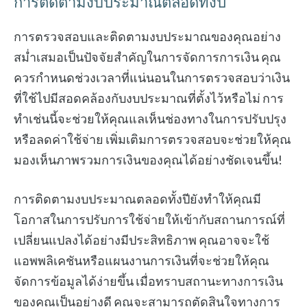
การติดตามงบประมาณตลอดทั้งปี
การตรวจสอบและติดตามงบประมาณของคุณอย่าง
สม่ำเสมอเป็นปัจจัยสำคัญในการจัดการการเงิน คุณ
ควรกำหนดช่วงเวลาที่แน่นอนในการตรวจสอบว่าเงิน
ที่ใช้ไปมีสอดคล้องกับงบประมาณที่ตั้งไว้หรือไม่ การ
ทำเช่นนี้จะช่วยให้คุณแลเห็นช่องทางในการปรับปรุง
หรือลดค่าใช้จ่าย เพิ่มเติมการตรวจสอบจะช่วยให้คุณ
มองเห็นภาพรวมการเงินของคุณได้อย่างชัดเจนขึ้น!
การติดตามงบประมาณตลอดทั้งปียังทำให้คุณมี
โอกาสในการปรับการใช้จ่ายให้เข้ากับสถานการณ์ที่
เปลี่ยนแปลงได้อย่างมีประสิทธิภาพ คุณอาจจะใช้
แอพพลิเคชันหรือแผนงานการเงินที่จะช่วยให้คุณ
จัดการข้อมูลได้ง่ายขึ้น เมื่อทราบสถานะทางการเงิน
ของคุณเป็นอย่างดี คุณจะสามารถตัดสินใจทางการ