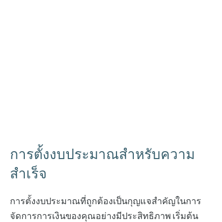
การตั้งงบประมาณสำหรับความ
สำเร็จ
การตั้งงบประมาณที่ถูกต้องเป็นกุญแจสำคัญในการ
จัดการการเงินของคุณอย่างมีประสิทธิภาพ เริ่มต้น