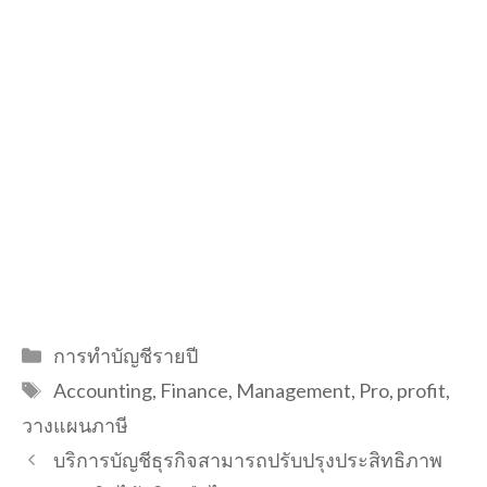
Categories
การทำบัญชีรายปี
Tags
Accounting
,
Finance
,
Management
,
Pro
,
profit
,
วางแผนภาษี
บริการบัญชีธุรกิจสามารถปรับปรุงประสิทธิภาพ