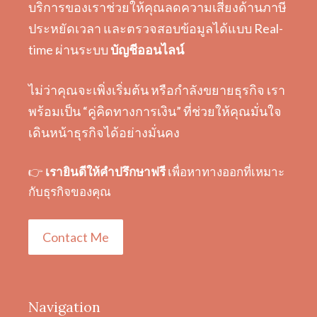
บริการของเราช่วยให้คุณลดความเสี่ยงด้านภาษี
ประหยัดเวลา และตรวจสอบข้อมูลได้แบบ Real-
time ผ่านระบบ
บัญชีออนไลน์
ไม่ว่าคุณจะเพิ่งเริ่มต้น หรือกำลังขยายธุรกิจ เรา
พร้อมเป็น “คู่คิดทางการเงิน” ที่ช่วยให้คุณมั่นใจ
เดินหน้าธุรกิจได้อย่างมั่นคง
👉
เรายินดีให้คำปรึกษาฟรี
เพื่อหาทางออกที่เหมาะ
กับธุรกิจของคุณ
Contact Me
Navigation