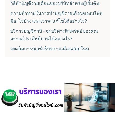
วิธีทำบัญชีรายเดือนของบริษัทสำหรับผู้เริ่มต้น
ความท้าทายในการทำบัญชีรายเดือนของบริษัท
มีอะไรบ้าง และเราจะแก้ไขได้อย่างไร?
บริการบัญชีภาษี – จะบริหารสินทรัพย์ของคุณ
อย่างมีประสิทธิภาพได้อย่างไร?
เทคนิคการบัญชีบริษัทรายเดือนสมัยใหม่