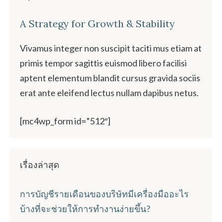
A Strategy for Growth & Stability
Vivamus integer non suscipit taciti mus etiam at
primis tempor sagittis euismod libero facilisi
aptent elementum blandit cursus gravida sociis
erat ante eleifend lectus nullam dapibus netus.
[mc4wp_form id=”512″]
เรื่องล่าสุด
การบัญชีรายเดือนของบริษัทมีเครื่องมืออะไร
บ้างที่จะช่วยให้การทำงานง่ายขึ้น?