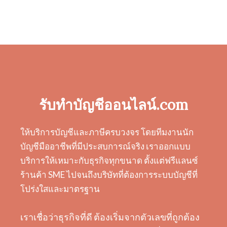
รับทำบัญชีออนไลน์.com
ให้บริการบัญชีและภาษีครบวงจร โดยทีมงานนัก
บัญชีมืออาชีพที่มีประสบการณ์จริง เราออกแบบ
บริการให้เหมาะกับธุรกิจทุกขนาด ตั้งแต่ฟรีแลนซ์
ร้านค้า SME ไปจนถึงบริษัทที่ต้องการระบบบัญชีที่
โปร่งใสและมาตรฐาน
เราเชื่อว่าธุรกิจที่ดี ต้องเริ่มจากตัวเลขที่ถูกต้อง