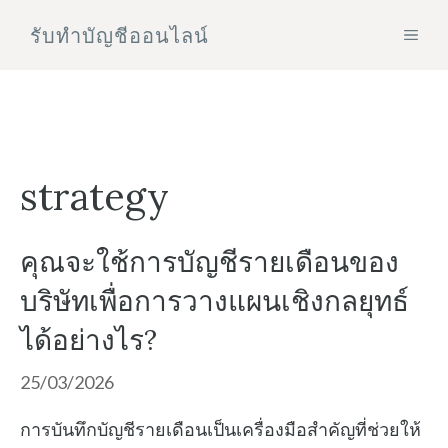
Skip
รับทําบัญชีออนไลน์
MEN
to
content
strategy
คุณจะใช้การบัญชีรายเดือนของ
บริษัทเพื่อการวางแผนเชิงกลยุทธ์
ได้อย่างไร?
25/03/2026
การบันทึกบัญชีรายเดือนเป็นเครื่องมือสำคัญที่ช่วยให้