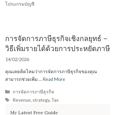
โปรแกรมบัญชี
การจัดการภาษีธุรกิจเชิงกลยุทธ์ –
วิธีเพิ่มรายได้ด้วยการประหยัดภาษี
14/02/2026
คุณเคยคิดไหมว่าการจัดการภาษีธุรกิจของคุณ
สามารถช่วยเพิ่ม …
Read More
Categories
การจัดการภาษีธุรกิจ
Tags
Revenue
,
strategy
,
Tax
My Latest Free Guide