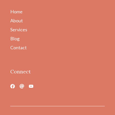
Home
About
Services
Blog
Contact
Connect