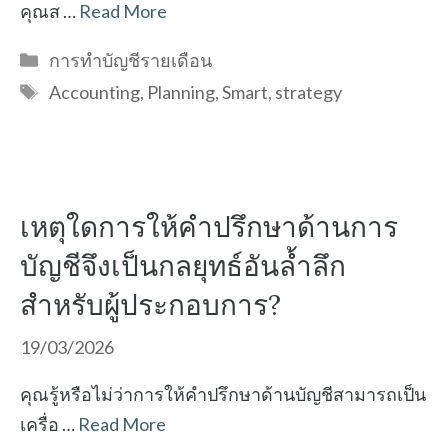
คุณส …
Read More
Categories
การทำบัญชีรายเดือน
Tags
Accounting
,
Planning
,
Smart
,
strategy
เหตุใดการให้คำปรึกษาด้านการ
บัญชีจึงเป็นกลยุทธ์อันล้ำลึก
สำหรับผู้ประกอบการ?
19/03/2026
คุณรู้หรือไม่ว่าการให้คำปรึกษาด้านบัญชีสามารถเป็น
เครื่อ …
Read More