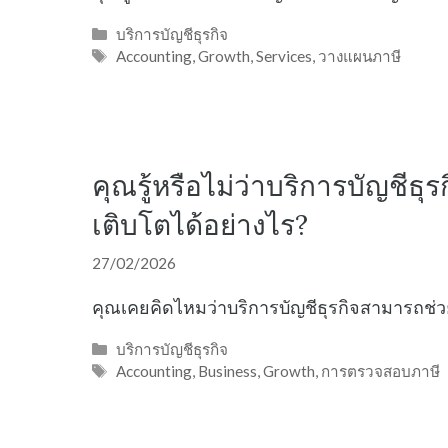
Categories
บริการบัญชีธุรกิจ
Tags
Accounting
,
Growth
,
Services
,
วางแผนภาษี
คุณรู้หรือไม่ว่าบริการบัญชีธ
เติบโตได้อย่างไร?
27/02/2026
คุณเคยคิดไหมว่าบริการบัญชีธุรกิจสามารถช่ว
Categories
บริการบัญชีธุรกิจ
Tags
Accounting
,
Business
,
Growth
,
การตรวจสอบภาษี