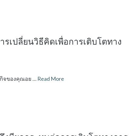
รเปลี่ยนวิธีคิดเพื่อการเติบโตทาง
ุรกิจของคุณอย …
Read More