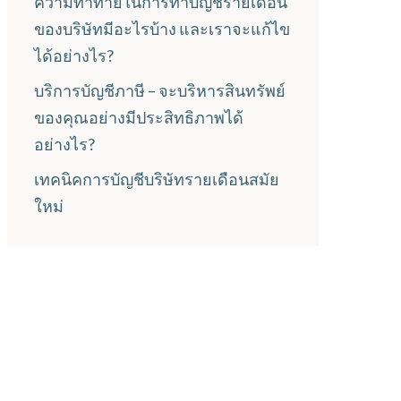
ความท้าทายในการทำบัญชีรายเดือน
ของบริษัทมีอะไรบ้าง และเราจะแก้ไข
ได้อย่างไร?
บริการบัญชีภาษี – จะบริหารสินทรัพย์
ของคุณอย่างมีประสิทธิภาพได้
อย่างไร?
เทคนิคการบัญชีบริษัทรายเดือนสมัย
ใหม่