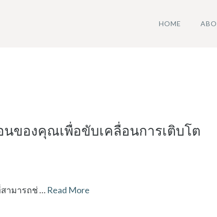
HOME
ABO
อนของคุณเพื่อขับเคลื่อนการเติบโต
ที่สามารถช่ …
Read More