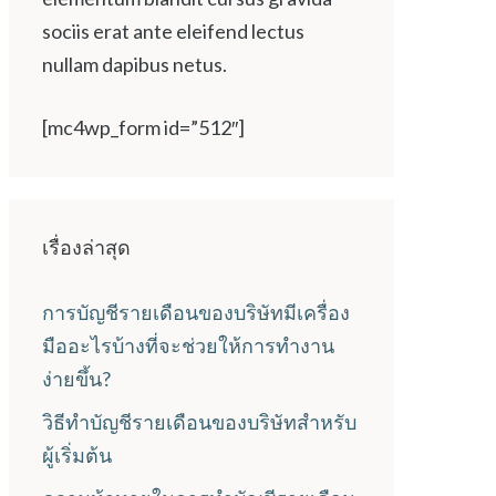
sociis erat ante eleifend lectus
nullam dapibus netus.
[mc4wp_form id=”512″]
เรื่องล่าสุด
การบัญชีรายเดือนของบริษัทมีเครื่อง
มืออะไรบ้างที่จะช่วยให้การทำงาน
ง่ายขึ้น?
วิธีทำบัญชีรายเดือนของบริษัทสำหรับ
ผู้เริ่มต้น