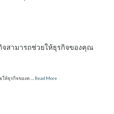
ุรกิจสามารถช่วยให้ธุรกิจของคุณ
ยให้ธุรกิจของค …
Read More