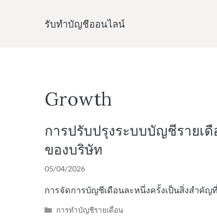
Skip
to
รับทําบัญชีออนไลน์
content
Growth
การปรับปรุงระบบบัญชีรายเดื
ของบริษัท
05/04/2026
การจัดการบัญชีเดือนละหนึ่งครั้งเป็นสิ่งสำคัญ
Categories
การทำบัญชีรายเดือน