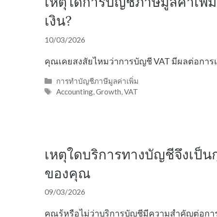
เหตุใดการบัญชีภาษีมูลค่าเพิ
เงิน?
10/03/2026
คุณเคยสงสัยไหมว่าการบัญชี VAT มีผลต่อการ
Categories
การทำบัญชีภาษีมูลค่าเพิ่ม
Tags
Accounting
,
Growth
,
VAT
เหตุใดบริการทางบัญชีจึงเป็
ของคุณ
09/03/2026
คุณรู้หรือไม่ว่าบริการบัญชีมีความสำคัญต่อก