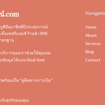
น์.com
Navigati
ญชีมืออาชีพที่มีประสบการณ์
Home
ตั้งแต่ฟรีแลนซ์ ร้านค้า SME
About
ะมาตรฐาน
Services
Blog
ต้อง บริการของเราช่วยให้คุณลด
Contact
ข้อมูลได้แบบ Real-time
ราพร้อมเป็น “คู่คิดทางการเงิน”
ะกับธุรกิจของคุณ