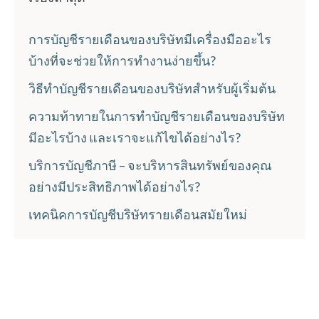
การบัญชีรายเดือนของบริษัทมีเครื่องมืออะไร
บ้างที่จะช่วยให้การทำงานง่ายขึ้น?
วิธีทำบัญชีรายเดือนของบริษัทสำหรับผู้เริ่มต้น
ความท้าทายในการทำบัญชีรายเดือนของบริษัท
มีอะไรบ้าง และเราจะแก้ไขได้อย่างไร?
บริการบัญชีภาษี – จะบริหารสินทรัพย์ของคุณ
อย่างมีประสิทธิภาพได้อย่างไร?
เทคนิคการบัญชีบริษัทรายเดือนสมัยใหม่