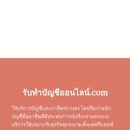
รับทำบัญชีออนไลน์.com
ให้บริการบัญชีและภาษีครบวงจร โดยทีมงานนัก
บัญชีมืออาชีพที่มีประสบการณ์จริง เราออกแบบ
บริการให้เหมาะกับธุรกิจทุกขนาด ตั้งแต่ฟรีแลนซ์