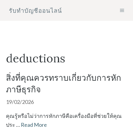
Skip
รับทําบัญชีออนไลน์
MEN
to
content
deductions
สิ่งที่คุณควรทราบเกี่ยวกับการหัก
ภาษีธุรกิจ
19/02/2026
คุณรู้หรือไม่ว่าการหักภาษีคือเครื่องมือที่ช่วยให้คุณ
ประ …
Read More