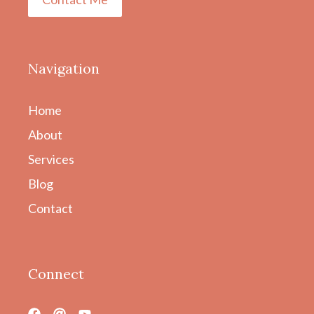
Navigation
Home
About
Services
Blog
Contact
Connect