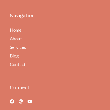
Navigation
Home
About
Services
Blog
Contact
Connect