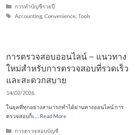
Categories
การทำบัญชีรายปี
Tags
Accounting
,
Convenience
,
Tools
การตรวจสอบออนไลน์ – แนวทาง
ใหม่สำหรับการตรวจสอบที่รวดเร็ว
และสะดวกสบาย
14/02/2026
ในยุคที่ทุกอย่างสามารถทำได้ผ่านทางออนไลน์ การ
ตรวจสอบก็เ …
Read More
Categories
การตรวจสอบบัญชี