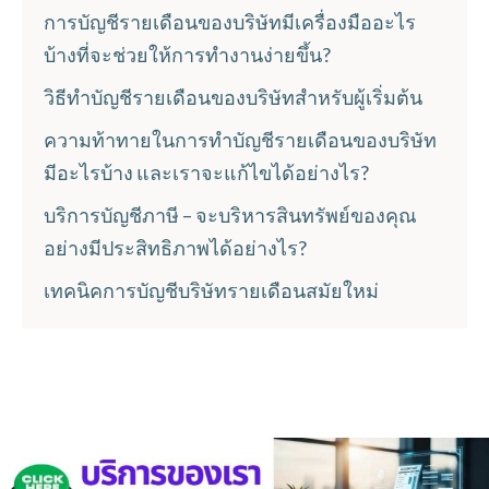
การบัญชีรายเดือนของบริษัทมีเครื่องมืออะไร
บ้างที่จะช่วยให้การทำงานง่ายขึ้น?
วิธีทำบัญชีรายเดือนของบริษัทสำหรับผู้เริ่มต้น
ความท้าทายในการทำบัญชีรายเดือนของบริษัท
มีอะไรบ้าง และเราจะแก้ไขได้อย่างไร?
บริการบัญชีภาษี – จะบริหารสินทรัพย์ของคุณ
อย่างมีประสิทธิภาพได้อย่างไร?
เทคนิคการบัญชีบริษัทรายเดือนสมัยใหม่