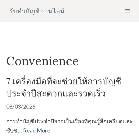
Skip
รับทําบัญชีออนไลน์
MEN
to
content
Convenience
7 เครื่องมือที่จะช่วยให้การบัญชี
ประจำปีสะดวกและรวดเร็ว
08/03/2026
การทำบัญชีประจำปีอาจเป็นเรื่องที่คุณรู้สึกเครียดและ
ซับซ …
Read More