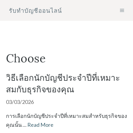
Skip
รับทําบัญชีออนไลน์
MEN
to
content
Choose
วิธีเลือกนักบัญชีประจำปีที่เหมาะ
สมกับธุรกิจของคุณ
03/03/2026
การเลือกนักบัญชีประจำปีที่เหมาะสมสำหรับธุรกิจของ
คุณนั้น …
Read More