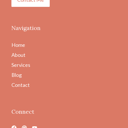
Navigation
Home
About
Services
Blog
Contact
Connect