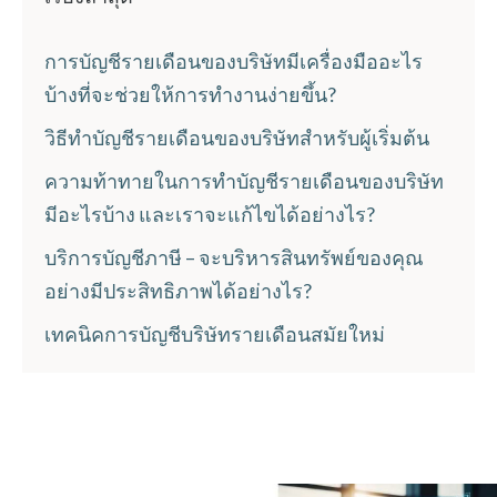
การบัญชีรายเดือนของบริษัทมีเครื่องมืออะไร
บ้างที่จะช่วยให้การทำงานง่ายขึ้น?
วิธีทำบัญชีรายเดือนของบริษัทสำหรับผู้เริ่มต้น
ความท้าทายในการทำบัญชีรายเดือนของบริษัท
มีอะไรบ้าง และเราจะแก้ไขได้อย่างไร?
บริการบัญชีภาษี – จะบริหารสินทรัพย์ของคุณ
อย่างมีประสิทธิภาพได้อย่างไร?
เทคนิคการบัญชีบริษัทรายเดือนสมัยใหม่