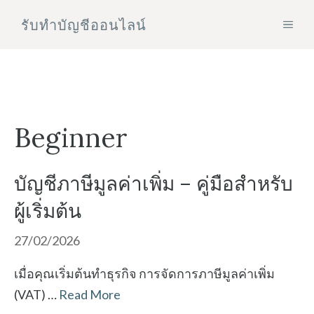
Skip
รับทําบัญชีออนไลน์
MEN
to
content
Beginner
บัญชีภาษีมูลค่าเพิ่ม – คู่มือสำหรับ
ผู้เริ่มต้น
27/02/2026
เมื่อคุณเริ่มต้นทำธุรกิจ การจัดการภาษีมูลค่าเพิ่ม
(VAT) …
Read More