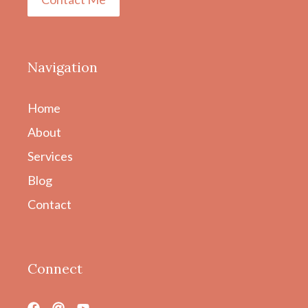
Navigation
Home
About
Services
Blog
Contact
Connect