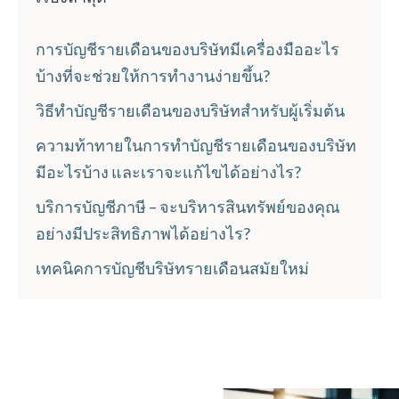
การบัญชีรายเดือนของบริษัทมีเครื่องมืออะไร
บ้างที่จะช่วยให้การทำงานง่ายขึ้น?
วิธีทำบัญชีรายเดือนของบริษัทสำหรับผู้เริ่มต้น
ความท้าทายในการทำบัญชีรายเดือนของบริษัท
มีอะไรบ้าง และเราจะแก้ไขได้อย่างไร?
บริการบัญชีภาษี – จะบริหารสินทรัพย์ของคุณ
อย่างมีประสิทธิภาพได้อย่างไร?
เทคนิคการบัญชีบริษัทรายเดือนสมัยใหม่