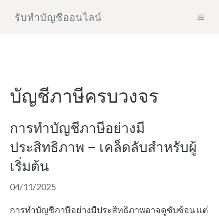
Skip
รับทําบัญชีออนไลน์
MEN
to
content
บัญชีภาษีครบวงจร
การทำบัญชีภาษีอย่างมี
ประสิทธิภาพ – เคล็ดลับสำหรับผู้
เริ่มต้น
04/11/2025
การทำบัญชีภาษีอย่างมีประสิทธิภาพอาจดูซับซ้อน แต่