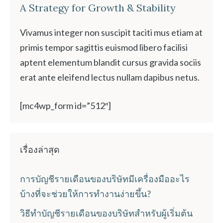
A Strategy for Growth & Stability
Vivamus integer non suscipit taciti mus etiam at
primis tempor sagittis euismod libero facilisi
aptent elementum blandit cursus gravida sociis
erat ante eleifend lectus nullam dapibus netus.
[mc4wp_form id=”512″]
เรื่องล่าสุด
การบัญชีรายเดือนของบริษัทมีเครื่องมืออะไร
บ้างที่จะช่วยให้การทำงานง่ายขึ้น?
วิธีทำบัญชีรายเดือนของบริษัทสำหรับผู้เริ่มต้น