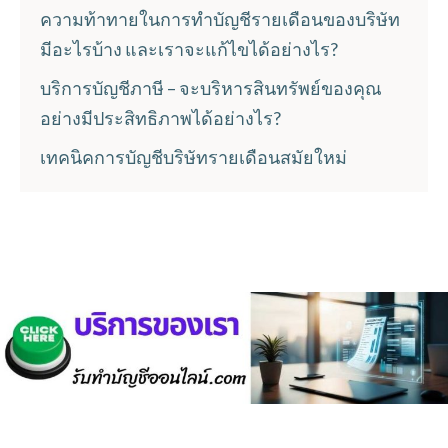
ความท้าทายในการทำบัญชีรายเดือนของบริษัท
มีอะไรบ้าง และเราจะแก้ไขได้อย่างไร?
บริการบัญชีภาษี – จะบริหารสินทรัพย์ของคุณ
อย่างมีประสิทธิภาพได้อย่างไร?
เทคนิคการบัญชีบริษัทรายเดือนสมัยใหม่