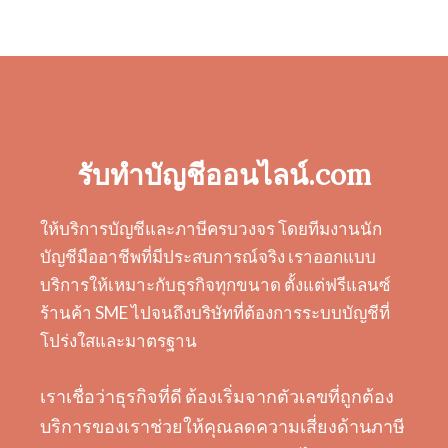
รับทำบัญชีออนไลน์.com
ให้บริการบัญชีและภาษีครบวงจร โดยทีมงานนัก
บัญชีมืออาชีพที่มีประสบการณ์จริง เราออกแบบ
บริการให้เหมาะกับธุรกิจทุกขนาด ตั้งแต่ฟรีแลนซ์
ร้านค้า SME ไปจนถึงบริษัทที่ต้องการระบบบัญชีที่
โปร่งใสและมาตรฐาน
เราเชื่อว่าธุรกิจที่ดี ต้องเริ่มจากตัวเลขที่ถูกต้อง
บริการของเราช่วยให้คุณลดความเสี่ยงด้านภาษี