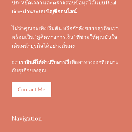
ประหยัดเวลา และตรวจสอบข้อมูลได้แบบ Real-
time ผ่านระบบ
บัญชีออนไลน์
ไม่ว่าคุณจะเพิ่งเริ่มต้น หรือกำลังขยายธุรกิจ เรา
พร้อมเป็น “คู่คิดทางการเงิน” ที่ช่วยให้คุณมั่นใจ
เดินหน้าธุรกิจได้อย่างมั่นคง
👉
เรายินดีให้คำปรึกษาฟรี
เพื่อหาทางออกที่เหมาะ
กับธุรกิจของคุณ
Contact Me
Navigation