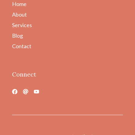
Home
About
Services
Blog
Contact
Connect