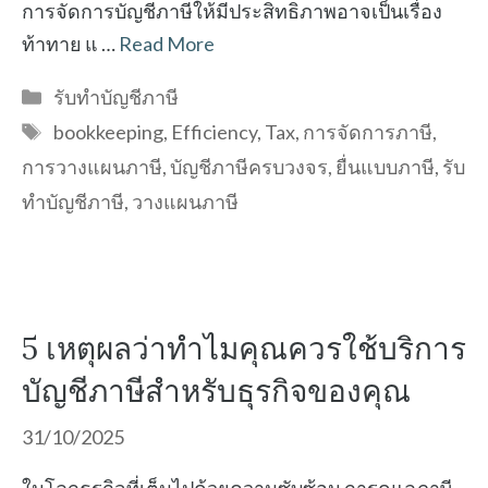
การจัดการบัญชีภาษีให้มีประสิทธิภาพอาจเป็นเรื่อง
ท้าทาย แ …
Read More
Categories
รับทำบัญชีภาษี
Tags
bookkeeping
,
Efficiency
,
Tax
,
การจัดการภาษี
,
การวางแผนภาษี
,
บัญชีภาษีครบวงจร
,
ยื่นแบบภาษี
,
รับ
ทำบัญชีภาษี
,
วางแผนภาษี
5 เหตุผลว่าทำไมคุณควรใช้บริการ
บัญชีภาษีสำหรับธุรกิจของคุณ
31/10/2025