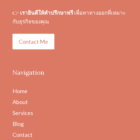
👉
เรายินดีให้คำปรึกษาฟรี
เพื่อหาทางออกที่เหมาะ
กับธุรกิจของคุณ
Contact Me
Navigation
Home
About
Services
Blog
Contact