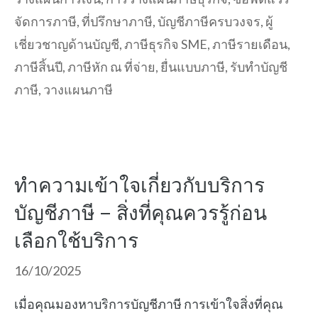
จัดการภาษี
,
ที่ปรึกษาภาษี
,
บัญชีภาษีครบวงจร
,
ผู้
เชี่ยวชาญด้านบัญชี
,
ภาษีธุรกิจ SME
,
ภาษีรายเดือน
,
ภาษีสิ้นปี
,
ภาษีหัก ณ ที่จ่าย
,
ยื่นแบบภาษี
,
รับทำบัญชี
ภาษี
,
วางแผนภาษี
ทำความเข้าใจเกี่ยวกับบริการ
บัญชีภาษี – สิ่งที่คุณควรรู้ก่อน
เลือกใช้บริการ
16/10/2025
เมื่อคุณมองหาบริการบัญชีภาษี การเข้าใจสิ่งที่คุณ