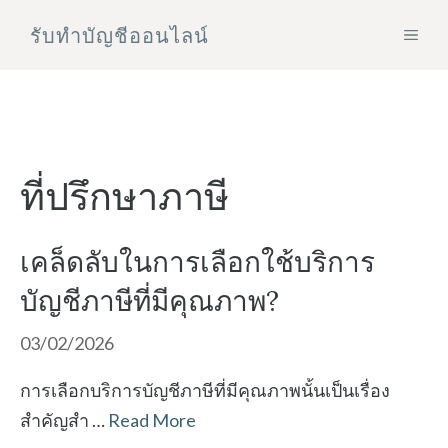
Skip
รับทําบัญชีออนไลน์
MEN
to
content
ที่ปรึกษาภาษี
เคล็ดลับในการเลือกใช้บริการ
บัญชีภาษีที่มีคุณภาพ?
03/02/2026
การเลือกบริการบัญชีภาษีที่มีคุณภาพนั้นเป็นเรื่อง
สำคัญสำ …
Read More