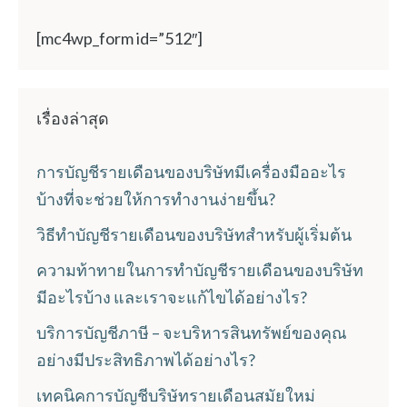
[mc4wp_form id=”512″]
เรื่องล่าสุด
การบัญชีรายเดือนของบริษัทมีเครื่องมืออะไร
บ้างที่จะช่วยให้การทำงานง่ายขึ้น?
วิธีทำบัญชีรายเดือนของบริษัทสำหรับผู้เริ่มต้น
ความท้าทายในการทำบัญชีรายเดือนของบริษัท
มีอะไรบ้าง และเราจะแก้ไขได้อย่างไร?
บริการบัญชีภาษี – จะบริหารสินทรัพย์ของคุณ
อย่างมีประสิทธิภาพได้อย่างไร?
เทคนิคการบัญชีบริษัทรายเดือนสมัยใหม่