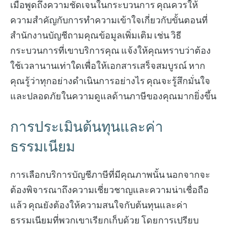
เมื่อพูดถึงความชัดเจนในกระบวนการ คุณควรให้
ความสำคัญกับการทำความเข้าใจเกี่ยวกับขั้นตอนที่
สำนักงานบัญชีถามคุณข้อมูลเพิ่มเติม เช่น วิธี
กระบวนการที่เขาบริการคุณ แจ้งให้คุณทราบว่าต้อง
ใช้เวลานานเท่าใดเพื่อให้เอกสารเสร็จสมบูรณ์ หาก
คุณรู้ว่าทุกอย่างดำเนินการอย่างไร คุณจะรู้สึกมั่นใจ
และปลอดภัยในความดูแลด้านภาษีของคุณมากยิ่งขึ้น
การประเมินต้นทุนและค่า
ธรรมเนียม
การเลือกบริการบัญชีภาษีที่มีคุณภาพนั้น นอกจากจะ
ต้องพิจารณาถึงความเชี่ยวชาญและความน่าเชื่อถือ
แล้ว คุณยังต้องให้ความสนใจกับต้นทุนและค่า
ธรรมเนียมที่พวกเขาเรียกเก็บด้วย โดยการเปรียบ