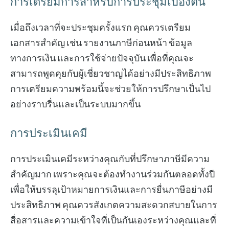
การเตรียมการสำหรับการประชุมเบื้องต้น
เมื่อถึงเวลาที่จะประชุมครั้งแรก คุณควรเตรียม
เอกสารสำคัญ เช่น รายงานภาษีก่อนหน้า ข้อมูล
ทางการเงิน และการใช้จ่ายปัจจุบัน เพื่อที่คุณจะ
สามารถพูดคุยกับผู้เชี่ยวชาญได้อย่างมีประสิทธิภาพ
การเตรียมความพร้อมนี้จะช่วยให้การปรึกษาเป็นไป
อย่างราบรื่นและเป็นระบบมากขึ้น
การประเมินเคมี
การประเมินเคมีระหว่างคุณกับที่ปรึกษาภาษีมีความ
สำคัญมาก เพราะคุณจะต้องทำงานร่วมกันตลอดทั้งปี
เพื่อให้บรรลุเป้าหมายการเงินและการยื่นภาษีอย่างมี
ประสิทธิภาพ คุณควรสังเกตความสะดวกสบายในการ
สื่อสารและความเข้าใจที่เป็นกันเองระหว่างคุณและที่