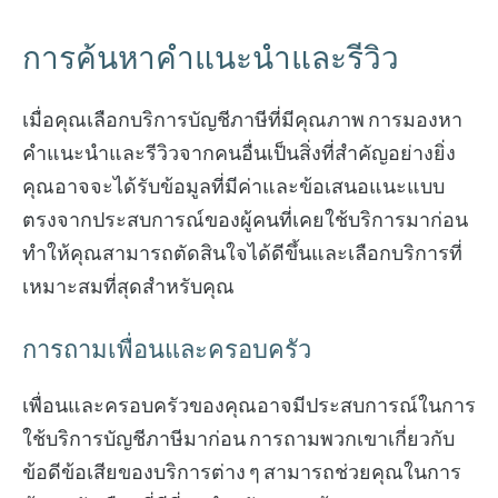
การค้นหาคำแนะนำและรีวิว
เมื่อคุณเลือกบริการบัญชีภาษีที่มีคุณภาพ การมองหา
คำแนะนำและรีวิวจากคนอื่นเป็นสิ่งที่สำคัญอย่างยิ่ง
คุณอาจจะได้รับข้อมูลที่มีค่าและข้อเสนอแนะแบบ
ตรงจากประสบการณ์ของผู้คนที่เคยใช้บริการมาก่อน
ทำให้คุณสามารถตัดสินใจได้ดีขึ้นและเลือกบริการที่
เหมาะสมที่สุดสำหรับคุณ
การถามเพื่อนและครอบครัว
เพื่อนและครอบครัวของคุณอาจมีประสบการณ์ในการ
ใช้บริการบัญชีภาษีมาก่อน การถามพวกเขาเกี่ยวกับ
ข้อดีข้อเสียของบริการต่าง ๆ สามารถช่วยคุณในการ