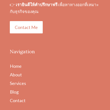
👉
เรายินดีให้คำปรึกษาฟรี
เพื่อหาทางออกที่เหมาะ
กับธุรกิจของคุณ
Contact Me
Navigation
Home
About
Services
Blog
Contact