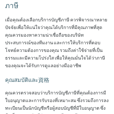
ภาษี
เมื่อคุณต้องเลือกบริการบัญชีภาษี ควรพิจารณาหลาย
ปัจจัยเพื่อให้แน่ใจว่าคุณได้บริการที่มีคุณภาพที่สุด
คุณควรมองหาความน่าเชื่อถือของบริษัท
ประสบการณ์ของทีมงาน และการให้บริการที่ตอบ
โจทย์ความต้องการของคุณ รวมถึงค่าใช้จ่ายที่เป็น
ธรรมและมีความโปร่งใส เพื่อให้คุณมั่นใจได้ว่าภาษี
ของคุณจะได้รับการดูแลอย่างมืออาชีพ
คุณสมบัติและ資格
คุณควรตรวจสอบว่าบริการบัญชีภาษีที่คุณต้องการมี
ใบอนุญาตและการรับรองที่เหมาะสม ซึ่งรวมถึงการลง
ทะเบียนเป็นนักบัญชีหรือผู้สอบบัญชีที่มีใบอนุญาต ซึ่ง