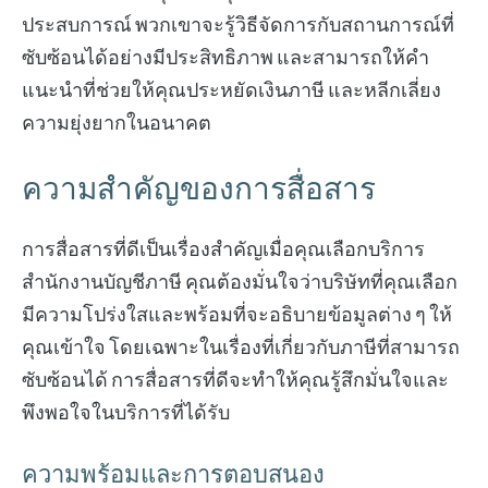
ประสบการณ์ พวกเขาจะรู้วิธีจัดการกับสถานการณ์ที่
ซับซ้อนได้อย่างมีประสิทธิภาพ และสามารถให้คำ
แนะนำที่ช่วยให้คุณประหยัดเงินภาษี และหลีกเลี่ยง
ความยุ่งยากในอนาคต
ความสำคัญของการสื่อสาร
การสื่อสารที่ดีเป็นเรื่องสำคัญเมื่อคุณเลือกบริการ
สำนักงานบัญชีภาษี คุณต้องมั่นใจว่าบริษัทที่คุณเลือก
มีความโปร่งใสและพร้อมที่จะอธิบายข้อมูลต่าง ๆ ให้
คุณเข้าใจ โดยเฉพาะในเรื่องที่เกี่ยวกับภาษีที่สามารถ
ซับซ้อนได้ การสื่อสารที่ดีจะทำให้คุณรู้สึกมั่นใจและ
พึงพอใจในบริการที่ได้รับ
ความพร้อมและการตอบสนอง