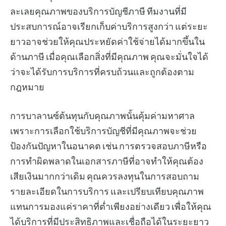
ละเลยคุณภาพของบริการบัญชีภาษี ทีมงานที่มี
ประสบการณ์อาจเรียกเก็บค่าบริการสูงกว่า แต่ระยะ
ยาวอาจช่วยให้คุณประหยัดค่าใช้จ่ายได้มากขึ้นใน
ด้านภาษี เมื่อคุณเลือกสิ่งที่มีคุณภาพ คุณจะมั่นใจได้
ว่าจะได้รับการบริการที่ครบถ้วนและถูกต้องตาม
กฎหมาย
การบาลานซ์ต้นทุนกับคุณภาพนั้นคุ้มค่ามหาศาล
เพราะการเลือกใช้บริการบัญชีที่มีคุณภาพจะช่วย
ป้องกันปัญหาในอนาคต เช่น การตรวจสอบภาษีหรือ
การทำผิดพลาดในเอกสารภาษีที่อาจทำให้คุณต้อง
เสียเงินมากกว่าเดิม คุณควรลงทุนในการสอบถาม
รายละเอียดในการบริการ และเปรียบเทียบคุณภาพ
แทนการมองแค่ราคาที่ต่ำเพียงอย่างเดียว เพื่อให้คุณ
ได้บริการที่มีประสิทธิภาพและเชื่อถือได้ในระยะยาว