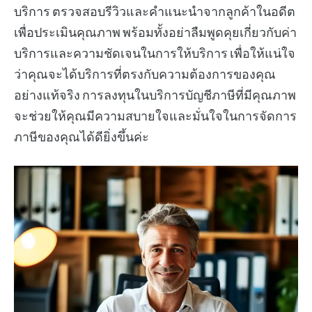
บริการ ตรวจสอบรีวิวและคำแนะนำจากลูกค้าในอดีต
เพื่อประเมินคุณภาพ พร้อมทั้งอย่าลืมพูดคุยเกี่ยวกับค่า
บริการและความชัดเจนในการให้บริการ เพื่อให้แน่ใจ
ว่าคุณจะได้บริการที่ตรงกับความต้องการของคุณ
อย่างแท้จริง การลงทุนในบริการบัญชีภาษีที่มีคุณภาพ
จะช่วยให้คุณมีความสบายใจและมั่นใจในการจัดการ
ภาษีของคุณได้ดียิ่งขึ้นค่ะ