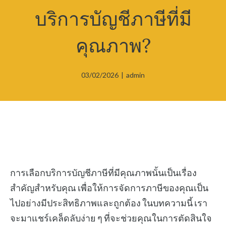
บริการบัญชีภาษีที่มี
คุณภาพ?
03/02/2026
|
admin
การเลือกบริการบัญชีภาษีที่มีคุณภาพนั้นเป็นเรื่อง
สำคัญสำหรับคุณ เพื่อให้การจัดการภาษีของคุณเป็น
ไปอย่างมีประสิทธิภาพและถูกต้อง ในบทความนี้ เรา
จะมาแชร์เคล็ดลับง่าย ๆ ที่จะช่วยคุณในการตัดสินใจ