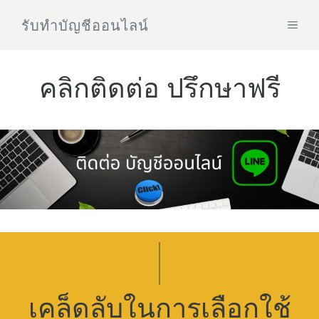
Skip
รับทําบัญชีออนไลน์
MEN
to
content
คลิกติดต่อ ปรึกษาฟรี
เคล็ดลับในการเลือกใช้