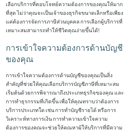
เลือกบริการที่ตอบโจทย์ความต้องการของคุณให้มาก
ที่สุด ไม่ว่าคุณจะเป็นเจ้าของธุรกิจขนาดเล็กหรือเพียง
แค่ต้องการจัดการภาษีส่วนบุคคล การเลือกผู้บริการที่
เหมาะสมสามารถทำให้ชีวิตคุณง่ายขึ้นได้!
การเข้าใจความต้องการด้านบัญชี
ของคุณ
การเข้าใจความต้องการด้านบัญชีของคุณเป็นสิ่ง
สำคัญที่ช่วยให้คุณเลือกบริการบัญชีภาษีที่เหมาะสม
เริ่มต้นด้วยการพิจารณาถึงประเภทธุรกิจของคุณ และ
การทำธุรกรรมที่เกิดขึ้น เพื่อให้คุณทราบว่าต้องการ
บริการประเภทใด เช่น การทำบัญชีรายได้ หรือการ
วิเคราะห์ทางการเงิน การทำความเข้าใจความ
ต้องการของคุณจะช่วยให้คุณหาผู้ให้บริการที่มีความ