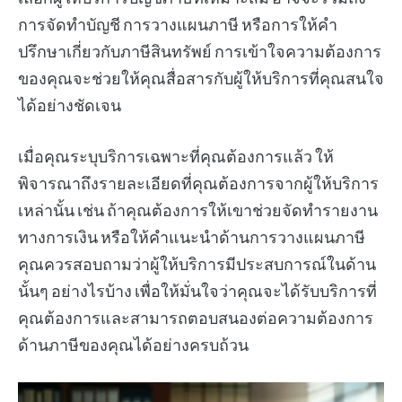
การจัดทำบัญชี การวางแผนภาษี หรือการให้คำ
ปรึกษาเกี่ยวกับภาษีสินทรัพย์ การเข้าใจความต้องการ
ของคุณจะช่วยให้คุณสื่อสารกับผู้ให้บริการที่คุณสนใจ
ได้อย่างชัดเจน
เมื่อคุณระบุบริการเฉพาะที่คุณต้องการแล้ว ให้
พิจารณาถึงรายละเอียดที่คุณต้องการจากผู้ให้บริการ
เหล่านั้น เช่น ถ้าคุณต้องการให้เขาช่วยจัดทำรายงาน
ทางการเงิน หรือให้คำแนะนำด้านการวางแผนภาษี
คุณควรสอบถามว่าผู้ให้บริการมีประสบการณ์ในด้าน
นั้นๆ อย่างไรบ้าง เพื่อให้มั่นใจว่าคุณจะได้รับบริการที่
คุณต้องการและสามารถตอบสนองต่อความต้องการ
ด้านภาษีของคุณได้อย่างครบถ้วน