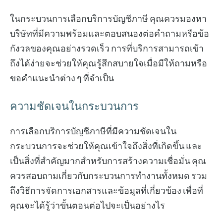
ในกระบวนการเลือกบริการบัญชีภาษี คุณควรมองหา
บริษัทที่มีความพร้อมและตอบสนองต่อคำถามหรือข้อ
กังวลของคุณอย่างรวดเร็ว การที่บริการสามารถเข้า
ถึงได้ง่ายจะช่วยให้คุณรู้สึกสบายใจเมื่อมีให้ถามหรือ
ขอคำแนะนำต่าง ๆ ที่จำเป็น
ความชัดเจนในกระบวนการ
การเลือกบริการบัญชีภาษีที่มีความชัดเจนใน
กระบวนการจะช่วยให้คุณเข้าใจถึงสิ่งที่เกิดขึ้น และ
เป็นสิ่งที่สำคัญมากสำหรับการสร้างความเชื่อมั่น คุณ
ควรสอบถามเกี่ยวกับกระบวนการทำงานทั้งหมด รวม
ถึงวิธีการจัดการเอกสารและข้อมูลที่เกี่ยวข้อง เพื่อที่
คุณจะได้รู้ว่าขั้นตอนต่อไปจะเป็นอย่างไร