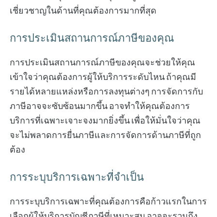
เชี่ยวชาญในด้านที่คุณต้องการมากที่สุด
การประเมินสถานการณ์ภาษีของคุณ
การประเมินสถานการณ์ภาษีของคุณจะช่วยให้คุณ
เข้าใจว่าคุณต้องการผู้ให้บริการระดับไหน ถ้าคุณมี
รายได้หลายแหล่งหรือการลงทุนต่างๆ การจัดการกับ
ภาษีอาจจะซับซ้อนมากขึ้น อาจทำให้คุณต้องการ
บริการที่เฉพาะเจาะจงมากยิ่งขึ้น เพื่อให้มั่นใจว่าคุณ
จะไม่พลาดการยื่นภาษีและการจัดการด้านภาษีที่ถูก
ต้อง
การระบุบริการเฉพาะที่จำเป็น
การระบุบริการเฉพาะที่คุณต้องการคือก้าวแรกในการ
เลือกผู้ให้บริการบัญชีภาษีที่เหมาะสม อาจจะรวมถึง