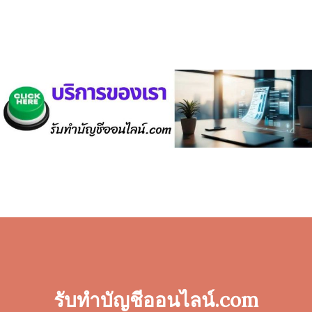
รับทำบัญชีออนไลน์.com