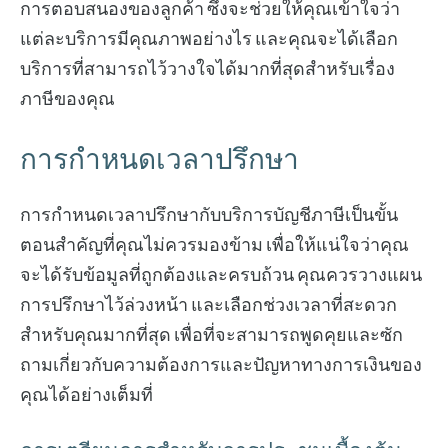
การตอบสนองของลูกค้า ซึ่งจะช่วยให้คุณเข้าใจว่า
แต่ละบริการมีคุณภาพอย่างไร และคุณจะได้เลือก
บริการที่สามารถไว้วางใจได้มากที่สุดสำหรับเรื่อง
ภาษีของคุณ
การกำหนดเวลาปรึกษา
การกำหนดเวลาปรึกษากับบริการบัญชีภาษีเป็นขั้น
ตอนสำคัญที่คุณไม่ควรมองข้าม เพื่อให้แน่ใจว่าคุณ
จะได้รับข้อมูลที่ถูกต้องและครบถ้วน คุณควรวางแผน
การปรึกษาไว้ล่วงหน้า และเลือกช่วงเวลาที่สะดวก
สำหรับคุณมากที่สุด เพื่อที่จะสามารถพูดคุยและซัก
ถามเกี่ยวกับความต้องการและปัญหาทางการเงินของ
คุณได้อย่างเต็มที่