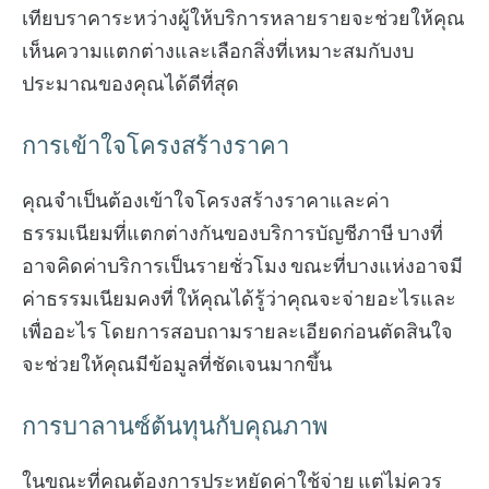
เทียบราคาระหว่างผู้ให้บริการหลายรายจะช่วยให้คุณ
เห็นความแตกต่างและเลือกสิ่งที่เหมาะสมกับงบ
ประมาณของคุณได้ดีที่สุด
การเข้าใจโครงสร้างราคา
คุณจำเป็นต้องเข้าใจโครงสร้างราคาและค่า
ธรรมเนียมที่แตกต่างกันของบริการบัญชีภาษี บางที่
อาจคิดค่าบริการเป็นรายชั่วโมง ขณะที่บางแห่งอาจมี
ค่าธรรมเนียมคงที่ ให้คุณได้รู้ว่าคุณจะจ่ายอะไรและ
เพื่ออะไร โดยการสอบถามรายละเอียดก่อนตัดสินใจ
จะช่วยให้คุณมีข้อมูลที่ชัดเจนมากขึ้น
การบาลานซ์ต้นทุนกับคุณภาพ
ในขณะที่คุณต้องการประหยัดค่าใช้จ่าย แต่ไม่ควร