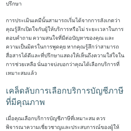
ปรึกษา
การประเมินเคมีนั้นสามารถเริ่มได้จากการสังเกตว่า
คุณรู้สึกเปิดใจกับผู้ให้บริการหรือไม่ ระยะเวลาในการ
ตอบคำถาม ความสนใจที่มีต่อปัญหาของคุณ และ
ความเป็นมิตรในการพูดคุย หากคุณรู้สึกว่าสามารถ
สื่อสารได้ดีและที่ปรึกษาแสดงให้เห็นถึงความใส่ใจใน
การช่วยเหลือ นั่นอาจบ่งบอกว่าคุณได้เลือกบริการที่
เหมาะสมแล้ว
เคล็ดลับการเลือกบริการบัญชีภาษี
ที่มีคุณภาพ
เมื่อคุณเลือกบริการบัญชีภาษีที่เหมาะสม ควร
พิจารณาความเชี่ยวชาญและประสบการณ์ของผู้ให้