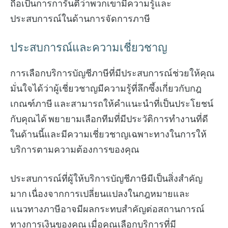
ถือเป็นการการันตีว่าพวกเขามีความรู้และ
ประสบการณ์ในด้านการจัดการภาษี
ประสบการณ์และความเชี่ยวชาญ
การเลือกบริการบัญชีภาษีที่มีประสบการณ์ช่วยให้คุณ
มั่นใจได้ว่าผู้เชี่ยวชาญมีความรู้ที่ลึกซึ้งเกี่ยวกับกฎ
เกณฑ์ภาษี และสามารถให้คำแนะนำที่เป็นประโยชน์
กับคุณได้ พยายามเลือกทีมที่มีประวัติการทำงานที่ดี
ในด้านนี้และมีความเชี่ยวชาญเฉพาะทางในการให้
บริการตามความต้องการของคุณ
ประสบการณ์ที่ผู้ให้บริการบัญชีภาษีมีเป็นสิ่งสำคัญ
มาก เนื่องจากการเปลี่ยนแปลงในกฎหมายและ
แนวทางภาษีอาจมีผลกระทบสำคัญต่อสถานการณ์
ทางการเงินของคุณ เมื่อคุณเลือกบริการที่มี