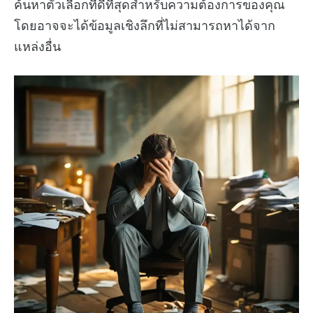
ค้นหาตัวเลือกที่ดีที่สุดสำหรับความต้องการของคุณ
โดยอาจจะได้ข้อมูลเชิงลึกที่ไม่สามารถหาได้จาก
แหล่งอื่น