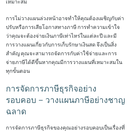
เหมาะสม
การไม่วางแผนล่วงหน้าอาจทำให้คุณต้องเผชิญกับค่า
ปรับหรือการเสียโอกาสทางภาษี การทำความเข้าใจ
ว่าคุณจะต้องจ่ายเงินภาษีเท่าไหร่ในแต่ละปี และมี
การวางแผนเกี่ยวกับการเก็บรักษาเงินสด จึงเป็นสิ่ง
สำคัญ คุณจะสามารถจัดการกับค่าใช้จ่ายและการ
จ่ายภาษีได้ดีขึ้นหากคุณมีการวางแผนที่เหมาะสมใน
ทุกขั้นตอน
การจัดการภาษีธุรกิจอย่าง
รอบคอบ – วางแผนภาษีอย่างชาญ
ฉลาด
การจัดการภาษีธุรกิจของคุณอย่างรอบคอบเป็นเรื่องที่