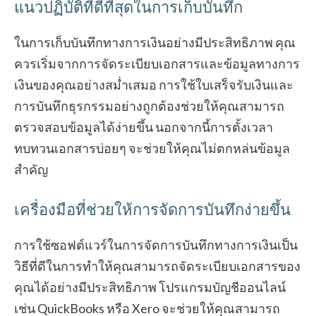
แนวปฏิบัติที่ดีที่สุดในการเก็บบันทึก
ในการเก็บบันทึกทางการเงินอย่างมีประสิทธิภาพ คุณ
ควรเริ่มจากการจัดระเบียบเอกสารและข้อมูลทางการ
เงินของคุณอย่างสม่ำเสมอ การใช้ใบเสร็จรับเงินและ
การบันทึกธุรกรรมอย่างถูกต้องช่วยให้คุณสามารถ
ตรวจสอบข้อมูลได้ง่ายขึ้น นอกจากนี้การตั้งเวลา
ทบทวนเอกสารบ่อยๆ จะช่วยให้คุณไม่ตกหล่นข้อมูล
สำคัญ
เครื่องมือที่ช่วยให้การจัดการบันทึกง่ายขึ้น
การใช้ซอฟต์แวร์ในการจัดการบันทึกทางการเงินเป็น
วิธีที่ดีในการทำให้คุณสามารถจัดระเบียบเอกสารของ
คุณได้อย่างมีประสิทธิภาพ โปรแกรมบัญชีออนไลน์
เช่น QuickBooks หรือ Xero จะช่วยให้คุณสามารถ