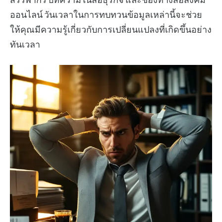
ออนไลน์ วันเวลาในการทบทวนข้อมูลเหล่านี้จะช่วย
ให้คุณมีความรู้เกี่ยวกับการเปลี่ยนแปลงที่เกิดขึ้นอย่าง
ทันเวลา