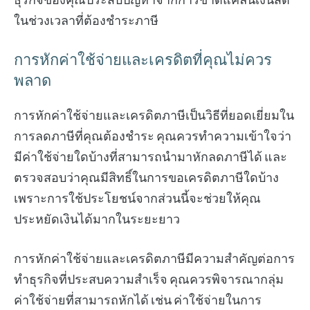
ในช่วงเวลาที่ต้องชำระภาษี
การหักค่าใช้จ่ายและเครดิตที่คุณไม่ควร
พลาด
การหักค่าใช้จ่ายและเครดิตภาษีเป็นวิธีที่ยอดเยี่ยมใน
การลดภาษีที่คุณต้องชำระ คุณควรทำความเข้าใจว่า
มีค่าใช้จ่ายใดบ้างที่สามารถนำมาหักลดภาษีได้ และ
ตรวจสอบว่าคุณมีสิทธิ์ในการขอเครดิตภาษีใดบ้าง
เพราะการใช้ประโยชน์จากส่วนนี้จะช่วยให้คุณ
ประหยัดเงินได้มากในระยะยาว
การหักค่าใช้จ่ายและเครดิตภาษีมีความสำคัญต่อการ
ทำธุรกิจที่ประสบความสำเร็จ คุณควรพิจารณากลุ่ม
ค่าใช้จ่ายที่สามารถหักได้ เช่น ค่าใช้จ่ายในการ