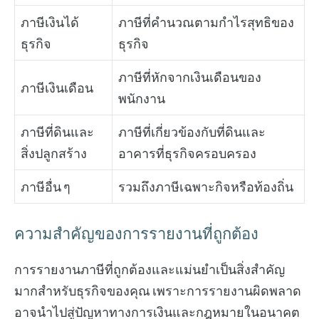
ภาษีเงินได้
ภาษีที่คำนวณตามกำไรสุทธิของ
ธุรกิจ
ธุรกิจ
ภาษีที่หักจากเงินเดือนของ
ภาษีเงินเดือน
พนักงาน
ภาษีที่ดินและ
ภาษีที่เกี่ยวข้องกับที่ดินและ
สิ่งปลูกสร้าง
อาคารที่ธุรกิจครอบครอง
ภาษีอื่น ๆ
รวมถึงภาษีเฉพาะกิจหรือท้องถิ่น
ความสำคัญของการรายงานที่ถูกต้อง
การรายงานภาษีที่ถูกต้องและแม่นยำเป็นสิ่งสำคัญ
มากสำหรับธุรกิจของคุณ เพราะการรายงานผิดพลาด
อาจนำไปสู่ปัญหาทางการเงินและกฎหมายในอนาคต