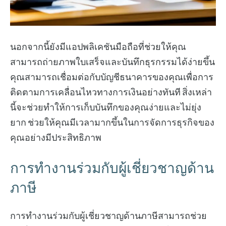
นอกจากนี้ยังมีแอปพลิเคชันมือถือที่ช่วยให้คุณ
สามารถถ่ายภาพใบเสร็จและบันทึกธุรกรรมได้ง่ายขึ้น
คุณสามารถเชื่อมต่อกับบัญชีธนาคารของคุณเพื่อการ
ติดตามการเคลื่อนไหวทางการเงินอย่างทันที สิ่งเหล่า
นี้จะช่วยทำให้การเก็บบันทึกของคุณง่ายและไม่ยุ่ง
ยาก ช่วยให้คุณมีเวลามากขึ้นในการจัดการธุรกิจของ
คุณอย่างมีประสิทธิภาพ
การทำงานร่วมกับผู้เชี่ยวชาญด้าน
ภาษี
การทำงานร่วมกับผู้เชี่ยวชาญด้านภาษีสามารถช่วย