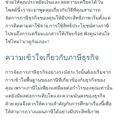
ช่วยให้คุณประหยัดเงินและลดความเครียดได้ ใน
โพสต์นี้ เราจะมาพูดคุยเกี่ยวกับวิธีที่คุณสามารถ
จัดการภาษีธุรกิจของคุณให้มีประสิทธิภาพ เริ่มตั้งแต่
การติดตามค่าใช้จ่าย การใช้สิทธิประโยชน์ทางภาษี
ไปจนถึงการเตรียมเอกสารให้เรียบร้อย ฟังดูน่าสนใจ
ใช่ไหม? มาดูกันเถอะ!
ความเข้าใจเกี่ยวกับภาษีธุรกิจ
การจัดการภาษีธุรกิจอย่างระมัดระวังนั้นต้องเริ่มจาก
การเข้าใจพื้นฐานของภาษีที่เกี่ยวข้องกับธุรกิจของ
คุณ เพราะภาษีไม่เพียงแต่มีผลต่อกำไรของคุณเท่านั้น
แต่ยังมีผลต่อการเติบโตและความมั่นคงของธุรกิจ
ด้วย คุณจึงควรให้ความสำคัญกับการศึกษาเรื่องนี้เพื่อ
ให้สามารถวางแผนภาษีได้อย่างมีประสิทธิภาพ