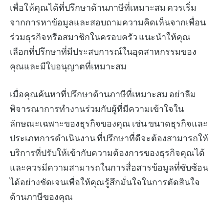
เพื่อให้คุณได้ที่ปรึกษาด้านภาษีที่เหมาะสม ควรเริ่ม
จากการหาข้อมูลและสอบถามความคิดเห็นจากเพื่อน
ร่วมธุรกิจหรือสมาชิกในครอบครัว แนะนำให้คุณ
เลือกที่ปรึกษาที่มีประสบการณ์ในอุตสาหกรรมของ
คุณและมีใบอนุญาตที่เหมาะสม
เมื่อคุณค้นหาที่ปรึกษาด้านภาษีที่เหมาะสม อย่าลืม
พิจารณาการทำงานร่วมกับผู้ที่มีความเข้าใจใน
ลักษณะเฉพาะของธุรกิจของคุณ เช่น ขนาดธุรกิจและ
ประเภทการดำเนินงาน ที่ปรึกษาที่ดีจะต้องสามารถให้
บริการที่ปรับให้เข้ากับความต้องการของธุรกิจคุณได้
และควรมีความสามารถในการสื่อสารข้อมูลที่ซับซ้อน
ได้อย่างชัดเจนเพื่อให้คุณรู้สึกมั่นใจในการตัดสินใจ
ด้านภาษีของคุณ