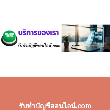
รับทำบัญชีออนไลน์.com