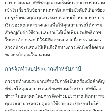
การวางแผนภาษีที่ชาญฉลาดเริ่มต้นจากการทำความ
เข้าใจเกี่ยวกับข้อกำหนดภาษีและข้อบังคับที่เกี่ยวข้อง
กับธุรกิจของคุณ คุณควรตรวจสอบเป้าหมายทางการ
เงินของคุณและวางแผนเพื่อให้คุณสามารถให้ความ
สำคัญกับค่าใช้จ่ายและรายได้เพื่อเพิ่มประสิทธิภาพ
ในการจัดการภาษีให้ดีที่สุด นอกจากนี้ การวางแผน
ล่วงหน้าจะแสดงให้เห็นถึงทิศทางการเติบโตที่ชัดเจน
ของธุรกิจคุณในอนาคต
การจัดทำงบประมาณสำหรับภาษี
การจัดทำงบประมาณสำหรับภาษีเป็นเครื่องมือสำคัญ
ที่ช่วยให้คุณสามารถเตรียมพร้อมสำหรับภาษีที่ต้อง
ชำระในอนาคต โดยการจัดทำงบประมาณที่เหมาะสม
คุณจะสามารถควบคุมค่าใช้จ่าย และป้องกันไม่ให้
ธุรกิจของคุณประสบปัญหาจากการขาดแคลนเงินสด