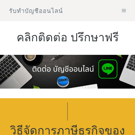
Skip
รับทําบัญชีออนไลน์
MEN
to
content
คลิกติดต่อ ปรึกษาฟรี
วิธีจัดการภาษีธุรกิจของ