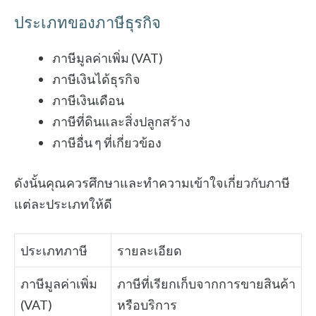
ประเภทของภาษีธุรกิจ
ภาษีมูลค่าเพิ่ม (VAT)
ภาษีเงินได้ธุรกิจ
ภาษีเงินเดือน
ภาษีที่ดินและสิ่งปลูกสร้าง
ภาษีอื่น ๆ ที่เกี่ยวข้อง
ดังนั้นคุณควรศึกษาและทำความเข้าใจเกี่ยวกับภาษี
แต่ละประเภทให้ดี
ประเภทภาษี
รายละเอียด
ภาษีมูลค่าเพิ่ม
ภาษีที่เรียกเก็บจากการขายสินค้า
(VAT)
หรือบริการ