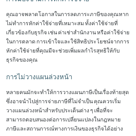
คุณอาจพลาดโอกาสในการลดภาระภาษีของคุณหาก
ไม่ทำการหักค่าใช้จ่ายที่เหมาะสม ทั้งค่าใช้จ่ายที่
เกี่ยวข้องกับธุรกิจ เช่น ค่าเช่าสำนักงาน หรือค่าใช้จ่าย
ในการตลาด การเข้าใจและใช้สิทธิประโยชน์จากการ
หักค่าใช้จ่ายที่คุณมีจะช่วยเพิ่มผลกำไรสุทธิให้กับ
ธุรกิจของคุณ
การไม่วางแผนล่วงหน้า
หลายคนมักจะทำให้การวางแผนภาษีเป็นเรื่องท้ายสุด
ซึ่งอาจนำไปสู่การจ่ายภาษีที่ไม่จำเป็น คุณควรเริ่ม
วางแผนล่วงหน้าสำหรับประเด็นต่าง ๆ เพื่อที่จะ
สามารถตอบสนองต่อการเปลี่ยนแปลงในกฎหมาย
ภาษีและสถานการณ์ทางการเงินของธุรกิจได้อย่าง