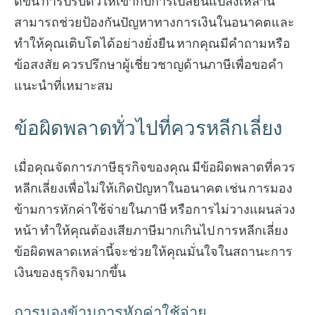
ดีขึ้น การปรับตัวให้เข้ากับการเปลี่ยนแปลงเหล่านี้
สามารถช่วยป้องกันปัญหาทางการเงินในอนาคตและ
ทำให้คุณเติบโตได้อย่างยั่งยืน หากคุณมีคำถามหรือ
ข้อสงสัย ควรปรึกษาผู้เชี่ยวชาญด้านภาษีเพื่อขอคำ
แนะนำที่เหมาะสม
ข้อผิดพลาดทั่วไปที่ควรหลีกเลี่ยง
เมื่อคุณจัดการภาษีธุรกิจของคุณ มีข้อผิดพลาดที่ควร
หลีกเลี่ยงเพื่อไม่ให้เกิดปัญหาในอนาคต เช่น การมอง
ข้ามการหักค่าใช้จ่ายในภาษี หรือการไม่วางแผนล่วง
หน้า ทำให้คุณต้องเสียภาษีมากเกินไป การหลีกเลี่ยง
ข้อผิดพลาดเหล่านี้จะช่วยให้คุณมั่นใจในสถานะการ
เงินของธุรกิจมากขึ้น
การมองข้ามการหักค่าใช้จ่าย