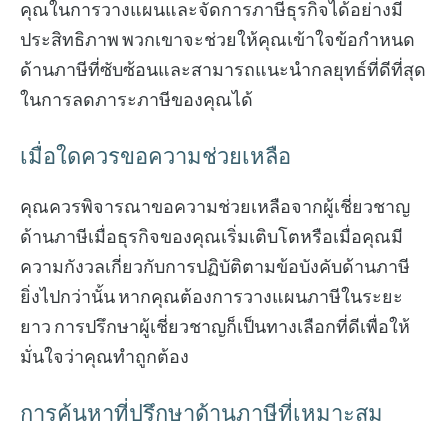
คุณในการวางแผนและจัดการภาษีธุรกิจได้อย่างมี
ประสิทธิภาพ พวกเขาจะช่วยให้คุณเข้าใจข้อกำหนด
ด้านภาษีที่ซับซ้อนและสามารถแนะนำกลยุทธ์ที่ดีที่สุด
ในการลดภาระภาษีของคุณได้
เมื่อใดควรขอความช่วยเหลือ
คุณควรพิจารณาขอความช่วยเหลือจากผู้เชี่ยวชาญ
ด้านภาษีเมื่อธุรกิจของคุณเริ่มเติบโตหรือเมื่อคุณมี
ความกังวลเกี่ยวกับการปฏิบัติตามข้อบังคับด้านภาษี
ยิ่งไปกว่านั้น หากคุณต้องการวางแผนภาษีในระยะ
ยาว การปรึกษาผู้เชี่ยวชาญก็เป็นทางเลือกที่ดีเพื่อให้
มั่นใจว่าคุณทำถูกต้อง
การค้นหาที่ปรึกษาด้านภาษีที่เหมาะสม