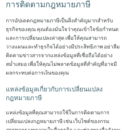
การติดตามกฎหมายภาษี
การอัปเดตกฎหมายภาษีเป็นสิ่งสำคัญมากสำหรับ
ธุรกิจของคุณ คุณต้องมั่นใจว่าคุณเข้าใจข้อกำหนด
และการเปลี่ยนแปลงล่าสุด เพื่อให้คุณสามารถ
วางแผนและทำธุรกิจได้อย่างมีประสิทธิภาพ อย่าลืม
ติดตามข่าวสารจากแหล่งข้อมูลที่เชื่อถือได้อย่าง
สม่ำเสมอ เพื่อให้คุณไม่พลาดข้อมูลที่สำคัญที่อาจมี
ผลกระทบต่อการเงินของคุณ
แหล่งข้อมูลเกี่ยวกับการเปลี่ยนแปลง
กฎหมายภาษี
แหล่งข้อมูลที่คุณสามารถใช้ในการติดตามการ
เปลี่ยนแปลงกฎหมายภาษี เช่น เว็บไซต์ของกรม
สรรพากร บทความในสื่อธุรกิจ และช่องทางสื่อสังคม