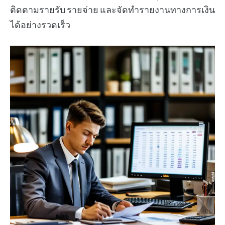
ติดตามรายรับ รายจ่าย และจัดทำรายงานทางการเงิน
ได้อย่างรวดเร็ว