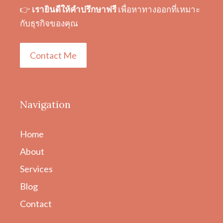
👉
เรายินดีให้คำปรึกษาฟรี
เพื่อหาทางออกที่เหมาะ
กับธุรกิจของคุณ
Contact Me
Navigation
Home
About
Services
Blog
Contact