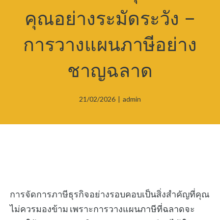
คุณอย่างระมัดระวัง –
การวางแผนภาษีอย่าง
ชาญฉลาด
21/02/2026
|
admin
การจัดการภาษีธุรกิจอย่างรอบคอบเป็นสิ่งสำคัญที่คุณ
ไม่ควรมองข้าม เพราะการวางแผนภาษีที่ฉลาดจะ