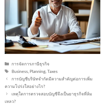
Categories
การจัดการภาษีธุรกิจ
Tags
Business
,
Planning
,
Taxes
การบัญชีบริษัทจำกัดมีความสำคัญต่อการเพิ่ม
ความโปร่งใสอย่างไร?
เหตุใดการตรวจสอบบัญชีจึงเป็นยาธุรกิจที่ล้ม
เหลว?