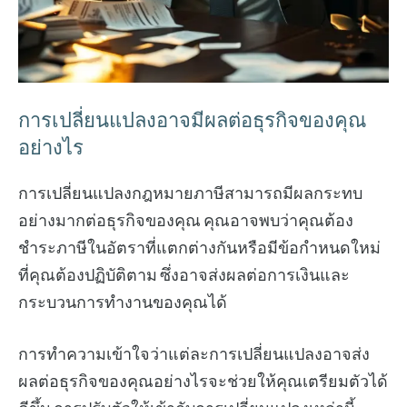
การเปลี่ยนแปลงอาจมีผลต่อธุรกิจของคุณ
อย่างไร
การเปลี่ยนแปลงกฎหมายภาษีสามารถมีผลกระทบ
อย่างมากต่อธุรกิจของคุณ คุณอาจพบว่าคุณต้อง
ชำระภาษีในอัตราที่แตกต่างกันหรือมีข้อกำหนดใหม่
ที่คุณต้องปฏิบัติตาม ซึ่งอาจส่งผลต่อการเงินและ
กระบวนการทำงานของคุณได้
การทำความเข้าใจว่าแต่ละการเปลี่ยนแปลงอาจส่ง
ผลต่อธุรกิจของคุณอย่างไรจะช่วยให้คุณเตรียมตัวได้