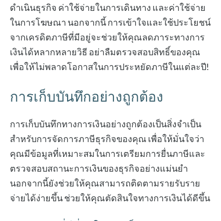
ดำเนินธุรกิจ ค่าใช้จ่ายในการเดินทาง และค่าใช้จ่าย
ในการโฆษณา นอกจากนี้ การเข้าใจและใช้ประโยชน์
จากเครดิตภาษีที่มีอยู่จะช่วยให้คุณลดภาระทางการ
เงินได้หลากหลายวิธี อย่าลืมตรวจสอบสิทธิ์ของคุณ
เพื่อให้ไม่พลาดโอกาสในการประหยัดภาษีในแต่ละปี!
การเก็บบันทึกอย่างถูกต้อง
การเก็บบันทึกทางการเงินอย่างถูกต้องเป็นสิ่งจำเป็น
สำหรับการจัดการภาษีธุรกิจของคุณ เพื่อให้มั่นใจว่า
คุณมีข้อมูลที่เหมาะสมในการเตรียมการยื่นภาษีและ
ตรวจสอบสถานะการเงินของธุรกิจอย่างแม่นยำ
นอกจากนี้ยังช่วยให้คุณสามารถติดตามรายรับราย
จ่ายได้ง่ายขึ้น ช่วยให้คุณตัดสินใจทางการเงินได้ดีขึ้น