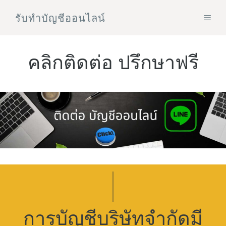
Skip
รับทําบัญชีออนไลน์
MEN
to
content
คลิกติดต่อ ปรึกษาฟรี
การบัญชีบริษัทจำกัดมี