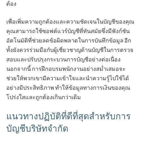
ต้อง
เพื่อเพิ่มความถูกต้องและความชัดเจนในบัญชีของคุณ
คุณสามารถใช้ซอฟต์แวร์บัญชีที่ทันสมัยซึ่งมีฟังก์ชัน
อัตโนมัติที่ช่วยลดข้อผิดพลาดในการบันทึกข้อมูล อีก
ทั้งยังควรร่วมมือกับผู้เชี่ยวชาญด้านบัญชีในการตรวจ
สอบและปรับปรุงกระบวนการบัญชีอย่างต่อเนื่อง
นอกจากนี้ การฝึกอบรมพนักงานอย่างสม่ำเสมอจะ
ช่วยให้พวกเขามีความเข้าใจและนำความรู้ไปใช้ได้
อย่างมีประสิทธิภาพ ทำให้ข้อมูลทางการเงินของคุณ
โปร่งใสและถูกต้องเกินกว่าเดิม
แนวทางปฏิบัติที่ดีที่สุดสำหรับการ
บัญชีบริษัทจำกัด