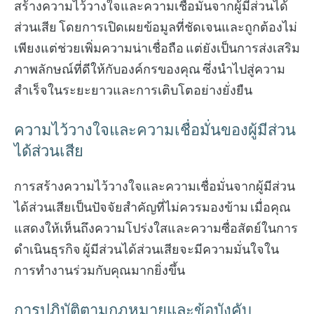
สร้างความไว้วางใจและความเชื่อมั่นจากผู้มีส่วนได้
ส่วนเสีย โดยการเปิดเผยข้อมูลที่ชัดเจนและถูกต้องไม่
เพียงแต่ช่วยเพิ่มความน่าเชื่อถือ แต่ยังเป็นการส่งเสริม
ภาพลักษณ์ที่ดีให้กับองค์กรของคุณ ซึ่งนำไปสู่ความ
สำเร็จในระยะยาวและการเติบโตอย่างยั่งยืน
ความไว้วางใจและความเชื่อมั่นของผู้มีส่วน
ได้ส่วนเสีย
การสร้างความไว้วางใจและความเชื่อมั่นจากผู้มีส่วน
ได้ส่วนเสียเป็นปัจจัยสำคัญที่ไม่ควรมองข้าม เมื่อคุณ
แสดงให้เห็นถึงความโปร่งใสและความซื่อสัตย์ในการ
ดำเนินธุรกิจ ผู้มีส่วนได้ส่วนเสียจะมีความมั่นใจใน
การทำงานร่วมกับคุณมากยิ่งขึ้น
การปฏิบัติตามกฎหมายและข้อบังคับ