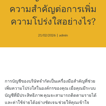
ความสำคัญต่อการเพิ่ม
ความโปร่งใสอย่างไร?
21/02/2026
|
admin
การบัญชีของบริษัทจำกัดเป็นเครื่องมือสำคัญที่ช่วย
เพิ่มความโปร่งใสในองค์กรของคุณ เมื่อคุณมีระบบ
บัญชีที่มีประสิทธิภาพ คุณจะสามารถติดตามรายได้
และค่าใช้จ่ายได้อย่างชัดเจน ช่วยให้คุณเข้าใจ