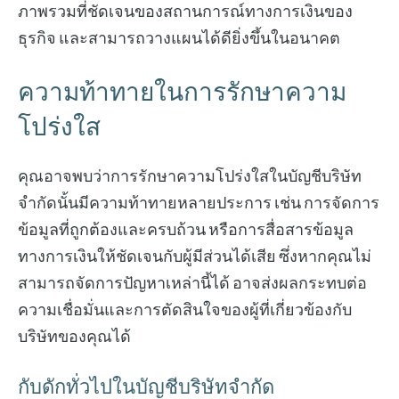
ภาพรวมที่ชัดเจนของสถานการณ์ทางการเงินของ
ธุรกิจ และสามารถวางแผนได้ดียิ่งขึ้นในอนาคต
ความท้าทายในการรักษาความ
โปร่งใส
คุณอาจพบว่าการรักษาความโปร่งใสในบัญชีบริษัท
จำกัดนั้นมีความท้าทายหลายประการ เช่น การจัดการ
ข้อมูลที่ถูกต้องและครบถ้วน หรือการสื่อสารข้อมูล
ทางการเงินให้ชัดเจนกับผู้มีส่วนได้เสีย ซึ่งหากคุณไม่
สามารถจัดการปัญหาเหล่านี้ได้ อาจส่งผลกระทบต่อ
ความเชื่อมั่นและการตัดสินใจของผู้ที่เกี่ยวข้องกับ
บริษัทของคุณได้
กับดักทั่วไปในบัญชีบริษัทจำกัด