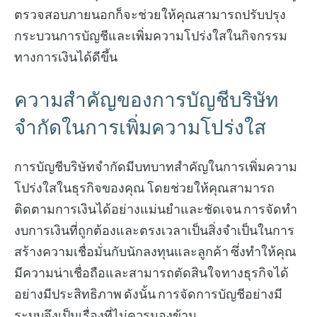
ตรวจสอบภายนอกก็จะช่วยให้คุณสามารถปรับปรุง
กระบวนการบัญชีและเพิ่มความโปร่งใสในกิจกรรม
ทางการเงินได้ดีขึ้น
ความสำคัญของการบัญชีบริษัท
จำกัดในการเพิ่มความโปร่งใส
การบัญชีบริษัทจำกัดมีบทบาทสำคัญในการเพิ่มความ
โปร่งใสในธุรกิจของคุณ โดยช่วยให้คุณสามารถ
ติดตามการเงินได้อย่างแม่นยำและชัดเจน การจัดทำ
งบการเงินที่ถูกต้องและตรงเวลาเป็นสิ่งจำเป็นในการ
สร้างความเชื่อมั่นกับนักลงทุนและลูกค้า ซึ่งทำให้คุณ
มีความน่าเชื่อถือและสามารถตัดสินใจทางธุรกิจได้
อย่างมีประสิทธิภาพ ดังนั้น การจัดการบัญชีอย่างมี
ระบบจึงเป็นเรื่องที่ไม่ควรมองข้าม