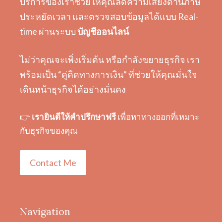
บริการของเราช่วยให้คุณลดความเสี่ยงด้านภาษี
ประหยัดเวลา และตรวจสอบข้อมูลได้แบบ Real-
time ผ่านระบบ
บัญชีออนไลน์
ไม่ว่าคุณจะเพิ่งเริ่มต้น หรือกำลังขยายธุรกิจ เรา
พร้อมเป็น “คู่คิดทางการเงิน” ที่ช่วยให้คุณมั่นใจ
เดินหน้าธุรกิจได้อย่างมั่นคง
👉
เรายินดีให้คำปรึกษาฟรี
เพื่อหาทางออกที่เหมาะ
กับธุรกิจของคุณ
Contact Me
Navigation