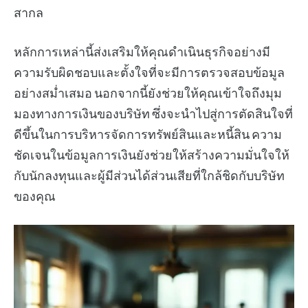
สากล
หลักการเหล่านี้ส่งเสริมให้คุณดำเนินธุรกิจอย่างมี
ความรับผิดชอบและตั้งใจที่จะมีการตรวจสอบข้อมูล
อย่างสม่ำเสมอ นอกจากนี้ยังช่วยให้คุณเข้าใจถึงมุม
มองทางการเงินของบริษัท ซึ่งจะนำไปสู่การตัดสินใจที่
ดีขึ้นในการบริหารจัดการทรัพย์สินและหนี้สิน ความ
ชัดเจนในข้อมูลการเงินยังช่วยให้สร้างความมั่นใจให้
กับนักลงทุนและผู้มีส่วนได้ส่วนเสียที่ใกล้ชิดกับบริษัท
ของคุณ