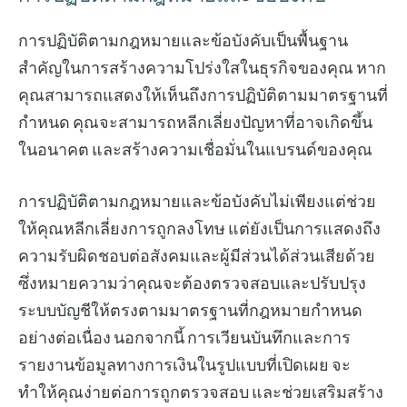
การปฏิบัติตามกฎหมายและข้อบังคับเป็นพื้นฐาน
สำคัญในการสร้างความโปร่งใสในธุรกิจของคุณ หาก
คุณสามารถแสดงให้เห็นถึงการปฏิบัติตามมาตรฐานที่
กำหนด คุณจะสามารถหลีกเลี่ยงปัญหาที่อาจเกิดขึ้น
ในอนาคต และสร้างความเชื่อมั่นในแบรนด์ของคุณ
การปฏิบัติตามกฎหมายและข้อบังคับไม่เพียงแต่ช่วย
ให้คุณหลีกเลี่ยงการถูกลงโทษ แต่ยังเป็นการแสดงถึง
ความรับผิดชอบต่อสังคมและผู้มีส่วนได้ส่วนเสียด้วย
ซึ่งหมายความว่าคุณจะต้องตรวจสอบและปรับปรุง
ระบบบัญชีให้ตรงตามมาตรฐานที่กฎหมายกำหนด
อย่างต่อเนื่อง นอกจากนี้ การเวียนบันทึกและการ
รายงานข้อมูลทางการเงินในรูปแบบที่เปิดเผย จะ
ทำให้คุณง่ายต่อการถูกตรวจสอบ และช่วยเสริมสร้าง