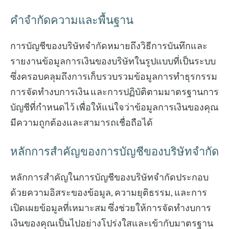
คำจำกัดความและพื้นฐาน
การบัญชีของบริษัทจำกัดหมายถึงวิธีการบันทึกและ
รายงานข้อมูลการเงินของบริษัทในรูปแบบที่เป็นระบบ
ซึ่งครอบคลุมถึงการเก็บรวบรวมข้อมูลการทำธุรกรรม
การจัดทำงบการเงิน และการปฏิบัติตามมาตรฐานการ
บัญชีที่กำหนดไว้ เพื่อให้แน่ใจว่าข้อมูลการเงินของคุณ
มีความถูกต้องและสามารถเชื่อถือได้
หลักการสำคัญของการบัญชีของบริษัทจำกัด
หลักการสำคัญในการบัญชีของบริษัทจำกัดประกอบ
ด้วยความอิสระของข้อมูล, ความยุติธรรม, และการ
เปิดเผยข้อมูลที่เหมาะสม ซึ่งช่วยให้การจัดทำงบการ
เงินของคุณเป็นไปอย่างโปร่งใสและเข้ากับมาตรฐาน