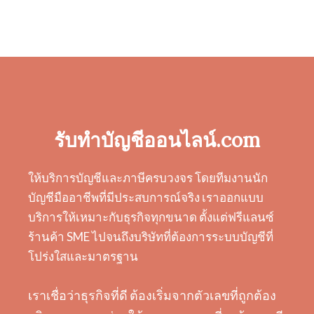
รับทำบัญชีออนไลน์.com
ให้บริการบัญชีและภาษีครบวงจร โดยทีมงานนัก
บัญชีมืออาชีพที่มีประสบการณ์จริง เราออกแบบ
บริการให้เหมาะกับธุรกิจทุกขนาด ตั้งแต่ฟรีแลนซ์
ร้านค้า SME ไปจนถึงบริษัทที่ต้องการระบบบัญชีที่
โปร่งใสและมาตรฐาน
เราเชื่อว่าธุรกิจที่ดี ต้องเริ่มจากตัวเลขที่ถูกต้อง