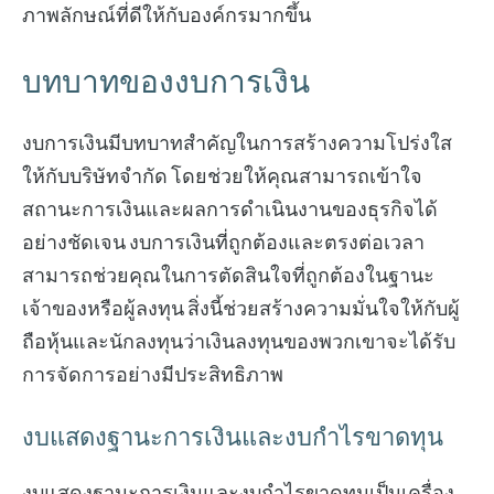
ภาพลักษณ์ที่ดีให้กับองค์กรมากขึ้น
บทบาทของงบการเงิน
งบการเงินมีบทบาทสำคัญในการสร้างความโปร่งใส
ให้กับบริษัทจำกัด โดยช่วยให้คุณสามารถเข้าใจ
สถานะการเงินและผลการดำเนินงานของธุรกิจได้
อย่างชัดเจน งบการเงินที่ถูกต้องและตรงต่อเวลา
สามารถช่วยคุณในการตัดสินใจที่ถูกต้องในฐานะ
เจ้าของหรือผู้ลงทุน สิ่งนี้ช่วยสร้างความมั่นใจให้กับผู้
ถือหุ้นและนักลงทุนว่าเงินลงทุนของพวกเขาจะได้รับ
การจัดการอย่างมีประสิทธิภาพ
งบแสดงฐานะการเงินและงบกำไรขาดทุน
งบแสดงฐานะการเงินและงบกำไรขาดทุนเป็นเครื่อง