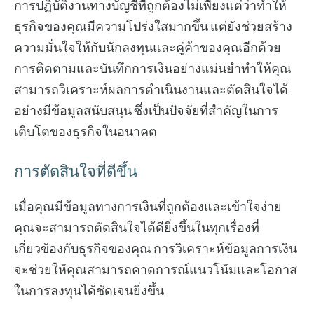
การปฏิบัติงานทางบัญชีที่ถูกต้องไม่เพียงแต่ว่าทำให้
ธุรกิจของคุณมีความโปร่งใสมากขึ้น แต่ยังช่วยสร้าง
ความมั่นใจให้กับนักลงทุนและคู่ค้าของคุณอีกด้วย
การติดตามและบันทึกการเงินอย่างแม่นยำทำให้คุณ
สามารถวิเคราะห์ผลการดำเนินงานและตัดสินใจได้
อย่างมีข้อมูลสนับสนุน ซึ่งเป็นปัจจัยที่สำคัญในการ
เติบโตของธุรกิจในอนาคต
การตัดสินใจที่ดีขึ้น
เมื่อคุณมีข้อมูลทางการเงินที่ถูกต้องและเข้าใจง่าย
คุณจะสามารถตัดสินใจได้ดียิ่งขึ้นในทุกเรื่องที่
เกี่ยวข้องกับธุรกิจของคุณ การวิเคราะห์ข้อมูลการเงิน
จะช่วยให้คุณสามารถคาดการณ์แนวโน้มและโอกาส
ในการลงทุนได้ชัดเจนยิ่งขึ้น