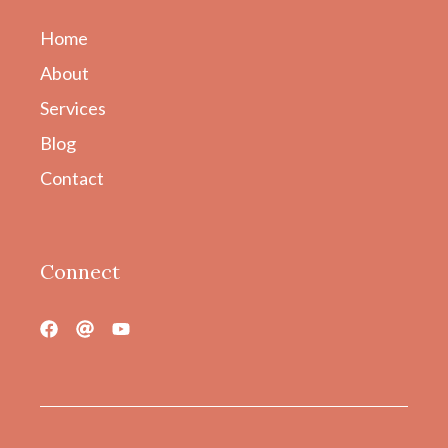
Home
About
Services
Blog
Contact
Connect