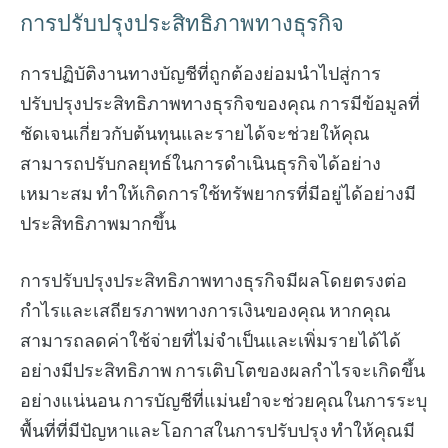
การปรับปรุงประสิทธิภาพทางธุรกิจ
การปฏิบัติงานทางบัญชีที่ถูกต้องย่อมนำไปสู่การ
ปรับปรุงประสิทธิภาพทางธุรกิจของคุณ การมีข้อมูลที่
ชัดเจนเกี่ยวกับต้นทุนและรายได้จะช่วยให้คุณ
สามารถปรับกลยุทธ์ในการดำเนินธุรกิจได้อย่าง
เหมาะสม ทำให้เกิดการใช้ทรัพยากรที่มีอยู่ได้อย่างมี
ประสิทธิภาพมากขึ้น
การปรับปรุงประสิทธิภาพทางธุรกิจมีผลโดยตรงต่อ
กำไรและเสถียรภาพทางการเงินของคุณ หากคุณ
สามารถลดค่าใช้จ่ายที่ไม่จำเป็นและเพิ่มรายได้ได้
อย่างมีประสิทธิภาพ การเติบโตของผลกำไรจะเกิดขึ้น
อย่างแน่นอน การบัญชีที่แม่นยำจะช่วยคุณในการระบุ
พื้นที่ที่มีปัญหาและโอกาสในการปรับปรุง ทำให้คุณมี