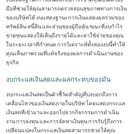
มือที่ช่วยให้คุณสามารถตรวจสอบสุขภาพทางการเงิน
ของบริษัทได้ งบแสดงฐานะการเงินแสดงผลรวมของ
ทรัพย์สิน หนี้สิน และส่วนของผู้ถือหุ้น ขณะที่งบกำไร
ขาดทุนแสดงให้เห็นถึงรายได้และค่าใช้จ่ายของคุณ
ในระยะเวลาที่กำหนด การวิเคราะห์ทั้งสองงบนี้ทำให้
คุณเห็นภาพรวมที่แท้จริงของผลการดำเนินงานของ
ธุรกิจ
งบกระแสเงินสดและผลกระทบของมัน
งบกระแสเงินสดเป็นตัวชี้วัดสำคัญที่บ่งบอกถึงการ
เคลื่อนไหวของเงินสดภายในบริษัท โดยแสดงกระแส
เงินสดที่เข้ามาและออกไปจากกิจกรรมการดำเนิน
งาน การลงทุน และการจัดหาเงินทุน การรับรู้ถึงการ
เปลี่ยนแปลงในกระแสเงินสดสามารถช่วยให้คุณ