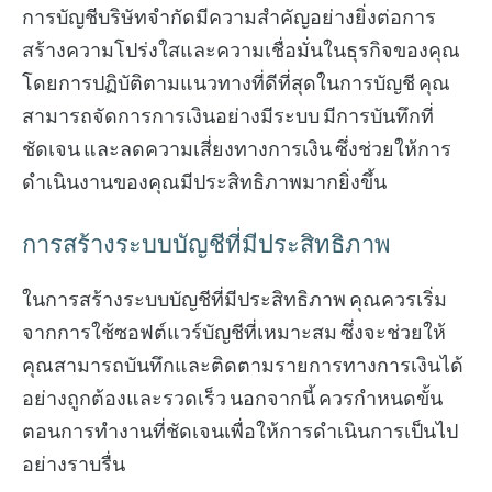
การบัญชีบริษัทจำกัดมีความสำคัญอย่างยิ่งต่อการ
สร้างความโปร่งใสและความเชื่อมั่นในธุรกิจของคุณ
โดยการปฏิบัติตามแนวทางที่ดีที่สุดในการบัญชี คุณ
สามารถจัดการการเงินอย่างมีระบบ มีการบันทึกที่
ชัดเจน และลดความเสี่ยงทางการเงิน ซึ่งช่วยให้การ
ดำเนินงานของคุณมีประสิทธิภาพมากยิ่งขึ้น
การสร้างระบบบัญชีที่มีประสิทธิภาพ
ในการสร้างระบบบัญชีที่มีประสิทธิภาพ คุณควรเริ่ม
จากการใช้ซอฟต์แวร์บัญชีที่เหมาะสม ซึ่งจะช่วยให้
คุณสามารถบันทึกและติดตามรายการทางการเงินได้
อย่างถูกต้องและรวดเร็ว นอกจากนี้ ควรกำหนดขั้น
ตอนการทำงานที่ชัดเจนเพื่อให้การดำเนินการเป็นไป
อย่างราบรื่น