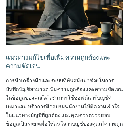
แนวทางแก้ไขเพื่อเพิ่มความถูกต้องและ
ความชัดเจน
การนำเครื่องมือและระบบที่ทันสมัยมาช่วยในการ
บันทึกบัญชีสามารถเพิ่มความถูกต้องและความชัดเจน
ในข้อมูลของคุณได้ เช่น การใช้ซอฟต์แวร์บัญชีที่
เหมาะสม หรือการฝึกอบรมพนักงานให้มีความเข้าใจ
ในแนวทางบัญชีที่ถูกต้อง และคุณควรตรวจสอบ
ข้อมูลเป็นระยะเพื่อให้แน่ใจว่าบัญชีของคุณมีความถูก