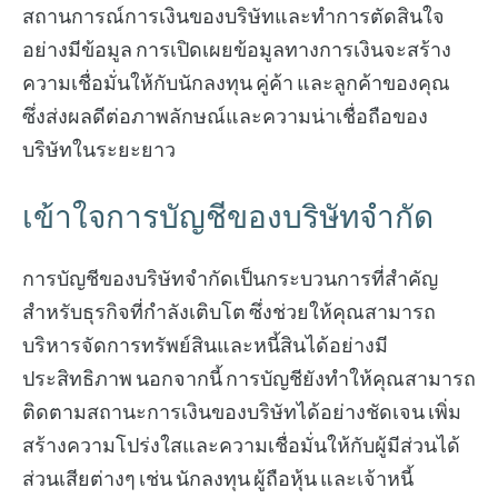
สถานการณ์การเงินของบริษัทและทำการตัดสินใจ
อย่างมีข้อมูล การเปิดเผยข้อมูลทางการเงินจะสร้าง
ความเชื่อมั่นให้กับนักลงทุน คู่ค้า และลูกค้าของคุณ
ซึ่งส่งผลดีต่อภาพลักษณ์และความน่าเชื่อถือของ
บริษัทในระยะยาว
เข้าใจการบัญชีของบริษัทจำกัด
การบัญชีของบริษัทจำกัดเป็นกระบวนการที่สำคัญ
สำหรับธุรกิจที่กำลังเติบโต ซึ่งช่วยให้คุณสามารถ
บริหารจัดการทรัพย์สินและหนี้สินได้อย่างมี
ประสิทธิภาพ นอกจากนี้ การบัญชียังทำให้คุณสามารถ
ติดตามสถานะการเงินของบริษัทได้อย่างชัดเจน เพิ่ม
สร้างความโปร่งใสและความเชื่อมั่นให้กับผู้มีส่วนได้
ส่วนเสียต่างๆ เช่น นักลงทุน ผู้ถือหุ้น และเจ้าหนี้