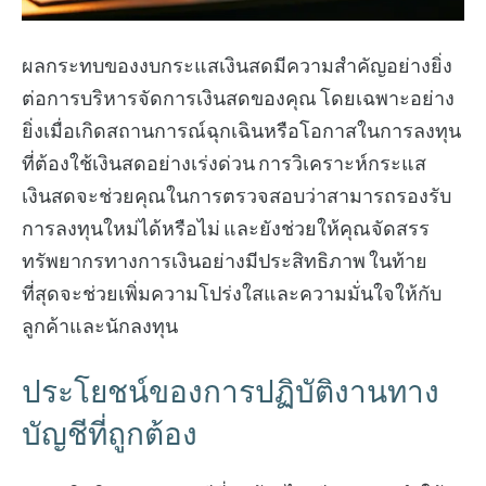
ผลกระทบของงบกระแสเงินสดมีความสำคัญอย่างยิ่ง
ต่อการบริหารจัดการเงินสดของคุณ โดยเฉพาะอย่าง
ยิ่งเมื่อเกิดสถานการณ์ฉุกเฉินหรือโอกาสในการลงทุน
ที่ต้องใช้เงินสดอย่างเร่งด่วน การวิเคราะห์กระแส
เงินสดจะช่วยคุณในการตรวจสอบว่าสามารถรองรับ
การลงทุนใหม่ได้หรือไม่ และยังช่วยให้คุณจัดสรร
ทรัพยากรทางการเงินอย่างมีประสิทธิภาพ ในท้าย
ที่สุดจะช่วยเพิ่มความโปร่งใสและความมั่นใจให้กับ
ลูกค้าและนักลงทุน
ประโยชน์ของการปฏิบัติงานทาง
บัญชีที่ถูกต้อง