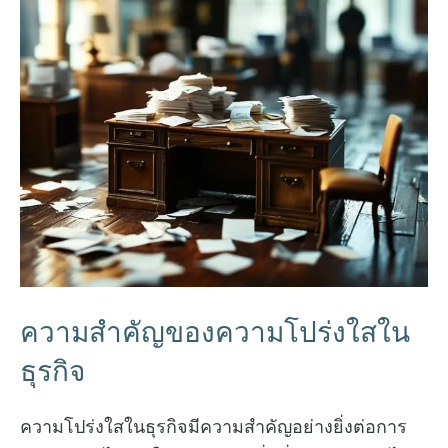
ความสำคัญของความโปร่งใสใน
ธุรกิจ
ความโปร่งใสในธุรกิจมีความสำคัญอย่างยิ่งต่อการ