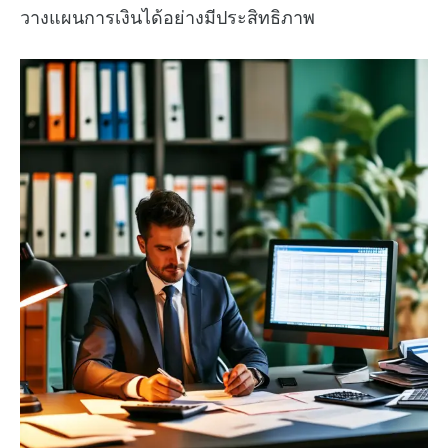
วางแผนการเงินได้อย่างมีประสิทธิภาพ