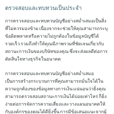
ตรวจสอบและทบทวนเป็นประจำ
การตรวจสอบและทบทวนบัญชีอย่างสม่ำเสมอเป็นสิ่ง
ที่ไม่ควรมองข้าม เนื่องจากจะช่วยให้คุณสามารถระบุ
ข้อผิดพลาดหรือความไม่ถูกต้องในข้อมูลบัญชีได้
รวดเร็ว รวมถึงทำให้คุณมีภาพรวมที่ชัดเจนเกี่ยวกับ
สถานะการเงินของบริษัทของคุณ ซึ่งจะส่งผลดีต่อการ
ตัดสินใจทางธุรกิจในอนาคต
การตรวจสอบและทบทวนบัญชีอย่างสม่ำเสมอ
เป็นการสร้างกระบวนการที่คุณสามารถมั่นใจได้ใน
ความถูกต้องของข้อมูลทางการเงิน แน่นอนว่ายิ่งคุณ
สามารถตรวจสอบสถานะการเงินได้บ่อยเท่าไหร่ ก็ยิ่ง
ง่ายต่อการจัดการความเสี่ยงและวางแผนอนาคตให้
กับองค์กรของคุณได้ดียิ่งขึ้น การมีข้อเสนอแนะจากผู้