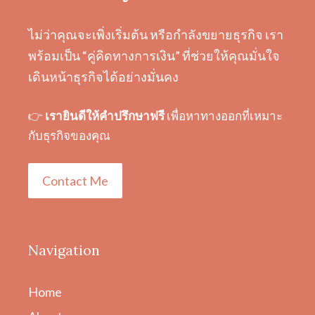
ไม่ว่าคุณจะเพิ่งเริ่มต้น หรือกำลังขยายธุรกิจ เรา
พร้อมเป็น “คู่คิดทางการเงิน” ที่ช่วยให้คุณมั่นใจ
เดินหน้าธุรกิจได้อย่างมั่นคง
👉
เรายินดีให้คำปรึกษาฟรี
เพื่อหาทางออกที่เหมาะ
กับธุรกิจของคุณ
Contact Me
Navigation
Home