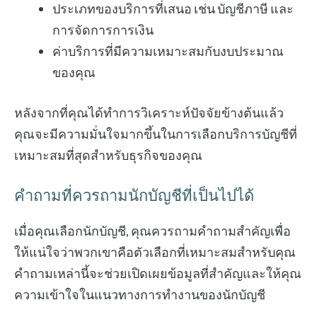
ประเภทของบริการที่เสนอ เช่น บัญชีภาษี และ
การจัดการการเงิน
ค่าบริการที่มีความเหมาะสมกับงบประมาณ
ของคุณ
หลังจากที่คุณได้ทำการวิเคราะห์ปัจจัยข้างต้นแล้ว
คุณจะมีความมั่นใจมากขึ้นในการเลือกบริการบัญชีที่
เหมาะสมที่สุดสำหรับธุรกิจของคุณ
คำถามที่ควรถามนักบัญชีที่เป็นไปได้
เมื่อคุณเลือกนักบัญชี, คุณควรถามคำถามสำคัญเพื่อ
ให้แน่ใจว่าพวกเขาคือตัวเลือกที่เหมาะสมสำหรับคุณ
คำถามเหล่านี้จะช่วยเปิดเผยข้อมูลที่สำคัญและให้คุณ
ความเข้าใจในแนวทางการทำงานของนักบัญชี