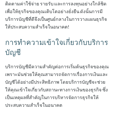
ติดตามค่าใช้จ่าย รายรับ และการลงทุนอย่างใกล้ชิด
เพื่อให้ธุรกิจของคุณเติบโตอย่างยั่งยืน ดังนั้นการมี
บริการบัญชีที่ดีจึงเป็นศูนย์กลางในการวางแผนธุรกิจ
ให้ประสบความสำเร็จในอนาคต!
การทำความเข้าใจเกี่ยวกับบริการ
บัญชี
บริการบัญชีมีความสำคัญต่อการเริ่มต้นธุรกิจของคุณ
เพราะมันช่วยให้คุณสามารถจัดการเรื่องการเงินและ
บัญชีได้อย่างมีประสิทธิภาพ โดยบริการบัญชีจะช่วย
ให้คุณเข้าใจเกี่ยวกับสถานะทางการเงินของธุรกิจ ซึ่ง
เป็นเหตุผลที่สำคัญในการบริหารจัดการธุรกิจให้
ประสบความสำเร็จในอนาคต