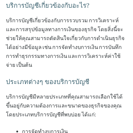
บริการบัญชีเกี่ยวข้องกับอะไร?
บริการบัญชีเกี่ยวข้องกับการรวบรวม การวิเคราะห์
และการสรุปข้อมูลทางการเงินของธุรกิจ โดยสิ่งนี้จะ
ช่วยให้คุณสามารถตัดสินใจเกี่ยวกับการดำเนินธุรกิจ
ได้อย่างมีข้อมูล เช่น การจัดทำงบการเงิน การบันทึก
การทำธุรกรรมทางการเงิน และการวิเคราะห์ค่าใช้
จ่าย เป็นต้น
ประเภทต่างๆ ของบริการบัญชี
บริการบัญชีมีหลายประเภทที่คุณสามารถเลือกใช้ได้
ขึ้นอยู่กับความต้องการและขนาดของธุรกิจของคุณ
โดยประเภทบริการบัญชีที่พบบ่อย ได้แก่:
การจัดทำงบการเงิน