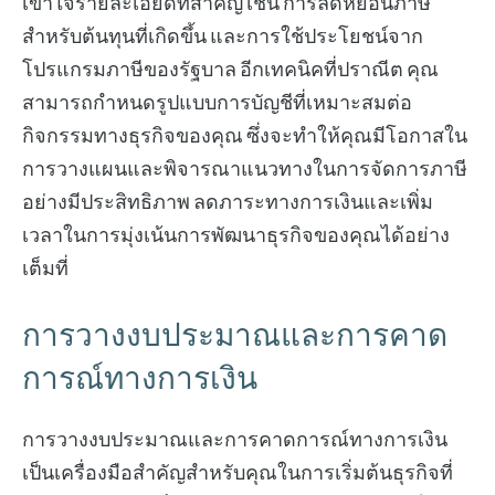
เข้าใจรายละเอียดที่สำคัญ เช่น การลดหย่อนภาษี
สำหรับต้นทุนที่เกิดขึ้น และการใช้ประโยชน์จาก
โปรแกรมภาษีของรัฐบาล อีกเทคนิคที่ปราณีต คุณ
สามารถกำหนดรูปแบบการบัญชีที่เหมาะสมต่อ
กิจกรรมทางธุรกิจของคุณ ซึ่งจะทำให้คุณมีโอกาสใน
การวางแผนและพิจารณาแนวทางในการจัดการภาษี
อย่างมีประสิทธิภาพ ลดภาระทางการเงินและเพิ่ม
เวลาในการมุ่งเน้นการพัฒนาธุรกิจของคุณได้อย่าง
เต็มที่
การวางงบประมาณและการคาด
การณ์ทางการเงิน
การวางงบประมาณและการคาดการณ์ทางการเงิน
เป็นเครื่องมือสำคัญสำหรับคุณในการเริ่มต้นธุรกิจที่