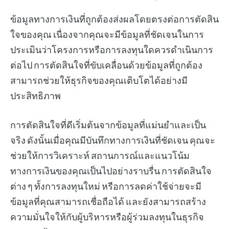
ข้อมูลทางการเงินที่ถูกต้องส่งผลโดยตรงต่อการตัดสิน
ใจของคุณ เนื่องจากคุณจะมีข้อมูลที่ชัดเจนในการ
ประเมินว่าโครงการหรือการลงทุนใดควรดำเนินการ
ต่อไป การตัดสินใจที่ขับเคลื่อนด้วยข้อมูลที่ถูกต้อง
สามารถช่วยให้ธุรกิจของคุณเติบโตได้อย่างมี
ประสิทธิภาพ
การตัดสินใจที่ดีเริ่มต้นจากข้อมูลที่แม่นยำและเป็น
จริง ดังนั้นเมื่อคุณมีบันทึกทางการเงินที่ชัดเจน คุณจะ
ช่วยให้การวิเคราะห์ สถานการณ์และแนวโน้ม
ทางการเงินของคุณเป็นไปอย่างราบรื่น การตัดสินใจ
ต่าง ๆ ทั้งการลงทุนใหม่ หรือการลดค่าใช้จ่ายจะมี
ข้อมูลที่คุณสามารถเชื่อถือได้ และยังสามารถสร้าง
ความมั่นใจให้กับผู้บริหารหรือผู้ร่วมลงทุนในธุรกิจ