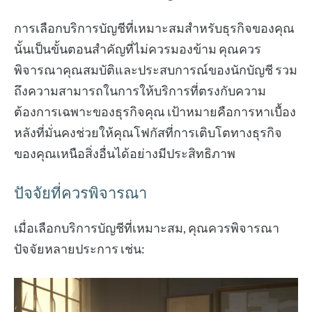
การเลือกบริการบัญชีที่เหมาะสมสำหรับธุรกิจของคุณ
นั้นเป็นขั้นตอนสำคัญที่ไม่ควรมองข้าม คุณควร
พิจารณาคุณสมบัติและประสบการณ์ของนักบัญชี รวม
ถึงความสามารถในการให้บริการที่ตรงกับความ
ต้องการเฉพาะของธุรกิจคุณ เป้าหมายคือการหาเบื้อง
หลังที่มั่นคงช่วยให้คุณโฟกัสที่การเติบโตทางธุรกิจ
ของคุณเหนือสิ่งอื่นได้อย่างมีประสิทธิภาพ
ปัจจัยที่ควรพิจารณา
เมื่อเลือกบริการบัญชีที่เหมาะสม, คุณควรพิจารณา
ปัจจัยหลายประการ เช่น: