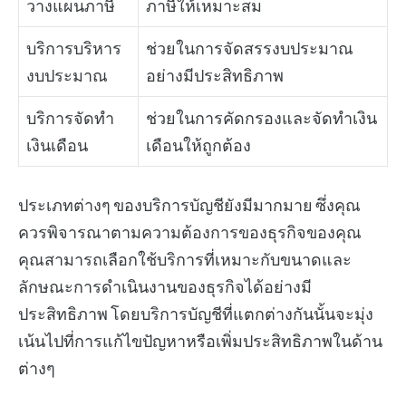
วางแผนภาษี
ภาษีให้เหมาะสม
บริการบริหาร
ช่วยในการจัดสรรงบประมาณ
งบประมาณ
อย่างมีประสิทธิภาพ
บริการจัดทำ
ช่วยในการคัดกรองและจัดทำเงิน
เงินเดือน
เดือนให้ถูกต้อง
ประเภทต่างๆ ของบริการบัญชียังมีมากมาย ซึ่งคุณ
ควรพิจารณาตามความต้องการของธุรกิจของคุณ
คุณสามารถเลือกใช้บริการที่เหมาะกับขนาดและ
ลักษณะการดำเนินงานของธุรกิจได้อย่างมี
ประสิทธิภาพ โดยบริการบัญชีที่แตกต่างกันนั้นจะมุ่ง
เน้นไปที่การแก้ไขปัญหาหรือเพิ่มประสิทธิภาพในด้าน
ต่างๆ