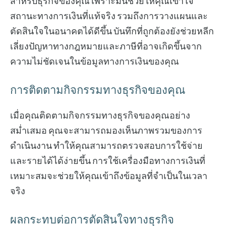
สำหรับธุรกิจของคุณ เพราะมันช่วยให้คุณเข้าใจ
สถานะทางการเงินที่แท้จริง รวมถึงการวางแผนและ
ตัดสินใจในอนาคตได้ดีขึ้น บันทึกที่ถูกต้องยังช่วยหลีก
เลี่ยงปัญหาทางกฎหมายและภาษีที่อาจเกิดขึ้นจาก
ความไม่ชัดเจนในข้อมูลทางการเงินของคุณ
การติดตามกิจกรรมทางธุรกิจของคุณ
เมื่อคุณติดตามกิจกรรมทางธุรกิจของคุณอย่าง
สม่ำเสมอ คุณจะสามารถมองเห็นภาพรวมของการ
ดำเนินงาน ทำให้คุณสามารถตรวจสอบการใช้จ่าย
และรายได้ได้ง่ายขึ้น การใช้เครื่องมือทางการเงินที่
เหมาะสมจะช่วยให้คุณเข้าถึงข้อมูลที่จำเป็นในเวลา
จริง
ผลกระทบต่อการตัดสินใจทางธุรกิจ