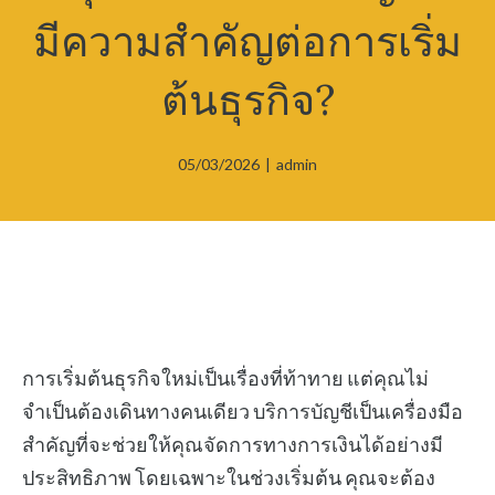
มีความสำคัญต่อการเริ่ม
ต้นธุรกิจ?
05/03/2026
|
admin
การเริ่มต้นธุรกิจใหม่เป็นเรื่องที่ท้าทาย แต่คุณไม่
จำเป็นต้องเดินทางคนเดียว บริการบัญชีเป็นเครื่องมือ
สำคัญที่จะช่วยให้คุณจัดการทางการเงินได้อย่างมี
ประสิทธิภาพ โดยเฉพาะในช่วงเริ่มต้น คุณจะต้อง