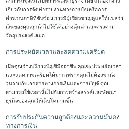
สามารถมุ่งเน้นไปที่การพัฒนาธุรกิจโดยไม่ต้องกังวล
เกี่ยวกับการจัดทำรายงานทางการเงินหรือการ
คำนวณภาษีที่ซับซ้อน การมีผู้เชี่ยวชาญดูแลให้แปลว่า
เงินของคุณถูกนำไปใช้ได้อย่างคุ้มค่าและตรงตาม
วัตถุประสงค์เสมอ
การประหยัดเวลาและลดความเครียด
เมื่อคุณจ้างบริการบัญชีมืออาชีพ คุณจะประหยัดเวลา
และลดความเครียดได้มาก เพราะคุณไม่ต้องมานั่ง
วุ่นวายกับเอกสารทางการเงินและการบัญชี คุณ
สามารถใช้เวลานั้นไปกับการสร้างสรรค์และพัฒนา
ธุรกิจของคุณให้เติบโตมากขึ้น
การรับประกันความถูกต้องและความมั่นคง
ทางการเงิน