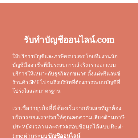
รับทำบัญชีออนไลน์.com
ให้บริการบัญชีและภาษีครบวงจร โดยทีมงานนัก
บัญชีมืออาชีพที่มีประสบการณ์จริง เราออกแบบ
บริการให้เหมาะกับธุรกิจทุกขนาด ตั้งแต่ฟรีแลนซ์
ร้านค้า SME ไปจนถึงบริษัทที่ต้องการระบบบัญชีที่
โปร่งใสและมาตรฐาน
เราเชื่อว่าธุรกิจที่ดี ต้องเริ่มจากตัวเลขที่ถูกต้อง
บริการของเราช่วยให้คุณลดความเสี่ยงด้านภาษี
ประหยัดเวลา และตรวจสอบข้อมูลได้แบบ Real-
time ผ่านระบบ
บัญชีออนไลน์