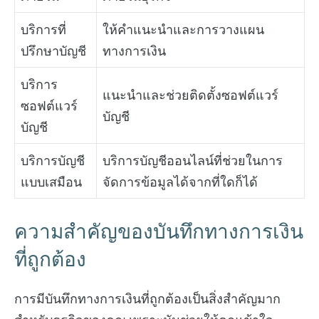
บริการที่
ให้คำแนะนำและการวางแผน
ปรึกษาบัญชี
ทางการเงิน
บริการ
แนะนำและช่วยติดตั้งซอฟต์แวร์
ซอฟต์แวร์
บัญชี
บัญชี
บริการบัญชี
บริการบัญชีออนไลน์ที่ช่วยในการ
แบบเสมือน
จัดการข้อมูลได้จากที่ใดก็ได้
ความสำคัญของบันทึกทางการเงิน
ที่ถูกต้อง
การมีบันทึกทางการเงินที่ถูกต้องเป็นสิ่งสำคัญมาก