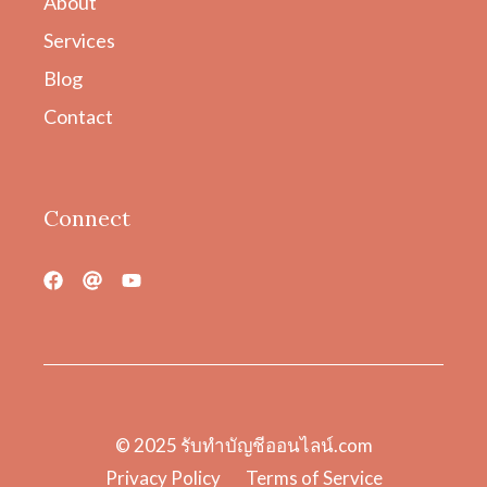
About
Services
Blog
Contact
Connect
© 2025
รับทําบัญชีออนไลน์.com
Privacy Policy
Terms of Service