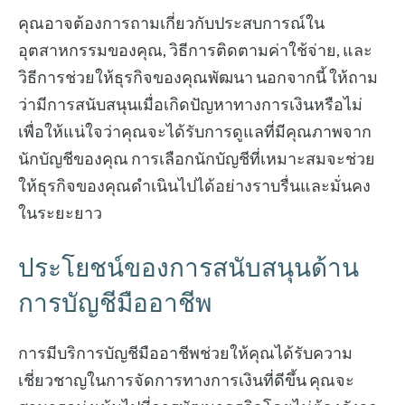
คุณอาจต้องการถามเกี่ยวกับประสบการณ์ใน
อุตสาหกรรมของคุณ, วิธีการติดตามค่าใช้จ่าย, และ
วิธีการช่วยให้ธุรกิจของคุณพัฒนา นอกจากนี้ ให้ถาม
ว่ามีการสนับสนุนเมื่อเกิดปัญหาทางการเงินหรือไม่
เพื่อให้แน่ใจว่าคุณจะได้รับการดูแลที่มีคุณภาพจาก
นักบัญชีของคุณ การเลือกนักบัญชีที่เหมาะสมจะช่วย
ให้ธุรกิจของคุณดำเนินไปได้อย่างราบรื่นและมั่นคง
ในระยะยาว
ประโยชน์ของการสนับสนุนด้าน
การบัญชีมืออาชีพ
การมีบริการบัญชีมืออาชีพช่วยให้คุณได้รับความ
เชี่ยวชาญในการจัดการทางการเงินที่ดีขึ้น คุณจะ