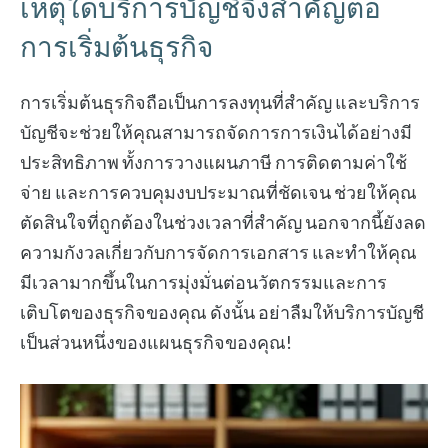
เหตุใดบริการบัญชีจึงสำคัญต่อ
การเริ่มต้นธุรกิจ
การเริ่มต้นธุรกิจถือเป็นการลงทุนที่สำคัญ และบริการ
บัญชีจะช่วยให้คุณสามารถจัดการการเงินได้อย่างมี
ประสิทธิภาพ ทั้งการวางแผนภาษี การติดตามค่าใช้
จ่าย และการควบคุมงบประมาณที่ชัดเจน ช่วยให้คุณ
ตัดสินใจที่ถูกต้องในช่วงเวลาที่สำคัญ นอกจากนี้ยังลด
ความกังวลเกี่ยวกับการจัดการเอกสาร และทำให้คุณ
มีเวลามากขึ้นในการมุ่งมั่นต่อนวัตกรรมและการ
เติบโตของธุรกิจของคุณ ดังนั้น อย่าลืมให้บริการบัญชี
เป็นส่วนหนึ่งของแผนธุรกิจของคุณ!