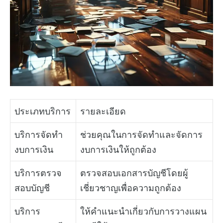
ประเภทบริการ
รายละเอียด
บริการจัดทำ
ช่วยคุณในการจัดทำและจัดการ
งบการเงิน
งบการเงินให้ถูกต้อง
บริการตรวจ
ตรวจสอบเอกสารบัญชีโดยผู้
สอบบัญชี
เชี่ยวชาญเพื่อความถูกต้อง
บริการ
ให้คำแนะนำเกี่ยวกับการวางแผน