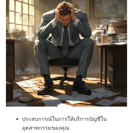
ประสบการณ์ในการให้บริการบัญชีใน
อุตสาหกรรมของคุณ