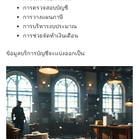
การตรวจสอบบัญชี
การวางแผนภาษี
การบริหารงบประมาณ
การช่วยจัดทำเงินเดือน
ข้อมูลบริการบัญชีจะแบ่งออกเป็น: