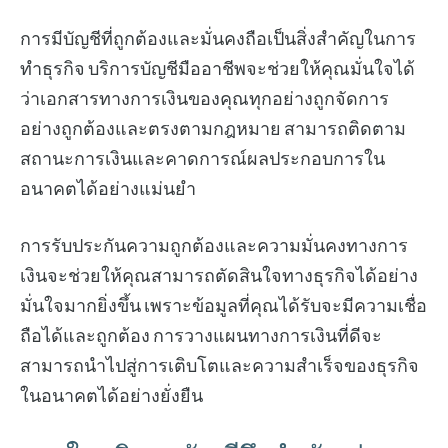
การมีบัญชีที่ถูกต้องและมั่นคงถือเป็นสิ่งสำคัญในการ
ทำธุรกิจ บริการบัญชีมืออาชีพจะช่วยให้คุณมั่นใจได้
ว่าเอกสารทางการเงินของคุณทุกอย่างถูกจัดการ
อย่างถูกต้องและตรงตามกฎหมาย สามารถติดตาม
สถานะการเงินและคาดการณ์ผลประกอบการใน
อนาคตได้อย่างแม่นยำ
การรับประกันความถูกต้องและความมั่นคงทางการ
เงินจะช่วยให้คุณสามารถตัดสินใจทางธุรกิจได้อย่าง
มั่นใจมากยิ่งขึ้น เพราะข้อมูลที่คุณได้รับจะมีความเชื่อ
ถือได้และถูกต้อง การวางแผนทางการเงินที่ดีจะ
สามารถนำไปสู่การเติบโตและความสำเร็จของธุรกิจ
ในอนาคตได้อย่างยั่งยืน