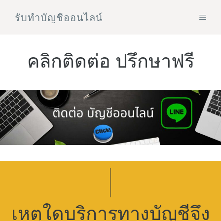
Skip
รับทําบัญชีออนไลน์
MEN
to
content
คลิกติดต่อ ปรึกษาฟรี
เหตุใดบริการทางบัญชีจึง