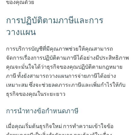
ของคุณด้วย
การปฏิบัติตามภาษีและการ
วางแผน
การบริการบัญชีที่มีคุณภาพช่วยให้คุณสามารถ
จัดการเรื่องการปฏิบัติตามภาษีได้อย่างมีประสิทธิภาพ
คุณจะมั่นใจได้ว่าธุรกิจของคุณปฏิบัติตามกฎหมาย
ภาษี ทั้งยังสามารถวางแผนการจ่ายภาษีได้อย่าง
เหมาะสม ซึ่งจะช่วยลดภาระภาษีและเพิ่มกำไรให้กับ
ธุรกิจของคุณในระยะยาว
การนำทางข้อกำหนดภาษี
เมื่อคุณเริ่มต้นธุรกิจใหม่ การทำความเข้าใจข้อ