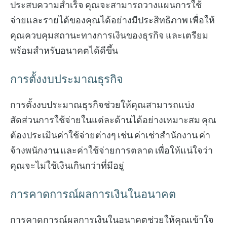
ประสบความสำเร็จ คุณจะสามารถวางแผนการใช้
จ่ายและรายได้ของคุณได้อย่างมีประสิทธิภาพ เพื่อให้
คุณควบคุมสถานะทางการเงินของธุรกิจ และเตรียม
พร้อมสำหรับอนาคตได้ดีขึ้น
การตั้งงบประมาณธุรกิจ
การตั้งงบประมาณธุรกิจช่วยให้คุณสามารถแบ่ง
สัดส่วนการใช้จ่ายในแต่ละด้านได้อย่างเหมาะสม คุณ
ต้องประเมินค่าใช้จ่ายต่างๆ เช่น ค่าเช่าสำนักงาน ค่า
จ้างพนักงาน และค่าใช้จ่ายการตลาด เพื่อให้แน่ใจว่า
คุณจะไม่ใช้เงินเกินกว่าที่มีอยู่
การคาดการณ์ผลการเงินในอนาคต
การคาดการณ์ผลการเงินในอนาคตช่วยให้คุณเข้าใจ