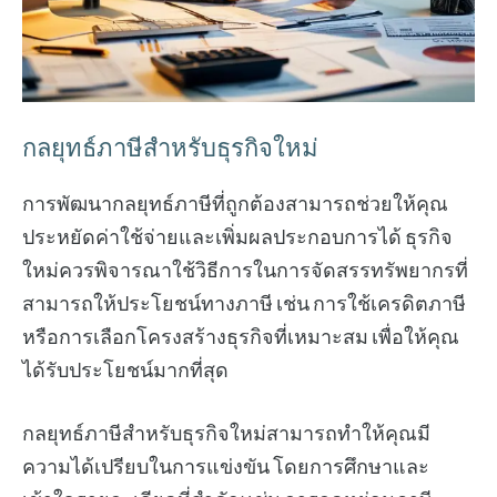
กลยุทธ์ภาษีสำหรับธุรกิจใหม่
การพัฒนากลยุทธ์ภาษีที่ถูกต้องสามารถช่วยให้คุณ
ประหยัดค่าใช้จ่ายและเพิ่มผลประกอบการได้ ธุรกิจ
ใหม่ควรพิจารณาใช้วิธีการในการจัดสรรทรัพยากรที่
สามารถให้ประโยชน์ทางภาษี เช่น การใช้เครดิตภาษี
หรือการเลือกโครงสร้างธุรกิจที่เหมาะสม เพื่อให้คุณ
ได้รับประโยชน์มากที่สุด
กลยุทธ์ภาษีสำหรับธุรกิจใหม่สามารถทำให้คุณมี
ความได้เปรียบในการแข่งขัน โดยการศึกษาและ