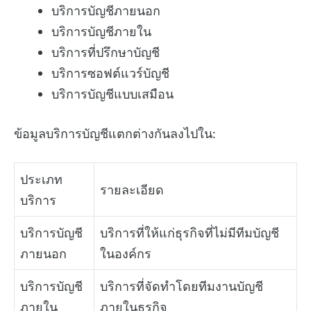
บริการบัญชีภายนอก
บริการบัญชีภายใน
บริการที่ปรึกษาบัญชี
บริการซอฟต์แวร์บัญชี
บริการบัญชีแบบเสมือน
ข้อมูลบริการบัญชีแตกต่างกันลงไปใน:
ประเภท
รายละเอียด
บริการ
บริการบัญชี
บริการที่ให้แก่ธุรกิจที่ไม่มีทีมบัญชี
ภายนอก
ในองค์กร
บริการบัญชี
บริการที่จัดทำโดยทีมงานบัญชี
ภายใน
ภายในธุรกิจ