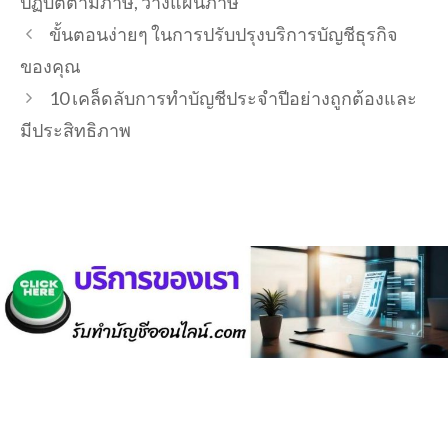
ปฏิบัติตามภาษี
,
วางแผนภาษี
ขั้นตอนง่ายๆ ในการปรับปรุงบริการบัญชีธุรกิจ
ของคุณ
10 เคล็ดลับการทำบัญชีประจำปีอย่างถูกต้องและ
มีประสิทธิภาพ