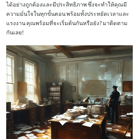
ได้อย่างถูกต้องและมีประสิทธิภาพ ซึ่งจะทำให้คุณมี
ความมั่นใจในทุกขั้นตอน พร้อมทั้งประหยัดเวลาและ
แรงงาน คุณพร้อมที่จะเริ่มต้นกันหรือยัง? มาติดตาม
กันเลย!