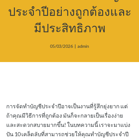
ประจำปีอย่างถูกต้องและ
มีประสิทธิภาพ
05/03/2026
|
admin
การจัดทำบัญชีประจำปีอาจเป็นงานที่รู้สึกยุ่งยาก แต่
ถ้าคุณมีวิธีการที่ถูกต้อง มันก็จะกลายเป็นเรื่องง่าย
และสะดวกสบายมากขึ้น! ในบทความนี้ เราจะมาแบ่ง
ปัน 10 เคล็ดลับที่สามารถช่วยให้คุณทำบัญชีประจำปี