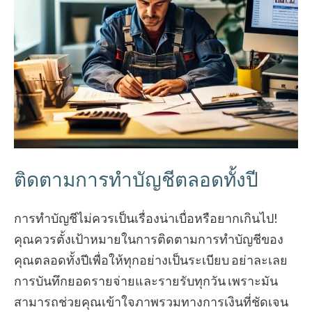
ติดตามการทำบัญชีตลอดทั้งปี
การทำบัญชีไม่ควรเป็นเรื่องน่าเบื่อหรือยากเกินไป!
คุณควรตั้งเป้าหมายในการติดตามการทำบัญชีของ
คุณตลอดทั้งปีเพื่อให้ทุกอย่างเป็นระเบียบ อย่าละเลย
การบันทึกยอดรายจ่ายและรายรับทุกวัน เพราะมัน
สามารถช่วยคุณเข้าใจภาพรวมทางการเงินที่ชัดเจน