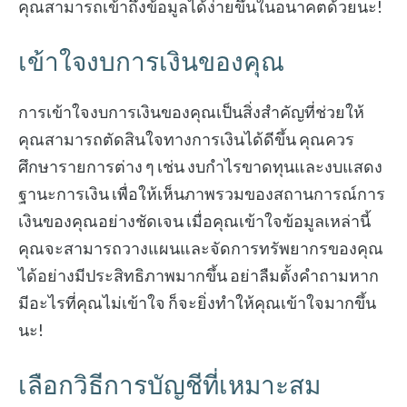
คุณสามารถเข้าถึงข้อมูลได้ง่ายขึ้นในอนาคตด้วยนะ!
เข้าใจงบการเงินของคุณ
การเข้าใจงบการเงินของคุณเป็นสิ่งสำคัญที่ช่วยให้
คุณสามารถตัดสินใจทางการเงินได้ดีขึ้น คุณควร
ศึกษารายการต่าง ๆ เช่น งบกำไรขาดทุนและงบแสดง
ฐานะการเงิน เพื่อให้เห็นภาพรวมของสถานการณ์การ
เงินของคุณอย่างชัดเจน เมื่อคุณเข้าใจข้อมูลเหล่านี้
คุณจะสามารถวางแผนและจัดการทรัพยากรของคุณ
ได้อย่างมีประสิทธิภาพมากขึ้น อย่าลืมตั้งคำถามหาก
มีอะไรที่คุณไม่เข้าใจ ก็จะยิ่งทำให้คุณเข้าใจมากขึ้น
นะ!
เลือกวิธีการบัญชีที่เหมาะสม