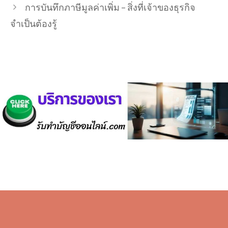
การบันทึกภาษีมูลค่าเพิ่ม – สิ่งที่เจ้าของธุรกิจ
จำเป็นต้องรู้