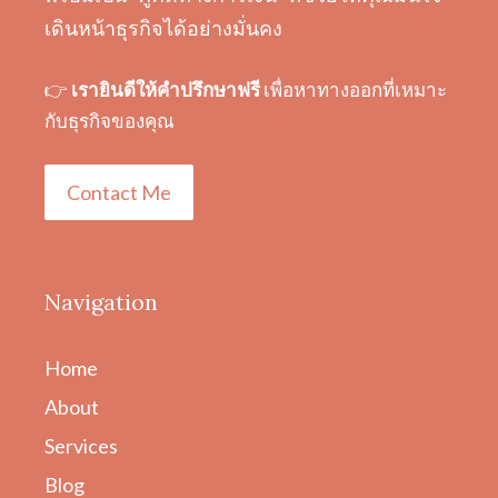
เดินหน้าธุรกิจได้อย่างมั่นคง
👉
เรายินดีให้คำปรึกษาฟรี
เพื่อหาทางออกที่เหมาะ
กับธุรกิจของคุณ
Contact Me
Navigation
Home
About
Services
Blog