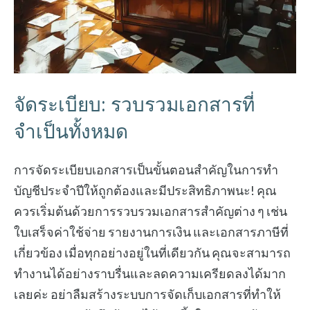
จัดระเบียบ: รวบรวมเอกสารที่
จำเป็นทั้งหมด
การจัดระเบียบเอกสารเป็นขั้นตอนสำคัญในการทำ
บัญชีประจำปีให้ถูกต้องและมีประสิทธิภาพนะ! คุณ
ควรเริ่มต้นด้วยการรวบรวมเอกสารสำคัญต่าง ๆ เช่น
ใบเสร็จค่าใช้จ่าย รายงานการเงิน และเอกสารภาษีที่
เกี่ยวข้อง เมื่อทุกอย่างอยู่ในที่เดียวกัน คุณจะสามารถ
ทำงานได้อย่างราบรื่นและลดความเครียดลงได้มาก
เลยค่ะ อย่าลืมสร้างระบบการจัดเก็บเอกสารที่ทำให้