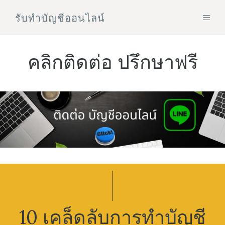
Skip
รับทําบัญชีออนไลน์
MEN
to
content
คลิกติดต่อ ปรึกษาฟรี
10 เคล็ดลับการทำบัญชี