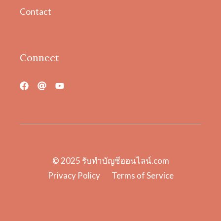
Contact
Connect
© 2025
รับทําบัญชีออนไลน์.com
Privacy Policy
Terms of Service