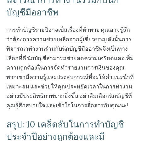
พิจารณาการทำงานร่วมกับนัก
บัญชีมืออาชีพ
การทำบัญชีรายปีอาจเป็นเรื่องที่ท้าทาย คุณอาจรู้สึก
ว่าต้องการความช่วยเหลือจากผู้เชี่ยวชาญ ดังนั้นการ
พิจารณาทำงานร่วมกับนักบัญชีมืออาชีพจึงเป็นทาง
เลือกที่ดี นักบัญชีสามารถช่วยลดความเครียดและเพิ่ม
ความถูกต้องในการจัดทำรายงานการเงินของคุณ
พวกเขามีความรู้และประสบการณ์ที่จะให้คำแนะนำที่
เหมาะสม และช่วยให้คุณประหยัดเวลาในการทำงาน
อย่างมีประสิทธิภาพมากยิ่งขึ้น อย่าลืมเลือกนักบัญชีที่
คุณรู้สึกสบายใจและเข้าใจในการสื่อสารกับคุณนะ!
สรุป: 10 เคล็ดลับในการทำบัญชี
ประจำปีอย่างถูกต้องและมี