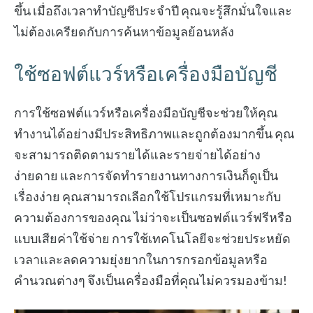
ขึ้น เมื่อถึงเวลาทำบัญชีประจำปี คุณจะรู้สึกมั่นใจและ
ไม่ต้องเครียดกับการค้นหาข้อมูลย้อนหลัง
ใช้ซอฟต์แวร์หรือเครื่องมือบัญชี
การใช้ซอฟต์แวร์หรือเครื่องมือบัญชีจะช่วยให้คุณ
ทำงานได้อย่างมีประสิทธิภาพและถูกต้องมากขึ้น คุณ
จะสามารถติดตามรายได้และรายจ่ายได้อย่าง
ง่ายดาย และการจัดทำรายงานทางการเงินก็ดูเป็น
เรื่องง่าย คุณสามารถเลือกใช้โปรแกรมที่เหมาะกับ
ความต้องการของคุณ ไม่ว่าจะเป็นซอฟต์แวร์ฟรีหรือ
แบบเสียค่าใช้จ่าย การใช้เทคโนโลยีจะช่วยประหยัด
เวลาและลดความยุ่งยากในการกรอกข้อมูลหรือ
คำนวณต่างๆ จึงเป็นเครื่องมือที่คุณไม่ควรมองข้าม!