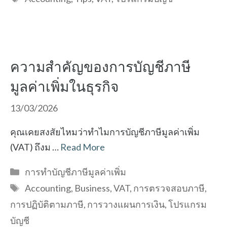
ความสำคัญของการบัญชีภาษี
มูลค่าเพิ่มในธุรกิจ
13/03/2026
คุณเคยสงสัยไหมว่าทำไมการบัญชีภาษีมูลค่าเพิ่ม
(VAT) ถึงม …
Read More
Categories
การทำบัญชีภาษีมูลค่าเพิ่ม
Tags
Accounting
,
Business
,
VAT
,
การตรวจสอบภาษี
,
การปฏิบัติตามภาษี
,
การวางแผนการเงิน
,
โปรแกรม
บัญชี