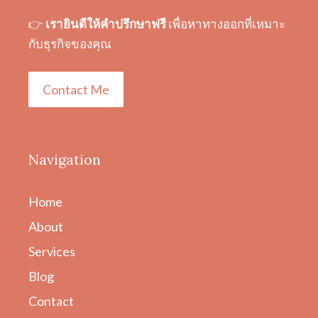
👉
เรายินดีให้คำปรึกษาฟรี
เพื่อหาทางออกที่เหมาะ
กับธุรกิจของคุณ
Contact Me
Navigation
Home
About
Services
Blog
Contact