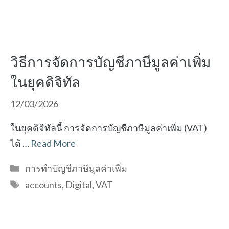
วิธีการจัดการบัญชีภาษีมูลค่าเพิ่ม
ในยุคดิจิทัล
12/03/2026
ในยุคดิจิทัลนี้ การจัดการบัญชีภาษีมูลค่าเพิ่ม (VAT)
ได้ …
Read More
Categories
การทำบัญชีภาษีมูลค่าเพิ่ม
Tags
accounts
,
Digital
,
VAT