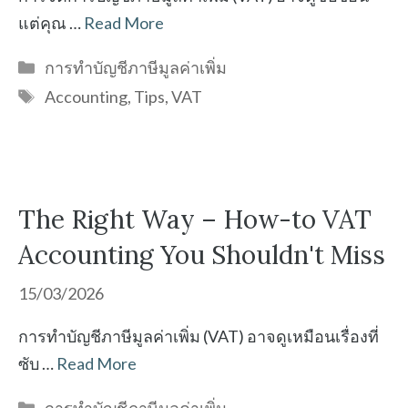
แต่คุณ …
Read More
Categories
การทำบัญชีภาษีมูลค่าเพิ่ม
Tags
Accounting
,
Tips
,
VAT
The Right Way – How-to VAT
Accounting You Shouldn't Miss
15/03/2026
การทำบัญชีภาษีมูลค่าเพิ่ม (VAT) อาจดูเหมือนเรื่องที่
ซับ …
Read More
Categories