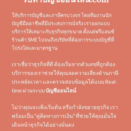
ให้บริการบัญชีและภาษีครบวงจร โดยทีมงานนัก
บัญชีมืออาชีพที่มีประสบการณ์จริง เราออกแบบ
บริการให้เหมาะกับธุรกิจทุกขนาด ตั้งแต่ฟรีแลนซ์
ร้านค้า SME ไปจนถึงบริษัทที่ต้องการระบบบัญชีที่
โปร่งใสและมาตรฐาน
เราเชื่อว่าธุรกิจที่ดี ต้องเริ่มจากตัวเลขที่ถูกต้อง
บริการของเราช่วยให้คุณลดความเสี่ยงด้านภาษี
ประหยัดเวลา และตรวจสอบข้อมูลได้แบบ Real-
time ผ่านระบบ
บัญชีออนไลน์
ไม่ว่าคุณจะเพิ่งเริ่มต้น หรือกำลังขยายธุรกิจ เรา
พร้อมเป็น “คู่คิดทางการเงิน” ที่ช่วยให้คุณมั่นใจ
เดินหน้าธุรกิจได้อย่างมั่นคง