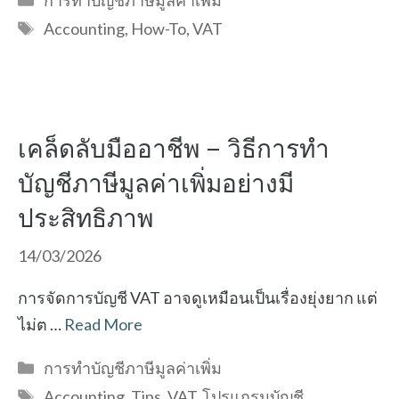
การทำบัญชีภาษีมูลค่าเพิ่ม
Tags
Accounting
,
How-To
,
VAT
เคล็ดลับมืออาชีพ – วิธีการทำ
บัญชีภาษีมูลค่าเพิ่มอย่างมี
ประสิทธิภาพ
14/03/2026
การจัดการบัญชี VAT อาจดูเหมือนเป็นเรื่องยุ่งยาก แต่
ไม่ต …
Read More
Categories
การทำบัญชีภาษีมูลค่าเพิ่ม
Tags
Accounting
,
Tips
,
VAT
,
โปรแกรมบัญชี