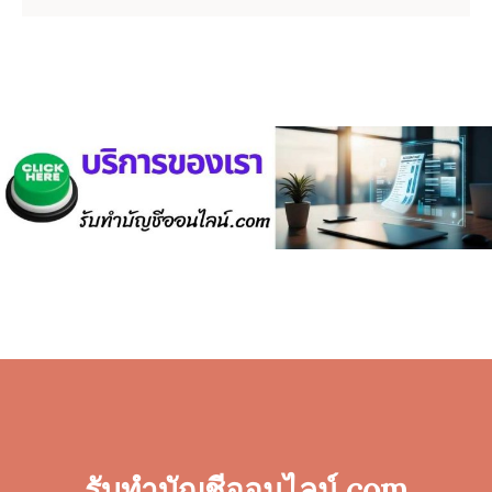
รับทำบัญชีออนไลน์.com