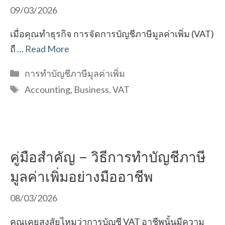
09/03/2026
เมื่อคุณทำธุรกิจ การจัดการบัญชีภาษีมูลค่าเพิ่ม (VAT)
ถื …
Read More
Categories
การทำบัญชีภาษีมูลค่าเพิ่ม
Tags
Accounting
,
Business
,
VAT
คู่มือสำคัญ – วิธีการทำบัญชีภาษี
มูลค่าเพิ่มอย่างมืออาชีพ
08/03/2026
คุณเคยสงสัยไหมว่าการบัญชี VAT อาชีพนั้นมีความ