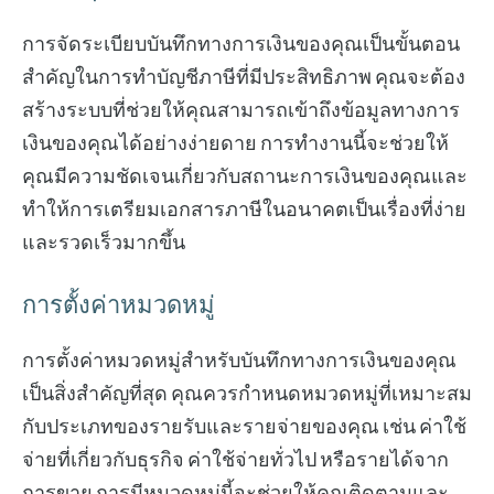
การจัดระเบียบบันทึกทางการเงินของคุณเป็นขั้นตอน
สำคัญในการทำบัญชีภาษีที่มีประสิทธิภาพ คุณจะต้อง
สร้างระบบที่ช่วยให้คุณสามารถเข้าถึงข้อมูลทางการ
เงินของคุณได้อย่างง่ายดาย การทำงานนี้จะช่วยให้
คุณมีความชัดเจนเกี่ยวกับสถานะการเงินของคุณและ
ทำให้การเตรียมเอกสารภาษีในอนาคตเป็นเรื่องที่ง่าย
และรวดเร็วมากขึ้น
การตั้งค่าหมวดหมู่
การตั้งค่าหมวดหมู่สำหรับบันทึกทางการเงินของคุณ
เป็นสิ่งสำคัญที่สุด คุณควรกำหนดหมวดหมู่ที่เหมาะสม
กับประเภทของรายรับและรายจ่ายของคุณ เช่น ค่าใช้
จ่ายที่เกี่ยวกับธุรกิจ ค่าใช้จ่ายทั่วไป หรือรายได้จาก
การขาย การมีหมวดหมู่นี้จะช่วยให้คุณติดตามและ