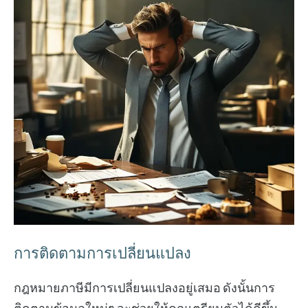
การติดตามการเปลี่ยนแปลง
กฎหมายภาษีมีการเปลี่ยนแปลงอยู่เสมอ ดังนั้นการ