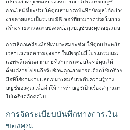
เป็นสิ่งสำคัญเช่นกัน ลองพิจารณาโปรแกรมบัญชี
ออนไลน์ ที่จะช่วยให้คุณสามารถบันทึกข้อมูลได้อย่าง
ง่ายดายและเป็นระบบ มีฟีเจอร์ที่สามารถช่วยในการ
สร้างรายงานและอัปเดตข้อมูลบัญชีของคุณอยู่เสมอ
การเลือกเครื่องมือที่เหมาะสมจะช่วยให้คุณประหยัด
เวลาและลดความยุ่งยาก ในปัจจุบันมีโปรแกรมและ
แอพพลิเคชันมากมายที่สามารถตอบโจทย์คุณได้
ตั้งแต่ง่ายไปจนถึงซับซ้อน คุณสามารถเลือกใช้เครื่อง
มือที่ใช้งานง่ายและเหมาะสมกับระดับความรู้ทาง
บัญชีของคุณ เพื่อทำให้การทำบัญชีเป็นเรื่องสนุกและ
ไม่เครียดอีกต่อไป
การจัดระเบียบบันทึกทางการเงิน
ของคุณ