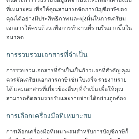
ที่เหมาะสม เพื่อให้คุณสามารถจัดการบัญชีภาษีของ
คุณได้อย่างมีประสิทธิภาพ และมุ่งมั่นในการเตรียม
เอกสารให้ครบถ้วน เพื่อการทำงานที่ราบรื่นมากขึ้นใน
อนาคต
การรวบรวมเอกสารที่จำเป็น
การรวบรวมเอกสารที่จำเป็นเป็นก้าวแรกที่สำคัญ คุณ
ควรจัดเตรียมเอกสารภาษี เช่น ใบเสร็จ รายงานราย
ได้ และเอกสารที่เกี่ยวข้องอื่นๆ ที่จำเป็น เพื่อให้คุณ
สามารถติดตามรายรับและรายจ่ายได้อย่างถูกต้อง
การเลือกเครื่องมือที่เหมาะสม
การเลือกเครื่องมือที่เหมาะสมสำหรับการบัญชีภาษีก็