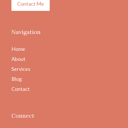
Contact Me
Navigation
Home
About
Services
Blog
Contact
Connect