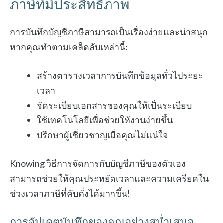
ภาษีที่มีประสิทธิภาพ
การบันทึกบัญชีภาษีสามารถเป็นเรื่องง่ายและน่าสนุก
หากคุณทำตามเคล็ดลับเหล่านี้:
สร้างตารางเวลาการบันทึกข้อมูลทั่วไประยะ
เวลา
จัดระเบียบเอกสารของคุณให้เป็นระเบียบ
ใช้เทคโนโลยีเพื่อช่วยให้งานง่ายขึ้น
ปรึกษาผู้เชี่ยวชาญเมื่อคุณไม่แน่ใจ
Knowing วิธีการจัดการกับบัญชีภาษีของตัวเอง
สามารถช่วยให้คุณประหยัดเวลาและความเครียดใน
ช่วงเวลาภาษีที่คับคั่งได้มากขึ้น!
การอัปเดตบันทึกของคุณอย่างสม่ำเสมอ