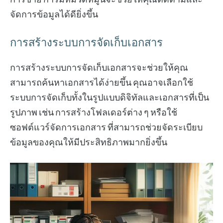
จัดการข้อมูลได้ดียิ่งขึ้น
การสร้างระบบการจัดเก็บเอกสาร
การสร้างระบบการจัดเก็บเอกสารจะช่วยให้คุณ
สามารถค้นหาเอกสารได้ง่ายขึ้น คุณอาจเลือกใช้
ระบบการจัดเก็บทั้งในรูปแบบดิจิทัลและเอกสารที่เป็น
รูปภาพ เช่น การสร้างโฟลเดอร์ต่าง ๆ หรือใช้
ซอฟต์แวร์จัดการเอกสาร ที่สามารถช่วยจัดระเบียบ
ข้อมูลของคุณให้มีประสิทธิภาพมากยิ่งขึ้น