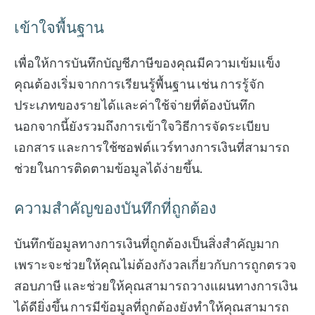
เข้าใจพื้นฐาน
เพื่อให้การบันทึกบัญชีภาษีของคุณมีความเข้มแข็ง
คุณต้องเริ่มจากการเรียนรู้พื้นฐาน เช่น การรู้จัก
ประเภทของรายได้และค่าใช้จ่ายที่ต้องบันทึก
นอกจากนี้ยังรวมถึงการเข้าใจวิธีการจัดระเบียบ
เอกสาร และการใช้ซอฟต์แวร์ทางการเงินที่สามารถ
ช่วยในการติดตามข้อมูลได้ง่ายขึ้น.
ความสำคัญของบันทึกที่ถูกต้อง
บันทึกข้อมูลทางการเงินที่ถูกต้องเป็นสิ่งสำคัญมาก
เพราะจะช่วยให้คุณไม่ต้องกังวลเกี่ยวกับการถูกตรวจ
สอบภาษี และช่วยให้คุณสามารถวางแผนทางการเงิน
ได้ดียิ่งขึ้น การมีข้อมูลที่ถูกต้องยังทำให้คุณสามารถ