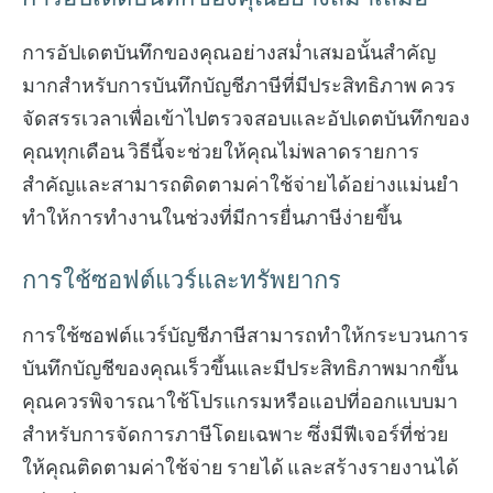
การอัปเดตบันทึกของคุณอย่างสม่ำเสมอนั้นสำคัญ
มากสำหรับการบันทึกบัญชีภาษีที่มีประสิทธิภาพ ควร
จัดสรรเวลาเพื่อเข้าไปตรวจสอบและอัปเดตบันทึกของ
คุณทุกเดือน วิธีนี้จะช่วยให้คุณไม่พลาดรายการ
สำคัญและสามารถติดตามค่าใช้จ่ายได้อย่างแม่นยำ
ทำให้การทำงานในช่วงที่มีการยื่นภาษีง่ายขึ้น
การใช้ซอฟต์แวร์และทรัพยากร
การใช้ซอฟต์แวร์บัญชีภาษีสามารถทำให้กระบวนการ
บันทึกบัญชีของคุณเร็วขึ้นและมีประสิทธิภาพมากขึ้น
คุณควรพิจารณาใช้โปรแกรมหรือแอปที่ออกแบบมา
สำหรับการจัดการภาษีโดยเฉพาะ ซึ่งมีฟีเจอร์ที่ช่วย
ให้คุณติดตามค่าใช้จ่าย รายได้ และสร้างรายงานได้