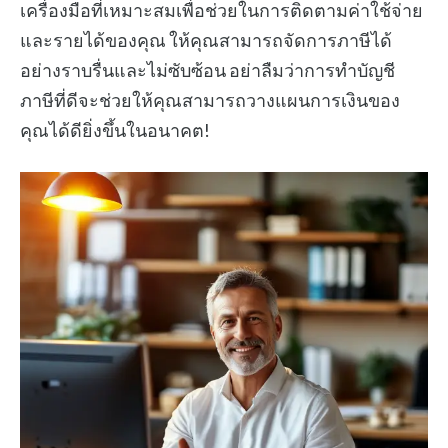
เครื่องมือที่เหมาะสมเพื่อช่วยในการติดตามค่าใช้จ่าย
และรายได้ของคุณ ให้คุณสามารถจัดการภาษีได้
อย่างราบรื่นและไม่ซับซ้อน อย่าลืมว่าการทำบัญชี
ภาษีที่ดีจะช่วยให้คุณสามารถวางแผนการเงินของ
คุณได้ดียิ่งขึ้นในอนาคต!