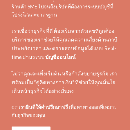
ร้านค้า SME ไปจนถึงบริษัทที่ต้องการระบบบัญชีที่
โปร่งใสและมาตรฐาน
เราเชื่อว่าธุรกิจที่ดี ต้องเริ่มจากตัวเลขที่ถูกต้อง
บริการของเราช่วยให้คุณลดความเสี่ยงด้านภาษี
ประหยัดเวลา และตรวจสอบข้อมูลได้แบบ Real-
time ผ่านระบบ
บัญชีออนไลน์
ไม่ว่าคุณจะเพิ่งเริ่มต้น หรือกำลังขยายธุรกิจ เรา
พร้อมเป็น “คู่คิดทางการเงิน” ที่ช่วยให้คุณมั่นใจ
เดินหน้าธุรกิจได้อย่างมั่นคง
👉
เรายินดีให้คำปรึกษาฟรี
เพื่อหาทางออกที่เหมาะ
กับธุรกิจของคุณ