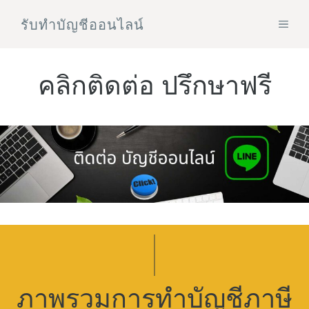
Skip
รับทําบัญชีออนไลน์
MEN
to
content
คลิกติดต่อ ปรึกษาฟรี
ภาพรวมการทำบัญชีภาษี