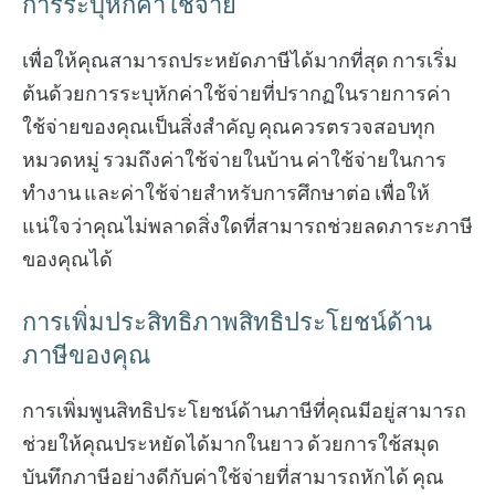
การระบุหักค่าใช้จ่าย
เพื่อให้คุณสามารถประหยัดภาษีได้มากที่สุด การเริ่ม
ต้นด้วยการระบุหักค่าใช้จ่ายที่ปรากฏในรายการค่า
ใช้จ่ายของคุณเป็นสิ่งสำคัญ คุณควรตรวจสอบทุก
หมวดหมู่ รวมถึงค่าใช้จ่ายในบ้าน ค่าใช้จ่ายในการ
ทำงาน และค่าใช้จ่ายสำหรับการศึกษาต่อ เพื่อให้
แน่ใจว่าคุณไม่พลาดสิ่งใดที่สามารถช่วยลดภาระภาษี
ของคุณได้
การเพิ่มประสิทธิภาพสิทธิประโยชน์ด้าน
ภาษีของคุณ
การเพิ่มพูนสิทธิประโยชน์ด้านภาษีที่คุณมีอยู่สามารถ
ช่วยให้คุณประหยัดได้มากในยาว ด้วยการใช้สมุด
บันทึกภาษีอย่างดีกับค่าใช้จ่ายที่สามารถหักได้ คุณ