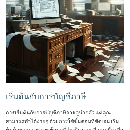
เริ่มต้นกับการบัญชีภาษี
การเริ่มต้นกับการบัญชีภาษีอาจดูน่ากลัว แต่คุณ
สามารถทำได้ง่ายๆ ด้วยการใช้ขั้นตอนที่ชัดเจน เริ่ม
ต้นด้วยการรวบรวมข้อมูลที่จำเป็น และเลือกเครื่องมือ