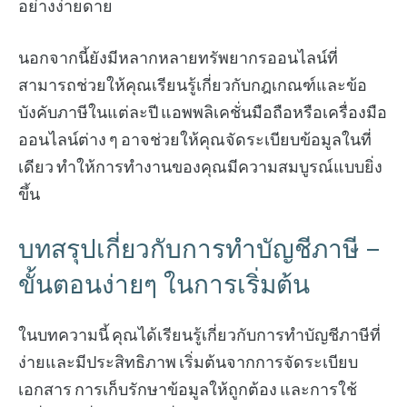
อย่างง่ายดาย
นอกจากนี้ยังมีหลากหลายทรัพยากรออนไลน์ที่
สามารถช่วยให้คุณเรียนรู้เกี่ยวกับกฎเกณฑ์และข้อ
บังคับภาษีในแต่ละปี แอพพลิเคชั่นมือถือหรือเครื่องมือ
ออนไลน์ต่าง ๆ อาจช่วยให้คุณจัดระเบียบข้อมูลในที่
เดียว ทำให้การทำงานของคุณมีความสมบูรณ์แบบยิ่ง
ขึ้น
บทสรุปเกี่ยวกับการทำบัญชีภาษี –
ขั้นตอนง่ายๆ ในการเริ่มต้น
ในบทความนี้ คุณได้เรียนรู้เกี่ยวกับการทำบัญชีภาษีที่
ง่ายและมีประสิทธิภาพ เริ่มต้นจากการจัดระเบียบ
เอกสาร การเก็บรักษาข้อมูลให้ถูกต้อง และการใช้