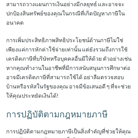
สามารถวางแผนการเงินอย่างมีกลยุทธ์ และอาจจะ
ปกป้องสินทรัพย์ของคุณในกรณีที่เกิดปัญหาภาษีใน
อนาคต
การเพิ่มประสิทธิภาพสิทธิประโยชน์ด้านภาษีไม่ใช่
เพียงแค่การหักค่าใช้จ่ายเท่านั้น แต่ยังรวมถึงการใช้
เครดิตภาษีที่บริษัทหรือบุคคลอื่นมีให้ด้วย ตัวอย่างเช่น
หากคุณทำงานในอาชีพที่มีการสนับสนุนการศึกษาต่อ
อาจมีเครดิตภาษีที่สามารถใช้ได้ อย่าลืมตรวจสอบ
บ้านหรือรหัสในรัฐของคุณ อาจมีข้อเสนอดี ๆ ที่จะช่วย
ให้คุณประหยัดเงินได้!
การปฏิบัติตามกฎหมายภาษี
การปฏิบัติตามกฎหมายภาษีเป็นสิ่งสำคัญที่ช่วยให้คุณ