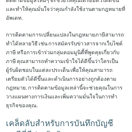
ติดตามข้อมูลใหม่ๆ จะช่วยให้คุณเตรียมตัวได้ดีขึ้น
และทำให้คุณมั่นใจว่าคุณกำลังใช้งานตามกฎหมายที่
อัพเดท.
การติดตามการเปลี่ยนแปลงในกฎหมายภาษีสามารถ
ทำได้หลายวิธี เช่น การสมัครรับข่าวสารจากเว็บไซต์
ภาษี หรือการเข้าร่วมกลุ่มคอมมูนิตี้ที่พูดคุยเกี่ยวกับ
ภาษี คุณสามารถทำความเข้าใจได้ดีขึ้นว่าใครเป็น
ผู้รับผิดชอบในแต่ละประเด็น เพื่อให้คุณสามารถ
เตรียมตัวได้ดีขึ้นและดำเนินการอย่างถูกต้องตาม
กฎหมาย. การติดตามข้อมูลเหล่านี้จะช่วยคุณในการ
วางแผนทางการเงินและเพิ่มความมั่นใจในการทำ
ธุรกิจของคุณ.
เคล็ดลับสำหรับการบันทึกบัญชี