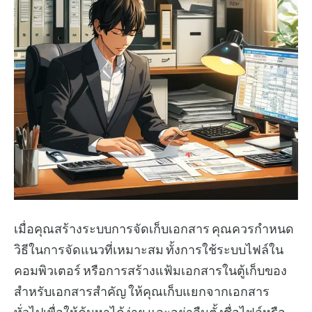
เมื่อคุณสร้างระบบการจัดเก็บเอกสาร คุณควรกำหนด
วิธีในการจัดแนวที่เหมาะสม ทั้งการใช้ระบบไฟล์ใน
คอมพิวเตอร์ หรือการสร้างแฟ้มเอกสารในตู้เก็บของ
สำหรับเอกสารสำคัญ ให้คุณเก็บแยกจากเอกสาร