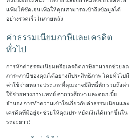
ทั่วไปเพื่อให้ค้นหาได้ง่าย และอย่าลืมตั้งชื่อไฟล์หรือ
แฟ้มให้ชัดเจน เพื่อให้คุณสามารถเข้าถึงข้อมูลได้
อย่างรวดเร็วในภายหลัง
ค่าธรรมเนียมภาษีและเครดิต
ทั่วไป
การหักค่าธรรมเนียมหรือเครดิตภาษีสามารถช่วยลด
ภาระภาษีของคุณได้อย่างมีประสิทธิภาพ โดยทั่วไปมี
ค่าใช้จ่ายหลายประเภทที่คุณอาจมีสิทธิ์หัก รวมถึงค่า
ใช้จ่ายทางการแพทย์ ค่าการศึกษา และดอกเบี้ย
จำนอง การทำความเข้าใจเกี่ยวกับค่าธรรมเนียมและ
เครดิตที่มีอยู่จะช่วยให้คุณประหยัดเงินได้มากขึ้นใน
ระยะยาว!