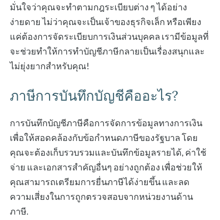
มั่นใจว่าคุณจะทำตามกฎระเบียบต่าง ๆ ได้อย่าง
ง่ายดาย ไม่ว่าคุณจะเป็นเจ้าของธุรกิจเล็ก หรือเพียง
แค่ต้องการจัดระเบียบการเงินส่วนบุคคล เรามีข้อมูลที่
จะช่วยทำให้การทำบัญชีภาษีกลายเป็นเรื่องสนุกและ
ไม่ยุ่งยากสำหรับคุณ!
ภาษีการบันทึกบัญชีคืออะไร?
การบันทึกบัญชีภาษีคือการจัดการข้อมูลทางการเงิน
เพื่อให้สอดคล้องกับข้อกำหนดภาษีของรัฐบาล โดย
คุณจะต้องเก็บรวบรวมและบันทึกข้อมูลรายได้, ค่าใช้
จ่าย และเอกสารสำคัญอื่นๆ อย่างถูกต้อง เพื่อช่วยให้
คุณสามารถเตรียมการยื่นภาษีได้ง่ายขึ้น และลด
ความเสี่ยงในการถูกตรวจสอบจากหน่วยงานด้าน
ภาษี.