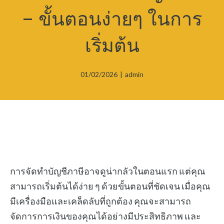
– ขั้นตอนง่ายๆ ในการ
เริ่มต้น
01/02/2026
|
admin
การจัดทำบัญชีภาษีอาจดูน่ากลัวในตอนแรก แต่คุณ
สามารถเริ่มต้นได้ง่าย ๆ ด้วยขั้นตอนที่ชัดเจน เมื่อคุณ
มีเครื่องมือและเคล็ดลับที่ถูกต้อง คุณจะสามารถ
จัดการการเงินของคุณได้อย่างมีประสิทธิภาพ และ