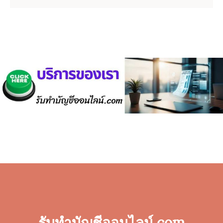
รับทำบัญชีออนไลน์.com