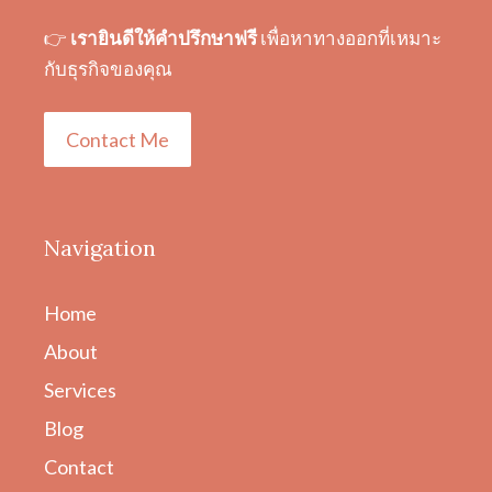
👉
เรายินดีให้คำปรึกษาฟรี
เพื่อหาทางออกที่เหมาะ
กับธุรกิจของคุณ
Contact Me
Navigation
Home
About
Services
Blog
Contact