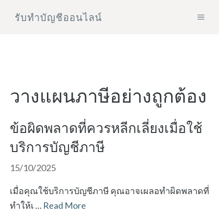
Skip
รับทําบัญชีออนไลน์
MEN
to
content
วางแผนภาษีอย่างถูกต้อง
ข้อผิดพลาดที่ควรหลีกเลี่ยงเมื่อใช้
บริการบัญชีภาษี
15/10/2025
เมื่อคุณใช้บริการบัญชีภาษี คุณอาจเผลอทำผิดพลาดที่
ทำให้เ …
Read More