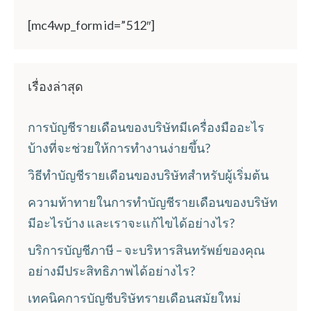
[mc4wp_form id=”512″]
เรื่องล่าสุด
การบัญชีรายเดือนของบริษัทมีเครื่องมืออะไร
บ้างที่จะช่วยให้การทำงานง่ายขึ้น?
วิธีทำบัญชีรายเดือนของบริษัทสำหรับผู้เริ่มต้น
ความท้าทายในการทำบัญชีรายเดือนของบริษัท
มีอะไรบ้าง และเราจะแก้ไขได้อย่างไร?
บริการบัญชีภาษี – จะบริหารสินทรัพย์ของคุณ
อย่างมีประสิทธิภาพได้อย่างไร?
เทคนิคการบัญชีบริษัทรายเดือนสมัยใหม่