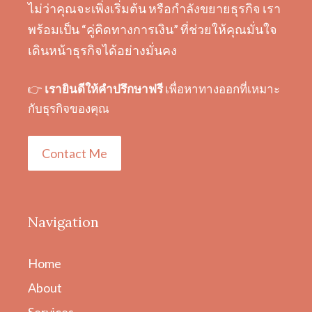
ไม่ว่าคุณจะเพิ่งเริ่มต้น หรือกำลังขยายธุรกิจ เรา
พร้อมเป็น “คู่คิดทางการเงิน” ที่ช่วยให้คุณมั่นใจ
เดินหน้าธุรกิจได้อย่างมั่นคง
👉
เรายินดีให้คำปรึกษาฟรี
เพื่อหาทางออกที่เหมาะ
กับธุรกิจของคุณ
Contact Me
Navigation
Home
About