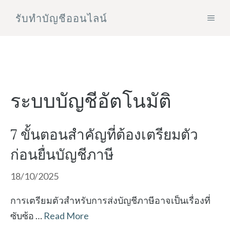
Skip
รับทําบัญชีออนไลน์
MEN
to
content
ระบบบัญชีอัตโนมัติ
7 ขั้นตอนสำคัญที่ต้องเตรียมตัว
ก่อนยื่นบัญชีภาษี
18/10/2025
การเตรียมตัวสำหรับการส่งบัญชีภาษีอาจเป็นเรื่องที่
ซับซ้อ …
Read More