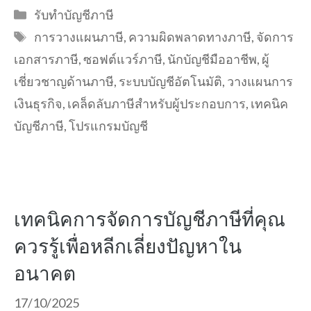
Categories
รับทำบัญชีภาษี
Tags
การวางแผนภาษี
,
ความผิดพลาดทางภาษี
,
จัดการ
เอกสารภาษี
,
ซอฟต์แวร์ภาษี
,
นักบัญชีมืออาชีพ
,
ผู้
เชี่ยวชาญด้านภาษี
,
ระบบบัญชีอัตโนมัติ
,
วางแผนการ
เงินธุรกิจ
,
เคล็ดลับภาษีสำหรับผู้ประกอบการ
,
เทคนิค
บัญชีภาษี
,
โปรแกรมบัญชี
เทคนิคการจัดการบัญชีภาษีที่คุณ
ควรรู้เพื่อหลีกเลี่ยงปัญหาใน
อนาคต
17/10/2025