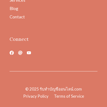
Services
Blog
Contact
Connect
© 2025
รับทําบัญชีออนไลน์.com
Privacy Policy
Terms of Service