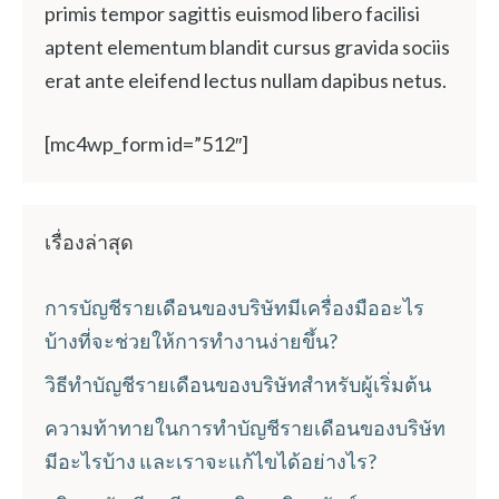
primis tempor sagittis euismod libero facilisi
aptent elementum blandit cursus gravida sociis
erat ante eleifend lectus nullam dapibus netus.
[mc4wp_form id=”512″]
เรื่องล่าสุด
การบัญชีรายเดือนของบริษัทมีเครื่องมืออะไร
บ้างที่จะช่วยให้การทำงานง่ายขึ้น?
วิธีทำบัญชีรายเดือนของบริษัทสำหรับผู้เริ่มต้น
ความท้าทายในการทำบัญชีรายเดือนของบริษัท
มีอะไรบ้าง และเราจะแก้ไขได้อย่างไร?