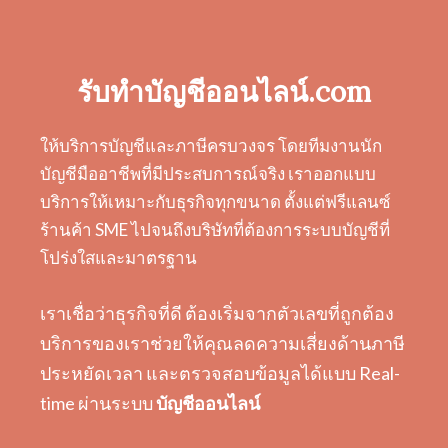
รับทำบัญชีออนไลน์.com
ให้บริการบัญชีและภาษีครบวงจร โดยทีมงานนัก
บัญชีมืออาชีพที่มีประสบการณ์จริง เราออกแบบ
บริการให้เหมาะกับธุรกิจทุกขนาด ตั้งแต่ฟรีแลนซ์
ร้านค้า SME ไปจนถึงบริษัทที่ต้องการระบบบัญชีที่
โปร่งใสและมาตรฐาน
เราเชื่อว่าธุรกิจที่ดี ต้องเริ่มจากตัวเลขที่ถูกต้อง
บริการของเราช่วยให้คุณลดความเสี่ยงด้านภาษี
ประหยัดเวลา และตรวจสอบข้อมูลได้แบบ Real-
time ผ่านระบบ
บัญชีออนไลน์