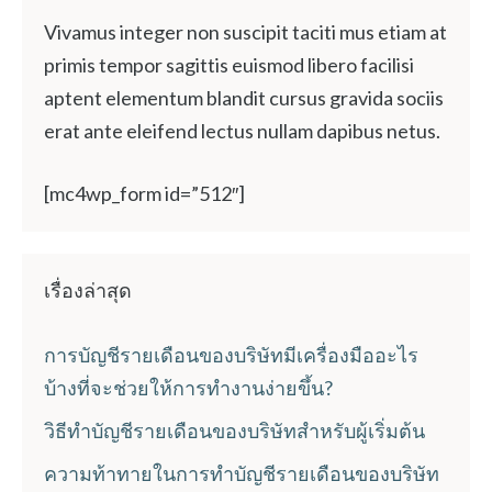
Vivamus integer non suscipit taciti mus etiam at
primis tempor sagittis euismod libero facilisi
aptent elementum blandit cursus gravida sociis
erat ante eleifend lectus nullam dapibus netus.
[mc4wp_form id=”512″]
เรื่องล่าสุด
การบัญชีรายเดือนของบริษัทมีเครื่องมืออะไร
บ้างที่จะช่วยให้การทำงานง่ายขึ้น?
วิธีทำบัญชีรายเดือนของบริษัทสำหรับผู้เริ่มต้น
ความท้าทายในการทำบัญชีรายเดือนของบริษัท