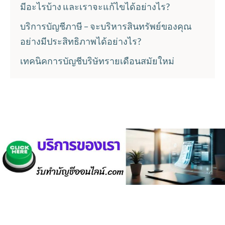
มีอะไรบ้าง และเราจะแก้ไขได้อย่างไร?
บริการบัญชีภาษี – จะบริหารสินทรัพย์ของคุณ
อย่างมีประสิทธิภาพได้อย่างไร?
เทคนิคการบัญชีบริษัทรายเดือนสมัยใหม่