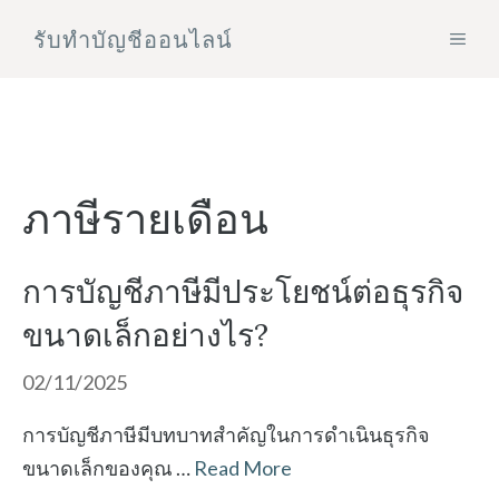
Skip
รับทําบัญชีออนไลน์
MEN
to
content
ภาษีรายเดือน
การบัญชีภาษีมีประโยชน์ต่อธุรกิจ
ขนาดเล็กอย่างไร?
02/11/2025
การบัญชีภาษีมีบทบาทสำคัญในการดำเนินธุรกิจ
ขนาดเล็กของคุณ …
Read More