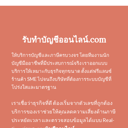
รับทำบัญชีออนไลน์.com
ให้บริการบัญชีและภาษีครบวงจร โดยทีมงานนัก
บัญชีมืออาชีพที่มีประสบการณ์จริง เราออกแบบ
บริการให้เหมาะกับธุรกิจทุกขนาด ตั้งแต่ฟรีแลนซ์
ร้านค้า SME ไปจนถึงบริษัทที่ต้องการระบบบัญชีที่
โปร่งใสและมาตรฐาน
เราเชื่อว่าธุรกิจที่ดี ต้องเริ่มจากตัวเลขที่ถูกต้อง
บริการของเราช่วยให้คุณลดความเสี่ยงด้านภาษี
ประหยัดเวลา และตรวจสอบข้อมูลได้แบบ Real-