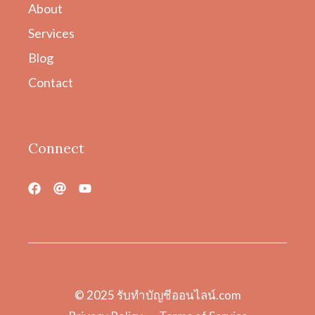
About
Services
Blog
Contact
Connect
© 2025
รับทําบัญชีออนไลน์.com