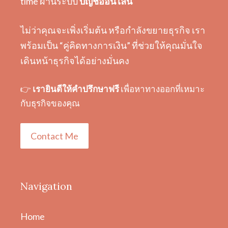
time ผ่านระบบ
บัญชีออนไลน์
ไม่ว่าคุณจะเพิ่งเริ่มต้น หรือกำลังขยายธุรกิจ เรา
พร้อมเป็น “คู่คิดทางการเงิน” ที่ช่วยให้คุณมั่นใจ
เดินหน้าธุรกิจได้อย่างมั่นคง
👉
เรายินดีให้คำปรึกษาฟรี
เพื่อหาทางออกที่เหมาะ
กับธุรกิจของคุณ
Contact Me
Navigation
Home