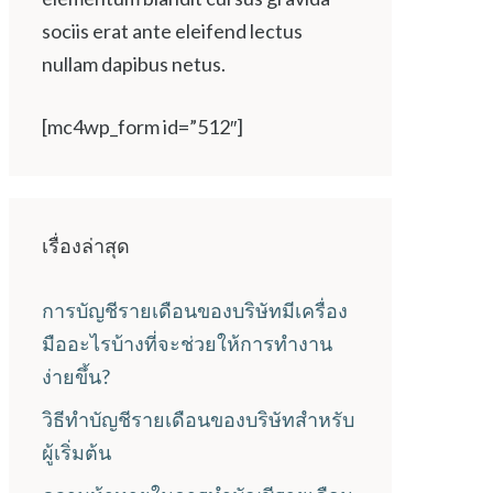
sociis erat ante eleifend lectus
nullam dapibus netus.
[mc4wp_form id=”512″]
เรื่องล่าสุด
การบัญชีรายเดือนของบริษัทมีเครื่อง
มืออะไรบ้างที่จะช่วยให้การทำงาน
ง่ายขึ้น?
วิธีทำบัญชีรายเดือนของบริษัทสำหรับ
ผู้เริ่มต้น