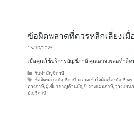
ข้อผิดพลาดที่ควรหลีกเลี่ยงเมื
15/10/2025
เมื่อคุณใช้บริการบัญชีภาษี คุณอาจเผลอทำผิด
Categories
รับทำบัญชีภาษี
Tags
ข้อผิดพลาดบัญชีภาษี
,
ความเข้าใจผิดเรื่องบัญชี
,
ตร
ทางภาษี
,
ผู้เชี่ยวชาญด้านบัญชี
,
วางแผนภาษี
,
วางแผนภา
บัญชีภาษี