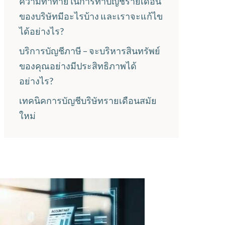
ความท้าทายในการทำบัญชีรายเดือน
ของบริษัทมีอะไรบ้าง และเราจะแก้ไข
ได้อย่างไร?
บริการบัญชีภาษี – จะบริหารสินทรัพย์
ของคุณอย่างมีประสิทธิภาพได้
อย่างไร?
เทคนิคการบัญชีบริษัทรายเดือนสมัย
ใหม่