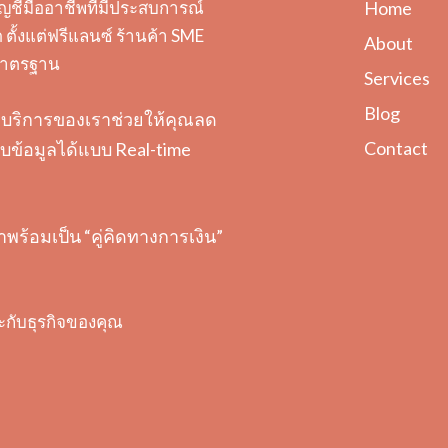
ญชีมืออาชีพที่มีประสบการณ์
Home
ตั้งแต่ฟรีแลนซ์ ร้านค้า SME
About
ะมาตรฐาน
Services
Blog
ต้อง บริการของเราช่วยให้คุณลด
Contact
ข้อมูลได้แบบ Real-time
ราพร้อมเป็น “คู่คิดทางการเงิน”
ะกับธุรกิจของคุณ