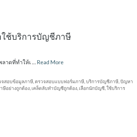
่อใช้บริการบัญชีภาษี
พลาดที่ทำให้เ …
Read More
วจสอบข้อมูลภาษี
,
ตรวจสอบแบบฟอร์มภาษี
,
บริการบัญชีภาษี
,
ปัญหา
ษีอย่างถูกต้อง
,
เคล็ดลับทำบัญชีถูกต้อง
,
เลือกนักบัญชี
,
ใช้บริการ