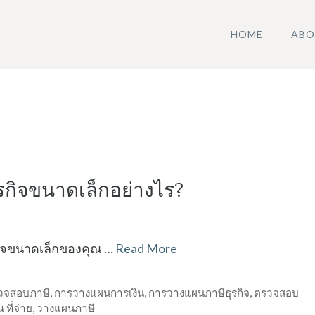
HOME
ABO
รกิจขนาดเล็กอย่างไร?
ิจขนาดเล็กของคุณ …
Read More
วจสอบภาษี
,
การวางแผนการเงิน
,
การวางแผนภาษีธุรกิจ
,
ตรวจสอบ
 ที่จ่าย
,
วางแผนภาษี