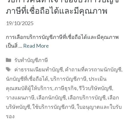
ภาษีที่เชื่อถือได้และมีคุณภาพ
19/10/2025
การเลือกบริการบัญชีภาษีที่เชื่อถือได้และมีคุณภาพ
เป็นสิ่ …
Read More
Categories
รับทำบัญชีภาษี
Tags
ค่าธรรมเนียมทำบัญชี
,
คำถามที่ควรถามนักบัญชี
,
นักบัญชีที่เชื่อถือได้
,
บริการบัญชีภาษี
,
ประเมิน
คุณสมบัติผู้ให้บริการ
,
ภาษีธุรกิจ
,
รีวิวบริษัทบัญชี
,
วางแผนภาษี
,
เลือกนักบัญชี
,
เลือกบริการบัญชี
,
เลือก
บริษัทบัญชี
,
ใช้บริการบัญชีภาษี
,
ใบอนุญาตและใบรับ
รอง