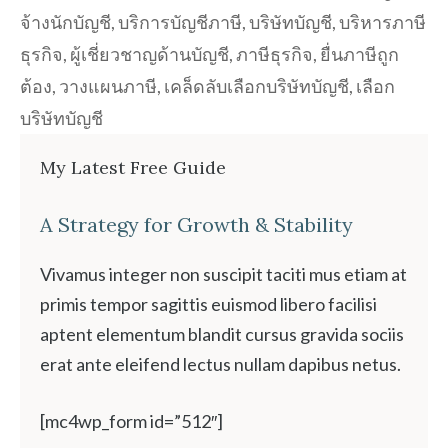
จ้างนักบัญชี
,
บริการบัญชีภาษี
,
บริษัทบัญชี
,
บริหารภาษี
ธุรกิจ
,
ผู้เชี่ยวชาญด้านบัญชี
,
ภาษีธุรกิจ
,
ยื่นภาษีถูก
ต้อง
,
วางแผนภาษี
,
เคล็ดลับเลือกบริษัทบัญชี
,
เลือก
บริษัทบัญชี
My Latest Free Guide
A Strategy for Growth & Stability
Vivamus integer non suscipit taciti mus etiam at
primis tempor sagittis euismod libero facilisi
aptent elementum blandit cursus gravida sociis
erat ante eleifend lectus nullam dapibus netus.
[mc4wp_form id=”512″]