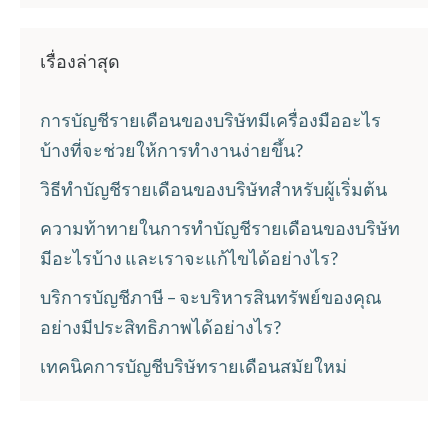
เรื่องล่าสุด
การบัญชีรายเดือนของบริษัทมีเครื่องมืออะไร
บ้างที่จะช่วยให้การทำงานง่ายขึ้น?
วิธีทำบัญชีรายเดือนของบริษัทสำหรับผู้เริ่มต้น
ความท้าทายในการทำบัญชีรายเดือนของบริษัท
มีอะไรบ้าง และเราจะแก้ไขได้อย่างไร?
บริการบัญชีภาษี – จะบริหารสินทรัพย์ของคุณ
อย่างมีประสิทธิภาพได้อย่างไร?
เทคนิคการบัญชีบริษัทรายเดือนสมัยใหม่