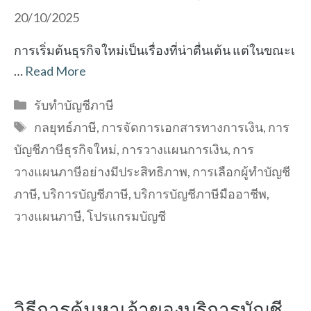
20/10/2025
การเริ่มต้นธุรกิจใหม่เป็นเรื่องที่น่าตื่นเต้น แต่ในขณะเ
…
Read More
Categories
รับทำบัญชีภาษี
Tags
กลยุทธ์ภาษี
,
การจัดการเอกสารทางการเงิน
,
การ
บัญชีภาษีธุรกิจใหม่
,
การวางแผนการเงิน
,
การ
วางแผนภาษีอย่างมีประสิทธิภาพ
,
การเลือกผู้ทำบัญชี
ภาษี
,
บริการบัญชีภาษี
,
บริการบัญชีภาษีมืออาชีพ
,
วางแผนภาษี
,
โปรแกรมบัญชี
วิธีการค้นหาเจ้าของบริการบัญชี