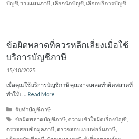
บัญชี
,
วางแผนภาษี
,
เลือกนักบัญชี
,
เลือกบริการบัญชี
ข้อผิดพลาดที่ควรหลีกเลี่ยงเมื่อใช้
บริการบัญชีภาษี
15/10/2025
เมื่อคุณใช้บริการบัญชีภาษี คุณอาจเผลอทำผิดพลาดที่
ทำให้เ …
Read More
Categories
รับทำบัญชีภาษี
Tags
ข้อผิดพลาดบัญชีภาษี
,
ความเข้าใจผิดเรื่องบัญชี
,
ตรวจสอบข้อมูลภาษี
,
ตรวจสอบแบบฟอร์มภาษี
,