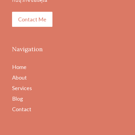
Contact Me
Navigation
Home
About
Services
Blog
Contact