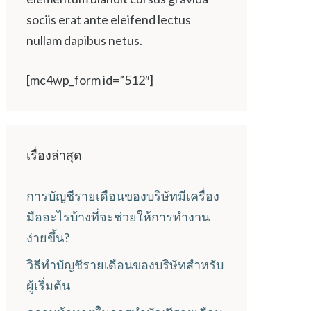
sociis erat ante eleifend lectus
nullam dapibus netus.
[mc4wp_form id=”512″]
เรื่องล่าสุด
การบัญชีรายเดือนของบริษัทมีเครื่อง
มืออะไรบ้างที่จะช่วยให้การทำงาน
ง่ายขึ้น?
วิธีทำบัญชีรายเดือนของบริษัทสำหรับ
ผู้เริ่มต้น