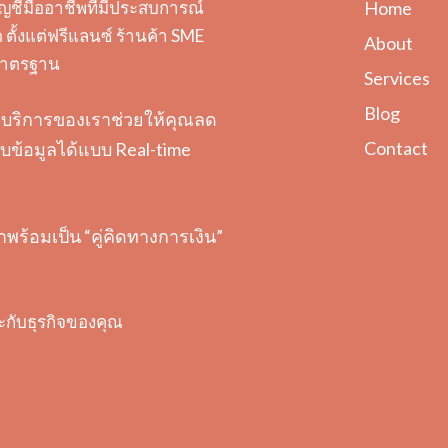
ญชีมืออาชีพที่มีประสบการณ์
Home
ตั้งแต่ฟรีแลนซ์ ร้านค้า SME
About
ะมาตรฐาน
Services
Blog
ต้อง บริการของเราช่วยให้คุณลด
Contact
ข้อมูลได้แบบ Real-time
ราพร้อมเป็น “คู่คิดทางการเงิน”
ะกับธุรกิจของคุณ