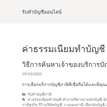
Skip
to
รับทําบัญชีออนไลน์
content
ค่าธรรมเนียมทำบัญชี
วิธีการค้นหาเจ้าของบริการบัญ
19/10/2025
การเลือกบริการบัญชีภาษีที่เชื่อถือได้และมีคุณ
Categories
รับทำบัญชีภาษี
Tags
ค่าธรรมเนียมทำบัญชี
,
คำถามที่ควรถามนักบัญชี
,
นั
ภาษีธุรกิจ
,
รีวิวบริษัทบัญชี
,
วางแผนภาษี
,
เลือกนักบัญชี
,