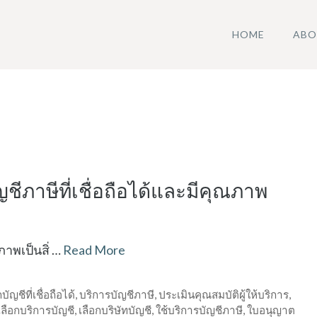
HOME
ABO
ชีภาษีที่เชื่อถือได้และมีคุณภาพ
ภาพเป็นสิ่ …
Read More
กบัญชีที่เชื่อถือได้
,
บริการบัญชีภาษี
,
ประเมินคุณสมบัติผู้ให้บริการ
,
เลือกบริการบัญชี
,
เลือกบริษัทบัญชี
,
ใช้บริการบัญชีภาษี
,
ใบอนุญาต