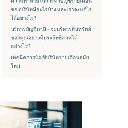
ความท้าทายในการทำบัญชีรายเดือน
ของบริษัทมีอะไรบ้าง และเราจะแก้ไข
ได้อย่างไร?
บริการบัญชีภาษี – จะบริหารสินทรัพย์
ของคุณอย่างมีประสิทธิภาพได้
อย่างไร?
เทคนิคการบัญชีบริษัทรายเดือนสมัย
ใหม่