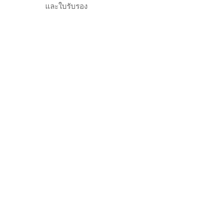
และใบรับรอง