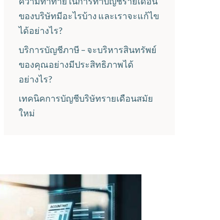
ความท้าทายในการทำบัญชีรายเดือน
ของบริษัทมีอะไรบ้าง และเราจะแก้ไข
ได้อย่างไร?
บริการบัญชีภาษี – จะบริหารสินทรัพย์
ของคุณอย่างมีประสิทธิภาพได้
อย่างไร?
เทคนิคการบัญชีบริษัทรายเดือนสมัย
ใหม่