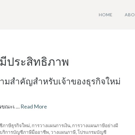
HOME
ABO
มีประสิทธิภาพ
วามสำคัญสำหรับเจ้าของธุรกิจใหม่
ต่ในขณะเ …
Read More
ีภาษีธุรกิจใหม่
,
การวางแผนการเงิน
,
การวางแผนภาษีอย่างมี
บริการบัญชีภาษีมืออาชีพ
,
วางแผนภาษี
,
โปรแกรมบัญชี