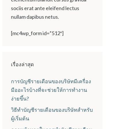
sociis erat ante eleifend lectus
nullam dapibus netus.
[mc4wp_form id=”512″]
เรื่องล่าสุด
การบัญชีรายเดือนของบริษัทมีเครื่อง
มืออะไรบ้างที่จะช่วยให้การทำงาน
ง่ายขึ้น?
วิธีทำบัญชีรายเดือนของบริษัทสำหรับ
ผู้เริ่มต้น