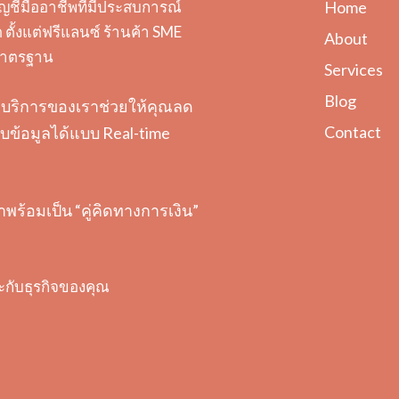
ญชีมืออาชีพที่มีประสบการณ์
Home
ตั้งแต่ฟรีแลนซ์ ร้านค้า SME
About
ะมาตรฐาน
Services
Blog
ต้อง บริการของเราช่วยให้คุณลด
Contact
ข้อมูลได้แบบ Real-time
ราพร้อมเป็น “คู่คิดทางการเงิน”
ะกับธุรกิจของคุณ