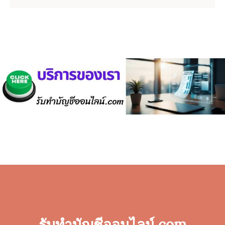
รับทำบัญชีออนไลน์.com