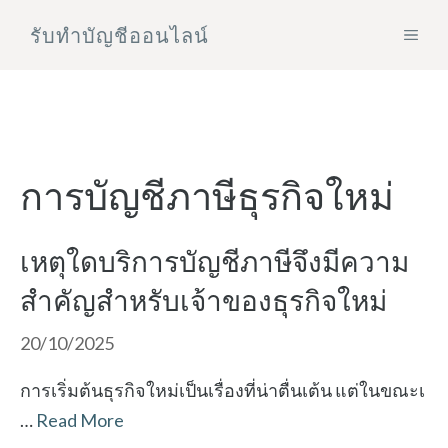
Skip
รับทําบัญชีออนไลน์
MEN
to
content
การบัญชีภาษีธุรกิจใหม่
เหตุใดบริการบัญชีภาษีจึงมีความ
สำคัญสำหรับเจ้าของธุรกิจใหม่
20/10/2025
การเริ่มต้นธุรกิจใหม่เป็นเรื่องที่น่าตื่นเต้น แต่ในขณะเ
…
Read More