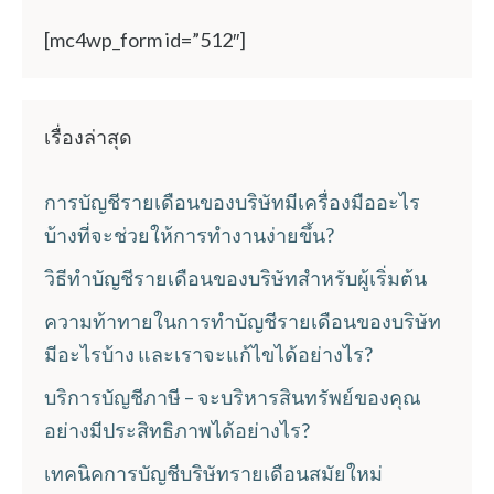
[mc4wp_form id=”512″]
เรื่องล่าสุด
การบัญชีรายเดือนของบริษัทมีเครื่องมืออะไร
บ้างที่จะช่วยให้การทำงานง่ายขึ้น?
วิธีทำบัญชีรายเดือนของบริษัทสำหรับผู้เริ่มต้น
ความท้าทายในการทำบัญชีรายเดือนของบริษัท
มีอะไรบ้าง และเราจะแก้ไขได้อย่างไร?
บริการบัญชีภาษี – จะบริหารสินทรัพย์ของคุณ
อย่างมีประสิทธิภาพได้อย่างไร?
เทคนิคการบัญชีบริษัทรายเดือนสมัยใหม่