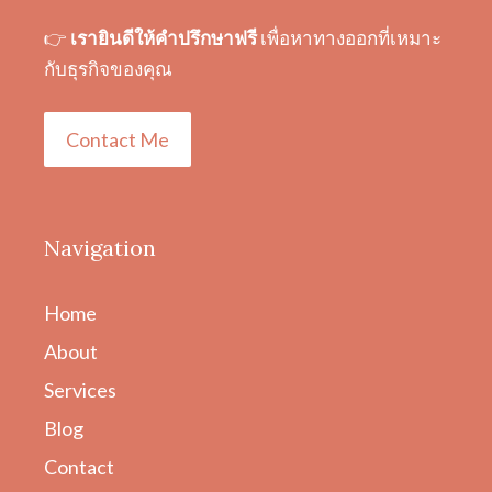
👉
เรายินดีให้คำปรึกษาฟรี
เพื่อหาทางออกที่เหมาะ
กับธุรกิจของคุณ
Contact Me
Navigation
Home
About
Services
Blog
Contact