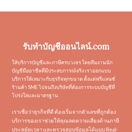
รับทำบัญชีออนไลน์.com
ให้บริการบัญชีและภาษีครบวงจร โดยทีมงานนัก
บัญชีมืออาชีพที่มีประสบการณ์จริง เราออกแบบ
บริการให้เหมาะกับธุรกิจทุกขนาด ตั้งแต่ฟรีแลนซ์
ร้านค้า SME ไปจนถึงบริษัทที่ต้องการระบบบัญชีที่
โปร่งใสและมาตรฐาน
เราเชื่อว่าธุรกิจที่ดี ต้องเริ่มจากตัวเลขที่ถูกต้อง
บริการของเราช่วยให้คุณลดความเสี่ยงด้านภาษี
ประหยัดเวลา และตรวจสอบข้อมูลได้แบบ Real-