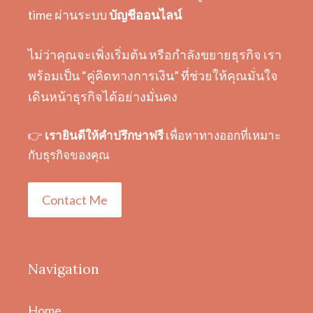
time ผ่านระบบ
บัญชีออนไลน์
ไม่ว่าคุณจะเพิ่งเริ่มต้น หรือกำลังขยายธุรกิจ เรา
พร้อมเป็น “คู่คิดทางการเงิน” ที่ช่วยให้คุณมั่นใจ
เดินหน้าธุรกิจได้อย่างมั่นคง
👉
เรายินดีให้คำปรึกษาฟรี
เพื่อหาทางออกที่เหมาะ
กับธุรกิจของคุณ
Contact Me
Navigation
Home