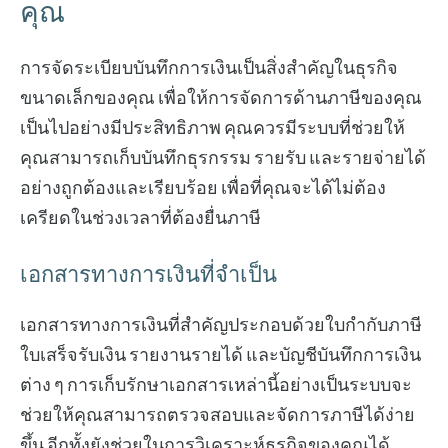
คุณ
การจัดระเบียบบันทึกการเงินเป็นสิ่งสำคัญในธุรกิจ
ขนาดเล็กของคุณ เพื่อให้การจัดการด้านภาษีของคุณ
เป็นไปอย่างมีประสิทธิภาพ คุณควรมีระบบที่ช่วยให้
คุณสามารถเก็บบันทึกธุรกรรม รายรับ และรายจ่ายได้
อย่างถูกต้องและเรียบร้อย เพื่อที่คุณจะได้ไม่ต้อง
เครียดในช่วงเวลาที่ต้องยื่นภาษี
เอกสารทางการเงินที่จำเป็น
เอกสารทางการเงินที่สำคัญประกอบด้วยใบกำกับภาษี
ใบเสร็จรับเงิน รายงานรายได้ และบัญชีบันทึกการเงิน
ต่าง ๆ การเก็บรักษาเอกสารเหล่านี้อย่างเป็นระบบจะ
ช่วยให้คุณสามารถตรวจสอบและจัดการภาษีได้ง่าย
ขึ้น อีกทั้งยังช่วยในการวิเคราะห์ธุรกิจของคุณได้