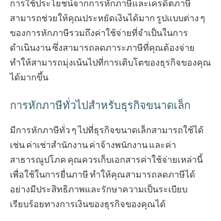
การใช้ประโยชน์จากการหักภาษีและเครดิตภาษี
สามารถช่วยให้คุณประหยัดเงินได้มาก รูปแบบต่าง ๆ
ของการหักภาษีรวมถึงค่าใช้จ่ายที่จำเป็นในการ
ดำเนินงาน ซึ่งสามารถลดภาระภาษีที่คุณต้องจ่าย
ทำให้สามารถมุ่งเน้นไปที่การเติบโตของธุรกิจของคุณ
ได้มากขึ้น
การหักภาษีทั่วไปสำหรับธุรกิจขนาดเล็ก
มีการหักภาษีทั่ว ๆ ไปที่ธุรกิจขนาดเล็กสามารถใช้ได้
เช่น ค่าเช่าสำนักงาน ค่าจ้างพนักงาน และค่า
สาธารณูปโภค คุณควรเก็บเอกสารค่าใช้จ่ายเหล่านี้
เพื่อใช้ในการยื่นภาษี ทำให้คุณสามารถลดภาษีได้
อย่างมีประสิทธิภาพและรักษาความเป็นระเบียบ
เรียบร้อยทางการเงินของธุรกิจของคุณได้