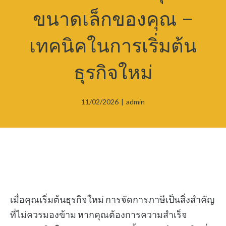
ขนาดเล็กของคุณ –
เทคนิคในการเริ่มต้น
ธุรกิจใหม่
11/02/2026
|
admin
เมื่อคุณเริ่มต้นธุรกิจใหม่ การจัดการภาษีเป็นสิ่งสำคัญ
ที่ไม่ควรมองข้าม หากคุณต้องการความสำเร็จ