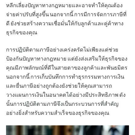
หลีกเลี่ยงปัญหาทางกฎหมายและอาจทำให้คุณต้อง
จ่ายค่าปรับที่สูงขึ้น นอกจากนี้ การมีการจัดการภาษีที่
ดี ยังช่วยสร้างความเชื่อมั่นให้กับลูกค้าและคู่ค้าทาง
ธุรกิจของคุณ
การปฏิบัติตามภาษีอย่างเคร่งครัดไม่เพียงแต่ช่วย
ป้องกันปัญหาทางกฎหมาย แต่ยังส่งเสริมให้ธุรกิจของ
คุณมีภาพลักษณ์ที่ดีในสายตาของลูกค้าและพันธมิตร
นอกจากนี้ การเก็บบันทึกการทำธุรกรรมทางการเงิน
และยื่นภาษีอย่างถูกต้องยังช่วยให้คุณสามารถ
วางแผนการเงินในอนาคตได้อย่างมีประสิทธิภาพ ดัง
นั้นการปฏิบัติตามภาษีจึงเป็นกระบวนการที่สำคัญ
อย่างยิ่งสำหรับความสำเร็จของธุรกิจของคุณ