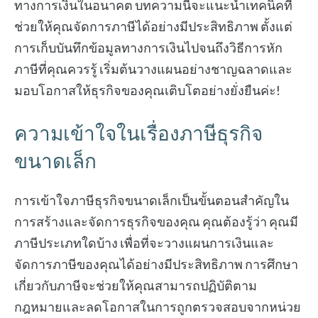
ทางการเงินในอนาคต บทความนี้จะแนะนำเทคนิคที่
ช่วยให้คุณจัดการภาษีได้อย่างมีประสิทธิภาพ ตั้งแต่
การเก็บบันทึกข้อมูลทางการเงินไปจนถึงวิธีการหัก
ภาษีที่คุณควรรู้ เริ่มต้นวางแผนอย่างชาญฉลาดและ
มอบโอกาสให้ธุรกิจของคุณเติบโตอย่างยั่งยืนค่ะ!
ความเข้าใจในเรื่องภาษีธุรกิจ
ขนาดเล็ก
การเข้าใจภาษีธุรกิจขนาดเล็กเป็นขั้นตอนสำคัญใน
การสร้างและจัดการธุรกิจของคุณ คุณต้องรู้ว่า คุณมี
ภาษีประเภทใดบ้าง เพื่อที่จะวางแผนการเงินและ
จัดการภาษีของคุณได้อย่างมีประสิทธิภาพ การศึกษา
เกี่ยวกับภาษีจะช่วยให้คุณสามารถปฏิบัติตาม
กฎหมายและลดโอกาสในการถูกตรวจสอบจากหน่วย