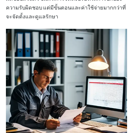
ความรับผิดชอบ แต่มีขั้นตอนและค่าใช้จ่ายมากกว่าที่
จะจัดตั้งและดูแลรักษา