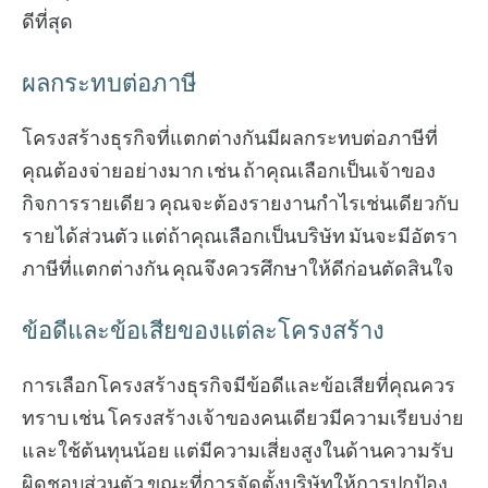
ดีที่สุด
ผลกระทบต่อภาษี
โครงสร้างธุรกิจที่แตกต่างกันมีผลกระทบต่อภาษีที่
คุณต้องจ่ายอย่างมาก เช่น ถ้าคุณเลือกเป็นเจ้าของ
กิจการรายเดียว คุณจะต้องรายงานกำไรเช่นเดียวกับ
รายได้ส่วนตัว แต่ถ้าคุณเลือกเป็นบริษัท มันจะมีอัตรา
ภาษีที่แตกต่างกัน คุณจึงควรศึกษาให้ดีก่อนตัดสินใจ
ข้อดีและข้อเสียของแต่ละโครงสร้าง
การเลือกโครงสร้างธุรกิจมีข้อดีและข้อเสียที่คุณควร
ทราบ เช่น โครงสร้างเจ้าของคนเดียวมีความเรียบง่าย
และใช้ต้นทุนน้อย แต่มีความเสี่ยงสูงในด้านความรับ
ผิดชอบส่วนตัว ขณะที่การจัดตั้งบริษัทให้การปกป้อง