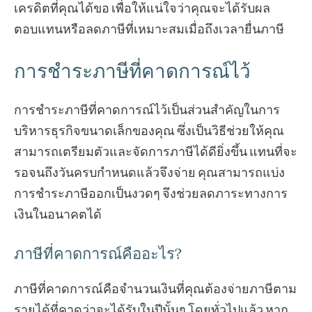
เครดิตที่คุณได้ขอ เพื่อให้แน่ใจว่าคุณจะได้รับผล
ตอบแทนหรือลดภาษีที่เหมาะสมเมื่อถึงเวลายื่นภาษี
การชำระภาษีที่คาดการณ์ไว้
การชำระภาษีที่คาดการณ์ไว้เป็นส่วนสำคัญในการ
บริหารธุรกิจขนาดเล็กของคุณ ซึ่งเป็นวิธีช่วยให้คุณ
สามารถเตรียมตัวและจัดการภาษีได้ดียิ่งขึ้น แทนที่จะ
รอจนถึงวันครบกำหนดแล้วจึงจ่าย คุณสามารถแบ่ง
การชำระภาษีออกเป็นงวดๆ จึงช่วยลดภาระทางการ
เงินในอนาคตได้
ภาษีที่คาดการณ์คืออะไร?
ภาษีที่คาดการณ์คือจำนวนเงินที่คุณต้องจ่ายภาษีตาม
รายได้ที่คาดว่าจะได้รับในปีนั้นๆ โดยทั่วไปแล้ว หาก