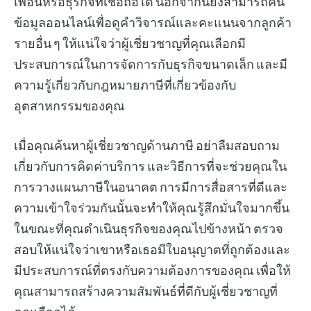
เพื่อนหรือธุรกิจที่เชื่อถือได้ นอกจากนี้ยังสามารถค้น
ข้อมูลออนไลน์เพื่อดูคำวิจารณ์และคะแนนจากลูกค้า
รายอื่น ๆ ให้แน่ใจว่าผู้เชี่ยวชาญที่คุณเลือกมี
ประสบการณ์ในการจัดการกับธุรกิจขนาดเล็ก และมี
ความรู้เกี่ยวกับกฎหมายภาษีที่เกี่ยวข้องกับ
อุตสาหกรรมของคุณ
เมื่อคุณค้นหาผู้เชี่ยวชาญด้านภาษี อย่าลืมสอบถาม
เกี่ยวกับการคิดค่าบริการ และวิธีการที่จะช่วยคุณใน
การวางแผนภาษีในอนาคต การมีการสื่อสารที่ดีและ
ความเข้าใจร่วมกันนั้นจะทำให้คุณรู้สึกมั่นใจมากขึ้น
ในขณะที่คุณดำเนินธุรกิจของคุณไปข้างหน้า ตรวจ
สอบให้แน่ใจว่าเขาหรือเธอมีใบอนุญาตที่ถูกต้องและ
มีประสบการณ์ที่ตรงกับความต้องการของคุณ เพื่อให้
คุณสามารถสร้างความสัมพันธ์ที่ดีกับผู้เชี่ยวชาญที่