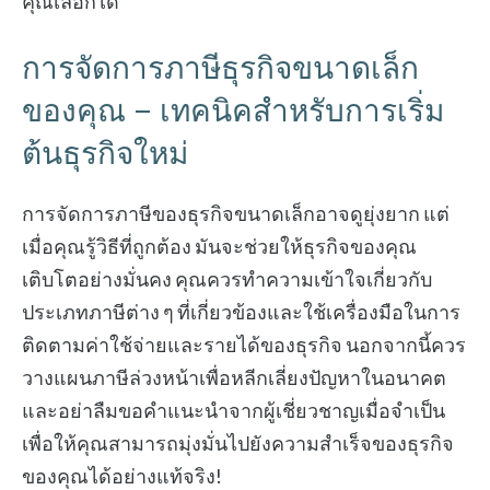
คุณเลือกได้
การจัดการภาษีธุรกิจขนาดเล็ก
ของคุณ – เทคนิคสำหรับการเริ่ม
ต้นธุรกิจใหม่
การจัดการภาษีของธุรกิจขนาดเล็กอาจดูยุ่งยาก แต่
เมื่อคุณรู้วิธีที่ถูกต้อง มันจะช่วยให้ธุรกิจของคุณ
เติบโตอย่างมั่นคง คุณควรทำความเข้าใจเกี่ยวกับ
ประเภทภาษีต่าง ๆ ที่เกี่ยวข้องและใช้เครื่องมือในการ
ติดตามค่าใช้จ่ายและรายได้ของธุรกิจ นอกจากนี้ควร
วางแผนภาษีล่วงหน้าเพื่อหลีกเลี่ยงปัญหาในอนาคต
และอย่าลืมขอคำแนะนำจากผู้เชี่ยวชาญเมื่อจำเป็น
เพื่อให้คุณสามารถมุ่งมั่นไปยังความสำเร็จของธุรกิจ
ของคุณได้อย่างแท้จริง!