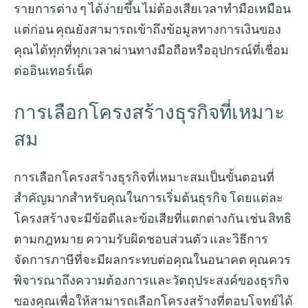
รายการต่าง ๆ ได้ง่ายขึ้น ไม่ต้องเสียเวลาทำมือเหมือน
แต่ก่อน คุณยังสามารถเข้าถึงข้อมูลทางการเงินของ
คุณได้ทุกที่ทุกเวลาผ่านทางมือถือหรืออุปกรณ์ที่เชื่อม
ต่ออินเทอร์เน็ต
การเลือกโครงสร้างธุรกิจที่เหมาะ
สม
การเลือกโครงสร้างธุรกิจที่เหมาะสมเป็นขั้นตอนที่
สำคัญมากสำหรับคุณในการเริ่มต้นธุรกิจ โดยแต่ละ
โครงสร้างจะมีข้อดีและข้อเสียที่แตกต่างกัน เช่น สิทธิ
ตามกฎหมาย ความรับผิดชอบส่วนตัว และวิธีการ
จัดการภาษีที่จะมีผลกระทบต่อคุณในอนาคต คุณควร
พิจารณาถึงความต้องการและวัตถุประสงค์ของธุรกิจ
ของคุณเพื่อให้สามารถเลือกโครงสร้างที่ตอบโจทย์ได้