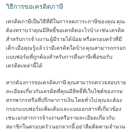
วิธีการขอเครดิตภาษี
เครดิตภาษีเป็นวิธีที่ดีในการลดภาระภาษีของคุณ คุณ
ต้องทราบว่าคุณมีสิทธิ์ขอเครดิตอะไรบ้าง เช่น เครดิต
สำหรับการจ้างงาน ผู้มีรายได้น้อย หรือครอบครัวที่มี
เด็ก เมื่อคุณรู้แล้วว่ามีเครดิตใดบ้าง คุณสามารถกรอก
แบบฟอร์มที่ถูกต้องสำหรับการยื่นภาษีเพื่อขอรับ
เครดิตเหล่านี้ได้
หากต้องการขอเครดิตภาษี คุณสามารถตรวจสอบราย
ละเอียดเกี่ยวกับเครดิตที่คุณมีสิทธิ์ที่เว็บไซต์ของกรม
สรรพากรหรือที่ปรึกษาการเงิน โดยทั่วไป คุณจะต้อง
กรอกแบบฟอร์มเพิ่มเติมและแนบเอกสารที่เกี่ยวข้อง
เช่น เอกสารการจ้างงานหรือรายละเอียดเกี่ยวกับ
สมาชิกในครอบครัว นอกจากนี้ อย่าลืมติดตามจำนวน