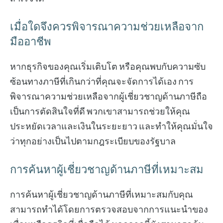
เมื่อใดจึงควรพิจารณาความช่วยเหลือจาก
มืออาชีพ
หากธุรกิจของคุณเริ่มเติบโต หรือคุณพบกับความซับ
ซ้อนทางภาษีที่เกินกว่าที่คุณจะจัดการได้เอง การ
พิจารณาความช่วยเหลือจากผู้เชี่ยวชาญด้านภาษีถือ
เป็นการตัดสินใจที่ดี พวกเขาสามารถช่วยให้คุณ
ประหยัดเวลาและเงินในระยะยาว และทำให้คุณมั่นใจ
ว่าทุกอย่างเป็นไปตามกฎระเบียบของรัฐบาล
การค้นหาผู้เชี่ยวชาญด้านภาษีที่เหมาะสม
การค้นหาผู้เชี่ยวชาญด้านภาษีที่เหมาะสมกับคุณ
สามารถทำได้โดยการตรวจสอบจากการแนะนำของ