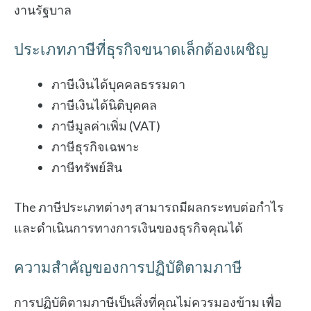
งานรัฐบาล
ประเภทภาษีที่ธุรกิจขนาดเล็กต้องเผชิญ
ภาษีเงินได้บุคคลธรรมดา
ภาษีเงินได้นิติบุคคล
ภาษีมูลค่าเพิ่ม (VAT)
ภาษีธุรกิจเฉพาะ
ภาษีทรัพย์สิน
The ภาษีประเภทต่างๆ สามารถมีผลกระทบต่อกำไร
และดำเนินการทางการเงินของธุรกิจคุณได้
ความสำคัญของการปฏิบัติตามภาษี
การปฏิบัติตามภาษีเป็นสิ่งที่คุณไม่ควรมองข้าม เพื่อ