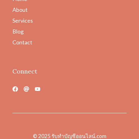
About
Services
Blog
Contact
Connect
© 2025
รับทําบัญชีออนไลน์.com