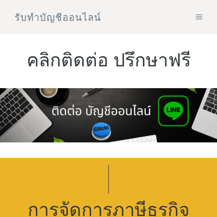
Skip
รับทําบัญชีออนไลน์
MEN
to
content
คลิกติดต่อ ปรึกษาฟรี
การจัดการภาษีธุรกิจ