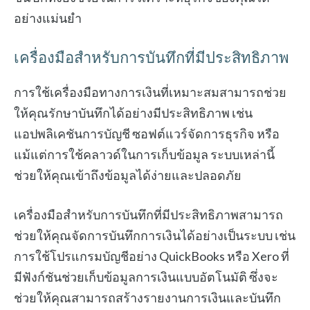
อย่างแม่นยำ
เครื่องมือสำหรับการบันทึกที่มีประสิทธิภาพ
การใช้เครื่องมือทางการเงินที่เหมาะสมสามารถช่วย
ให้คุณรักษาบันทึกได้อย่างมีประสิทธิภาพ เช่น
แอปพลิเคชันการบัญชี ซอฟต์แวร์จัดการธุรกิจ หรือ
แม้แต่การใช้คลาวด์ในการเก็บข้อมูล ระบบเหล่านี้
ช่วยให้คุณเข้าถึงข้อมูลได้ง่ายและปลอดภัย
เครื่องมือสำหรับการบันทึกที่มีประสิทธิภาพสามารถ
ช่วยให้คุณจัดการบันทึกการเงินได้อย่างเป็นระบบ เช่น
การใช้โปรแกรมบัญชีอย่าง QuickBooks หรือ Xero ที่
มีฟังก์ชันช่วยเก็บข้อมูลการเงินแบบอัตโนมัติ ซึ่งจะ
ช่วยให้คุณสามารถสร้างรายงานการเงินและบันทึก