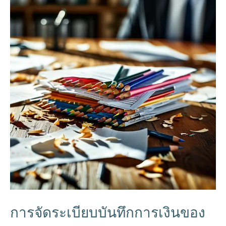
การจัดระเบียบบันทึกการเงินของ