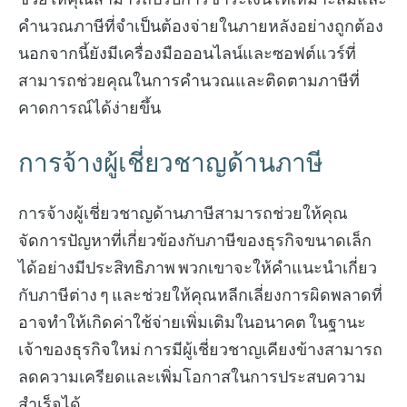
คำนวณภาษีที่จำเป็นต้องจ่ายในภายหลังอย่างถูกต้อง
นอกจากนี้ยังมีเครื่องมือออนไลน์และซอฟต์แวร์ที่
สามารถช่วยคุณในการคำนวณและติดตามภาษีที่
คาดการณ์ได้ง่ายขึ้น
การจ้างผู้เชี่ยวชาญด้านภาษี
การจ้างผู้เชี่ยวชาญด้านภาษีสามารถช่วยให้คุณ
จัดการปัญหาที่เกี่ยวข้องกับภาษีของธุรกิจขนาดเล็ก
ได้อย่างมีประสิทธิภาพ พวกเขาจะให้คำแนะนำเกี่ยว
กับภาษีต่าง ๆ และช่วยให้คุณหลีกเลี่ยงการผิดพลาดที่
อาจทำให้เกิดค่าใช้จ่ายเพิ่มเติมในอนาคต ในฐานะ
เจ้าของธุรกิจใหม่ การมีผู้เชี่ยวชาญเคียงข้างสามารถ
ลดความเครียดและเพิ่มโอกาสในการประสบความ
สำเร็จได้