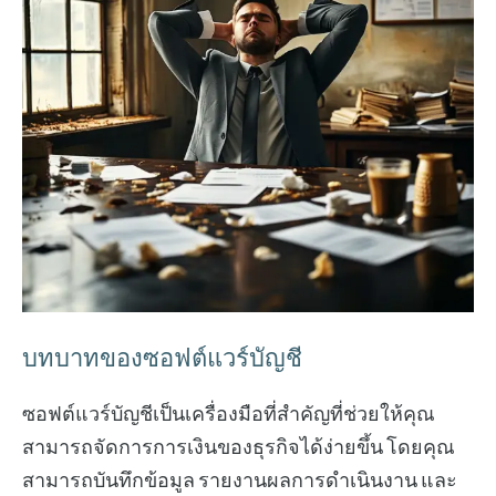
บทบาทของซอฟต์แวร์บัญชี
ซอฟต์แวร์บัญชีเป็นเครื่องมือที่สำคัญที่ช่วยให้คุณ
สามารถจัดการการเงินของธุรกิจได้ง่ายขึ้น โดยคุณ
สามารถบันทึกข้อมูล รายงานผลการดำเนินงาน และ