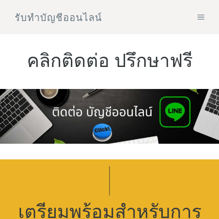
Skip
รับทําบัญชีออนไลน์
MEN
to
content
คลิกติดต่อ ปรึกษาฟรี
เตรียมพร้อมสำหรับการ