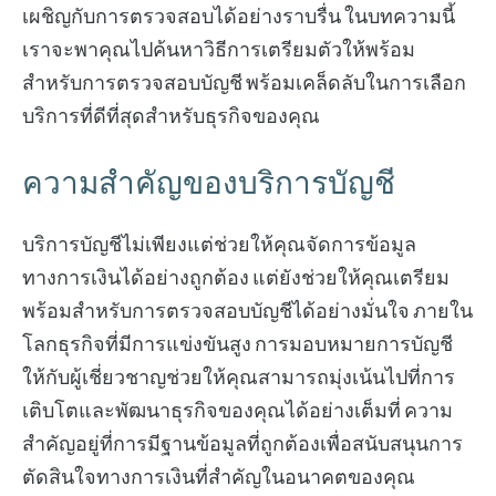
เผชิญกับการตรวจสอบได้อย่างราบรื่น ในบทความนี้
เราจะพาคุณไปค้นหาวิธีการเตรียมตัวให้พร้อม
สำหรับการตรวจสอบบัญชี พร้อมเคล็ดลับในการเลือก
บริการที่ดีที่สุดสำหรับธุรกิจของคุณ
ความสำคัญของบริการบัญชี
บริการบัญชีไม่เพียงแต่ช่วยให้คุณจัดการข้อมูล
ทางการเงินได้อย่างถูกต้อง แต่ยังช่วยให้คุณเตรียม
พร้อมสำหรับการตรวจสอบบัญชีได้อย่างมั่นใจ ภายใน
โลกธุรกิจที่มีการแข่งขันสูง การมอบหมายการบัญชี
ให้กับผู้เชี่ยวชาญช่วยให้คุณสามารถมุ่งเน้นไปที่การ
เติบโตและพัฒนาธุรกิจของคุณได้อย่างเต็มที่ ความ
สำคัญอยู่ที่การมีฐานข้อมูลที่ถูกต้องเพื่อสนับสนุนการ
ตัดสินใจทางการเงินที่สำคัญในอนาคตของคุณ