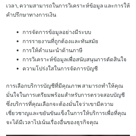
เวลา, ความสามารถในการวิเคราะห์ข้อมูล และการให้
คำปรึกษาทางการเงิน
การจัดการข้อมูลอย่างมีระบบ
การรายงานที่ถูกต้องและทันสมัย
การให้คำแนะนำด้านภาษี
การวิเคราะห์ข้อมูลเพื่อสนับสนุนการตัดสินใจ
ความโปร่งใสในการจัดการบัญชี
การเลือกบริการบัญชีที่มีคุณภาพ สามารถทำให้คุณ
มั่นใจในการเตรียมพร้อมสำหรับการตรวจสอบบัญชี
ซึ่งบริการที่คุณเลือกจะต้องมั่นใจว่าเขามีความ
เชี่ยวชาญและขยันขันแข็งในการให้บริการเพื่อที่คุณ
จะได้มีเวลาไปเน้นเรื่องอื่นของธุรกิจคุณ