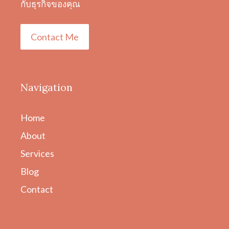
กับธุรกิจของคุณ
Contact Me
Navigation
Home
About
Services
Blog
Contact