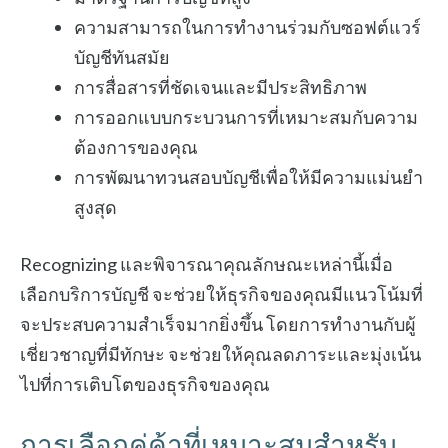
ความสามารถในการทำงานร่วมกับซอฟต์แวร์
บัญชีทันสมัย
การสื่อสารที่ชัดเจนและมีประสิทธิภาพ
การออกแบบกระบวนการที่เหมาะสมกับความ
ต้องการของคุณ
การพัฒนาทวนสอบบัญชีเพื่อให้มีความแม่นยำ
สูงสุด
Recognizing และพิจารณาคุณลักษณะเหล่านี้เมื่อ
เลือกบริการบัญชี จะช่วยให้ธุรกิจของคุณมีแนวโน้มที่
จะประสบความสำเร็จมากยิ่งขึ้น โดยการทำงานกับผู้
เชี่ยวชาญที่มีทักษะ จะช่วยให้คุณลดภาระและมุ่งเน้น
ไปที่การเติบโตของธุรกิจของคุณ
การเลือกคู่ค้าที่เหมาะสมสำหรับ