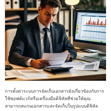
การตั้งค่าระบบการจัดเก็บเอกสารยังเกี่ยวข้องกับการ
ใช้ซอฟต์แวร์หรือเครื่องมือดิจิทัลที่ช่วยให้คุณ
สามารถสแกนเอกสารและจัดเก็บในรูปแบบดิจิทัล