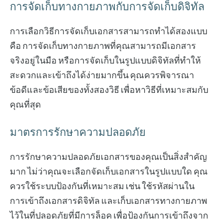
การจัดเก็บทางกายภาพกับการจัดเก็บดิจิทัล
การเลือกวิธีการจัดเก็บเอกสารสามารถทำได้สองแบบ
คือ การจัดเก็บทางกายภาพที่คุณสามารถมีเอกสาร
จริงอยู่ในมือ หรือการจัดเก็บในรูปแบบดิจิทัลที่ทำให้
สะดวกและเข้าถึงได้ง่ายมากขึ้น คุณควรพิจารณา
ข้อดีและข้อเสียของทั้งสองวิธี เพื่อหาวิธีที่เหมาะสมกับ
คุณที่สุด
มาตรการรักษาความปลอดภัย
การรักษาความปลอดภัยเอกสารของคุณเป็นสิ่งสำคัญ
มาก ไม่ว่าคุณจะเลือกจัดเก็บเอกสารในรูปแบบใด คุณ
ควรใช้ระบบป้องกันที่เหมาะสม เช่น ใช้รหัสผ่านใน
การเข้าถึงเอกสารดิจิทัล และเก็บเอกสารทางกายภาพ
ไว้ในที่ปลอดภัยที่มีการล็อค เพื่อป้องกันการเข้าถึงจาก