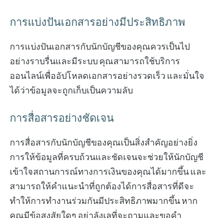
การแบ่งปันเอกสารอย่างมีประสิทธิภาพ
การแบ่งปันเอกสารกับนักบัญชีของคุณควรเป็นไป
อย่างราบรื่นและมีระบบ คุณสามารถใช้บริการ
ออนไลน์เพื่ออัปโหลดเอกสารอย่างรวดเร็ว และมั่นใจ
ได้ว่าข้อมูลจะถูกเก็บเป็นความลับ
การสื่อสารอย่างชัดเจน
การสื่อสารกับนักบัญชีของคุณเป็นสิ่งสำคัญอย่างยิ่ง
การให้ข้อมูลที่ครบถ้วนและชัดเจนจะช่วยให้นักบัญชี
เข้าใจสถานการณ์ทางการเงินของคุณได้มากขึ้น และ
สามารถให้คำแนะนำที่ถูกต้องได้การสื่อสารที่ดีจะ
ทำให้การทำงานร่วมกันมีประสิทธิภาพมากขึ้น หาก
คุณมีข้อสงสัยใดๆ อย่าลังเลที่จะถามและขอคำ