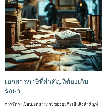
เอกสารภาษีที่สำคัญที่ต้องเก็บ
รักษา
การจัดระเบียบเอกสารภาษีของธุรกิจเป็นสิ่งสำคัญที่