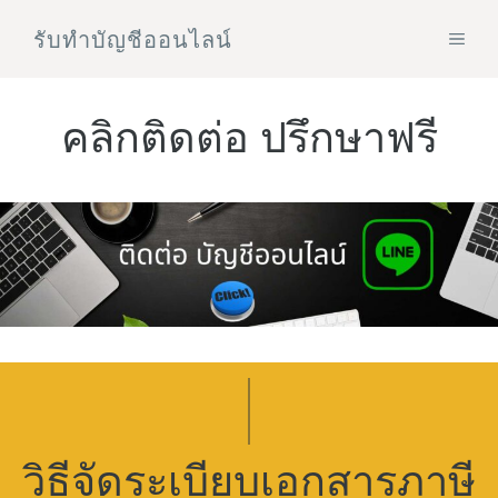
Skip
รับทําบัญชีออนไลน์
MEN
to
content
คลิกติดต่อ ปรึกษาฟรี
วิธีจัดระเบียบเอกสารภาษี