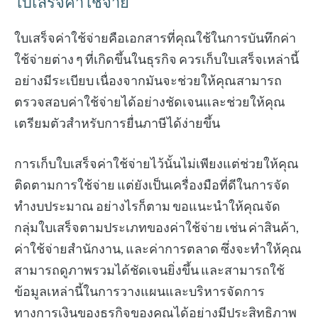
ใบเสร็จค่าใช้จ่าย
ใบเสร็จค่าใช้จ่ายคือเอกสารที่คุณใช้ในการบันทึกค่า
ใช้จ่ายต่าง ๆ ที่เกิดขึ้นในธุรกิจ ควรเก็บใบเสร็จเหล่านี้
อย่างมีระเบียบ เนื่องจากมันจะช่วยให้คุณสามารถ
ตรวจสอบค่าใช้จ่ายได้อย่างชัดเจนและช่วยให้คุณ
เตรียมตัวสำหรับการยื่นภาษีได้ง่ายขึ้น
การเก็บใบเสร็จค่าใช้จ่ายไว้นั้นไม่เพียงแต่ช่วยให้คุณ
ติดตามการใช้จ่าย แต่ยังเป็นเครื่องมือที่ดีในการจัด
ทำงบประมาณ อย่างไรก็ตาม ขอแนะนำให้คุณจัด
กลุ่มใบเสร็จตามประเภทของค่าใช้จ่าย เช่น ค่าสินค้า,
ค่าใช้จ่ายสำนักงาน, และค่าการตลาด ซึ่งจะทำให้คุณ
สามารถดูภาพรวมได้ชัดเจนยิ่งขึ้น และสามารถใช้
ข้อมูลเหล่านี้ในการวางแผนและบริหารจัดการ
ทางการเงินของธุรกิจของคุณได้อย่างมีประสิทธิภาพ