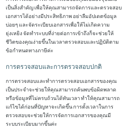
เป็นสิ่งสำคัญ เพื่อให้คุณสามารถจัดการและตรวจสอบ
เอกสารได้อย่างมีประสิทธิภาพ อย่าลืมอัปเดตข้อมูล
บ่อยๆ และจัดระเบียบเอกสารเพื่อให้ไม่เกิดความ
ยุ่งเหยิง จัดทำระบบที่ง่ายต่อการเข้าถึงก็จะช่วยให้
ชีวิตของคุณง่ายขึ้นในเวลาตรวจสอบและปฏิบัติตาม
ข้อกำหนดทางภาษีค่ะ
การตรวจสอบและการตรวจสอบปกติ
การตรวจสอบและทำการตรวจสอบเอกสารของคุณ
เป็นประจำจะช่วยให้คุณสามารถค้นพบข้อผิดพลาด
หรือข้อมูลที่ไม่ครบถ้วนได้ทันเวลา ทำให้คุณสามารถ
แก้ไขได้ก่อนที่ปัญหาจะเกิดขึ้น การตั้งเวลาในการ
ตรวจสอบจะช่วยให้การจัดการเอกสารของคุณมี
ระบบระเบียบมากขึ้นค่ะ