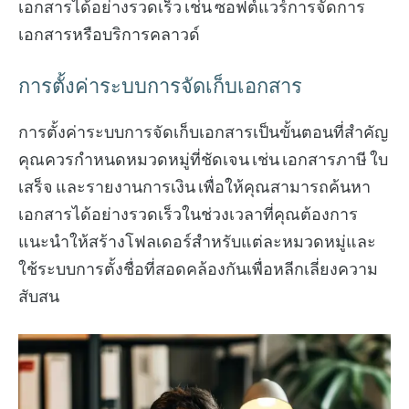
เอกสารได้อย่างรวดเร็ว เช่น ซอฟต์แวร์การจัดการ
เอกสารหรือบริการคลาวด์
การตั้งค่าระบบการจัดเก็บเอกสาร
การตั้งค่าระบบการจัดเก็บเอกสารเป็นขั้นตอนที่สำคัญ
คุณควรกำหนดหมวดหมู่ที่ชัดเจน เช่น เอกสารภาษี ใบ
เสร็จ และรายงานการเงิน เพื่อให้คุณสามารถค้นหา
เอกสารได้อย่างรวดเร็วในช่วงเวลาที่คุณต้องการ
แนะนำให้สร้างโฟลเดอร์สำหรับแต่ละหมวดหมู่และ
ใช้ระบบการตั้งชื่อที่สอดคล้องกันเพื่อหลีกเลี่ยงความ
สับสน