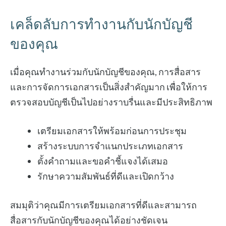
เคล็ดลับการทำงานกับนักบัญชี
ของคุณ
เมื่อคุณทำงานร่วมกับนักบัญชีของคุณ, การสื่อสาร
และการจัดการเอกสารเป็นสิ่งสำคัญมาก เพื่อให้การ
ตรวจสอบบัญชีเป็นไปอย่างราบรื่นและมีประสิทธิภาพ
เตรียมเอกสารให้พร้อมก่อนการประชุม
สร้างระบบการจำแนกประเภทเอกสาร
ตั้งคำถามและขอคำชี้แจงได้เสมอ
รักษาความสัมพันธ์ที่ดีและเปิดกว้าง
สมมุติว่าคุณมีการเตรียมเอกสารที่ดีและสามารถ
สื่อสารกับนักบัญชีของคุณได้อย่างชัดเจน