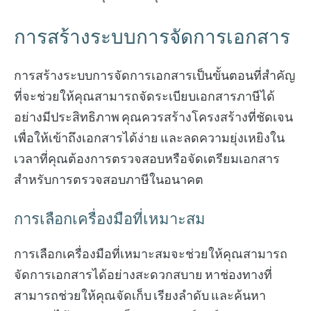
การสร้างระบบการจัดการเอกสาร
การสร้างระบบการจัดการเอกสารเป็นขั้นตอนที่สำคัญ
ที่จะช่วยให้คุณสามารถจัดระเบียบเอกสารภาษีได้
อย่างมีประสิทธิภาพ คุณควรสร้างโครงสร้างที่ชัดเจน
เพื่อให้เข้าถึงเอกสารได้ง่าย และลดความยุ่งเหยิงใน
เวลาที่คุณต้องการตรวจสอบหรือจัดเตรียมเอกสาร
สำหรับการตรวจสอบภาษีในอนาคต
การเลือกเครื่องมือที่เหมาะสม
การเลือกเครื่องมือที่เหมาะสมจะช่วยให้คุณสามารถ
จัดการเอกสารได้อย่างสะดวกสบาย หาช่องทางที่
สามารถช่วยให้คุณจัดเก็บ เรียงลำดับ และค้นหา