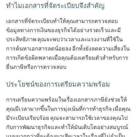
ทำไมเอกสารที่จัดระเบียบจึงสำคัญ
เอกสารที่จัดระเบียบทำให้คุณสามารถตรวจสอบ
ข้อมูลทางการเงินของธุรกิจได้อย่างรวดเร็วและมี
ประสิทธิภาพ คุณจะพบว่าเวลาและแรงงานที่ใช้ใน
การค้นหาเอกสารลดน้อยลง อีกทั้งยังลดความเสี่ยงใน
การเกิดข้อผิดพลาดเมื่อคุณต้องเตรียมตัวสำหรับการ
ยื่นภาษีหรือการตรวจสอบ
ประโยชน์ของการเตรียมความพร้อม
การเตรียมความพร้อมในเรื่องเอกสารภาษียังช่วยให้
คุณมีเวลามากขึ้นในการมุ่งเน้นที่การทำธุรกิจ เมื่อคุณ
มีระเบียบเรียบร้อย คุณจะสามารถใช้เวลาของคุณไป
กับการพัฒนาธุรกิจและทำให้มันเติบโตอย่างสมบูรณ์
แบบมากกว่าที่จะต้องมาเสียเวลาในเรื่องที่ไม่จำเป็น