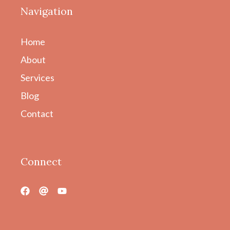
Navigation
Home
About
Services
Blog
Contact
Connect