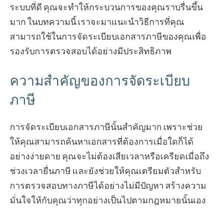
ระบบที่ดี คุณจะทำให้กระบวนการของคุณราบรื่นขึ้น
มาก ในบทความนี้ เราจะมาแนะนำวิธีการที่คุณ
สามารถใช้ในการจัดระเบียบเอกสารภาษีของคุณเพื่อ
รองรับการตรวจสอบได้อย่างมีประสิทธิภาพ
ความสำคัญของการจัดระเบียบ
ภาษี
การจัดระเบียบเอกสารภาษีนั้นสำคัญมาก เพราะช่วย
ให้คุณสามารถค้นหาเอกสารที่ต้องการเมื่อใดก็ได้
อย่างง่ายดาย คุณจะไม่ต้องเสียเวลาหรือเครียดเมื่อถึง
ช่วงเวลายื่นภาษี และยังช่วยให้คุณเตรียมตัวสำหรับ
การตรวจสอบทางภาษีได้อย่างไม่มีปัญหา สร้างความ
มั่นใจให้กับคุณว่าทุกอย่างเป็นไปตามกฎหมายนั้นเอง