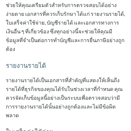
ช่วยให้คุณเตรียมตัวสำหรับการตรวจสอบได้อย่าง
ง่ายดาย เอกสารที่ควรเก็บรักษา ได้แก่ รายงานรายได้,
ใบเสร็จค่าใช้จ่าย, บัญชีรายได้ และเอกสารทางการ
เงินอื่น ๆ ที่เกี่ยวข้อง ซึ่งทุกอย่างนี้จะช่วยให้คุณมี
ข้อมูลที่จำเป็นต่อการทำบัญชีและการยื่นภาษีอย่างถูก
ต้อง
รายงานรายได้
รายงานรายได้เป็นเอกสารที่สำคัญที่แสดงให้เห็นถึง
รายได้ที่ธุรกิจของคุณได้รับในช่วงเวลาที่กำหนด คุณ
ควรจัดเก็บข้อมูลนี้อย่างเป็นระบบเพื่อตรวจสอบว่ามี
การรายงานรายได้นั้นอย่างถูกต้องและไม่มีข้อผิด
พลาด