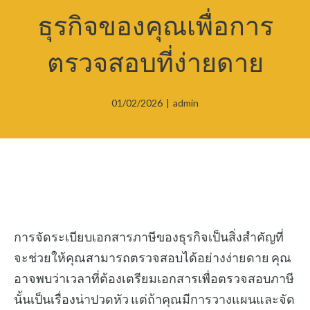
ธุรกิจของคุณเพื่อการ
ตรวจสอบที่ง่ายดาย
01/02/2026
|
admin
การจัดระเบียบเอกสารภาษีของธุรกิจเป็นสิ่งสำคัญที่
จะช่วยให้คุณสามารถตรวจสอบได้อย่างง่ายดาย คุณ
อาจพบว่าเวลาที่ต้องเตรียมเอกสารเพื่อตรวจสอบภาษี
นั้นเป็นเรื่องน่าปวดหัว แต่ถ้าคุณมีการวางแผนและจัด