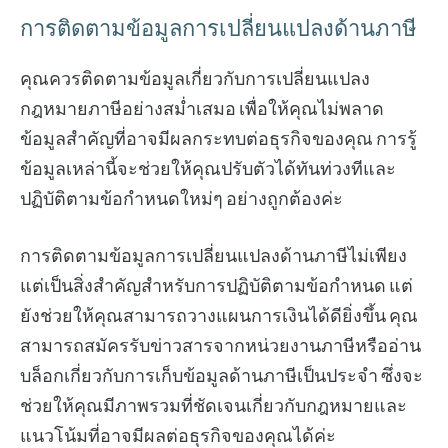
การติดตามข้อมูลการเปลี่ยนแปลงด้านภาษี
คุณควรติดตามข้อมูลเกี่ยวกับการเปลี่ยนแปลง
กฎหมายภาษีอย่างสม่ำเสมอ เพื่อให้คุณไม่พลาด
ข้อมูลสำคัญที่อาจมีผลกระทบต่อธุรกิจของคุณ การรู้
ข้อมูลเหล่านี้จะช่วยให้คุณปรับตัวได้ทันท่วงทีและ
ปฏิบัติตามข้อกำหนดใหม่ๆ อย่างถูกต้องค่ะ
การติดตามข้อมูลการเปลี่ยนแปลงด้านภาษีไม่เพียง
แต่เป็นสิ่งสำคัญสำหรับการปฏิบัติตามข้อกำหนด แต่
ยังช่วยให้คุณสามารถวางแผนการเงินได้ดียิ่งขึ้น คุณ
สามารถสมัครรับข่าวสารจากหน่วยงานภาษีหรืออ่าน
บล็อกเกี่ยวกับการเก็บข้อมูลด้านภาษีเป็นประจำ ซึ่งจะ
ช่วยให้คุณมีภาพรวมที่ชัดเจนเกี่ยวกับกฎหมายและ
แนวโน้มที่อาจมีผลต่อธุรกิจของคุณได้ค่ะ