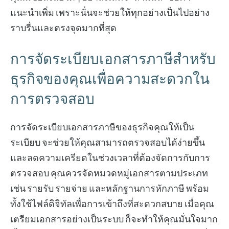
แนะนำเพิ่ม เพราะนั่นจะช่วยให้ทุกอย่างเป็นไปอย่าง
ราบรื่นและตรงจุดมากที่สุด
การจัดระเบียบเอกสารภาษีสำหรับ
ธุรกิจของคุณเพื่อความสะดวกใน
การตรวจสอบ
การจัดระเบียบเอกสารภาษีของธุรกิจคุณให้เป็น
ระเบียบ จะช่วยให้คุณสามารถตรวจสอบได้ง่ายขึ้น
และลดความเครียดในช่วงเวลาที่ต้องจัดการกับการ
ตรวจสอบ คุณควรจัดหมวดหมู่เอกสารตามประเภท
เช่น รายรับ รายจ่าย และหลักฐานการหักภาษี พร้อม
ทั้งใช้ไฟล์ดิจิทัลเพื่อการเข้าถึงที่สะดวกสบาย เมื่อคุณ
เตรียมเอกสารอย่างเป็นระบบ ก็จะทำให้คุณมั่นใจมาก