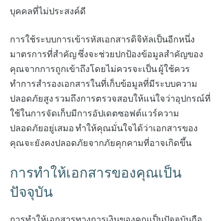
บุคคลที่ไม่ประสงค์ดี
การใช้ระบบการเข้ารหัสเอกสารดิจิทัลเป็นอีกหนึ่ง
มาตรการที่สำคัญ ซึ่งจะช่วยปกป้องข้อมูลสำคัญของ
คุณจากการถูกเข้าถึงโดยไม่ควรจะเป็น ผู้ใช้ควร
ทำการสำรองเอกสารในที่เก็บข้อมูลที่มีระบบความ
ปลอดภัยสูง รวมถึงการตรวจสอบให้แน่ใจว่าอุปกรณ์ที่
ใช้ในการจัดเก็บมีการอัปเดตซอฟต์แวร์ความ
ปลอดภัยอยู่เสมอ ทำให้คุณมั่นใจได้ว่าเอกสารของ
คุณจะยังคงปลอดภัยจากภัยคุกคามที่อาจเกิดขึ้น
การทำให้เอกสารของคุณเป็น
ปัจจุบัน
การทำให้เอกสารทางการเงินของคุณเป็นปัจจุบันถือ