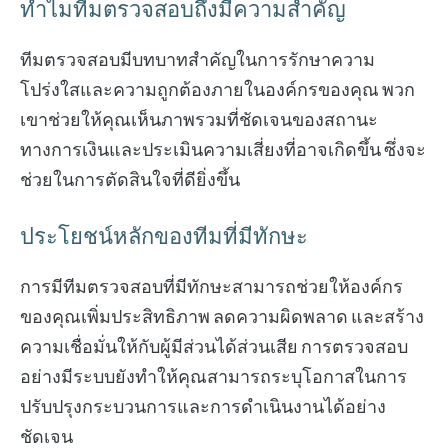
ทำไมทีมตรวจสอบถึงมีความสำคัญ
ทีมตรวจสอบมีบทบาทสำคัญในการรักษาความ
โปร่งใสและความถูกต้องภายในองค์กรของคุณ พวก
เขาช่วยให้คุณเห็นภาพรวมที่ชัดเจนของสถานะ
ทางการเงินและประเมินความเสี่ยงที่อาจเกิดขึ้น ซึ่งจะ
ช่วยในการตัดสินใจที่ดียิ่งขึ้น
ประโยชน์หลักของทีมที่มีทักษะ
การมีทีมตรวจสอบที่มีทักษะสามารถช่วยให้องค์กร
ของคุณเพิ่มประสิทธิภาพ ลดความผิดพลาด และสร้าง
ความเชื่อมั่นให้กับผู้มีส่วนได้ส่วนเสีย การตรวจสอบ
อย่างมีระบบยังทำให้คุณสามารถระบุโอกาสในการ
ปรับปรุงกระบวนการและการดำเนินงานได้อย่าง
ชัดเจน