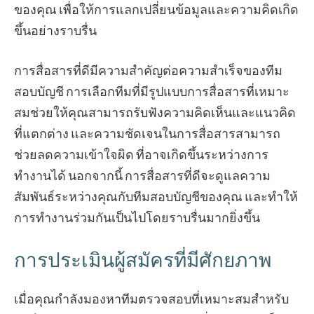
ของคุณ เพื่อให้การแลกเปลี่ยนข้อมูลและความคิดเกิด
ขึ้นอย่างราบรื่น
การสื่อสารที่ดีมีความสำคัญต่อความสำเร็จของทีม
สอบบัญชี การเลือกทีมที่มีรูปแบบการสื่อสารที่เหมาะ
สมช่วยให้คุณสามารถรับฟังความคิดเห็นและแนวคิด
ที่แตกต่าง และความชัดเจนในการสื่อสารสามารถ
ช่วยลดความเข้าใจผิด ที่อาจเกิดขึ้นระหว่างการ
ทำงานได้ นอกจากนี้ การสื่อสารที่ดีจะดูแลความ
สัมพันธ์ระหว่างคุณกับทีมสอบบัญชีของคุณ และทำให้
การทำงานร่วมกันเป็นไปโดยราบรื่นมากยิ่งขึ้น
การประเมินผู้สมัครที่มีศักยภาพ
เมื่อคุณกำลังมองหาทีมตรวจสอบที่เหมาะสมสำหรับ