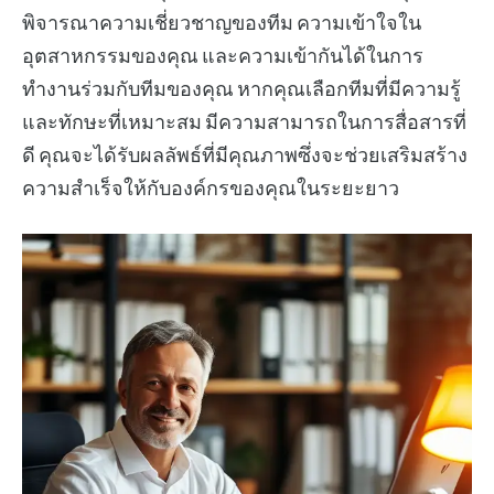
พิจารณาความเชี่ยวชาญของทีม ความเข้าใจใน
อุตสาหกรรมของคุณ และความเข้ากันได้ในการ
ทำงานร่วมกับทีมของคุณ หากคุณเลือกทีมที่มีความรู้
และทักษะที่เหมาะสม มีความสามารถในการสื่อสารที่
ดี คุณจะได้รับผลลัพธ์ที่มีคุณภาพซึ่งจะช่วยเสริมสร้าง
ความสำเร็จให้กับองค์กรของคุณในระยะยาว