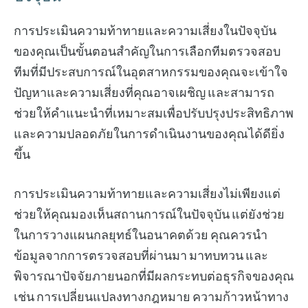
การประเมินความท้าทายและความเสี่ยงในปัจจุบัน
ของคุณเป็นขั้นตอนสำคัญในการเลือกทีมตรวจสอบ
ทีมที่มีประสบการณ์ในอุตสาหกรรมของคุณจะเข้าใจ
ปัญหาและความเสี่ยงที่คุณอาจเผชิญ และสามารถ
ช่วยให้คำแนะนำที่เหมาะสมเพื่อปรับปรุงประสิทธิภาพ
และความปลอดภัยในการดำเนินงานของคุณได้ดียิ่ง
ขึ้น
การประเมินความท้าทายและความเสี่ยงไม่เพียงแต่
ช่วยให้คุณมองเห็นสถานการณ์ในปัจจุบัน แต่ยังช่วย
ในการวางแผนกลยุทธ์ในอนาคตด้วย คุณควรนำ
ข้อมูลจากการตรวจสอบที่ผ่านมา มาทบทวน และ
พิจารณาปัจจัยภายนอกที่มีผลกระทบต่อธุรกิจของคุณ
เช่น การเปลี่ยนแปลงทางกฎหมาย ความก้าวหน้าทาง