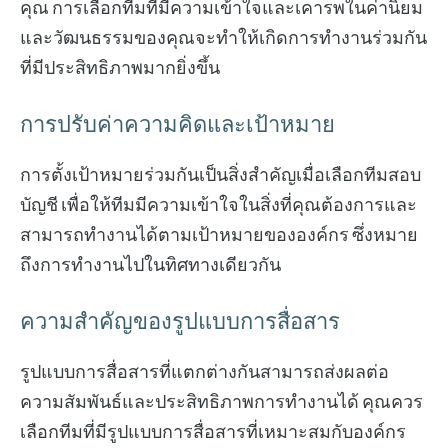
คุณ การเลือกทีมที่มีความเข้าใจและเคารพในค่านิยม
และวัฒนธรรมของคุณจะทำให้เกิดการทำงานร่วมกัน
ที่มีประสิทธิภาพมากยิ่งขึ้น
การปรับค่าความคิดและเป้าหมาย
การตั้งเป้าหมายร่วมกันเป็นสิ่งสำคัญเมื่อเลือกทีมสอบ
บัญชี เพื่อให้ทีมมีความเข้าใจในสิ่งที่คุณต้องการและ
สามารถทำงานได้ตามเป้าหมายขององค์กร ซึ่งหมาย
ถึงการทำงานไปในทิศทางเดียวกัน
ความสำคัญของรูปแบบการสื่อสาร
รูปแบบการสื่อสารที่แตกต่างกันสามารถส่งผลต่อ
ความสัมพันธ์และประสิทธิภาพการทำงานได้ คุณควร
เลือกทีมที่มีรูปแบบการสื่อสารที่เหมาะสมกับองค์กร