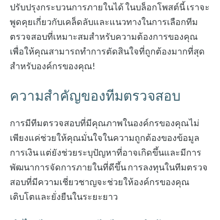
ปรับปรุงกระบวนการภายในได้ ในบล็อกโพสต์นี้ เราจะ
พูดคุยเกี่ยวกับเคล็ดลับและแนวทางในการเลือกทีม
ตรวจสอบที่เหมาะสมสำหรับความต้องการของคุณ
เพื่อให้คุณสามารถทำการตัดสินใจที่ถูกต้องมากที่สุด
สำหรับองค์กรของคุณ!
ความสำคัญของทีมตรวจสอบ
การมีทีมตรวจสอบที่มีคุณภาพในองค์กรของคุณไม่
เพียงแค่ช่วยให้คุณมั่นใจในความถูกต้องของข้อมูล
การเงิน แต่ยังช่วยระบุปัญหาที่อาจเกิดขึ้นและมีการ
พัฒนาการจัดการภายในที่ดีขึ้น การลงทุนในทีมตรวจ
สอบที่มีความเชี่ยวชาญจะช่วยให้องค์กรของคุณ
เติบโตและยั่งยืนในระยะยาว