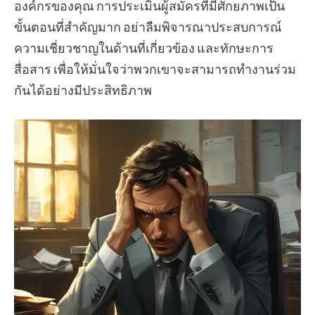
องค์กรของคุณ การประเมินผู้สมัครที่มีศักยภาพเป็น
ขั้นตอนที่สำคัญมาก อย่าลืมพิจารณาประสบการณ์
ความเชี่ยวชาญในด้านที่เกี่ยวข้อง และทักษะการ
สื่อสาร เพื่อให้มั่นใจว่าพวกเขาจะสามารถทำงานร่วม
กันได้อย่างมีประสิทธิภาพ