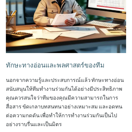
ทักษะทางอ่อนและพลศาสตร์ของทีม
นอกจากความรู้และประสบการณ์แล้ว ทักษะทางอ่อน
สนับสนุนให้ทีมทำงานร่วมกันได้อย่างมีประสิทธิภาพ
คุณควรสนใจว่าทีมของคุณมีความสามารถในการ
สื่อสาร ขัดเกลาบทสนทนาอย่างเหมาะสม และอดทน
ต่อความกดดัน เพื่อทำให้การทำงานร่วมกันเป็นไป
อย่างราบรื่นและเป็นมิตร