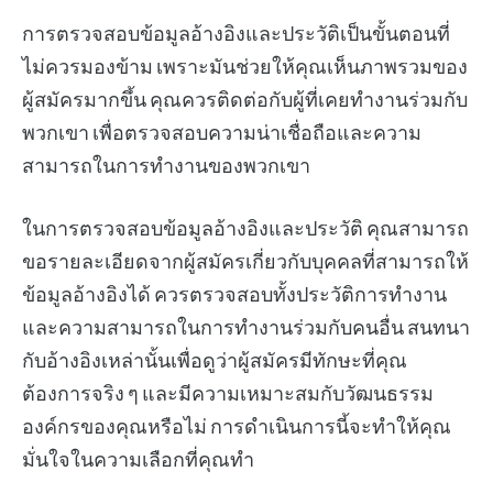
การตรวจสอบข้อมูลอ้างอิงและประวัติเป็นขั้นตอนที่
ไม่ควรมองข้าม เพราะมันช่วยให้คุณเห็นภาพรวมของ
ผู้สมัครมากขึ้น คุณควรติดต่อกับผู้ที่เคยทำงานร่วมกับ
พวกเขา เพื่อตรวจสอบความน่าเชื่อถือและความ
สามารถในการทำงานของพวกเขา
ในการตรวจสอบข้อมูลอ้างอิงและประวัติ คุณสามารถ
ขอรายละเอียดจากผู้สมัครเกี่ยวกับบุคคลที่สามารถให้
ข้อมูลอ้างอิงได้ ควรตรวจสอบทั้งประวัติการทำงาน
และความสามารถในการทำงานร่วมกับคนอื่น สนทนา
กับอ้างอิงเหล่านั้นเพื่อดูว่าผู้สมัครมีทักษะที่คุณ
ต้องการจริง ๆ และมีความเหมาะสมกับวัฒนธรรม
องค์กรของคุณหรือไม่ การดำเนินการนี้จะทำให้คุณ
มั่นใจในความเลือกที่คุณทำ