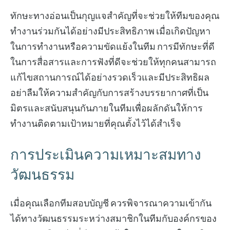
ทักษะทางอ่อนเป็นกุญแจสำคัญที่จะช่วยให้ทีมของคุณ
ทำงานร่วมกันได้อย่างมีประสิทธิภาพ เมื่อเกิดปัญหา
ในการทำงานหรือความขัดแย้งในทีม การมีทักษะที่ดี
ในการสื่อสารและการฟังที่ดีจะช่วยให้ทุกคนสามารถ
แก้ไขสถานการณ์ได้อย่างรวดเร็วและมีประสิทธิผล
อย่าลืมให้ความสำคัญกับการสร้างบรรยากาศที่เป็น
มิตรและสนับสนุนกันภายในทีมเพื่อผลักดันให้การ
ทำงานติดตามเป้าหมายที่คุณตั้งไว้ได้สำเร็จ
การประเมินความเหมาะสมทาง
วัฒนธรรม
เมื่อคุณเลือกทีมสอบบัญชี ควรพิจารณาความเข้ากัน
ได้ทางวัฒนธรรมระหว่างสมาชิกในทีมกับองค์กรของ