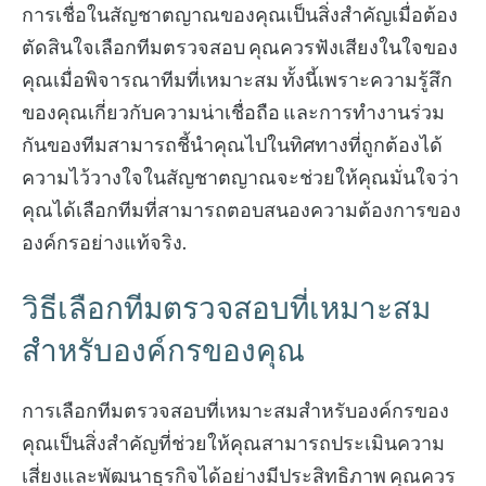
การเชื่อในสัญชาตญาณของคุณเป็นสิ่งสำคัญเมื่อต้อง
ตัดสินใจเลือกทีมตรวจสอบ คุณควรฟังเสียงในใจของ
คุณเมื่อพิจารณาทีมที่เหมาะสม ทั้งนี้เพราะความรู้สึก
ของคุณเกี่ยวกับความน่าเชื่อถือ และการทำงานร่วม
กันของทีมสามารถชี้นำคุณไปในทิศทางที่ถูกต้องได้
ความไว้วางใจในสัญชาตญาณจะช่วยให้คุณมั่นใจว่า
คุณได้เลือกทีมที่สามารถตอบสนองความต้องการของ
องค์กรอย่างแท้จริง.
วิธีเลือกทีมตรวจสอบที่เหมาะสม
สำหรับองค์กรของคุณ
การเลือกทีมตรวจสอบที่เหมาะสมสำหรับองค์กรของ
คุณเป็นสิ่งสำคัญที่ช่วยให้คุณสามารถประเมินความ
เสี่ยงและพัฒนาธุรกิจได้อย่างมีประสิทธิภาพ คุณควร