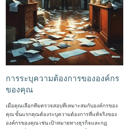
การระบุความต้องการขององค์กร
ของคุณ
เมื่อคุณเลือกทีมตรวจสอบที่เหมาะสมกับองค์กรของ
คุณ ขั้นแรกคุณต้องระบุความต้องการที่แท้จริงของ
องค์กรของคุณ เช่น เป้าหมายทางธุรกิจและกฎ