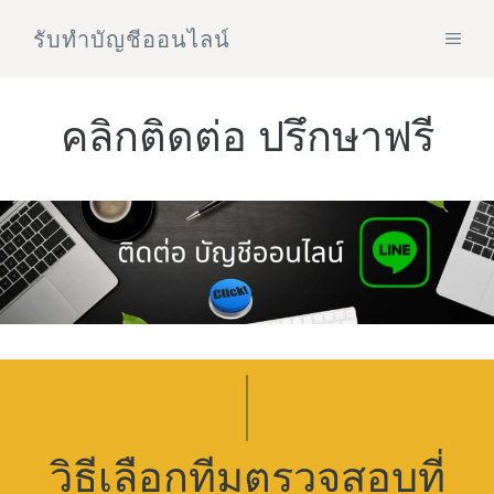
Skip
รับทําบัญชีออนไลน์
MEN
to
content
คลิกติดต่อ ปรึกษาฟรี
วิธีเลือกทีมตรวจสอบที่