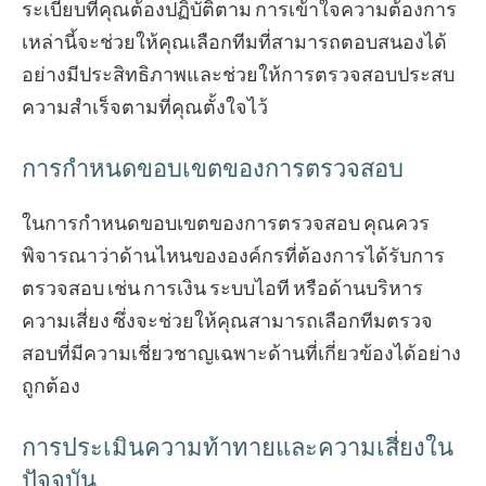
ระเบียบที่คุณต้องปฏิบัติตาม การเข้าใจความต้องการ
เหล่านี้จะช่วยให้คุณเลือกทีมที่สามารถตอบสนองได้
อย่างมีประสิทธิภาพและช่วยให้การตรวจสอบประสบ
ความสำเร็จตามที่คุณตั้งใจไว้
การกำหนดขอบเขตของการตรวจสอบ
ในการกำหนดขอบเขตของการตรวจสอบ คุณควร
พิจารณาว่าด้านไหนขององค์กรที่ต้องการได้รับการ
ตรวจสอบ เช่น การเงิน ระบบไอที หรือด้านบริหาร
ความเสี่ยง ซึ่งจะช่วยให้คุณสามารถเลือกทีมตรวจ
สอบที่มีความเชี่ยวชาญเฉพาะด้านที่เกี่ยวข้องได้อย่าง
ถูกต้อง
การประเมินความท้าทายและความเสี่ยงใน
ปัจจุบัน