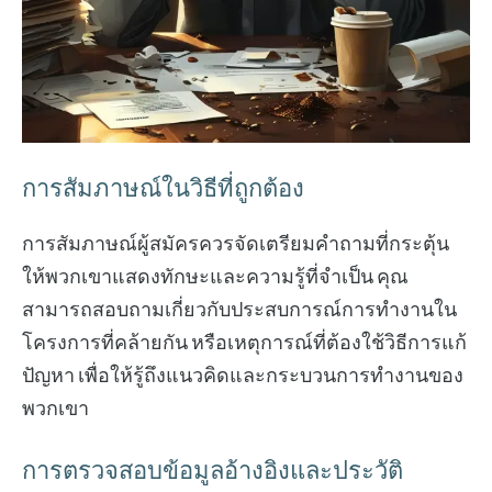
การสัมภาษณ์ในวิธีที่ถูกต้อง
การสัมภาษณ์ผู้สมัครควรจัดเตรียมคำถามที่กระตุ้น
ให้พวกเขาแสดงทักษะและความรู้ที่จำเป็น คุณ
สามารถสอบถามเกี่ยวกับประสบการณ์การทำงานใน
โครงการที่คล้ายกัน หรือเหตุการณ์ที่ต้องใช้วิธีการแก้
ปัญหา เพื่อให้รู้ถึงแนวคิดและกระบวนการทำงานของ
พวกเขา
การตรวจสอบข้อมูลอ้างอิงและประวัติ