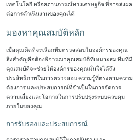
เทคโนโลยี หรือสถานการณ์ทางเศรษฐกิจ ที่อาจส่งผล
ต่อการดำเนินงานของคุณได้
มองหาคุณสมบัติหลัก
เมื่อคุณคิดที่จะเลือกทีมตรวจสอบในองค์กรของคุณ
สิ่งสำคัญคือต้องพิจารณาคุณสมบัติที่เหมาะสม ทีมที่มี
คุณสมบัติจะช่วยให้องค์กรของคุณมั่นใจได้ถึง
ประสิทธิภาพในการตรวจสอบ ความรู้ที่ตรงตามความ
ต้องการ และประสบการณ์ที่จำเป็นในการจัดการ
ความเสี่ยงและโอกาสในการปรับปรุงระบบควบคุม
ภายในของคุณ
การรับรองและประสบการณ์
การตรวจสอบคุณสมบัติในการรับรองและ