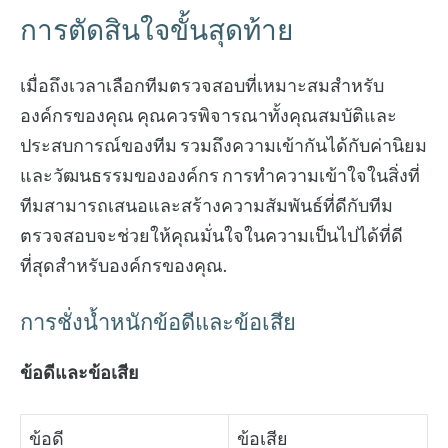
การตัดสินใจขั้นสุดท้าย
เมื่อถึงเวลาเลือกทีมตรวจสอบที่เหมาะสมสำหรับ
องค์กรของคุณ คุณควรพิจารณาทั้งคุณสมบัติและ
ประสบการณ์ของทีม รวมถึงความเข้ากันได้กับค่านิยม
และวัฒนธรรมขององค์กร การทำความเข้าใจในสิ่งที่
ทีมสามารถเสนอและสร้างความสัมพันธ์ที่ดีกับทีม
ตรวจสอบจะช่วยให้คุณมั่นใจในความเป็นไปได้ที่ดี
ที่สุดสำหรับองค์กรของคุณ.
การชั่งน้ำหนักข้อดีและข้อเสีย
ข้อดีและข้อเสีย
ข้อดี
ข้อเสีย