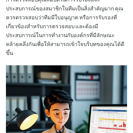
ประสบการณ์ของสมาชิกในทีมเป็นสิ่งสำคัญมาก คุณ
ควรตรวจสอบว่าทีมมีใบอนุญาต หรือการรับรองที่
เกี่ยวข้องสำหรับการตรวจสอบ และต้องมี
ประสบการณ์ในการทำงานกับองค์กรที่มีลักษณะ
คล้ายคลึงกันเพื่อให้สามารถเข้าใจบริบทของคุณได้ดี
ขึ้น