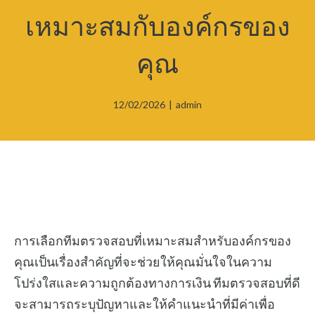
เหมาะสมกับองค์กรของ
คุณ
12/02/2026
|
admin
การเลือกทีมตรวจสอบที่เหมาะสมสำหรับองค์กรของ
คุณเป็นเรื่องสำคัญที่จะช่วยให้คุณมั่นใจในความ
โปร่งใสและความถูกต้องทางการเงิน ทีมตรวจสอบที่ดี
จะสามารถระบุปัญหาและให้คำแนะนำที่มีค่าเพื่อ