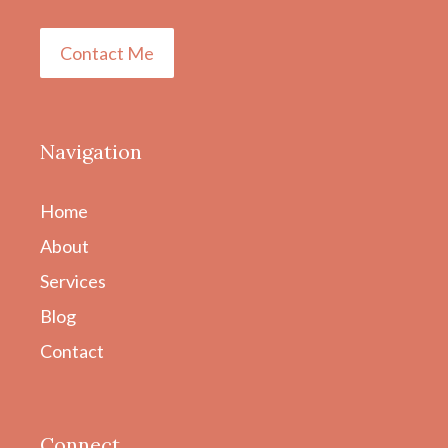
Contact Me
Navigation
Home
About
Services
Blog
Contact
Connect