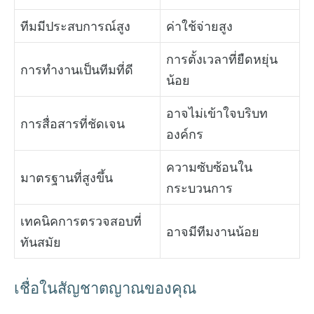
ทีมมีประสบการณ์สูง
ค่าใช้จ่ายสูง
การตั้งเวลาที่ยืดหยุ่น
การทำงานเป็นทีมที่ดี
น้อย
อาจไม่เข้าใจบริบท
การสื่อสารที่ชัดเจน
องค์กร
ความซับซ้อนใน
มาตรฐานที่สูงขึ้น
กระบวนการ
เทคนิคการตรวจสอบที่
อาจมีทีมงานน้อย
ทันสมัย
เชื่อในสัญชาตญาณของคุณ