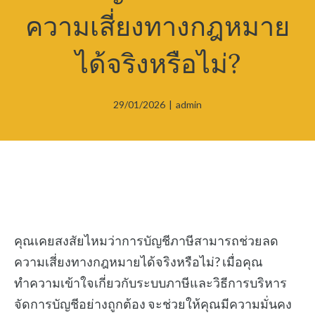
ความเสี่ยงทางกฎหมาย
ได้จริงหรือไม่?
29/01/2026
|
admin
คุณเคยสงสัยไหมว่าการบัญชีภาษีสามารถช่วยลด
ความเสี่ยงทางกฎหมายได้จริงหรือไม่? เมื่อคุณ
ทำความเข้าใจเกี่ยวกับระบบภาษีและวิธีการบริหาร
จัดการบัญชีอย่างถูกต้อง จะช่วยให้คุณมีความมั่นคง