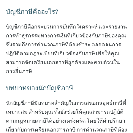
บัญชีภาษีคืออะไร?
บัญชีภาษีคือกระบวนการบันทึก วิเคราะห์ และรายงาน
การทำธุรกรรมทางการเงินที่เกี่ยวข้องกับภาษีของคุณ
ซึ่งรวมถึงการคำนวณภาษีที่ต้องชำระ ตลอดจนการ
ปฏิบัติตามกฎระเบียบที่เกี่ยวข้องกับภาษี เพื่อให้คุณ
สามารถจัดเตรียมเอกสารที่ถูกต้องและครบถ้วนใน
การยื่นภาษี
บทบาทของนักบัญชีภาษี
นักบัญชีภาษีมีบทบาทสำคัญในการเสนอกลยุทธ์ภาษีที่
เหมาะสม สำหรับคุณ ทั้งยังช่วยให้คุณสามารถปฏิบัติ
ตามกฎหมายภาษีได้อย่างเคร่งครัด โดยให้คำปรึกษา
เกี่ยวกับการเตรียมเอกสารภาษี การคำนวณภาษีที่ต้อง