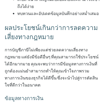
ถึงได้ง่าย
ทบทวนและอัปเดตข้อมูลบันทึกอย่างสม่ำเสมอ
ผลประโยชน์เกินกว่าการลดความ
เสี่ยงทางกฎหมาย
การบัญชีภาษีไม่เพียงแต่ช่วยลดความเสี่ยงทาง
กฎหมาย แต่ยังมีข้อดีอื่นๆ ที่คุณสามารถใช้ประโยชน์
ได้อีกมากมาย คุณจะพบว่าการมีข้อมูลทางการเงินที่
ถูกต้องแม่นยำสามารถทำให้คุณเข้าใจภาพรวม
ทางการเงินของธุรกิจได้ดีขึ้น ซึ่งจะนำไปสู่การตัดสิน
ใจที่ดีกว่าในอนาคต
ข้อมูลทางการเงิน