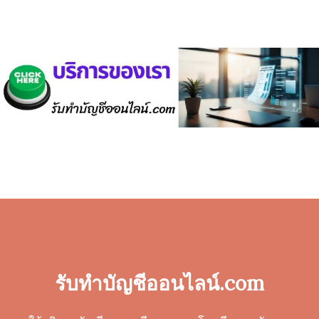
รับทำบัญชีออนไลน์.com