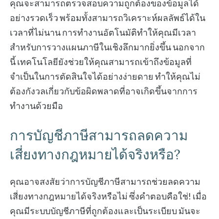
คุณจะสามารถตรวจสอบความถูกต้องของข้อมูลได้
อย่างรวดเร็ว พร้อมทั้งสามารถวิเคราะห์ผลลัพธ์ได้ใน
เวลาที่ไม่นาน การทำงานอัตโนมัติทำให้คุณมีเวลา
สำหรับการวางแผนภาษีในเชิงลึกมากยิ่งขึ้น นอกจาก
นี้ เทคโนโลยียังช่วยให้คุณสามารถเข้าถึงข้อมูลที่
จำเป็นในการตัดสินใจได้อย่างง่ายดาย ทำให้คุณไม่
ต้องกังวลเกี่ยวกับข้อผิดพลาดที่อาจเกิดขึ้นจากการ
ทำงานด้วยมือ
การบัญชีภาษีสามารถลดความ
เสี่ยงทางกฎหมายได้จริงหรือ?
คุณอาจสงสัยว่าการบัญชีภาษีสามารถช่วยลดความ
เสี่ยงทางกฎหมายได้จริงหรือไม่ ซึ่งคำตอบคือใช่! เมื่อ
คุณมีระบบบัญชีภาษีที่ถูกต้องและเป็นระเบียบ มันจะ