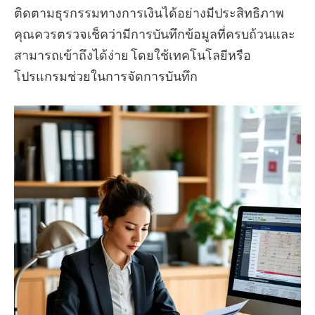
ติดตามธุรกรรมทางการเงินได้อย่างมีประสิทธิภาพ
คุณควรตรวจเช็คว่ามีการบันทึกข้อมูลที่ครบถ้วนและ
สามารถเข้าถึงได้ง่าย โดยใช้เทคโนโลยีหรือ
โปรแกรมช่วยในการจัดการบันทึก