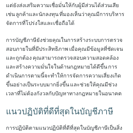
แต่ยังส่งเสริมความเชื่อมั่นให้กับผู้มีส่วนได้ส่วนเสีย
เช่น ลูกค้าและนักลงทุน ที่มองเห็นว่าคุณมีการบริหาร
จัดการที่โปร่งใสและเชื่อถือได้
การบัญชีภาษียังช่วยคุณในการสร้างระบบการตรวจ
สอบภายในที่มีประสิทธิภาพ เมื่อคุณมีข้อมูลที่ชัดเจน
และถูกต้อง คุณสามารถตรวจสอบความสอดคล้อง
และสร้างความมั่นใจในด้านกฎหมายได้ดีขึ้น การ
ดำเนินการตามนี้จะทำให้การจัดการความเสี่ยงเกิด
ขึ้นอย่างเป็นระบบมากยิ่งขึ้น และช่วยให้คุณมีช่วง
เวลาที่ไม่ต้องกังวลกับปัญหาทางกฎหมายในอนาคต
แนวปฏิบัติที่ดีที่สุดในบัญชีภาษี
การปฏิบัติตามแนวปฏิบัติที่ดีที่สุดในบัญชีภาษีเป็นสิ่ง