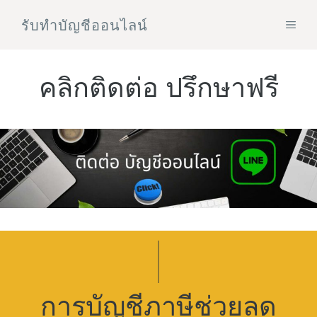
Skip
รับทําบัญชีออนไลน์
MEN
to
content
คลิกติดต่อ ปรึกษาฟรี
การบัญชีภาษีช่วยลด