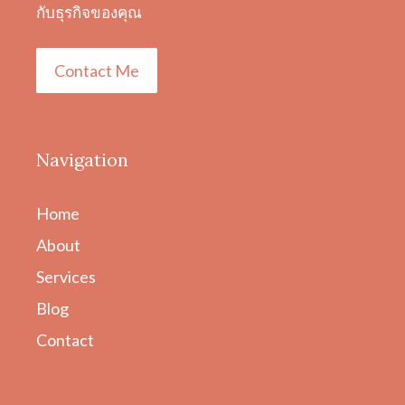
กับธุรกิจของคุณ
Contact Me
Navigation
Home
About
Services
Blog
Contact