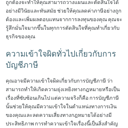
ถูกต้องจะทำให้คุณสามารถวางแผนและตัดสินใจได้
อย่างมีวินัยและทันสมัย ช่วยให้คุณลดค่าภาษีอย่างถูก
ต้องและเพิ่มผลตอบแทนจากการลงทุนของคุณ คุณจะ
รู้สึกมั่นใจมากขึ้นในทุกการตัดสินใจที่คุณทำเกี่ยวกับ
ธุรกิจของคุณ
ความเข้าใจผิดทั่วไปเกี่ยวกับการ
บัญชีภาษี
คุณอาจมีความเข้าใจผิดเกี่ยวกับการบัญชีภาษี ว่า
สามารถทำให้เกิดความยุ่งเหยิงทางกฎหมายหรือเป็น
เรื่องที่ซับซ้อนเกินไป แต่ความจริงก็คือ การบัญชีภาษี
นั้นช่วยให้คุณมีความเข้าใจในตำแหน่งทางการเงิน
ของคุณและลดความเสี่ยงทางกฎหมายได้อย่างมี
ประสิทธิภาพ การทำความเข้าใจเรื่องนี้เป็นสิ่งสำคัญ