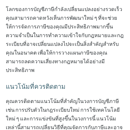
โลกของการบัญชีภาษีกำลังเปลี่ยนแปลงอย่างรวดเร็ว
คุณสามารถคาดหวังเห็นการพัฒนาใหม่ ๆ ที่จะช่วย
ให้การจัดการภาษีของคุณมีประสิทธิภาพมากขึ้น
ความจำเป็นในการทำความเข้าใจกับกฎหมายและกฎ
ระเบียบที่อาจเปลี่ยนแปลงไปจะเป็นสิ่งสำคัญสำหรับ
คุณในอนาคต เพื่อให้การวางแผนภาษีของคุณ
สามารถลดความเสี่ยงทางกฎหมายได้อย่างมี
ประสิทธิภาพ
แนวโน้มที่ควรติดตาม
คุณควรติดตามแนวโน้มที่สำคัญในวงการบัญชีภาษี
เช่น การปรับตัวในกฎระเบียบใหม่ การใช้เทคโนโลยี
ใหม่ ๆ และการแข่งขันที่สูงขึ้นในวงการนี้ แนวโน้ม
เหล่านี้สามารถเปลี่ยนวิธีที่คุณจัดการกับภาษีและอาจ