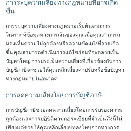
การระบุความเสี่ยงทางกฎหมายที่อาจเกิด
ขึ้น
การระบุความเสี่ยงทางกฎหมายเริ่มต้นจากการ
วิเคราะห์ข้อมูลทางการเงินของคุณ เมื่อคุณสามารถ
มองเห็นความไม่ถูกต้องหรือความขัดแย้งที่อาจเกิด
ขึ้น คุณสามารถดำเนินการแก้ไขก่อนที่จะกลายเป็น
ปัญหาใหญ่ การประเมินความเสี่ยงที่เกี่ยวข้องกับการ
บัญชีภาษีจะช่วยให้คุณหลีกเลี่ยงค่าปรับหรือข้อปัญหา
ทางกฎหมายในอนาคต
การลดความเสี่ยงโดยการบัญชีภาษี
การบัญชีภาษีช่วยลดความเสี่ยงโดยการรับรองความ
ถูกต้องและการปฏิบัติตามกฎระเบียบที่จำเป็น สิ่งนี้ไม่
เพียงแต่ช่วยให้คุณหลีกเลี่ยงบทลงโทษจากทางการ