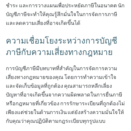
ชำระ และการวางแผนเพื่อประหยัดภาษีในอนาคต นัก
บัญชีภาษีจะทำให้คุณรู้สึกมั่นใจในการจัดการภาษี
และลดความเสี่ยงที่อาจเกิดขึ้นได้
ความเชื่อมโยงระหว่างการบัญชี
ภาษีกับความเสี่ยงทางกฎหมาย
การบัญชีภาษีมีบทบาทที่สำคัญในการจัดการความ
เสี่ยงทางกฎหมายของคุณ โดยการทำความเข้าใจ
และจัดเก็บข้อมูลที่ถูกต้อง คุณสามารถหลีกเลี่ยง
ปัญหาที่อาจเกิดขึ้นจากความผิดพลาดในการยื่นภาษี
หรือกฎหมายที่เกี่ยวข้อง การรักษาระเบียนที่ถูกต้องไม่
เพียงแต่ช่วยในด้านการเงิน แต่ยังสร้างความมั่นใจให้
กับคุณว่าคุณปฏิบัติตามกฎระเบียบทุกรูปแบบ