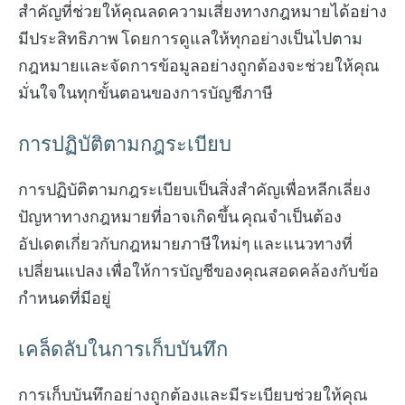
สำคัญที่ช่วยให้คุณลดความเสี่ยงทางกฎหมายได้อย่าง
มีประสิทธิภาพ โดยการดูแลให้ทุกอย่างเป็นไปตาม
กฎหมายและจัดการข้อมูลอย่างถูกต้องจะช่วยให้คุณ
มั่นใจในทุกขั้นตอนของการบัญชีภาษี
การปฏิบัติตามกฎระเบียบ
การปฏิบัติตามกฎระเบียบเป็นสิ่งสำคัญเพื่อหลีกเลี่ยง
ปัญหาทางกฎหมายที่อาจเกิดขึ้น คุณจำเป็นต้อง
อัปเดตเกี่ยวกับกฎหมายภาษีใหม่ๆ และแนวทางที่
เปลี่ยนแปลง เพื่อให้การบัญชีของคุณสอดคล้องกับข้อ
กำหนดที่มีอยู่
เคล็ดลับในการเก็บบันทึก
การเก็บบันทึกอย่างถูกต้องและมีระเบียบช่วยให้คุณ