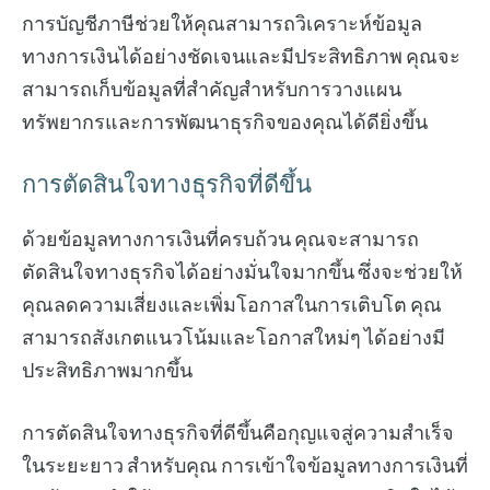
การบัญชีภาษีช่วยให้คุณสามารถวิเคราะห์ข้อมูล
ทางการเงินได้อย่างชัดเจนและมีประสิทธิภาพ คุณจะ
สามารถเก็บข้อมูลที่สำคัญสำหรับการวางแผน
ทรัพยากรและการพัฒนาธุรกิจของคุณได้ดียิ่งขึ้น
การตัดสินใจทางธุรกิจที่ดีขึ้น
ด้วยข้อมูลทางการเงินที่ครบถ้วน คุณจะสามารถ
ตัดสินใจทางธุรกิจได้อย่างมั่นใจมากขึ้น ซึ่งจะช่วยให้
คุณลดความเสี่ยงและเพิ่มโอกาสในการเติบโต คุณ
สามารถสังเกตแนวโน้มและโอกาสใหม่ๆ ได้อย่างมี
ประสิทธิภาพมากขึ้น
การตัดสินใจทางธุรกิจที่ดีขึ้นคือกุญแจสู่ความสำเร็จ
ในระยะยาว สำหรับคุณ การเข้าใจข้อมูลทางการเงินที่