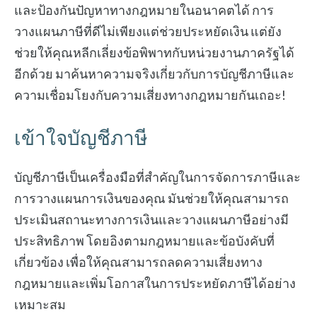
และป้องกันปัญหาทางกฎหมายในอนาคตได้ การ
วางแผนภาษีที่ดีไม่เพียงแต่ช่วยประหยัดเงิน แต่ยัง
ช่วยให้คุณหลีกเลี่ยงข้อพิพาทกับหน่วยงานภาครัฐได้
อีกด้วย มาค้นหาความจริงเกี่ยวกับการบัญชีภาษีและ
ความเชื่อมโยงกับความเสี่ยงทางกฎหมายกันเถอะ!
เข้าใจบัญชีภาษี
บัญชีภาษีเป็นเครื่องมือที่สำคัญในการจัดการภาษีและ
การวางแผนการเงินของคุณ มันช่วยให้คุณสามารถ
ประเมินสถานะทางการเงินและวางแผนภาษีอย่างมี
ประสิทธิภาพ โดยอิงตามกฎหมายและข้อบังคับที่
เกี่ยวข้อง เพื่อให้คุณสามารถลดความเสี่ยงทาง
กฎหมายและเพิ่มโอกาสในการประหยัดภาษีได้อย่าง
เหมาะสม