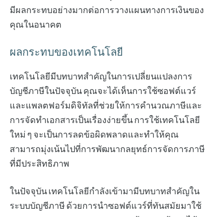
มีผลกระทบอย่างมากต่อการวางแผนทางการเงินของ
คุณในอนาคต
ผลกระทบของเทคโนโลยี
เทคโนโลยีมีบทบาทสำคัญในการเปลี่ยนแปลงการ
บัญชีภาษีในปัจจุบัน คุณจะได้เห็นการใช้ซอฟต์แวร์
และแพลตฟอร์มดิจิทัลที่ช่วยให้การคำนวณภาษีและ
การจัดทำเอกสารเป็นเรื่องง่ายขึ้น การใช้เทคโนโลยี
ใหม่ ๆ จะเป็นการลดข้อผิดพลาดและทำให้คุณ
สามารถมุ่งเน้นไปที่การพัฒนากลยุทธ์การจัดการภาษี
ที่มีประสิทธิภาพ
ในปัจจุบัน เทคโนโลยีกำลังเข้ามามีบทบาทสำคัญใน
ระบบบัญชีภาษี ด้วยการนำซอฟต์แวร์ที่ทันสมัยมาใช้