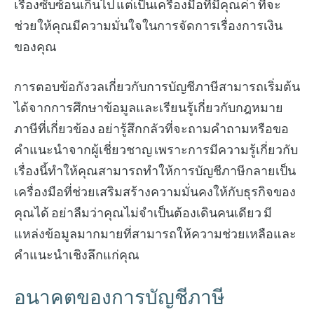
เรื่องซับซ้อนเกินไป แต่เป็นเครื่องมือที่มีคุณค่า ที่จะ
ช่วยให้คุณมีความมั่นใจในการจัดการเรื่องการเงิน
ของคุณ
การตอบข้อกังวลเกี่ยวกับการบัญชีภาษีสามารถเริ่มต้น
ได้จากการศึกษาข้อมูลและเรียนรู้เกี่ยวกับกฎหมาย
ภาษีที่เกี่ยวข้อง อย่ารู้สึกกลัวที่จะถามคำถามหรือขอ
คำแนะนำจากผู้เชี่ยวชาญ เพราะการมีความรู้เกี่ยวกับ
เรื่องนี้ทำให้คุณสามารถทำให้การบัญชีภาษีกลายเป็น
เครื่องมือที่ช่วยเสริมสร้างความมั่นคงให้กับธุรกิจของ
คุณได้ อย่าลืมว่าคุณไม่จำเป็นต้องเดินคนเดียว มี
แหล่งข้อมูลมากมายที่สามารถให้ความช่วยเหลือและ
คำแนะนำเชิงลึกแก่คุณ
อนาคตของการบัญชีภาษี